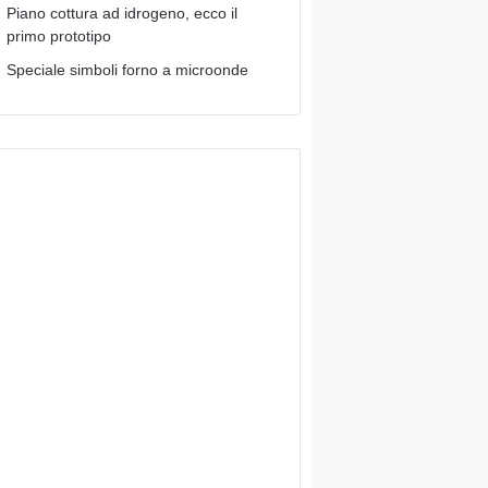
Piano cottura ad idrogeno, ecco il
primo prototipo
Speciale simboli forno a microonde