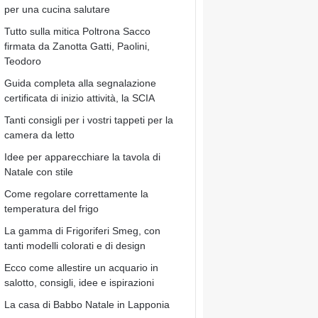
per una cucina salutare
Tutto sulla mitica Poltrona Sacco
firmata da Zanotta Gatti, Paolini,
Teodoro
Guida completa alla segnalazione
certificata di inizio attività, la SCIA
Tanti consigli per i vostri tappeti per la
camera da letto
Idee per apparecchiare la tavola di
Natale con stile
Come regolare correttamente la
temperatura del frigo
La gamma di Frigoriferi Smeg, con
tanti modelli colorati e di design
Ecco come allestire un acquario in
salotto, consigli, idee e ispirazioni
La casa di Babbo Natale in Lapponia