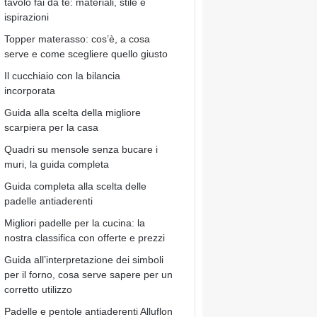
tavolo fai da te: materiali, stile e
ispirazioni
Topper materasso: cos’è, a cosa
serve e come scegliere quello giusto
Il cucchiaio con la bilancia
incorporata
Guida alla scelta della migliore
scarpiera per la casa
Quadri su mensole senza bucare i
muri, la guida completa
Guida completa alla scelta delle
padelle antiaderenti
Migliori padelle per la cucina: la
nostra classifica con offerte e prezzi
Guida all’interpretazione dei simboli
per il forno, cosa serve sapere per un
corretto utilizzo
Padelle e pentole antiaderenti Alluflon