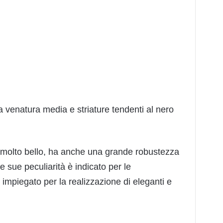
a venatura media e striature tendenti al nero
 molto bello, ha anche una grande robustezza
e sue peculiarità è indicato per le
impiegato per la realizzazione di eleganti e