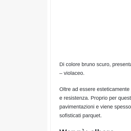
Di colore bruno scuro, present
– violaceo.
Oltre ad essere esteticamente
e resistenza. Proprio per quest
pavimentazioni e viene spesso 
sofisticati parquet.