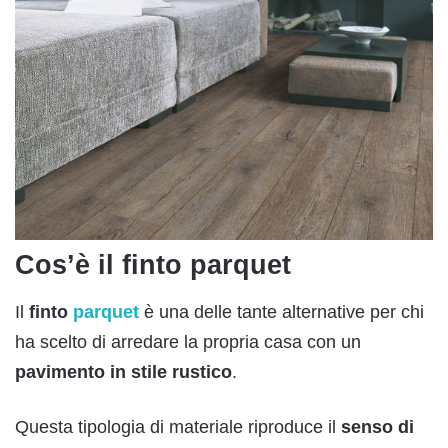
Cos’è il finto parquet
Il
finto
parquet
è una delle tante alternative per chi
ha scelto di arredare la propria casa con un
pavimento in stile rustico
.
Questa tipologia di materiale riproduce il
senso di