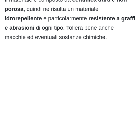
porosa,
quindi ne risulta un materiale
idrorepellente
e particolarmente
resistente a graffi
e abrasioni
di ogni tipo. Tollera bene anche
macchie ed eventuali sostanze chimiche.