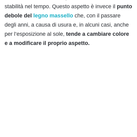
stabilità nel tempo. Questo aspetto è invece il
punto
debole del
legno massello
che, con il passare
degli anni, a causa di usura e, in alcuni casi, anche
per l’esposizione al sole,
tende a cambiare colore
e a modificare il proprio aspetto.