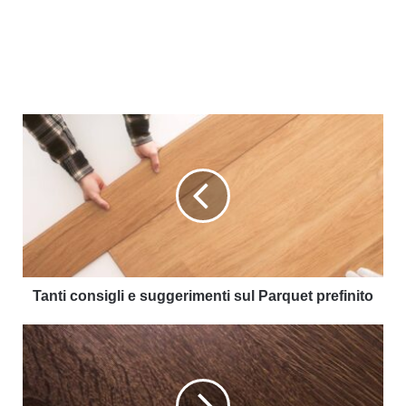
Tanti consigli e suggerimenti sul Parquet prefinito