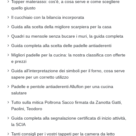
Topper materasso: cos’è, a cosa serve e come scegliere
quello giusto
Il cucchiaio con la bilancia incorporata
Guida alla scelta della migliore scarpiera per la casa
Quadri su mensole senza bucare i muri, la guida completa
Guida completa alla scelta delle padelle antiaderenti
Migliori padelle per la cucina: la nostra classifica con offerte
e prezzi
Guida all’interpretazione dei simboli per il forno, cosa serve
sapere per un corretto utilizzo
Padelle e pentole antiaderenti Alluflon per una cucina
salutare
Tutto sulla mitica Poltrona Sacco firmata da Zanotta Gatti,
Paolini, Teodoro
Guida completa alla segnalazione certificata di inizio attività,
la SCIA
Tanti consigli per i vostri tappeti per la camera da letto