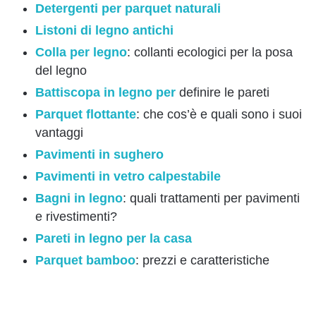
Detergenti per parquet naturali
Listoni di legno antichi
Colla per legno
: collanti ecologici per la posa
del legno
Battiscopa in legno per
definire le pareti
Parquet flottante
: che cos’è e quali sono i suoi
vantaggi
Pavimenti in sughero
Pavimenti in vetro calpestabile
Bagni in legno
: quali trattamenti per pavimenti
e rivestimenti?
Pareti in legno per la casa
Parquet bamboo
: prezzi e caratteristiche