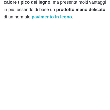
calore tipico del legno
, ma presenta molti vantaggi
in più, essendo di base un
prodotto meno delicato
di un normale
pavimento in legno
.