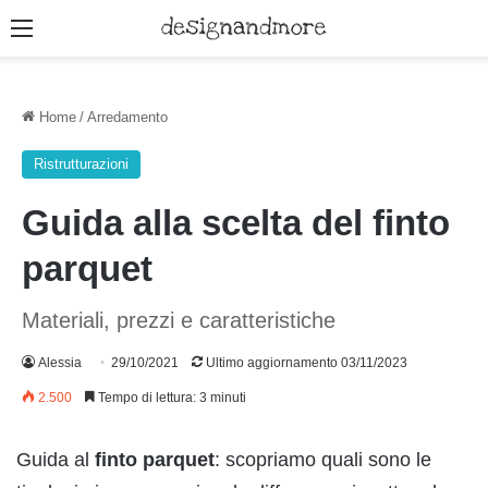
Menu
Home
/
Arredamento
Ristrutturazioni
Guida alla scelta del finto
parquet
Materiali, prezzi e caratteristiche
Alessia
29/10/2021
Ultimo aggiornamento 03/11/2023
2.500
Tempo di lettura: 3 minuti
Guida al
finto parquet
: scopriamo quali sono le