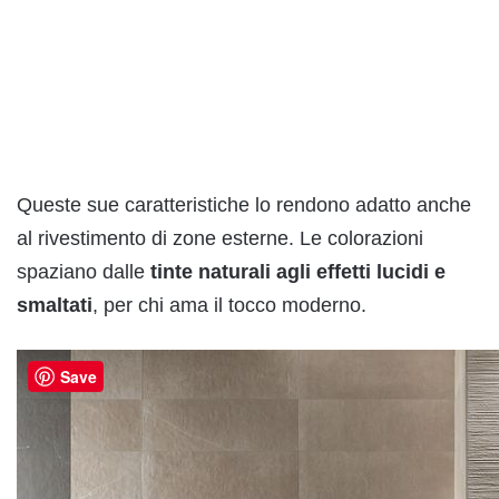
Queste sue caratteristiche lo rendono adatto anche
al rivestimento di zone esterne. Le colorazioni
spaziano dalle
tinte naturali agli effetti lucidi e
smaltati
, per chi ama il tocco moderno.
Save