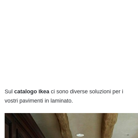
Sul
catalogo Ikea
ci sono diverse soluzioni per i
vostri pavimenti in laminato.