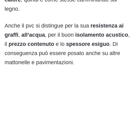
legno.
Anche il pvc si distingue per la sua
resistenza ai
graffi
,
all’acqua
, per il buon
isolamento acustico
,
il
prezzo contenuto
e lo
spessore esiguo
. Di
conseguenza può essere posato anche su altre
mattonelle e pavimentazioni.