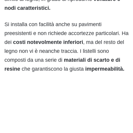
nodi caratteristici.
Si installa con facilità anche su pavimenti
preesistenti e non richiede accortezze particolari. Ha
dei
costi notevolmente inferiori
, ma del resto del
legno non vi è neanche traccia. I listelli sono
composti da una serie di
materiali di scarto e di
resine
che garantiscono la giusta
impermeabilità.