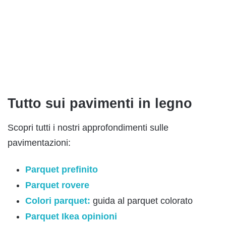
Tutto sui pavimenti in legno
Scopri tutti i nostri approfondimenti sulle
pavimentazioni:
Parquet prefinito
Parquet rovere
Colori parquet:
guida al parquet colorato
Parquet Ikea opinioni