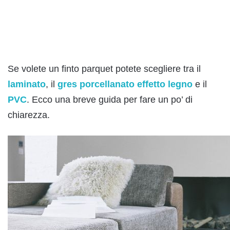
Se volete un finto parquet potete scegliere tra il
laminato
, il
gres porcellanato effetto legno
e il
PVC
. Ecco una breve guida per fare un po’ di
chiarezza.