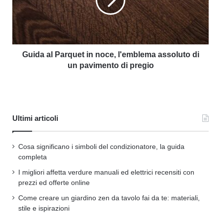
Guida al Parquet in noce, l'emblema assoluto di
un pavimento di pregio
Ultimi articoli
Cosa significano i simboli del condizionatore, la guida
completa
I migliori affetta verdure manuali ed elettrici recensiti con
prezzi ed offerte online
Come creare un giardino zen da tavolo fai da te: materiali,
stile e ispirazioni