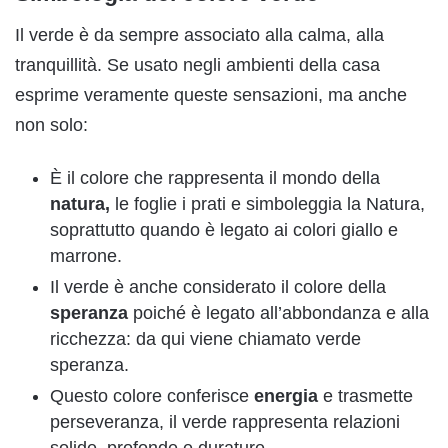
Il verde è da sempre associato alla calma, alla
tranquillità. Se usato negli ambienti della casa
esprime veramente queste sensazioni, ma anche
non solo:
È il colore che rappresenta il mondo della
natura,
le foglie i prati e simboleggia la Natura,
soprattutto quando è legato ai colori giallo e
marrone.
Il verde è anche considerato il colore della
speranza
poiché è legato all’abbondanza e alla
ricchezza: da qui viene chiamato verde
speranza.
Questo colore conferisce
energia
e trasmette
perseveranza, il verde rappresenta relazioni