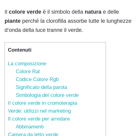
Il
colore verde
è il simbolo della
natura
e delle
piante
perché la clorofilla assorbe tutte le lunghezze
d’onda della luce tranne il verde.
Contenuti
La composizione
Colore Ral
Codice Colore Rgb
Significato della parola
Simbologia del colore verde
Il colore verde in cromoterapia
Verde: utilizzi nel marketing
Il colore verde per arredare
Abbinamenti
Camera da letto verde