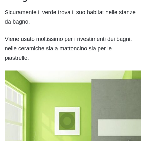
Sicuramente il verde trova il suo habitat nelle stanze
da bagno.
Viene usato moltissimo per i rivestimenti dei bagni,
nelle ceramiche sia a mattoncino sia per le
piastrelle.