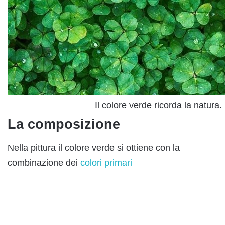
Il colore verde ricorda la natura.
La composizione
Nella pittura il colore verde si ottiene con la
combinazione dei
colori primari