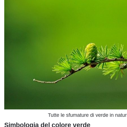
Tutte le sfumature di verde in natur
Simbologia del colore verde