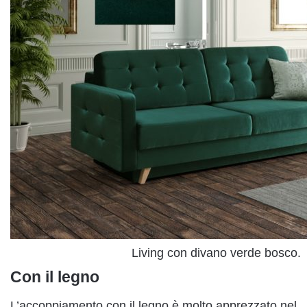
Living con divano verde bosco.
Con il legno
L’accoppiamento con il legno è molto apprezzato nel