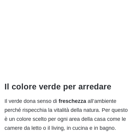
Il colore verde per arredare
Il verde dona senso di
freschezza
all’ambiente
perché rispecchia la vitalità della natura. Per questo
è un colore scelto per ogni area della casa come le
camere da letto o il living, in cucina e in bagno.