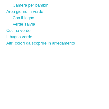
Camera per bambini
Area giorno in verde
Con il legno
Verde salvia
Cucina verde
Il bagno verde
Altri colori da scoprire in arredamento