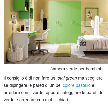
Camera verde per bambini.
Il consiglio è di non fare u
n total green
ma scegliere
se dipingere le pareti di un bel
colore pastello
e
arredare con il verde, oppure tinteggiare le pareti di
verde e arredare con mobili chiari.