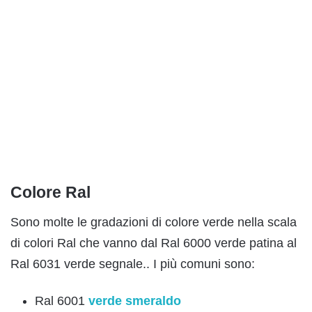
Colore Ral
Sono molte le gradazioni di colore verde nella scala
di colori Ral che vanno dal Ral 6000 verde patina al
Ral 6031 verde segnale.. I più comuni sono:
Ral 6001
verde smeraldo