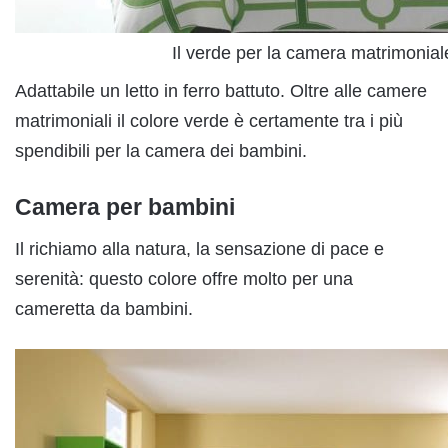
Il verde per la camera matrimonial
Adattabile un letto in ferro battuto. Oltre alle camere
matrimoniali il colore verde è certamente tra i più
spendibili per la camera dei bambini.
Camera per bambini
Il richiamo alla natura, la sensazione di pace e
serenità: questo colore offre molto per una
cameretta da bambini.