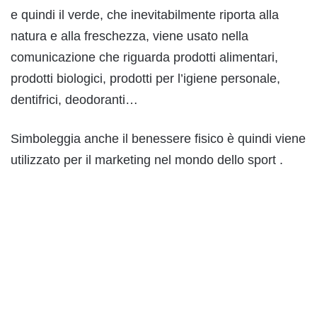
e quindi il verde, che inevitabilmente riporta alla
natura e alla freschezza, viene usato nella
comunicazione che riguarda prodotti alimentari,
prodotti biologici, prodotti per l’igiene personale,
dentifrici, deodoranti…
Simboleggia anche il benessere fisico è quindi viene
utilizzato per il marketing nel mondo dello sport .