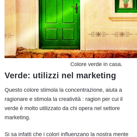
Colore verde in casa.
Verde: utilizzi nel marketing
Questo colore stimola la concentrazione, aiuta a
ragionare e stimola la creatività : ragion per cui il
verde è molto utilizzato da chi opera nel settore
marketing.
Si sa infatti che i colori influenzano la nostra mente