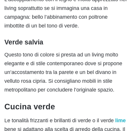
living soprattutto se si immagina una casa in
campagna: bello l’abbinamento con poltrone
imbottite di un bel tono di verde.
Verde salvia
Questo tono di colore si presta ad un living molto
elegante e di stile contemporaneo dove si propone
un’accostamento tra la parete e un bel divano in
velluto rosa cipria. Si consigliano mobili in stile
metropolitano per concludere l’originale spazio.
Cucina verde
Le tonalità frizzanti e brillanti di verde o il verde
lime
bene si adattano alla scelta di arredo della cucina. Il