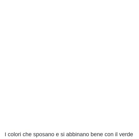
I colori che sposano e si abbinano bene con il verde