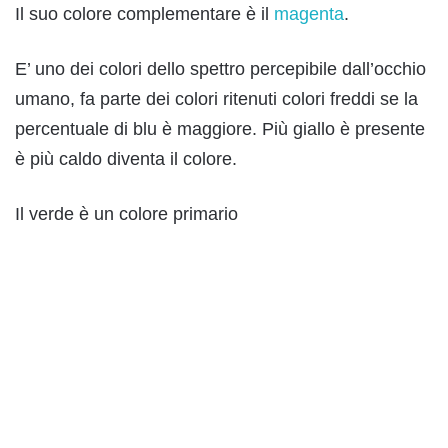
Il suo colore complementare è il
magenta
.
E’ uno dei colori dello spettro percepibile dall’occhio
umano, fa parte dei colori ritenuti colori freddi se la
percentuale di blu è maggiore. Più giallo è presente
è più caldo diventa il colore.
Il verde è un colore primario