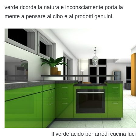
verde ricorda la natura e inconsciamente porta la
mente a pensare al cibo e ai prodotti genuini.
Il verde acido per arredi cucina luci