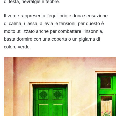
di testa, nevralgie e febbre.
Il verde rappresenta l’equilibrio e dona sensazione
di calma, rilassa, allevia le tensioni: per questo è
molto utilizzato anche per combattere l’insonnia,
basta dormire con una coperta o un pigiama di
colore verde.