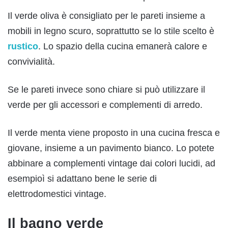
Il verde oliva è consigliato per le pareti insieme a
mobili in legno scuro, soprattutto se lo stile scelto è
rustico
. Lo spazio della cucina emanerà calore e
convivialità.
Se le pareti invece sono chiare si può utilizzare il
verde per gli accessori e complementi di arredo.
Il verde menta viene proposto in una cucina fresca e
giovane, insieme a un pavimento bianco. Lo potete
abbinare a complementi vintage dai colori lucidi, ad
esempioì si adattano bene le serie di
elettrodomestici vintage.
Il bagno verde