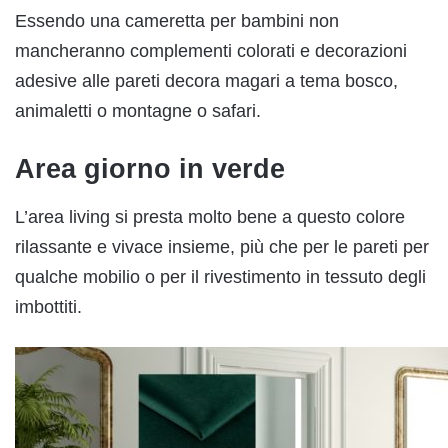
Essendo una cameretta per bambini non
mancheranno complementi colorati e decorazioni
adesive alle pareti decora magari a tema bosco,
animaletti o montagne o safari.
Area giorno in verde
L’area living si presta molto bene a questo colore
rilassante e vivace insieme, più che per le pareti per
qualche mobilio o per il rivestimento in tessuto degli
imbottiti.