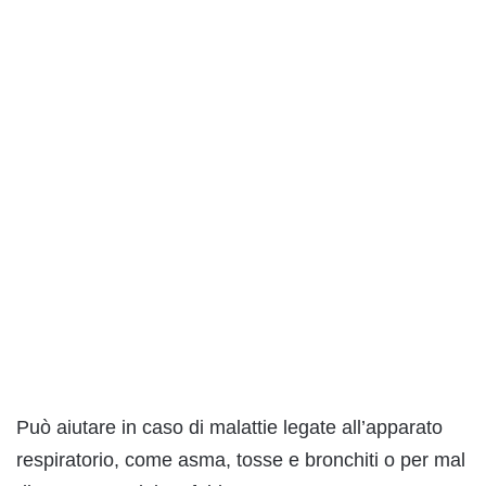
Può aiutare in caso di malattie legate all’apparato
respiratorio, come asma, tosse e bronchiti o per mal