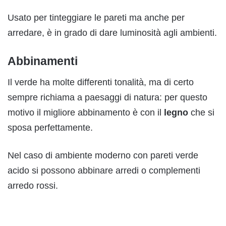
Usato per tinteggiare le pareti ma anche per
arredare, è in grado di dare luminosità agli ambienti.
Abbinamenti
Il verde ha molte differenti tonalità, ma di certo
sempre richiama a paesaggi di natura: per questo
motivo il migliore abbinamento è con il
legno
che si
sposa perfettamente.
Nel caso di ambiente moderno con pareti verde
acido si possono abbinare arredi o complementi
arredo rossi.