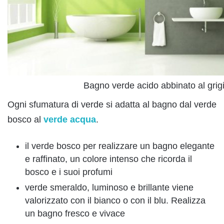
Bagno verde acido abbinato al grigi
Ogni sfumatura di verde si adatta al bagno dal verde
bosco al
verde acqua
.
il verde bosco per realizzare un bagno elegante
e raffinato, un colore intenso che ricorda il
bosco e i suoi profumi
verde smeraldo, luminoso e brillante viene
valorizzato con il bianco o con il blu. Realizza
un bagno fresco e vivace