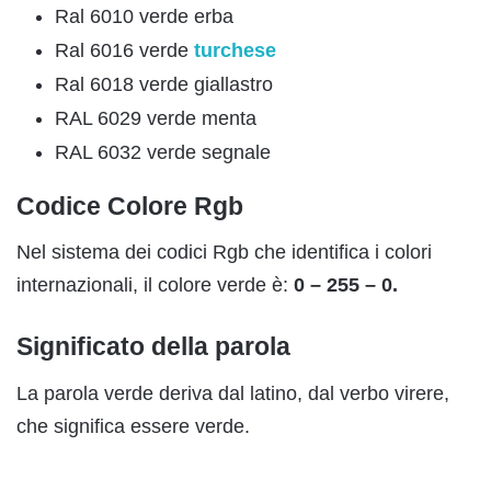
Ral 6010 verde erba
Ral 6016 verde
turchese
Ral 6018 verde giallastro
RAL 6029 verde menta
RAL 6032 verde segnale
Codice Colore Rgb
Nel sistema dei codici Rgb che identifica i colori
internazionali, il colore verde è:
0 – 255 – 0.
Significato della parola
La parola verde deriva dal latino, dal verbo virere,
che significa essere verde.