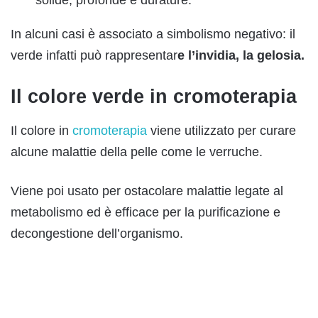
solide, profonde e durature.
In alcuni casi è associato a simbolismo negativo: il
verde infatti può rappresentar
e l’invidia, la gelosia.
Il colore verde in cromoterapia
Il colore in
cromoterapia
viene utilizzato per curare
alcune malattie della pelle come le verruche.
Viene poi usato per ostacolare malattie legate al
metabolismo ed è efficace per la purificazione e
decongestione dell’organismo.