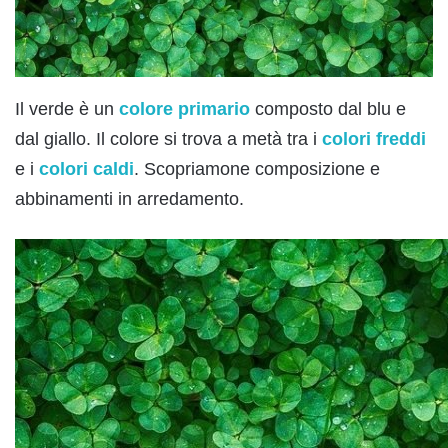
Il verde è un
colore primario
composto dal blu e
dal giallo. Il colore si trova a metà tra i
colori freddi
e i
colori caldi
. Scopriamone composizione e
abbinamenti in arredamento.