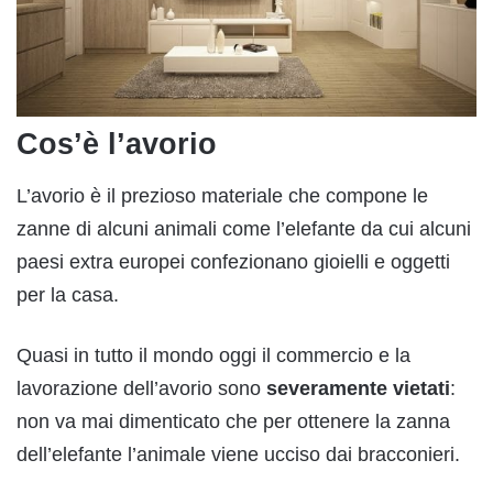
Cos’è l’avorio
L’avorio è il prezioso materiale che compone le
zanne di alcuni animali come l’elefante da cui alcuni
paesi extra europei confezionano gioielli e oggetti
per la casa.
Quasi in tutto il mondo oggi il commercio e la
lavorazione dell’avorio sono
severamente vietati
:
non va mai dimenticato che per ottenere la zanna
dell’elefante l’animale viene ucciso dai bracconieri.