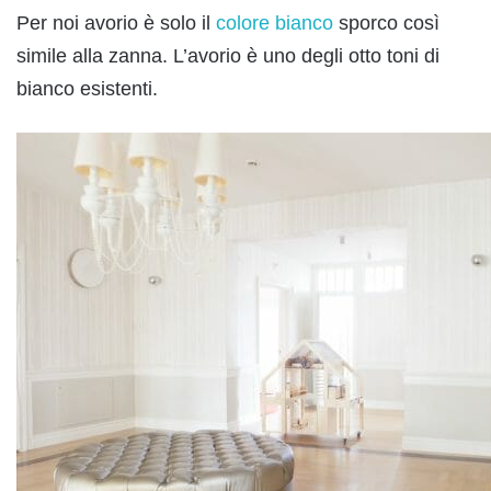
Per noi avorio è solo il
colore bianco
sporco così
simile alla zanna. L’avorio è uno degli otto toni di
bianco esistenti.