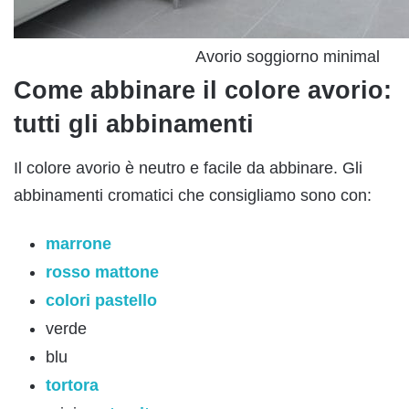
Avorio soggiorno minimal
Come abbinare il colore avorio:
tutti gli abbinamenti
Il colore avorio è neutro e facile da abbinare. Gli
abbinamenti cromatici che consigliamo sono con:
marrone
rosso mattone
colori pastello
verde
blu
tortora