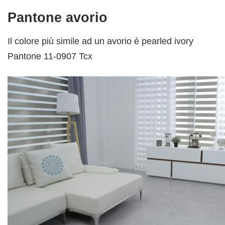
Pantone avorio
Il colore più simile ad un avorio è pearled ivory
Pantone 11-0907 Tcx