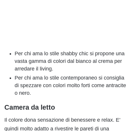
Per chi ama lo stile shabby chic si propone una
vasta gamma di colori dal bianco al crema per
arredare il living.
Per chi ama lo stile contemporaneo si consiglia
di spezzare con colori molto forti come antracite
o nero.
Camera da letto
Il colore dona sensazione di benessere e relax. E’
quindi molto adatto a rivestire le pareti di una