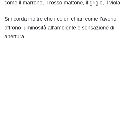
come il marrone, il rosso mattone, il grigio, il viola.
Si ricorda inoltre che i colori chiari come l’avorio
offrono luminosità all’ambiente e sensazione di
apertura.