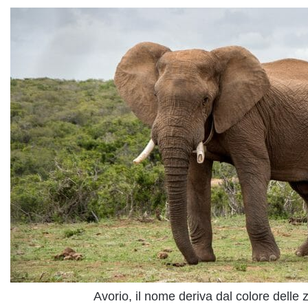
Avorio, il nome deriva dal colore delle 