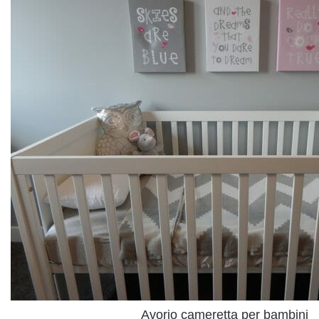
Avorio cameretta per bambini