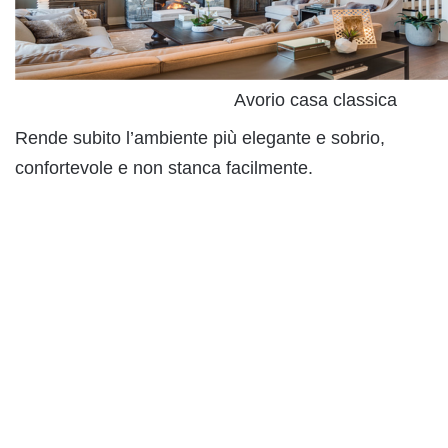
Avorio casa classica
Rende subito l’ambiente più elegante e sobrio,
confortevole e non stanca facilmente.