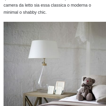
camera da letto sia essa classica o moderna o
minimal o shabby chic.