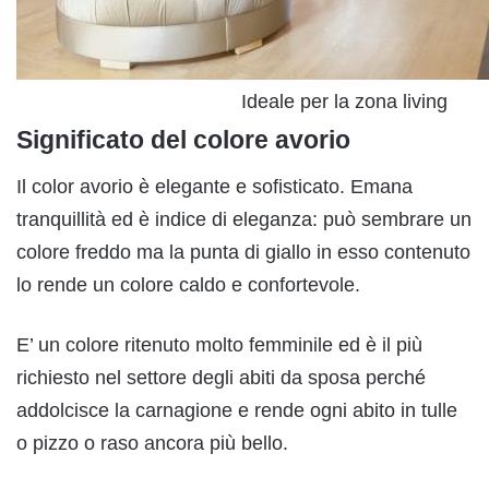
Ideale per la zona living
Significato del colore avorio
Il color avorio è elegante e sofisticato. Emana
tranquillità ed è indice di eleganza: può sembrare un
colore freddo ma la punta di giallo in esso contenuto
lo rende un colore caldo e confortevole.
E’ un colore ritenuto molto femminile ed è il più
richiesto nel settore degli abiti da sposa perché
addolcisce la carnagione e rende ogni abito in tulle
o pizzo o raso ancora più bello.