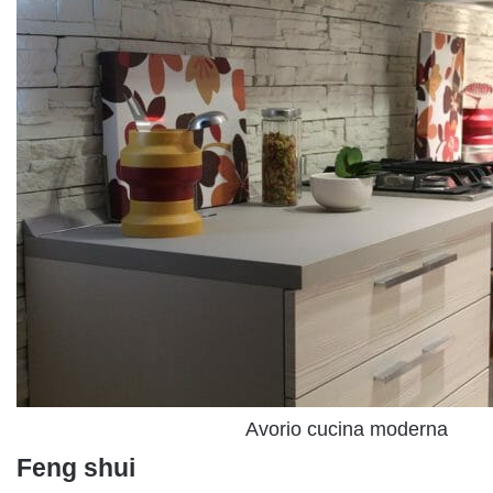
Avorio cucina moderna
Feng shui