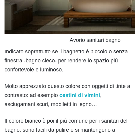
Avorio sanitari bagno
Indicato soprattutto se il bagnetto è piccolo o senza
finestra -bagno cieco- per rendere lo spazio più
confortevole e luminoso.
Molto apprezzato questo colore con oggetti di tinte a
contrasto: ad esempio
cestini di vimini
,
asciugamani scuri, mobiletti in legno…
Il colore bianco è poi il più comune per i sanitari del
bagno: sono facili da pulire e si mantengono a