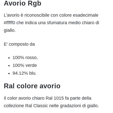
Avorio Rgb
L’avorio è riconoscibile con colore esadecimale
#fffff0 che indica una sfumatura medio chiaro di
giallo.
E’ composto da
100% rosso,
100% verde
94.12% blu.
Ral colore avorio
Il color avorio chiaro Ral 1015 fa parte della
collezione Ral Classic nelle gradazioni di giallo.