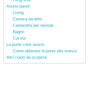
Avorio pareti
Living
Camera da letto
Cameretta per neonati
Bagno
Cucina
Le porte color avorio
Come abbinare le porte alla stanza
Altri colori da scoprire