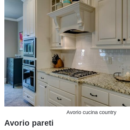
Avorio cucina country
Avorio pareti