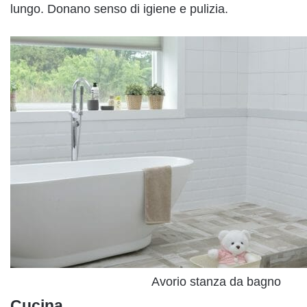
lungo. Donano senso di igiene e pulizia.
Avorio stanza da bagno
Cucina