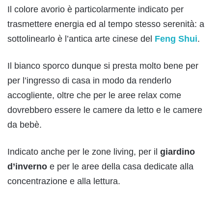
Il colore avorio è particolarmente indicato per
trasmettere energia ed al tempo stesso serenità: a
sottolinearlo è l’antica arte cinese del
Feng Shui
.
Il bianco sporco dunque si presta molto bene per
per l’ingresso di casa in modo da renderlo
accogliente, oltre che per le aree relax come
dovrebbero essere le camere da letto e le camere
da bebè.
Indicato anche per le zone living, per il
giardino
d’inverno
e per le aree della casa dedicate alla
concentrazione e alla lettura.