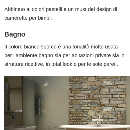
Abbinato ai colori pastelli è un must del design di
camerette per bimbi.
Bagno
Il colore bianco sporco è una tonalità molto usata
per l’ambiente bagno sia per abitazioni private sia in
strutture ricettive, in total look o per le sole pareti.