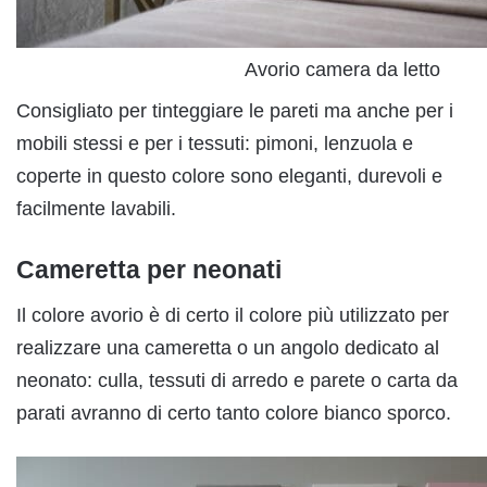
Avorio camera da letto
Consigliato per tinteggiare le pareti ma anche per i
mobili stessi e per i tessuti: pimoni, lenzuola e
coperte in questo colore sono eleganti, durevoli e
facilmente lavabili.
Cameretta per neonati
Il colore avorio è di certo il colore più utilizzato per
realizzare una cameretta o un angolo dedicato al
neonato: culla, tessuti di arredo e parete o carta da
parati avranno di certo tanto colore bianco sporco.