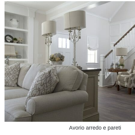
Avorio arredo e pareti