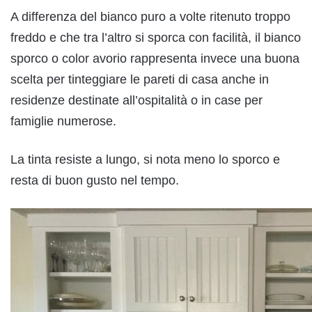
A differenza del bianco puro a volte ritenuto troppo
freddo e che tra l’altro si sporca con facilità, il bianco
sporco o color avorio rappresenta invece una buona
scelta per tinteggiare le pareti di casa anche in
residenze destinate all’ospitalità o in case per
famiglie numerose.
La tinta resiste a lungo, si nota meno lo sporco e
resta di buon gusto nel tempo.