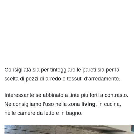
Consigliata sia per tinteggiare le pareti sia per la
scelta di pezzi di arredo o tessuti d’arredamento.
Interessante se abbinato a tinte più forti a contrasto.
Ne consigliamo l’uso nella zona
living
, in cucina,
nelle camere da letto e in bagno.