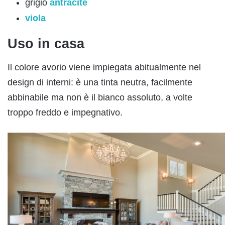
grigio
antracite
viola
Uso in casa
Il colore avorio viene impiegata abitualmente nel
design di interni: è una tinta neutra, facilmente
abbinabile ma non è il bianco assoluto, a volte
troppo freddo e impegnativo.