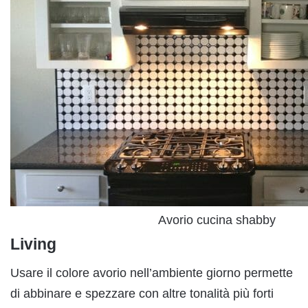
Avorio cucina shabby
Living
Usare il colore avorio nell’ambiente giorno permette
di abbinare e spezzare con altre tonalità più forti