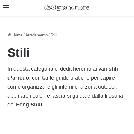
Menu
Home
/
Arredamento
/
Stili
Stili
In questa categoria ci dedicheremo ai vari
stili
d’arredo
, con tante guide pratiche per capire
come organizzare gli interni e la zona outdoor,
abbinare i colori e lasciarsi guidare dalla filosofia
del
Feng Shui.