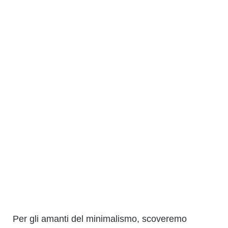
Per gli amanti del minimalismo, scoveremo