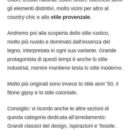
gli elementi distintivi, molto vicini per altro al
country-chic e allo
stile provenzale
.
Andremo poi alla scoperta dello stile rustico,
molto più ruvido e dominato dall’essenza del
legno, interpretata in ogni sua variante. Grande
protagonista di questi tempi è anche lo stile
industrial, mentre mantiene testa lo stile moderno.
Molto più originali sono invece lo
stile anni ’50
, il
filone gipsy e lo
stile coloniale
.
Consiglio: vi ricordo anche le altre sezioni di
questa categoria dedicata all’arredamento:
Grandi classici del design
,
Ispirazioni
e
Tessile
.