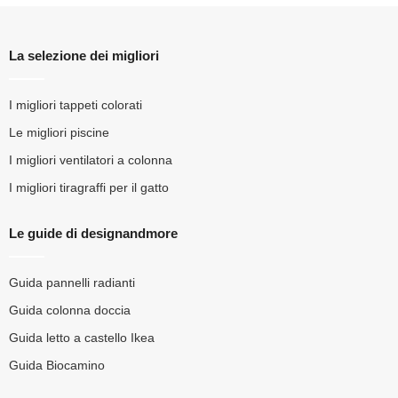
La selezione dei migliori
I migliori tappeti colorati
Le migliori piscine
I migliori ventilatori a colonna
I migliori tiragraffi per il gatto
Le guide di designandmore
Guida pannelli radianti
Guida colonna doccia
Guida letto a castello Ikea
Guida Biocamino