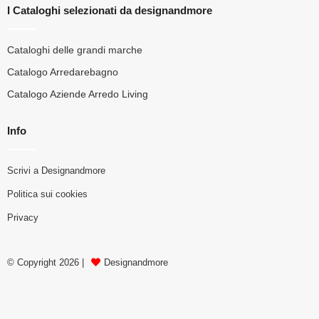
I Cataloghi selezionati da designandmore
Cataloghi delle grandi marche
Catalogo Arredarebagno
Catalogo Aziende Arredo Living
Info
Scrivi a Designandmore
Politica sui cookies
Privacy
© Copyright 2026 |
Designandmore