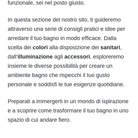
funzionale, sei nel posto giusto.
In questa sezione del nostro sito, ti guideremo
attraverso una serie di consigli pratici e idee per
arredare il tuo bagno in modo efficace. Dalla
scelta dei
colori
alla disposizione dei
sanitari
,
dall’
illuminazione
agli
accessori
, esploreremo
insieme le diverse possibilità per creare un
ambiente bagno che rispecchi il tuo gusto
personale e soddisfi le tue esigenze quotidiane.
Preparati a immergerti in un mondo di ispirazione
e a scoprire come trasformare il tuo bagno in uno
spazio di cui andare fiero.