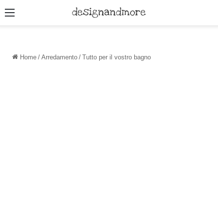
Menu
Home
/
Arredamento
/
Tutto per il vostro bagno