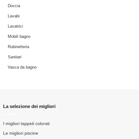
Doccia
Lavabi
Lavatrici
Mobili bagno
Rubinetteria
Sanitari
Vasca da bagno
La selezione dei migliori
I migliori tappeti colorati
Le migliori piscine