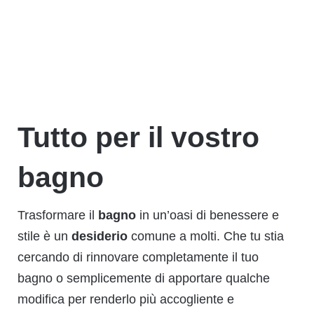
Tutto per il vostro
bagno
Trasformare il
bagno
in un’oasi di benessere e
stile è un
desiderio
comune a molti. Che tu stia
cercando di rinnovare completamente il tuo
bagno o semplicemente di apportare qualche
modifica per renderlo più accogliente e