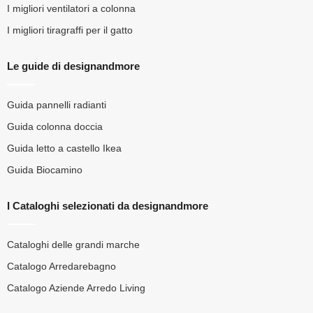
I migliori ventilatori a colonna
I migliori tiragraffi per il gatto
Le guide di designandmore
Guida pannelli radianti
Guida colonna doccia
Guida letto a castello Ikea
Guida Biocamino
I Cataloghi selezionati da designandmore
Cataloghi delle grandi marche
Catalogo Arredarebagno
Catalogo Aziende Arredo Living