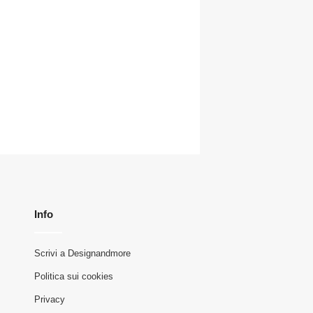
Info
Scrivi a Designandmore
Politica sui cookies
Privacy