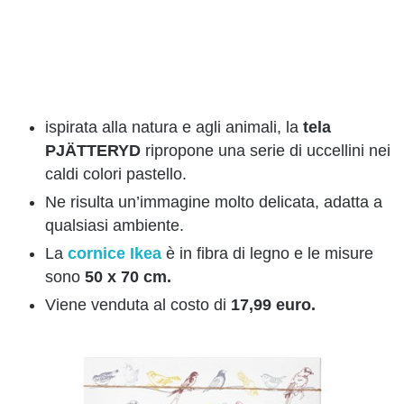
ispirata alla natura e agli animali, la
tela
PJÄTTERYD
ripropone una serie di uccellini nei
caldi colori pastello.
Ne risulta un’immagine molto delicata, adatta a
qualsiasi ambiente.
La
cornice Ikea
è in fibra di legno e le misure
sono
50 x 70 cm.
Viene venduta al costo di
17,99 euro.