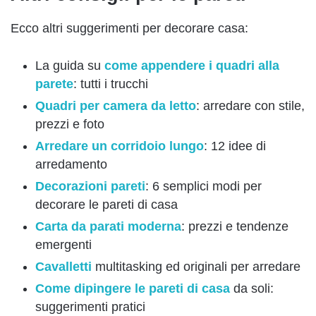
Ecco altri suggerimenti per decorare casa:
La guida su
come appendere i quadri alla
parete
: tutti i trucchi
Quadri per camera da letto
: arredare con stile,
prezzi e foto
Arredare un corridoio lungo
: 12 idee di
arredamento
Decorazioni pareti
: 6 semplici modi per
decorare le pareti di casa
Carta da parati moderna
: prezzi e tendenze
emergenti
Cavalletti
multitasking ed originali per arredare
Come dipingere le pareti di casa
da soli:
suggerimenti pratici