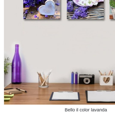
Bello il color lavanda