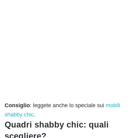
Consiglio
: leggete anche lo speciale sui
mobili
shabby chic
.
Quadri shabby chic: quali
scegliere?