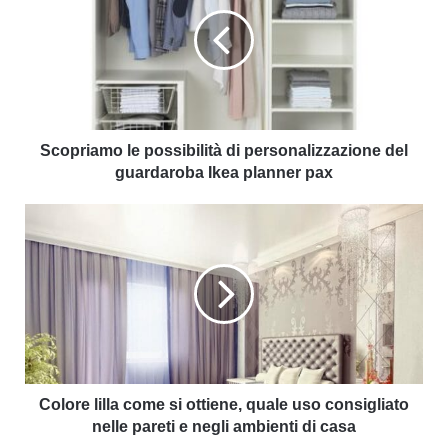
Scopriamo le possibilità di personalizzazione del
guardaroba Ikea planner pax
Colore lilla come si ottiene, quale uso consigliato
nelle pareti e negli ambienti di casa