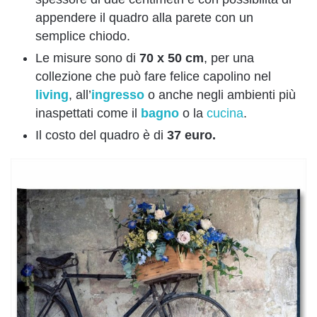
appendere il quadro alla parete con un
semplice chiodo.
Le misure sono di
70 x 50 cm
, per una
collezione che può fare felice capolino nel
living
, all’
ingresso
o anche negli ambienti più
inaspettati come il
bagno
o la
cucina
.
Il costo del quadro è di
37 euro.