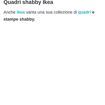
Quadri shabby Ikea
Anche
Ikea
vanta una sua collezione di
quadri
e
stampe shabby.