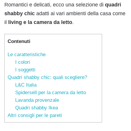
Romantici e delicati, ecco una selezione di
quadri
shabby chic
adatti ai vari ambienti della casa come
il
living e la camera da letto
.
Contenuti
Le caratteristiche
I colori
I soggetti
Quadri shabby chic: quali scegliere?
L&C Italia
Spidersell per la camera da letto
Lavanda provenzale
Quadri shabby Ikea
Altri consigli per le pareti