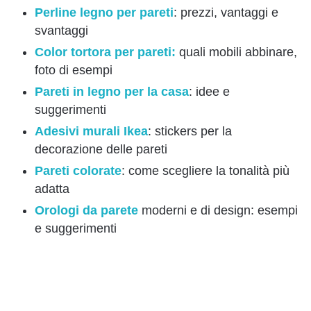
Perline legno per pareti
: prezzi, vantaggi e
svantaggi
Color tortora per pareti:
quali mobili abbinare,
foto di esempi
Pareti in legno per la casa
: idee e
suggerimenti
Adesivi murali Ikea
: stickers per la
decorazione delle pareti
Pareti colorate
: come scegliere la tonalità più
adatta
Orologi da parete
moderni e di design: esempi
e suggerimenti