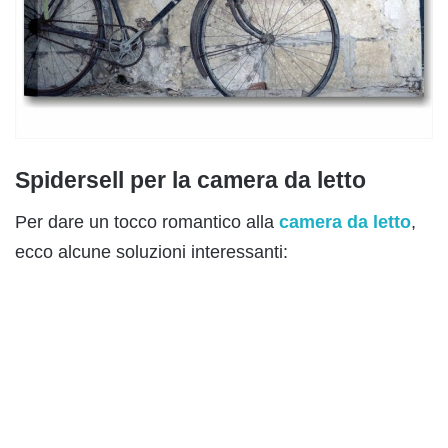
Spidersell per la camera da letto
Per dare un tocco romantico alla
camera da letto
,
ecco alcune soluzioni interessanti: