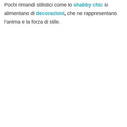
Pochi rimandi stilistici come lo
shabby chic
si
alimentano di
decorazioni
,
che ne rappresentano
l’anima e la forza di stile.