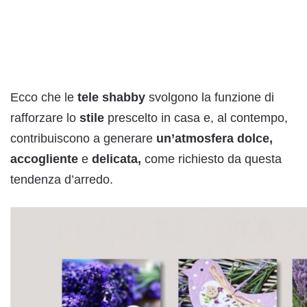
Ecco che le
tele shabby
svolgono la funzione di
rafforzare lo
stile
prescelto in casa e, al contempo,
contribuiscono a generare
un’atmosfera dolce,
accogliente
e
delicata,
come richiesto da questa
tendenza d’arredo.