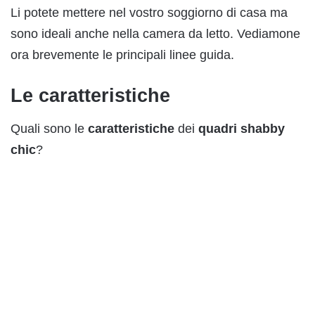
Li potete mettere nel vostro soggiorno di casa ma
sono ideali anche nella camera da letto. Vediamone
ora brevemente le principali linee guida.
Le caratteristiche
Quali sono le
caratteristiche
dei
quadri shabby
chic
?