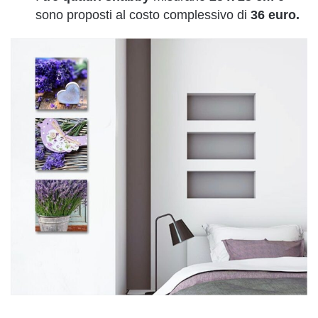
sono proposti al costo complessivo di
36 euro.