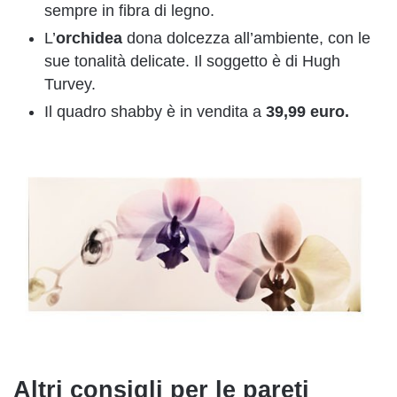
sempre in fibra di legno.
L’
orchidea
dona dolcezza all’ambiente, con le
sue tonalità delicate. Il soggetto è di Hugh
Turvey.
Il quadro shabby è in vendita a
39,99 euro.
Altri consigli per le pareti