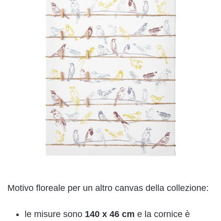
Motivo floreale per un altro canvas della collezione:
le misure sono
140 x 46 cm
e la cornice è