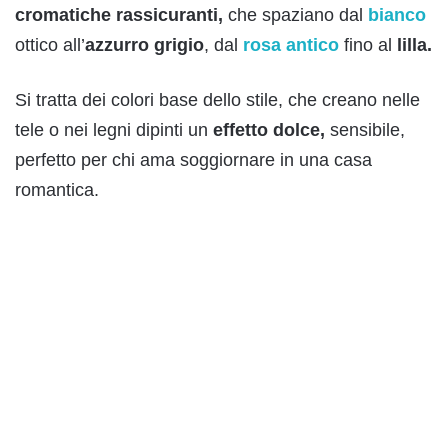
cromatiche rassicuranti,
che spaziano dal
bianco
ottico all’
azzurro grigio
, dal
rosa antico
fino al
lilla.
Si tratta dei colori base dello stile, che creano nelle
tele o nei legni dipinti un
effetto dolce,
sensibile,
perfetto per chi ama soggiornare in una casa
romantica.