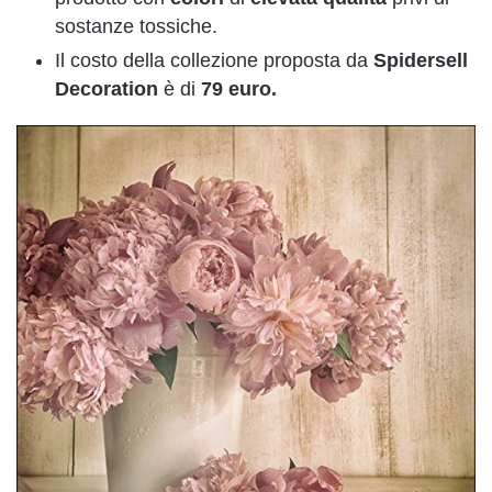
sostanze tossiche.
Il costo della collezione proposta da
Spidersell
Decoration
è di
79 euro.