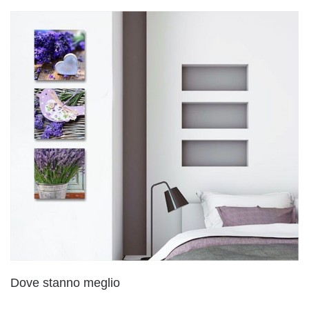
Dove stanno meglio