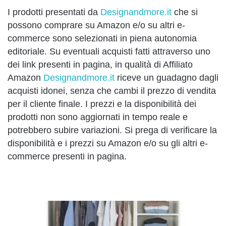
I prodotti presentati da
Designandmore.it
che si
possono comprare su Amazon e/o su altri e-
commerce sono selezionati in piena autonomia
editoriale. Su eventuali acquisti fatti attraverso uno
dei link presenti in pagina, in qualità di Affiliato
Amazon
Designandmore.it
riceve un guadagno dagli
acquisti idonei, senza che cambi il prezzo di vendita
per il cliente finale. I prezzi e la disponibilità dei
prodotti non sono aggiornati in tempo reale e
potrebbero subire variazioni. Si prega di verificare la
disponibilità e i prezzi su Amazon e/o su gli altri e-
commerce presenti in pagina.