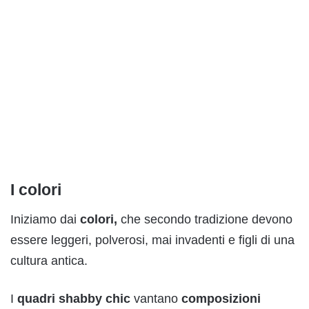
I colori
Iniziamo dai
colori,
che secondo tradizione devono
essere leggeri, polverosi, mai invadenti e figli di una
cultura antica.
I
quadri shabby chic
vantano
composizioni