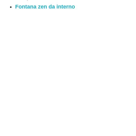
Fontana zen da interno