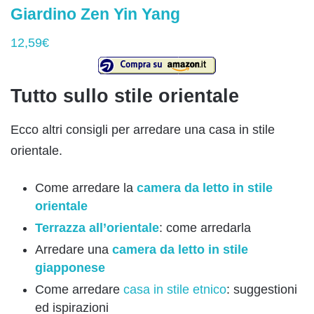
Giardino Zen Yin Yang
12,59€
Tutto sullo stile orientale
Ecco altri consigli per arredare una casa in stile
orientale.
Come arredare la
camera da letto in stile
orientale
Terrazza all’orientale
: come arredarla
Arredare una
camera da letto in stile
giapponese
Come arredare
casa in stile etnico
: suggestioni
ed ispirazioni