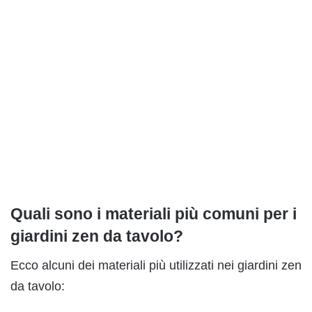
Quali sono i materiali più comuni per i
giardini zen da tavolo?
Ecco alcuni dei materiali più utilizzati nei giardini zen
da tavolo: