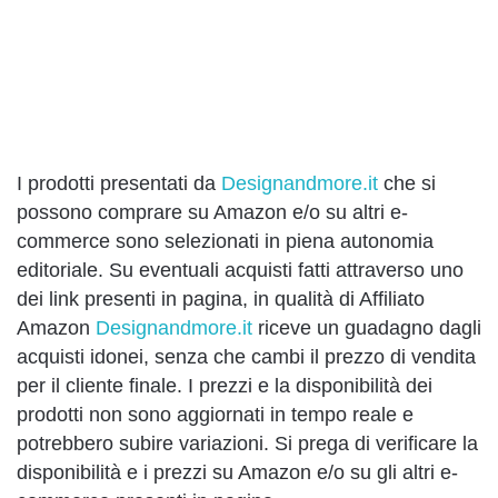
I prodotti presentati da
Designandmore.it
che si
possono comprare su Amazon e/o su altri e-
commerce sono selezionati in piena autonomia
editoriale. Su eventuali acquisti fatti attraverso uno
dei link presenti in pagina, in qualità di Affiliato
Amazon
Designandmore.it
riceve un guadagno dagli
acquisti idonei, senza che cambi il prezzo di vendita
per il cliente finale. I prezzi e la disponibilità dei
prodotti non sono aggiornati in tempo reale e
potrebbero subire variazioni. Si prega di verificare la
disponibilità e i prezzi su Amazon e/o su gli altri e-