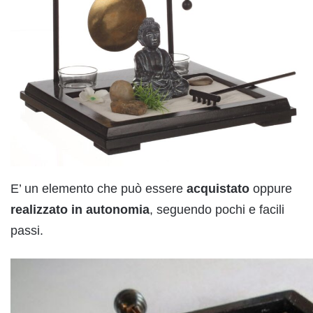
E’ un elemento che può essere
acquistato
oppure
realizzato
in
autonomia
, seguendo pochi e facili
passi.