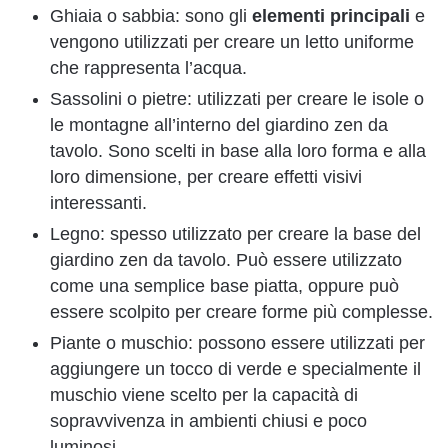
Ghiaia o sabbia: sono gli
elementi principali
e
vengono utilizzati per creare un letto uniforme
che rappresenta l’acqua.
Sassolini o pietre: utilizzati per creare le isole o
le montagne all’interno del giardino zen da
tavolo. Sono scelti in base alla loro forma e alla
loro dimensione, per creare effetti visivi
interessanti.
Legno: spesso utilizzato per creare la base del
giardino zen da tavolo. Può essere utilizzato
come una semplice base piatta, oppure può
essere scolpito per creare forme più complesse.
Piante o muschio: possono essere utilizzati per
aggiungere un tocco di verde e specialmente il
muschio viene scelto per la capacità di
sopravvivenza in ambienti chiusi e poco
luminosi.