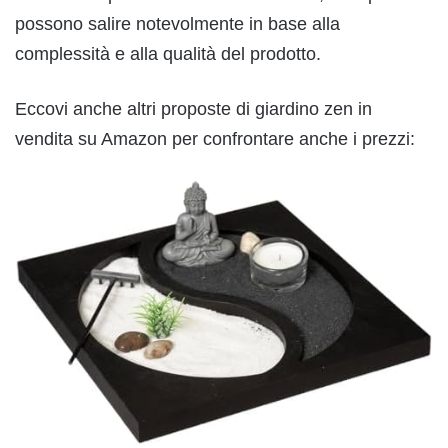
possono salire notevolmente in base alla
complessità e alla qualità del prodotto.
Eccovi anche altri proposte di giardino zen in
vendita su Amazon per confrontare anche i prezzi: