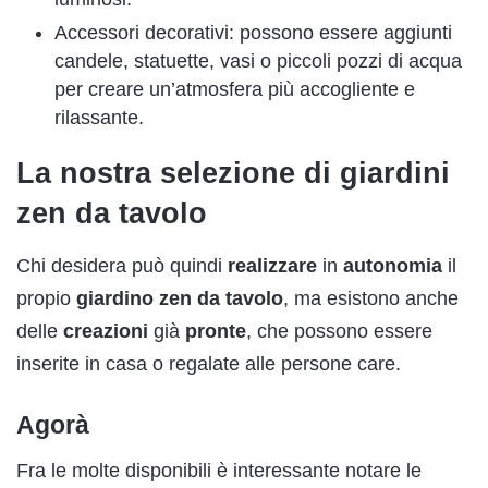
Accessori decorativi: possono essere aggiunti
candele, statuette, vasi o piccoli pozzi di acqua
per creare un’atmosfera più accogliente e
rilassante.
La nostra selezione di giardini
zen da tavolo
Chi desidera può quindi
realizzare
in
autonomia
il
propio
giardino zen da tavolo
, ma esistono anche
delle
creazioni
già
pronte
, che possono essere
inserite in casa o regalate alle persone care.
A
gorà
Fra le molte disponibili è interessante notare le