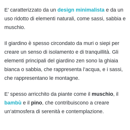
E’ caratterizzato da un
design minimalista
e da un
uso ridotto di elementi naturali, come sassi, sabbia e
muschio.
Il giardino è spesso circondato da muri o siepi per
creare un senso di isolamento e di tranquillità. Gli
elementi principali del giardino zen sono la ghiaia
bianca o sabbia, che rappresenta l’acqua, e i sassi,
che rappresentano le montagne.
E’ spesso arricchito da piante come il
muschio
, il
bambù
e il
pino
, che contribuiscono a creare
un’atmosfera di serenità e contemplazione.