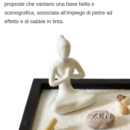
proposte che vantano una base bella e
scenografica, associata all’impiego di pietre ad
effetto e di sabbie in tinta.