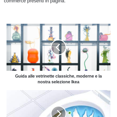
commerce presenti in pagina.
Guida alle vetrinette classiche, moderne e la
nostra selezione Ikea