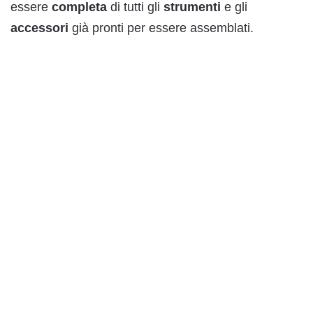
essere
completa
di tutti gli
strumenti
e gli
accessori
già pronti per essere assemblati.