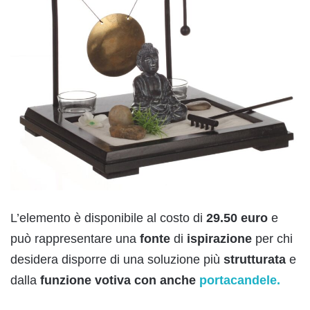
L’elemento è disponibile al costo di
29.50
euro
e
può rappresentare una
fonte
di
ispirazione
per chi
desidera disporre di una soluzione più
strutturata
e
dalla
funzione
votiva con anche
portacandele.