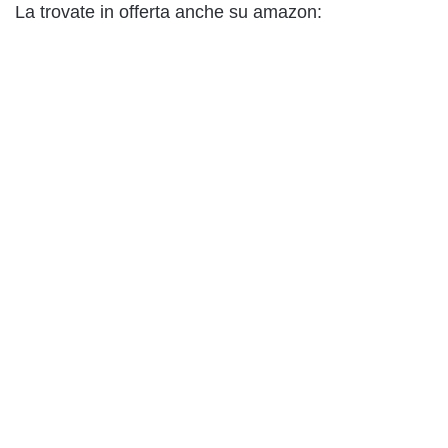
La trovate in offerta anche su amazon: