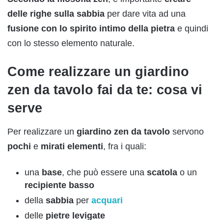
delle righe sulla sabbia
per dare vita ad una
fusione con lo
spirito
intimo della pietra
e quindi
con lo stesso elemento naturale.
Come realizzare un giardino
zen da tavolo fai da te: cosa vi
serve
Per realizzare un
giardino
zen da tavolo
servono
pochi
e
mirati
elementi
, fra i quali:
una
base
, che può essere una
scatola
o un
recipiente
basso
della
sabbia
per
acquari
delle
pietre
levigate