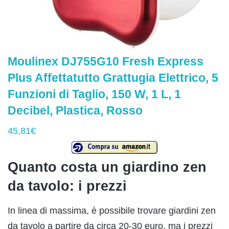
Moulinex DJ755G10 Fresh Express
Plus Affettatutto Grattugia Elettrico, 5
Funzioni di Taglio, 150 W, 1 L, 1
Decibel, Plastica, Rosso
45,81€
Quanto costa un giardino zen
da tavolo: i prezzi
In linea di massima, è possibile trovare giardini zen
da tavolo a partire da circa 20-30 euro, ma i prezzi