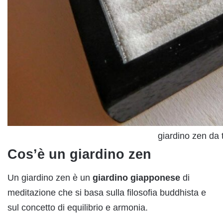
giardino zen da 
Cos’è un giardino zen
Un giardino zen è un
giardino giapponese
di
meditazione che si basa sulla filosofia buddhista e
sul concetto di equilibrio e armonia.