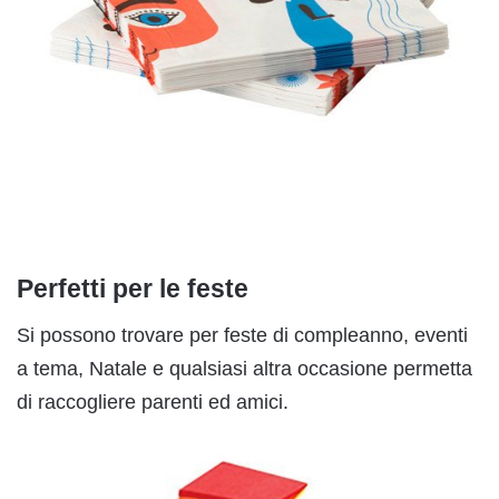
Perfetti per le feste
Si possono trovare per feste di compleanno, eventi
a tema, Natale e qualsiasi altra occasione permetta
di raccogliere parenti ed amici.