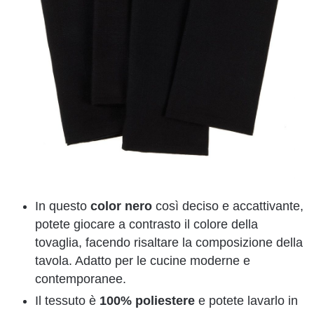
In questo
color nero
così deciso e accattivante,
potete giocare a contrasto il colore della
tovaglia, facendo risaltare la composizione della
tavola. Adatto per le cucine moderne e
contemporanee.
Il tessuto è
100% poliestere
e potete lavarlo in