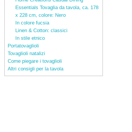
Essentials Tovaglia da tavola, ca. 178
x 228 cm, colore: Nero
In colore fucsia
Linen & Cotton: classici
In stile etnico
Portatovaglioli
Tovaglioli natalizi
Come piegare i tovaglioli
Altri consigli per la tavola