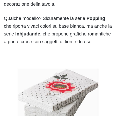
decorazione della tavola.
Qualche modello? Sicuramente la serie
Popping
che riporta vivaci colori su base bianca, ma anche la
serie
Inbjudande
, che propone grafiche romantiche
a punto croce con soggetti di fiori e di rose.