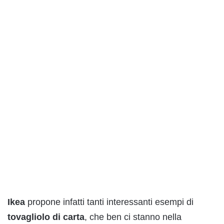
Ikea
propone infatti tanti interessanti esempi di
tovagliolo
di
carta
, che ben ci stanno nella