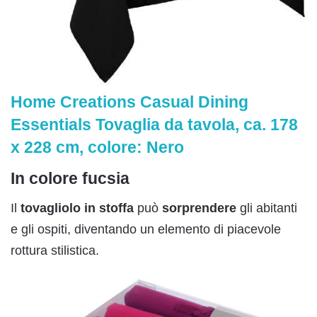
Home Creations Casual Dining
Essentials Tovaglia da tavola, ca. 178
x 228 cm, colore: Nero
In colore fucsia
Il
tovagliolo in stoffa
può
sorprendere
gli abitanti
e gli ospiti, diventando un elemento di piacevole
rottura stilistica.