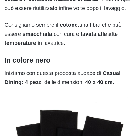
può essere riutilizzato infine volte dopo il lavaggio.
Consigliamo sempre il
cotone
,una fibra che può
essere
smacchiata
con cura e
lavata alle
alte
temperature
in lavatrice.
In colore nero
Iniziamo con questa proposta audace di
Casual
Dining: 4 pezzi
delle dimensioni
40 x 40 cm.