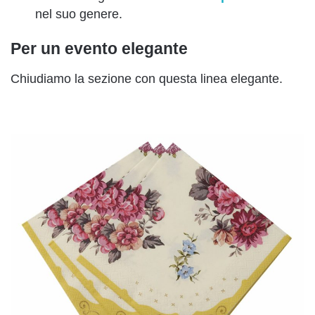
nel suo genere.
Per un evento elegante
Chiudiamo la sezione con questa linea elegante.