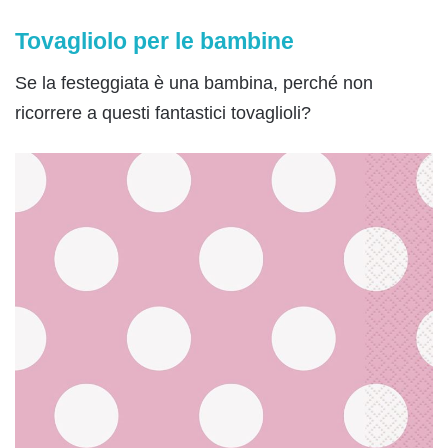
Tovagliolo per le bambine
Se la festeggiata è una bambina, perché non
ricorrere a questi fantastici tovaglioli?