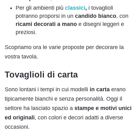
Per gli ambienti più
classici
,
i tovaglioli
potranno proporsi in un
candido bianco
, con
ricami decorati a mano
e disegni leggeri e
preziosi.
Scopriamo ora le varie proposte per decorare la
vostra tavola.
Tovaglioli di carta
Sono lontani i tempi in cui modelli
in carta
erano
tipicamente bianchi e senza personalità. Oggi il
settore ha lasciato spazio a
stampe e motivi unici
ed originali
, con colori e decori adatti a diverse
occasioni.