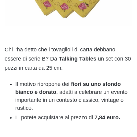
Chi l’ha detto che i tovaglioli di carta debbano
essere di serie B? Da
Talking Tables
un set con 30
pezzi in carta da 25 cm.
Il motivo ripropone dei
fiori su uno sfondo
bianco e dorato
, adatti a celebrare un evento
importante in un contesto classico, vintage o
rustico.
Li potete acquistare al prezzo di
7,84 euro.