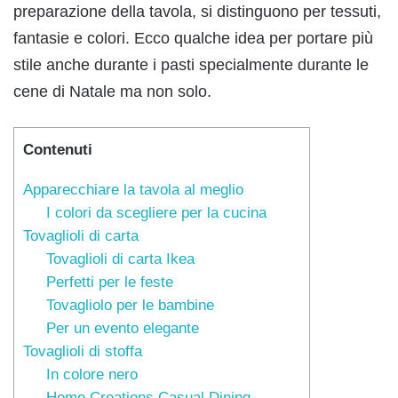
preparazione della tavola, si distinguono per tessuti,
fantasie e colori. Ecco qualche idea per portare più
stile anche durante i pasti specialmente durante le
cene di Natale ma non solo.
Contenuti
Apparecchiare la tavola al meglio
I colori da scegliere per la cucina
Tovaglioli di carta
Tovaglioli di carta Ikea
Perfetti per le feste
Tovagliolo per le bambine
Per un evento elegante
Tovaglioli di stoffa
In colore nero
Home Creations Casual Dining