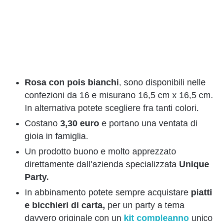
Rosa con pois bianchi
, sono disponibili nelle
confezioni da 16 e
misurano 16,5 cm x 16,5 cm.
In alternativa potete scegliere fra tanti colori.
Costano
3,30 euro
e portano una ventata di
gioia in famiglia.
Un prodotto buono e molto apprezzato
direttamente dall’azienda specializzata
Unique
Party.
In abbinamento potete sempre acquistare
piatti
e bicchieri di carta,
per un party a tema
davvero originale con un
kit compleanno
unico