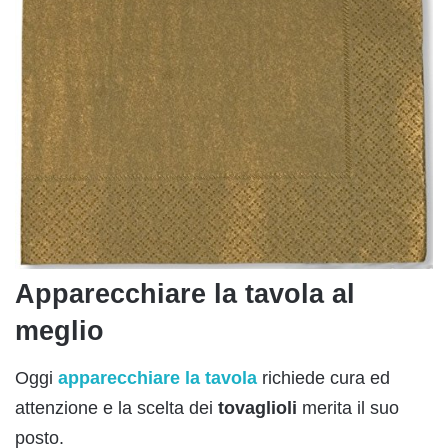
Apparecchiare la tavola al
meglio
Oggi
apparecchiare la tavola
richiede cura ed
attenzione e la scelta dei
tovaglioli
merita il suo
posto.