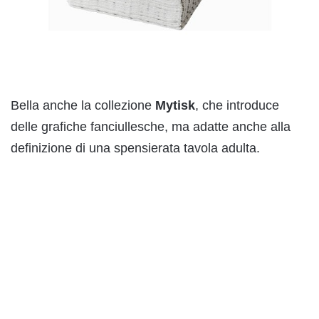
Bella anche la collezione
Mytisk
, che introduce
delle grafiche fanciullesche, ma adatte anche alla
definizione di una spensierata tavola adulta.