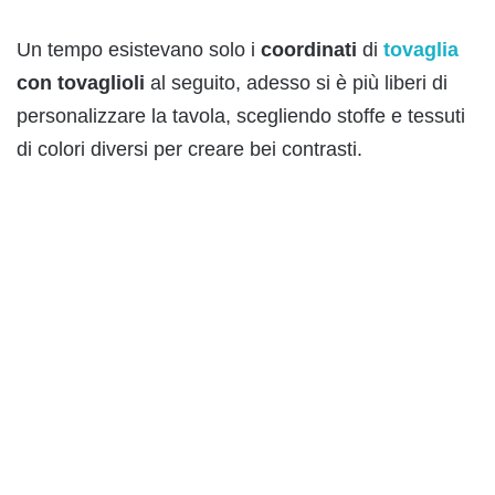
Un tempo esistevano solo i
coordinati
di
tovaglia
con tovaglioli
al seguito, adesso si è più liberi di
personalizzare la tavola, scegliendo stoffe e tessuti
di colori diversi per creare bei contrasti.