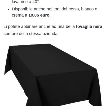
lavatrice a 40°.
Disponibile anche nei toni del rosso, bianco e
crema a
10,06 euro.
Li potete abbinare anche ad una bella
tovaglia nera
sempre della stessa azienda.