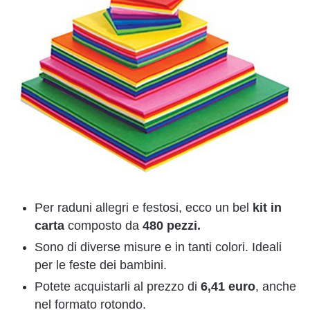
Per raduni allegri e festosi, ecco un bel
kit in
carta
composto da
480 pezzi.
Sono di diverse misure e in tanti colori. Ideali
per le feste dei bambini.
Potete acquistarli al prezzo di
6,41 euro
, anche
nel formato rotondo.