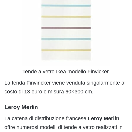
Tende a vetro Ikea modello Finvicker.
La tenda Finvincker viene venduta singolarmente al
costo di 13 euro e misura 60×300 cm.
Leroy Merlin
La catena di distribuzione francese
Leroy Merlin
offre numerosi modelli di tende a vetro realizzati in