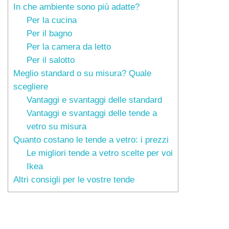
In che ambiente sono più adatte?
Per la cucina
Per il bagno
Per la camera da letto
Per il salotto
Meglio standard o su misura? Quale
scegliere
Vantaggi e svantaggi delle standard
Vantaggi e svantaggi delle tende a
vetro su misura
Quanto costano le tende a vetro: i prezzi
Le migliori tende a vetro scelte per voi
Ikea
Altri consigli per le vostre tende