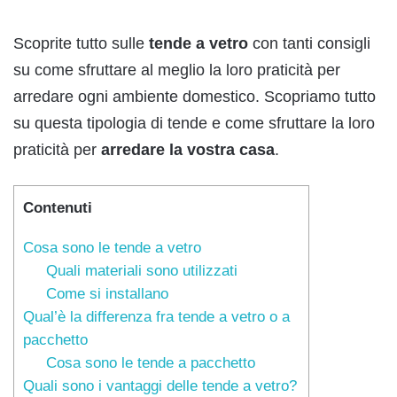
Scoprite tutto sulle
tende a vetro
con tanti consigli
su come sfruttare al meglio la loro praticità per
arredare ogni ambiente domestico. Scopriamo tutto
su questa tipologia di tende e come sfruttare la loro
praticità per
arredare la vostra casa
.
Contenuti
Cosa sono le tende a vetro
Quali materiali sono utilizzati
Come si installano
Qual’è la differenza fra tende a vetro o a
pacchetto
Cosa sono le tende a pacchetto
Quali sono i vantaggi delle tende a vetro?