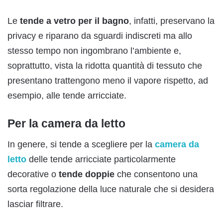
Le
tende a vetro per il bagno
, infatti, preservano la
privacy e riparano da sguardi indiscreti ma allo
stesso tempo non ingombrano l’ambiente e,
soprattutto, vista la ridotta quantità di tessuto che
presentano trattengono meno il vapore rispetto, ad
esempio, alle tende arricciate.
Per la camera da letto
In genere, si tende a scegliere per la
camera da
letto
delle tende arricciate particolarmente
decorative o
tende doppie
che consentono una
sorta regolazione della luce naturale che si desidera
lasciar filtrare.