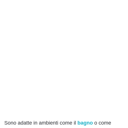
Sono adatte in ambienti come il
bagno
o come