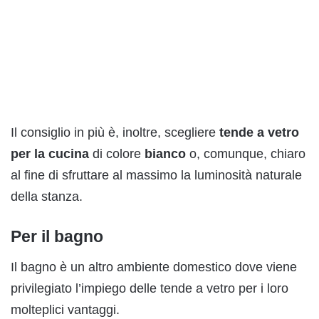
Il consiglio in più è, inoltre, scegliere
tende a vetro
per la cucina
di colore
bianco
o, comunque, chiaro
al fine di sfruttare al massimo la luminosità naturale
della stanza.
Per il bagno
Il bagno è un altro ambiente domestico dove viene
privilegiato l’impiego delle tende a vetro per i loro
molteplici vantaggi.