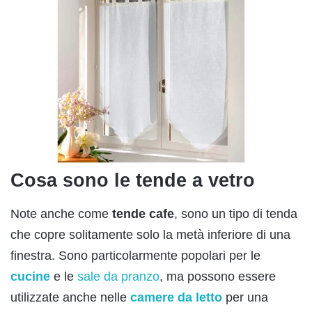
Cosa sono le tende a vetro
Note anche come
tende cafe
, sono un tipo di tenda
che copre solitamente solo la metà inferiore di una
finestra. Sono particolarmente popolari per le
cucine
e le
sale da pranzo
, ma possono essere
utilizzate anche nelle
camere da letto
per una