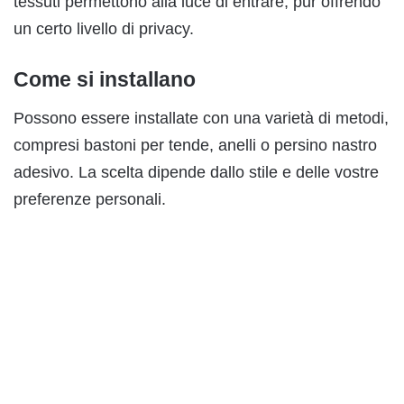
tessuti permettono alla luce di entrare, pur offrendo
un certo livello di privacy.
Come si installano
Possono essere installate con una varietà di metodi,
compresi bastoni per tende, anelli o persino nastro
adesivo. La scelta dipende dallo stile e delle vostre
preferenze personali.