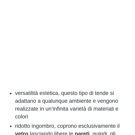
versatilità estetica, questo tipo di tende si
adattano a qualunque ambiente e vengono
realizzate in un’infinita varietà di materiali e
colori
ridotto ingombro, coprono esclusivamente il
vetro
lasciando libere le
pareti
, quindi, gli