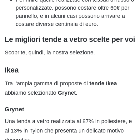
personalizzate, possono costare oltre 60€ per
pannello, e in alcuni casi possono arrivare a
costare diverse centinaia di euro.
Le migliori tende a vetro scelte per voi
Scoprite, quindi, la nostra selezione.
Ikea
Tra l’ampia gamma di proposte di
tende Ikea
abbiamo selezionato
Grynet.
Grynet
Una tenda a vetro realizzata al 87% in poliestere, e
al 13% in nylon che presenta un delicato motivo
decorativo.