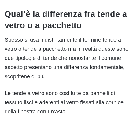
Qual’è la differenza fra tende a
vetro o a pacchetto
Spesso si usa indistintamente il termine tende a
vetro o tende a pacchetto ma in realtà queste sono
due tipologie di tende che nonostante il comune
aspetto presentano una differenza fondamentale,
scopritene di più.
Le tende a vetro sono costituite da pannelli di
tessuto lisci e aderenti al vetro fissati alla cornice
della finestra con un’asta.