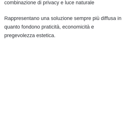
combinazione di privacy e luce naturale
Rappresentano una soluzione sempre più diffusa in
quanto fondono praticità, economicità e
pregevolezza estetica.