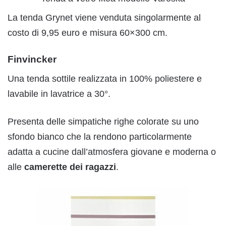
La tenda Grynet viene venduta singolarmente al
costo di 9,95 euro e misura 60×300 cm.
Finvincker
Una tenda sottile realizzata in 100% poliestere e
lavabile in lavatrice a 30°.
Presenta delle simpatiche righe colorate su uno
sfondo bianco che la rendono particolarmente
adatta a cucine dall’atmosfera giovane e moderna o
alle
camerette dei ragazzi
.