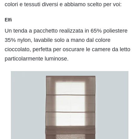
colori e tessuti diversi e abbiamo scelto per voi:
Elfi
Un tenda a pacchetto realizzata in 65% poliestere
35% nylon, lavabile solo a mano dal colore
cioccolato, perfetta per oscurare le camere da letto
particolarmente luminose.