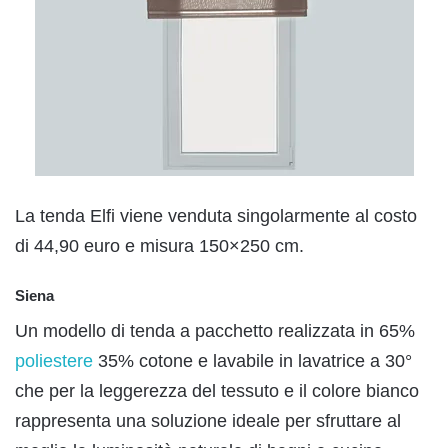
La tenda Elfi viene venduta singolarmente al costo
di 44,90 euro e misura 150×250 cm.
Siena
Un modello di tenda a pacchetto realizzata in 65%
poliestere
35% cotone e lavabile in lavatrice a 30°
che per la leggerezza del tessuto e il colore bianco
rappresenta una soluzione ideale per sfruttare al