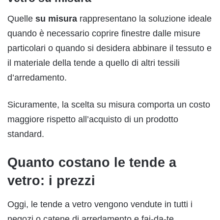
Quelle
su misura
rappresentano la soluzione ideale
quando è necessario coprire finestre dalle misure
particolari o quando si desidera abbinare il tessuto e
il materiale della tende a quello di altri tessili
d’arredamento.
Sicuramente, la scelta su misura comporta un costo
maggiore rispetto all’acquisto di un prodotto
standard.
Quanto costano le tende a
vetro: i prezzi
Oggi, le tende a vetro vengono vendute in tutti i
negozi o catene di arredamento e fai-da-te.