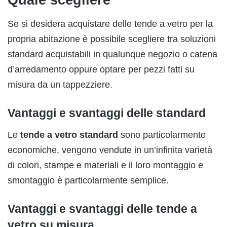
Se si desidera acquistare delle tende a vetro per la
propria abitazione è possibile scegliere tra soluzioni
standard acquistabili in qualunque negozio o catena
d’arredamento oppure optare per pezzi fatti su
misura da un tappezziere.
Vantaggi e svantaggi delle standard
Le
tende a vetro standard
sono particolarmente
economiche, vengono vendute in un’infinita varietà
di colori, stampe e materiali e il loro montaggio e
smontaggio è particolarmente semplice.
Vantaggi e svantaggi delle tende a
vetro su misura