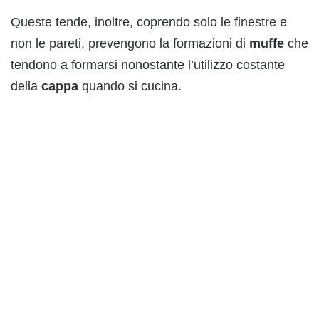
Queste tende, inoltre, coprendo solo le finestre e
non le pareti, prevengono la formazioni di
muffe
che
tendono a formarsi nonostante l’utilizzo costante
della
cappa
quando si cucina.