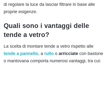
di regolare la luce da lasciar filtrare in base alle
proprie esigenze.
Quali sono i vantaggi delle
tende a vetro?
La scelta di montare tende a vetro rispetto alle
tende a pannello
, a
rullo
o
arricciate
con bastone
o mantovana comporta numerosi vantaggi, tra cui: