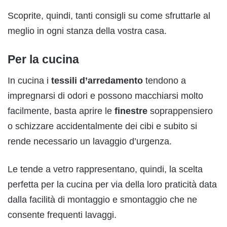
Scoprite, quindi, tanti consigli su come sfruttarle al
meglio in ogni stanza della vostra casa.
Per la cucina
In cucina i
tessili d’arredamento
tendono a
impregnarsi di odori e possono macchiarsi molto
facilmente, basta aprire le
finestre
soprappensiero
o schizzare accidentalmente dei cibi e subito si
rende necessario un lavaggio d’urgenza.
Le tende a vetro rappresentano, quindi, la scelta
perfetta per la cucina per via della loro praticità data
dalla facilità di montaggio e smontaggio che ne
consente frequenti lavaggi.