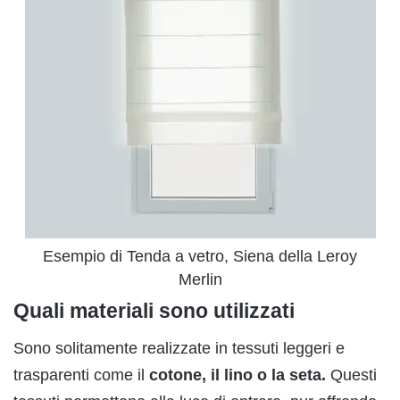
Esempio di Tenda a vetro, Siena della Leroy
Merlin
Quali materiali sono utilizzati
Sono solitamente realizzate in tessuti leggeri e
trasparenti come il
cotone, il lino o la seta.
Questi