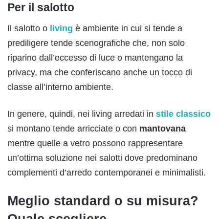
Per il salotto
Il salotto o
living
è ambiente in cui si tende a
prediligere tende scenografiche che, non solo
riparino dall’eccesso di luce o mantengano la
privacy, ma che conferiscano anche un tocco di
classe all’interno ambiente.
In genere, quindi, nei living arredati in
stile classico
si montano tende arricciate o con
mantovana
mentre quelle a vetro possono rappresentare
un’ottima soluzione nei salotti dove predominano
complementi d’arredo contemporanei e minimalisti.
Meglio standard o su misura?
Quale scegliere