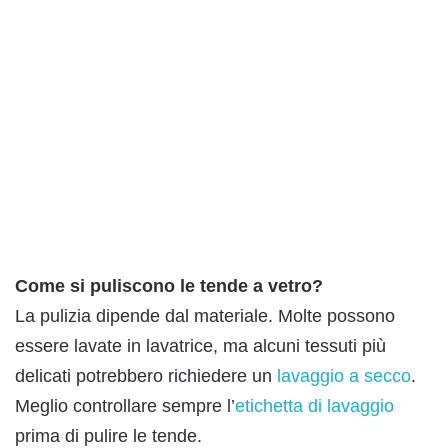
Come si puliscono le tende a vetro?
La pulizia dipende dal materiale. Molte possono
essere lavate in lavatrice, ma alcuni tessuti più
delicati potrebbero richiedere un
lavaggio a secco
.
Meglio controllare sempre l’
etichetta di lavaggio
prima di pulire le tende.