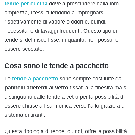
tende per cucina
dove a prescindere dalla loro
ampiezza, i tessuti tendono a impregnarsi
rispettivamente di vapore o odori e, quindi,
necessitano di lavaggi frequenti. Questo tipo di
tende si definisce fisse, in quanto, non possono
essere scostate.
Cosa sono le tende a pacchetto
Le
tende a pacchetto
sono sempre costituite da
pannelli aderenti al vetro
fissati alla finestra ma si
distinguono dalle tende a vetro per la possibilità di
essere chiuse a fisarmonica verso l’alto grazie a un
sistema di tiranti.
Questa tipologia di tende, quindi, offre la possibilità