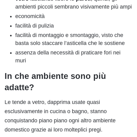
ambienti piccoli sembrano visivamente più ampi
economicità
facilità di pulizia
facilità di montaggio e smontaggio, visto che
basta solo staccare l’asticella che le sostiene
assenza della necessità di praticare fori nei
muri
In che ambiente sono più
adatte?
Le tende a vetro, dapprima usate quasi
esclusivamente in cucina o bagno, stanno
conquistando piano piano ogni altro ambiente
domestico grazie ai loro molteplici pregi.