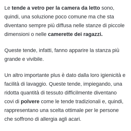
Le
tende a vetro per la camera da letto
sono,
quindi, una soluzione poco comune ma che sta
diventano sempre più diffusa nelle stanze di piccole
dimensioni o nelle
camerette dei ragazzi.
Queste tende, infatti, fanno apparire la stanza più
grande e vivibile.
Un altro importante plus è dato dalla loro igienicità e
facilità di lavaggio. Queste tende, impiegando, una
ridotta quantità di tessuto difficilmente diventano
covi di
polvere
come le tende tradizionali e, quindi,
rappresentano una scelta ottimale per le persone
che soffrono di allergia agli acari.