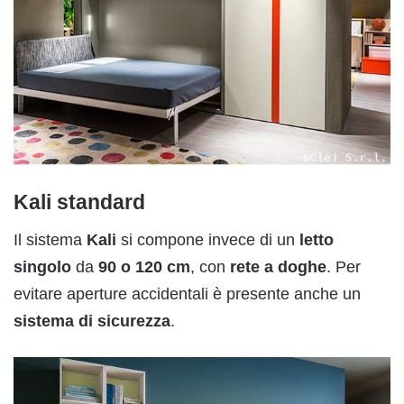
Kali standard
Il sistema
Kali
si compone invece di un
letto
singolo
da
90 o 120 cm
, con
rete a doghe
. Per
evitare aperture accidentali è presente anche un
sistema di sicurezza
.