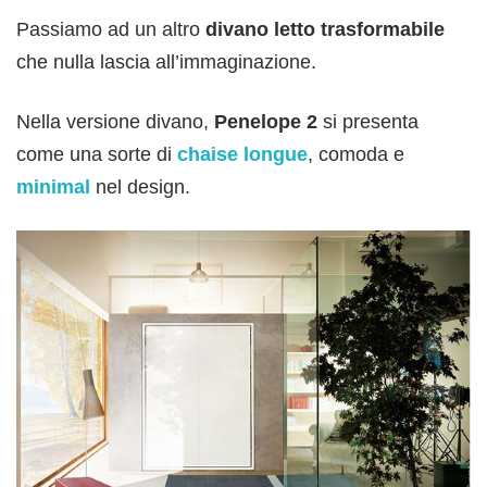
Passiamo ad un altro
divano letto trasformabile
che nulla lascia all’immaginazione.
Nella versione divano,
Penelope 2
si presenta
come una sorte di
chaise longue
, comoda e
minimal
nel design.