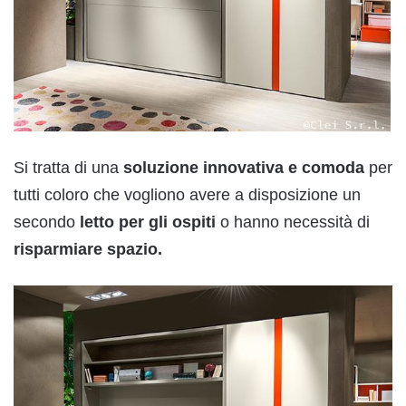
Si tratta di una
soluzione innovativa e comoda
per
tutti coloro che vogliono avere a disposizione un
secondo
letto per gli ospiti
o hanno necessità di
risparmiare spazio.