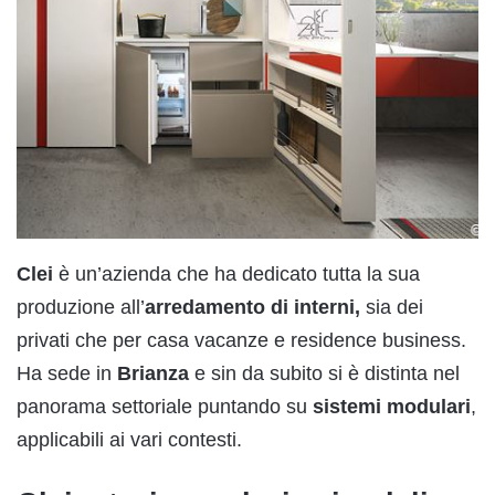
Clei
è un’azienda che ha dedicato tutta la sua
produzione all’
arredamento di interni,
sia dei
privati che per casa vacanze e residence business.
Ha sede in
Brianza
e sin da subito si è distinta nel
panorama settoriale puntando su
sistemi modulari
,
applicabili ai vari contesti.