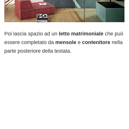
Poi lascia spazio ad un
letto matrimoniale
che può
essere completato da
mensole
e
contenitore
nella
parte posteriore della testata.