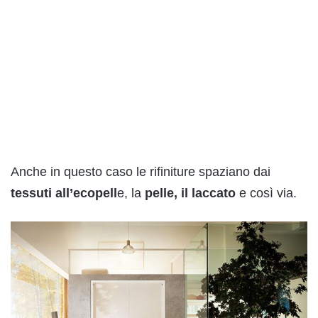
Anche in questo caso le rifiniture spaziano dai
tessuti all’ecopell
e, la
pelle, il laccato
e così via.