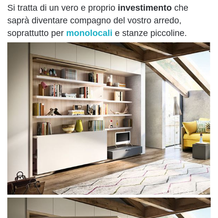
Si tratta di un vero e proprio
investimento
che
saprà diventare compagno del vostro arredo,
soprattutto per
monolocali
e stanze piccoline.