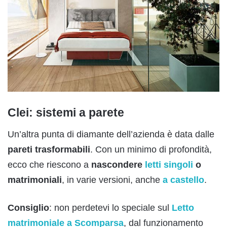
Clei: sistemi a parete
Un’altra punta di diamante dell’azienda è data dalle
pareti trasformabili
. Con un minimo di profondità,
ecco che riescono a
nascondere
letti singoli
o
matrimoniali
, in varie versioni, anche
a castello
.
Consiglio
: non perdetevi lo speciale sul
Letto
matrimoniale a Scomparsa
, dal funzionamento