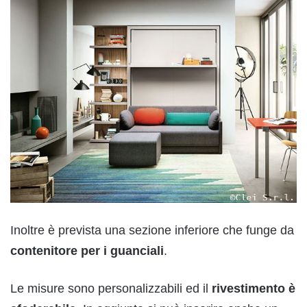
Inoltre è prevista una sezione inferiore che funge da
contenitore per i guanciali
.
Le misure sono personalizzabili ed il
rivestimento è