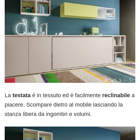
La
testata
è in tessuto ed è facilmente
reclinabile
a
piacere. Scompare dietro al mobile lasciando la
stanza libera da ingombri e volumi.