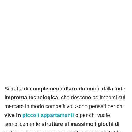
Si tratta di
complementi d’arredo unici
, dalla forte
impronta
tecnologica
, che riescono ad imporsi sul
mercato in modo competitivo. Sono pensati per chi
vive in
piccoli appartamenti
o per chi vuole
semplicemente
sfruttare al massimo i giochi di