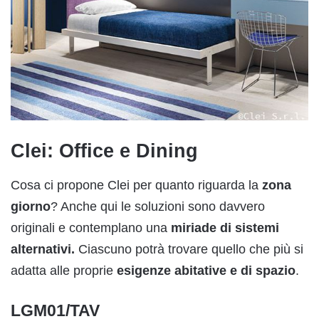
Clei: Office e Dining
Cosa ci propone Clei per quanto riguarda la
zona
giorno
? Anche qui le soluzioni sono davvero
originali e contemplano una
miriade di sistemi
alternativi.
Ciascuno potrà trovare quello che più si
adatta alle proprie
esigenze abitative e di spazio
.
LGM01/TAV