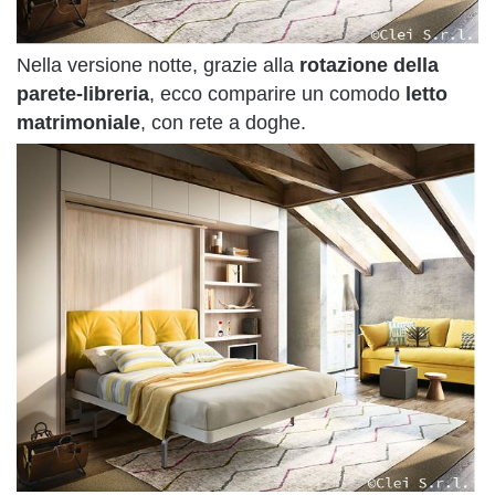
Nella versione notte, grazie alla
rotazione della
parete-libreria
, ecco comparire un comodo
letto
matrimoniale
, con rete a doghe.