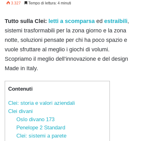
3.327
Tempo di lettura: 4 minuti
Tutto sulla Clei:
letti a scomparsa
ed
estraibili
,
sistemi trasformabili per la zona giorno e la zona
notte, soluzioni pensate per chi ha poco spazio e
vuole sfruttare al meglio i giochi di volumi.
Scopriamo il meglio dell’innovazione e del design
Made in Italy.
Contenuti
Clei: storia e valori aziendali
Clei divani
Oslo divano 173
Penelope 2 Standard
Clei: sistemi a parete