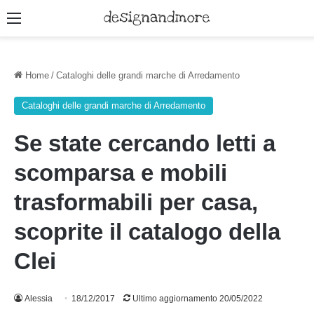
Menu
Home
/
Cataloghi delle grandi marche di Arredamento
Cataloghi delle grandi marche di Arredamento
Se state cercando letti a
scomparsa e mobili
trasformabili per casa,
scoprite il catalogo della
Clei
Alessia
18/12/2017
Ultimo aggiornamento 20/05/2022