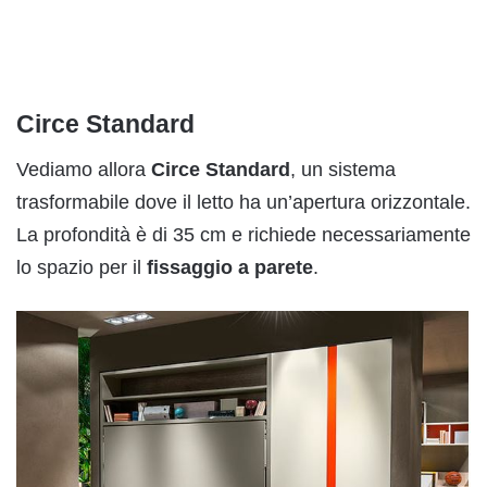
Circe Standard
Vediamo allora
Circe Standard
, un sistema
trasformabile dove il letto ha un’apertura orizzontale.
La profondità è di 35 cm e richiede necessariamente
lo spazio per il
fissaggio a parete
.