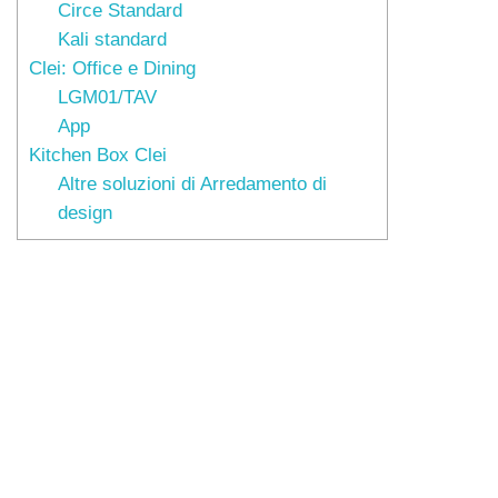
Circe Standard
Kali standard
Clei: Office e Dining
LGM01/TAV
App
Kitchen Box Clei
Altre soluzioni di Arredamento di
design