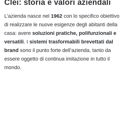
Clei: storia e valori aziendali
L’azienda nasce nel
1962
con lo specifico obiettivo
di realizzare le nuove esigenze degli abitanti della
casa: avere
soluzioni pratiche, polifunzionali e
versatili
. I
sistemi trasformabili brevettati dal
brand
sono il punto forte dell’azienda, tanto da
essere oggetto di continua imitazione in tutto il
mondo.