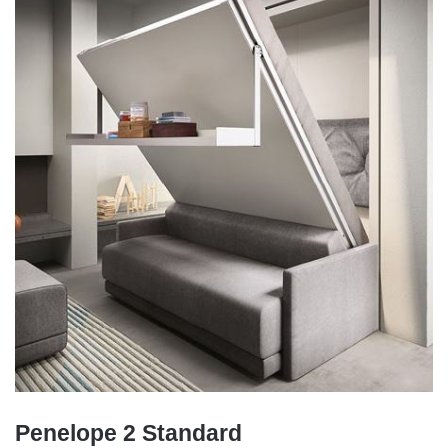
Penelope 2 Standard