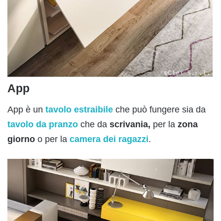
App
App è un
tavolo estraibile
che può fungere sia da
tavolo da pranzo
che da
scrivania,
per la
zona
giorno
o per la
camera dei ragazzi
.