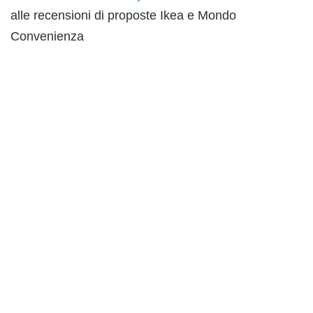
alle recensioni di proposte Ikea e Mondo
Convenienza