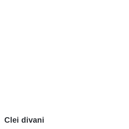
Clei divani