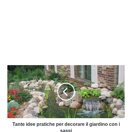
Tante idee pratiche per decorare il giardino con i
sassi