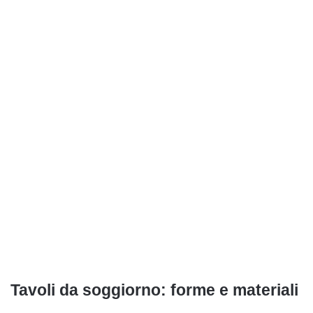
Tavoli da soggiorno: forme e materiali