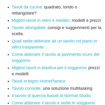
Tavoli da cucina:
quadrato, tondo o
rettangolare?
Migliori tavoli in vetro e metallo
: modelli e prezzi
Tavolo allungabile
: consigi e suggerimenti per la
scelta
Quali sedie abbinare ad un tavolo col piano in
vetro trasparente
Come abbinare il tavolo al pavimento scuro del
soggiorno
Migliori tavoli in plastica per il soggiorno
: prezzi
e modelli
Tavoli in legno HomePlaneur
Tavolo consolle:
una soluzione multitasking
Il tavolo di quercia Basalt di Normal Studio
Come abbinare il tavolo e sedie in soggiorno