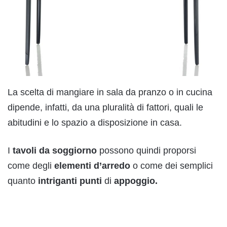
La scelta di mangiare in sala da pranzo o in cucina
dipende, infatti, da una pluralità di fattori, quali le
abitudini e lo spazio a disposizione in casa.
I
tavoli da soggiorno
possono quindi proporsi
come degli
elementi d’arredo
o come dei semplici
quanto
intriganti punti
di
appoggio.