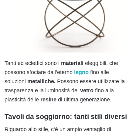
Tanti ed eclettici sono i
materiali
eleggibili, che
possono sfociare dall’eterno
legno
fino alle
soluzioni
metalliche.
Possono essere utilizzate la
trasparenza e la luminosità del
vetro
fino alla
plasticità delle
resine
di ultima generazione.
Tavoli da soggiorno: tanti stili diversi
Riguardo allo stile, c’è un ampio ventaglio di