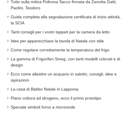
Tutto sulla mitica Poltrona Sacco firmata da Zanotta Gatti,
Paolini, Teodoro
Guida completa alla segnalazione certificata di inizio attività,
la SCIA
Tanti consigli per i vostri tappeti per la camera da letto
Idee per apparecchiare la tavola di Natale con stile
Come regolare correttamente la temperatura del frigo
La gamma di Frigoriferi Smeg, con tanti modelli colorati e di
design
Ecco come allestire un acquario in salotto, consigli, idee e
ispirazioni
La casa di Babbo Natale in Lapponia
Piano cottura ad idrogeno, ecco il primo prototipo
Speciale simboli forno a microonde