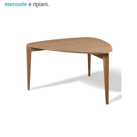
mensole
e ripiani.