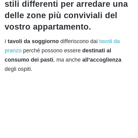
stili differenti per arredare una
delle zone più conviviali del
vostro appartamento.
I
tavoli da soggiorno
differiscono dai
tavoli da
pranzo
perché possono essere
destinati al
consumo dei pasti
, ma anche
all’accoglienza
degli ospiti.