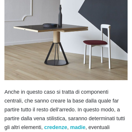
Anche in questo caso si tratta di componenti
centrali, che sanno creare la base dalla quale far
partire tutto il resto dell’arredo. In questo modo, a
partire dalla vena stilistica, saranno determinati tutti
gli altri elementi,
credenze
,
madie
, eventuali