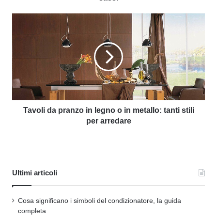
Tavoli da pranzo in legno o in metallo: tanti stili
per arredare
Ultimi articoli
Cosa significano i simboli del condizionatore, la guida
completa