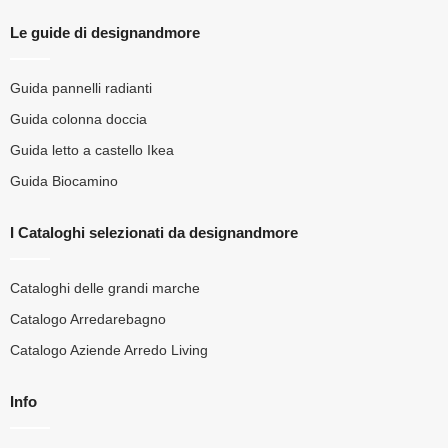
Le guide di designandmore
Guida pannelli radianti
Guida colonna doccia
Guida letto a castello Ikea
Guida Biocamino
I Cataloghi selezionati da designandmore
Cataloghi delle grandi marche
Catalogo Arredarebagno
Catalogo Aziende Arredo Living
Info