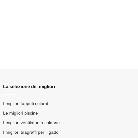
La selezione dei migliori
I migliori tappeti colorati
Le migliori piscine
I migliori ventilatori a colonna
I migliori tiragraffi per il gatto