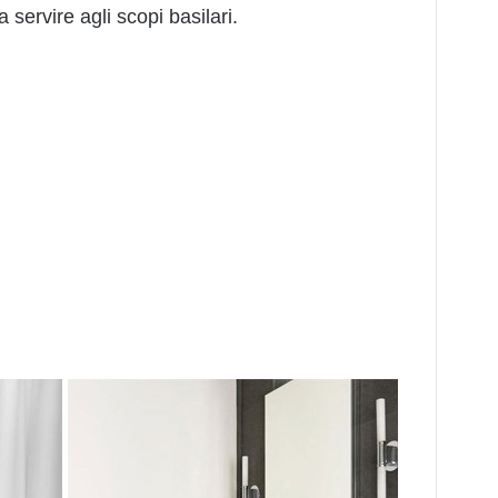
servire agli scopi basilari.