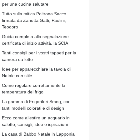
per una cucina salutare
Tutto sulla mitica Poltrona Sacco
firmata da Zanotta Gatti, Paolini,
Teodoro
Guida completa alla segnalazione
certificata di inizio attività, la SCIA
Tanti consigli per i vostri tappeti per la
camera da letto
Idee per apparecchiare la tavola di
Natale con stile
Come regolare correttamente la
temperatura del frigo
La gamma di Frigoriferi Smeg, con
tanti modelli colorati e di design
Ecco come allestire un acquario in
salotto, consigli, idee e ispirazioni
La casa di Babbo Natale in Lapponia