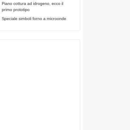
Piano cottura ad idrogeno, ecco il
primo prototipo
Speciale simboli forno a microonde