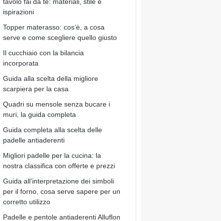
tavolo fai da te: materiali, stile e
ispirazioni
Topper materasso: cos’è, a cosa
serve e come scegliere quello giusto
Il cucchiaio con la bilancia
incorporata
Guida alla scelta della migliore
scarpiera per la casa
Quadri su mensole senza bucare i
muri, la guida completa
Guida completa alla scelta delle
padelle antiaderenti
Migliori padelle per la cucina: la
nostra classifica con offerte e prezzi
Guida all’interpretazione dei simboli
per il forno, cosa serve sapere per un
corretto utilizzo
Padelle e pentole antiaderenti Alluflon