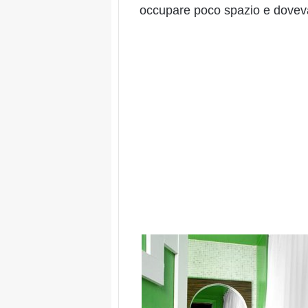
occupare poco spazio e doveva 