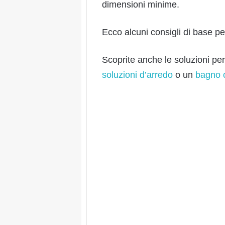
dimensioni minime.
Ecco alcuni consigli di base pe
Scoprite anche le soluzioni pe
soluzioni d’arredo
o un
bagno c