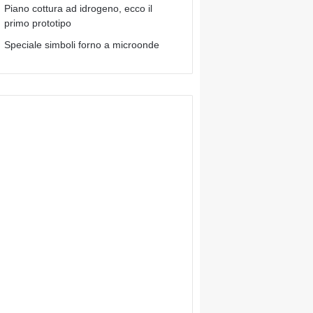
Piano cottura ad idrogeno, ecco il
primo prototipo
Speciale simboli forno a microonde