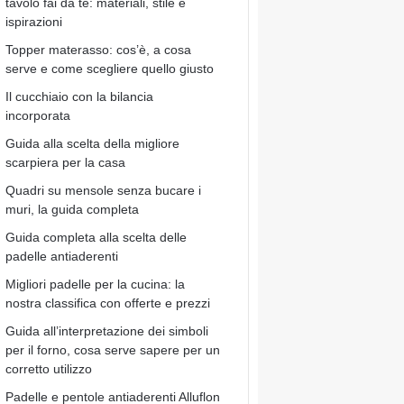
tavolo fai da te: materiali, stile e
ispirazioni
Topper materasso: cos’è, a cosa
serve e come scegliere quello giusto
Il cucchiaio con la bilancia
incorporata
Guida alla scelta della migliore
scarpiera per la casa
Quadri su mensole senza bucare i
muri, la guida completa
Guida completa alla scelta delle
padelle antiaderenti
Migliori padelle per la cucina: la
nostra classifica con offerte e prezzi
Guida all’interpretazione dei simboli
per il forno, cosa serve sapere per un
corretto utilizzo
Padelle e pentole antiaderenti Alluflon