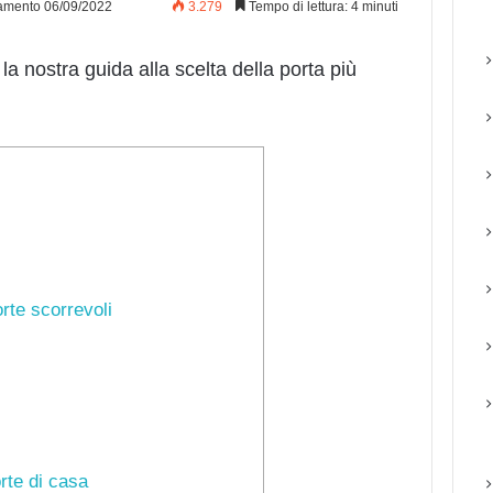
amento 06/09/2022
3.279
Tempo di lettura: 4 minuti
la nostra guida alla scelta della porta più
porte scorrevoli
orte di casa