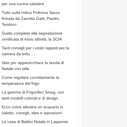
per una cucina salutare
Tutto sulla mitica Poltrona Sacco
firmata da Zanotta Gatti, Paolini,
Teodoro
Guida completa alla segnalazione
certificata di inizio attività, la SCIA
Tanti consigli per i vostri tappeti per la
camera da letto
Idee per apparecchiare la tavola di
Natale con stile
Come regolare correttamente la
temperatura del frigo
La gamma di Frigoriferi Smeg, con
tanti modelli colorati e di design
Ecco come allestire un acquario in
salotto, consigli, idee e ispirazioni
La casa di Babbo Natale in Lapponia