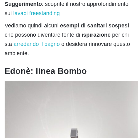
Suggerimento
: scoprite il nostro approfondimento
sui
lavabi freestanding
Vediamo quindi alcuni
esempi di sanitari sospesi
che possono diventare fonte di
ispirazione
per chi
sta
arredando il bagno
o desidera rinnovare questo
ambiente.
Edonè: linea Bombo