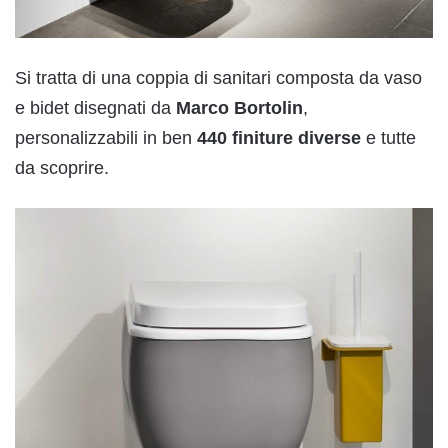
Si tratta di una coppia di sanitari composta da vaso
e bidet disegnati da
Marco
Bortolin
,
personalizzabili in ben
440
finiture
diverse
e tutte
da scoprire.