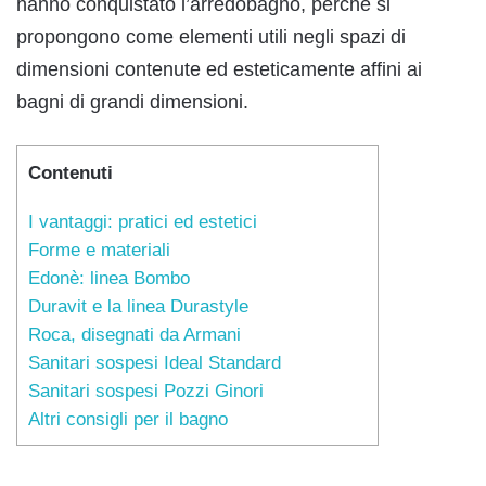
hanno conquistato l’arredobagno, perché si
propongono come elementi utili negli spazi di
dimensioni contenute ed esteticamente affini ai
bagni di grandi dimensioni.
Contenuti
I vantaggi: pratici ed estetici
Forme e materiali
Edonè: linea Bombo
Duravit e la linea Durastyle
Roca, disegnati da Armani
Sanitari sospesi Ideal Standard
Sanitari sospesi Pozzi Ginori
Altri consigli per il bagno