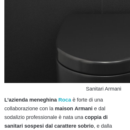
Sanitari Armani
L’azienda
meneghina
Roca
è forte di una
collaborazione con la
maison
Armani
e dal
sodalizio professionale è nata una
coppia di
sanitari sospesi dal carattere sobrio
, e dalla