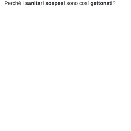
Perché i
sanitari
sospesi
sono così
gettonati
?