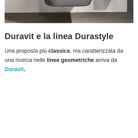
Duravit e la linea Durastyle
Una proposta più
classica
, ma caratterizzata da
una ricerca nelle
linee
geometriche
arriva da
Duravit
.