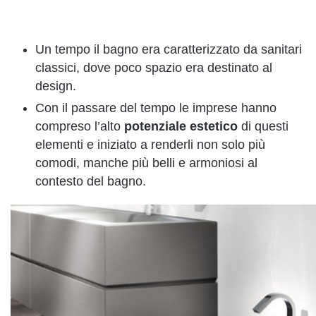
Un tempo il bagno era caratterizzato da sanitari
classici, dove poco spazio era destinato al
design.
Con il passare del tempo le imprese hanno
compreso l’alto
potenziale
estetico
di questi
elementi e iniziato a renderli non solo più
comodi, manche più belli e armoniosi al
contesto del bagno.