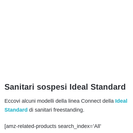
Sanitari sospesi Ideal Standard
Eccovi alcuni modelli della linea Connect della
Ideal
Standard
di sanitari freestanding.
[amz-related-products search_index=’All’