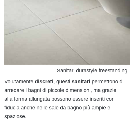
Sanitari durastyle freestanding
Volutamente
discreti
, questi
sanitari
permettono di
arredare i bagni di piccole dimensioni, ma grazie
alla forma allungata possono essere inseriti con
fiducia anche nelle sale da bagno più ampie e
spaziose.