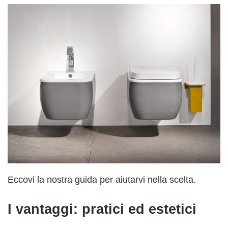
Eccovi la nostra guida per aiutarvi nella scelta.
I vantaggi: pratici ed estetici