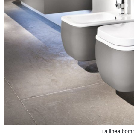
La linea bom