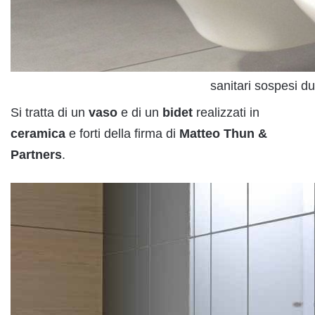
sanitari sospesi du
Si tratta di un
vaso
e di un
bidet
realizzati in
ceramica
e forti della firma di
Matteo
Thun
&
Partners
.