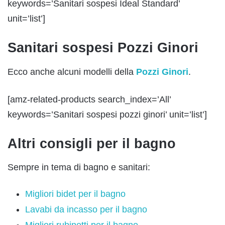
keywords=’Sanitari sospesi Ideal Standard’
unit=’list’]
Sanitari sospesi Pozzi Ginori
Ecco anche alcuni modelli della
Pozzi Ginori
.
[amz-related-products search_index=’All’
keywords=’Sanitari sospesi pozzi ginori’ unit=’list’]
Altri consigli per il bagno
Sempre in tema di bagno e sanitari:
Migliori bidet per il bagno
Lavabi da incasso per il bagno