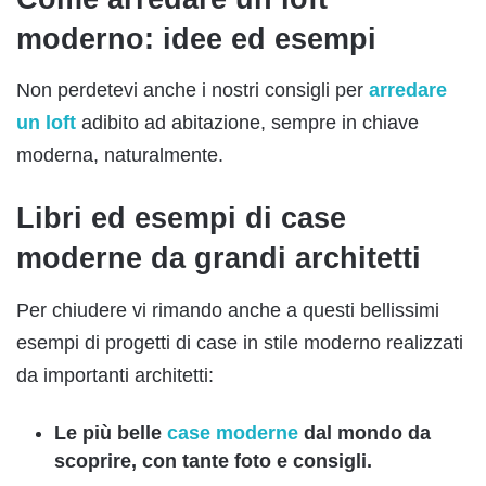
moderno: idee ed esempi
Non perdetevi anche i nostri consigli per
arredare
un loft
adibito ad abitazione, sempre in chiave
moderna, naturalmente.
Libri ed esempi di case
moderne da grandi architetti
Per chiudere vi rimando anche a questi bellissimi
esempi di progetti di case in stile moderno realizzati
da importanti architetti:
Le più belle
case moderne
dal mondo da
scoprire, con tante foto e consigli.