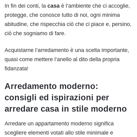
In fin dei conti, la
casa
è l’ambiente che ci accoglie,
protegge, che conosce tutto di noi, ogni minima
abitudine, che rispecchia ciò che ci piace e, persino,
ciò che sogniamo di fare.
Acquistarne l’arredamento è una scelta importante,
quasi come mettere l’anello al dito della propria
fidanzata!
Arredamento moderno:
consigli ed ispirazioni per
arredare casa in stile moderno
Arredare un appartamento moderno significa
scegliere elementi votati allo stile minimale e