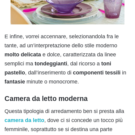
E infine, vorrei accennare, selezionandola fra le
tante, ad un’interpretazione dello stile moderno
molto delicata
e dolce, caratterizzata da linee
semplici ma
tondeggianti
, dal ricorso a
toni
pastello
, dall’inserimento di
componenti tessili
in
fantasie
minute o monocrome.
Camera da letto moderna
Questa tipologia di arredamento ben si presta alla
camera da letto
, dove ci si concede un tocco più
femminile, soprattutto se si destina una parte