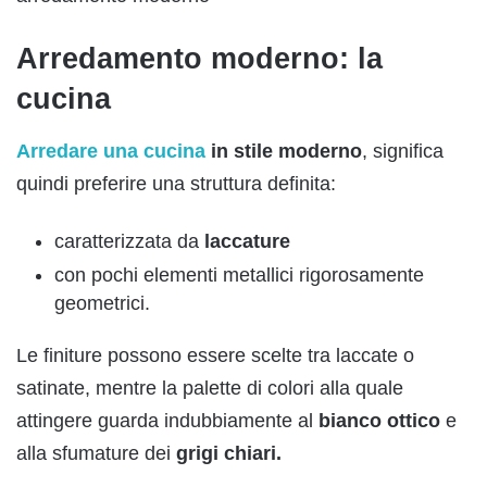
Arredamento moderno: la
cucina
Arredare una cucina
in stile moderno
, significa
quindi preferire una struttura definita:
caratterizzata da
laccature
con pochi elementi metallici rigorosamente
geometrici.
Le finiture possono essere scelte tra laccate o
satinate, mentre la palette di colori alla quale
attingere guarda indubbiamente al
bianco ottico
e
alla sfumature dei
grigi chiari.