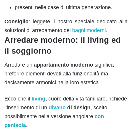
presenti nelle case di ultima generazione.
Consiglio
: leggete il nostro speciale dedicato alla
soluzioni di arredamento dei
bagni moderni
.
Arredare moderno: il living ed
il soggiorno
Arredare un
appartamento moderno
significa
preferire elementi devoti alla funzionalità ma
decisamente armonici nella loro estetica.
Ecco che il
living
,
cuore della vita familiare, richiede
l’inserimento di un
divano
di design
, scelto
possibilmente nella versione angolare
con
penisola
.