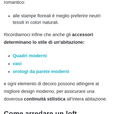
romantico:
alle stampe floreali è meglio preferire neutri
tessili in colori naturali.
Ricordiamoci infine che anche gli
accessori
determinano lo stile di un’abitazione:
Quadri moderni
vasi
orologi da parete moderni
e ogni elemento di decoro possono attingere al
migliore design moderno, per assicurare una
doverosa
continuità stilistica
all’intera abitazione.
Come arredare un loft