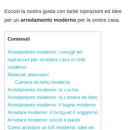
Eccovi la nostra guida con tante ispirazioni ed idee
per un
arredamento moderno
per la vostra casa.
Contenuti
Arredamento moderno: consigli ed
ispirazioni per arredare casa in stile
moderno
Materiali alternativi
Camera da letto moderna
Arredamento moderno: la cucina
Arredamento moderno: la camera da letto
Arredamento moderno: il bagno moderno
Arredare moderno: il living ed il soggiorno
Arredare moderno: tessili e pareti
Come arredare un loft moderno: idee ed