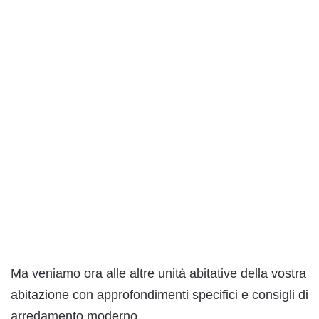
Ma veniamo ora alle altre unità abitative della vostra
abitazione con approfondimenti specifici e consigli di
arredamento moderno