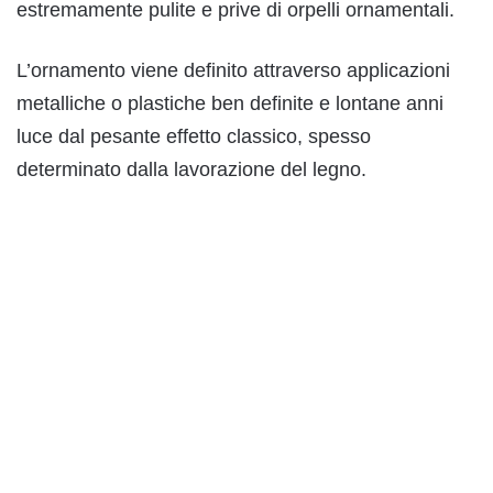
estremamente pulite e prive di orpelli ornamentali.
L’ornamento viene definito attraverso applicazioni
metalliche o plastiche ben definite e lontane anni
luce dal pesante effetto classico, spesso
determinato dalla lavorazione del legno.