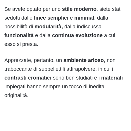
Se avete optato per uno
stile moderno
, siete stati
sedotti dalle
linee semplici
e
minimal
, dalla
possibilità di
modularità,
dalla indiscussa
funzionalità
e dalla
continua evoluzione
a cui
esso si presta.
Apprezzate, pertanto, un
ambiente arioso
, non
traboccante di suppellettili attirapolvere, in cui i
contrasti cromatici
sono ben studiati e i
materiali
impiegati hanno sempre un tocco di inedita
originalità.