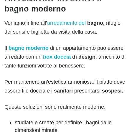
bagno moderno
Veniamo infine all’
arredamento del
bagno,
rifugio
dei sensi e biglietto da visita della casa.
Il
bagno moderno
di un appartamento può essere
arredato con un
box doccia
di design
, arricchito di
tante funzioni votate al benessere.
Per mantenere un’estetica armoniosa, il piatto deve
essere filo doccia e i
sanitari
presentarsi
sospesi.
Queste soluzioni sono realmente moderne:
studiate e create per definire i bagni dalle
dimensioni minute