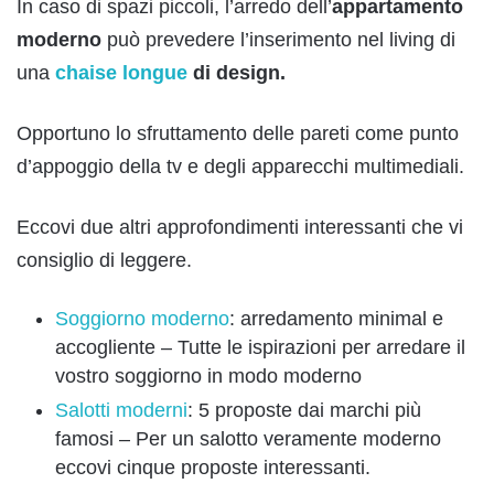
In caso di spazi piccoli, l’arredo dell’
appartamento
moderno
può prevedere l’inserimento nel living di
una
chaise longue
di design.
Opportuno lo sfruttamento delle pareti come punto
d’appoggio della tv e degli apparecchi multimediali.
Eccovi due altri approfondimenti interessanti che vi
consiglio di leggere.
Soggiorno moderno
: arredamento minimal e
accogliente – Tutte le ispirazioni per arredare il
vostro soggiorno in modo moderno
Salotti moderni
: 5 proposte dai marchi più
famosi – Per un salotto veramente moderno
eccovi cinque proposte interessanti.