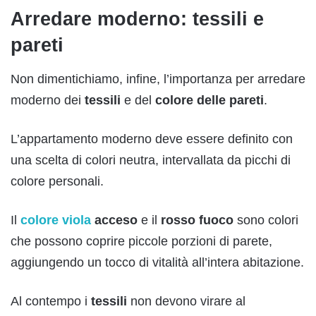
Arredare moderno: tessili e
pareti
Non dimentichiamo, infine, l’importanza per arredare
moderno dei
tessili
e del
colore delle pareti
.
L’appartamento moderno deve essere definito con
una scelta di colori neutra, intervallata da picchi di
colore personali.
Il
colore viola
acceso
e il
rosso fuoco
sono colori
che possono coprire piccole porzioni di parete,
aggiungendo un tocco di vitalità all’intera abitazione.
Al contempo i
tessili
non devono virare al