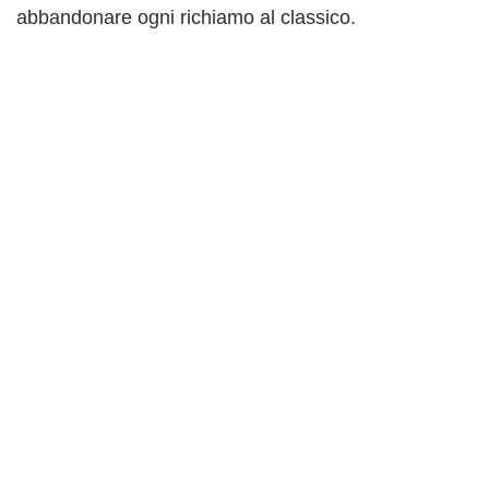
abbandonare ogni richiamo al classico.