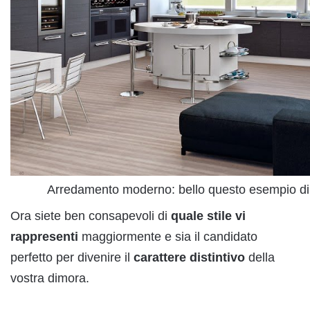
Arredamento moderno: bello questo esempio di
Ora siete ben consapevoli di
quale stile vi
rappresenti
maggiormente e sia il candidato
perfetto per divenire il
carattere distintivo
della
vostra dimora.