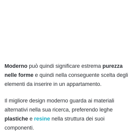
Moderno
può quindi significare estrema
purezza
nelle forme
e quindi nella conseguente scelta degli
elementi da inserire in un appartamento.
Il migliore design moderno guarda ai materiali
alternativi nella sua ricerca, preferendo leghe
plastiche
e
resine
nella struttura dei suoi
componenti.