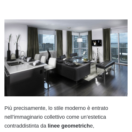
Più precisamente, lo stile moderno è entrato
nell’immaginario collettivo come un’estetica
contraddistinta da
linee geometrich
e,