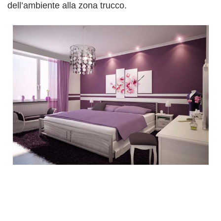
dell’ambiente alla zona trucco.