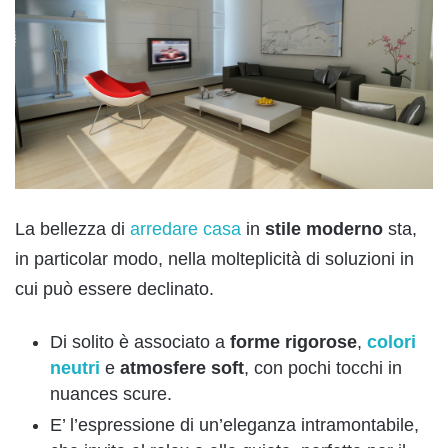
La bellezza di
arredare casa
in
stile moderno
sta,
in particolar modo, nella molteplicità di soluzioni in
cui può essere declinato.
Di solito è associato a
forme rigorose
,
colori
neutri
e
atmosfere soft
, con pochi tocchi in
nuances scure.
E’ l’espressione di un’eleganza intramontabile,