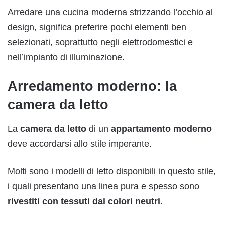
Arredare una cucina moderna strizzando l’occhio al
design, significa preferire pochi elementi ben
selezionati, soprattutto negli elettrodomestici e
nell’impianto di illuminazione.
Arredamento moderno: la
camera da letto
La
camera da letto
di un
appartamento moderno
deve accordarsi allo stile imperante.
Molti sono i modelli di letto disponibili in questo stile,
i quali presentano una linea pura e spesso sono
rivestiti con tessuti dai colori neutri
.