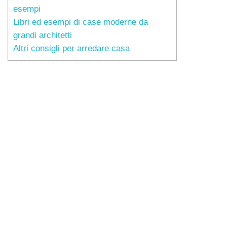
esempi
Libri ed esempi di case moderne da
grandi architetti
Altri consigli per arredare casa