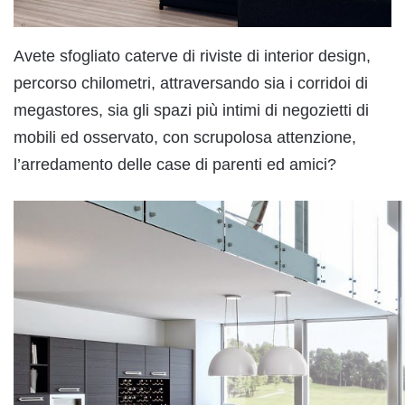
Avete sfogliato caterve di riviste di interior design,
percorso chilometri, attraversando sia i corridoi di
megastores, sia gli spazi più intimi di negozietti di
mobili ed osservato, con scrupolosa attenzione,
l’arredamento delle case di parenti ed amici?