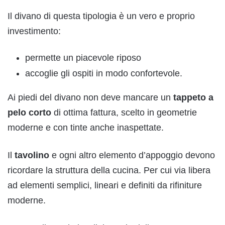
Il divano di questa tipologia è un vero e proprio
investimento:
permette un piacevole riposo
accoglie gli ospiti in modo confortevole.
Ai piedi del divano non deve mancare un
tappeto a
pelo corto
di ottima fattura, scelto in geometrie
moderne e con tinte anche inaspettate.
Il
tavolino
e ogni altro elemento d’appoggio devono
ricordare la struttura della cucina. Per cui via libera
ad elementi semplici, lineari e definiti da rifiniture
moderne.