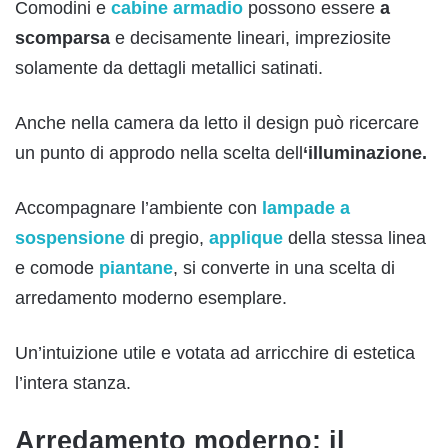
Comodini e
cabine armadio
possono essere
a
scomparsa
e decisamente lineari, impreziosite
solamente da dettagli metallici satinati.
Anche nella camera da letto il design può ricercare
un punto di approdo nella scelta dell
‘illuminazione.
Accompagnare l’ambiente con
lampade a
sospensione
di pregio,
applique
della stessa linea
e comode
piantane
, si converte in una scelta di
arredamento moderno esemplare.
Un’intuizione utile e votata ad arricchire di estetica
l’intera stanza.
Arredamento moderno: il