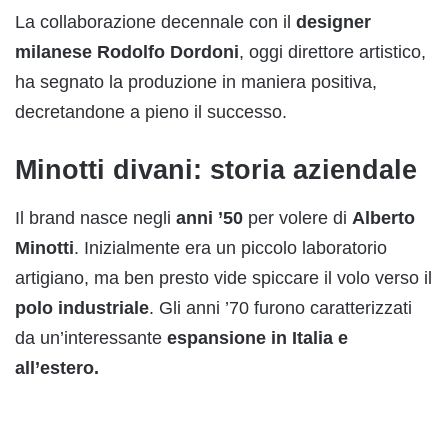
La collaborazione decennale con il
designer
milanese Rodolfo Dordoni
, oggi direttore artistico,
ha segnato la produzione in maniera positiva,
decretandone a pieno il successo.
Minotti divani: storia aziendale
Il brand nasce negli
anni ’50
per volere di
Alberto
Minotti
. Inizialmente era un piccolo laboratorio
artigiano, ma ben presto vide spiccare il volo verso il
polo industriale
. Gli anni ’70 furono caratterizzati
da un’interessante
espansione in Italia e
all’estero.