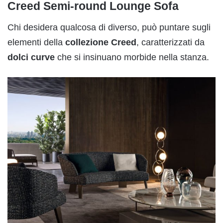
Creed Semi-round Lounge Sofa
Chi desidera qualcosa di diverso, può puntare sugli
elementi della
collezione Creed
, caratterizzati da
dolci curve
che si insinuano morbide nella stanza.