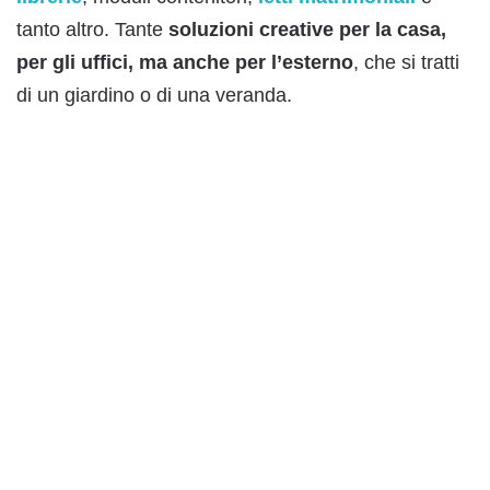
tanto altro. Tante
soluzioni creative per la casa,
per gli uffici, ma anche per l’esterno
, che si tratti
di un giardino o di una veranda.