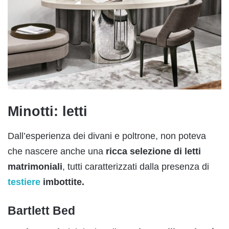
Minotti: letti
Dall’esperienza dei divani e poltrone, non poteva
che nascere anche una
ricca selezione di letti
matrimoniali
, tutti caratterizzati dalla presenza di
testiere
imbottite.
Bartlett Bed