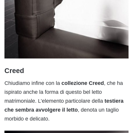
Creed
Chiudiamo infine con la
collezione Creed
, che ha
ispirato anche la forma di questo bel letto
matrimoniale. L’elemento particolare della
testiera
che sembra avvolgere il letto
, denota un taglio
morbido e delicato.