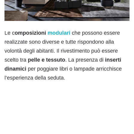
Le c
omposizioni
modulari
che possono essere
realizzate sono diverse e tutte rispondono alla
volontà degli abitanti. Il rivestimento può essere
scelto tra
pelle e tessuto
. La presenza di
inserti
dinamici
per poggiare libri o lampade arricchisce
l’esperienza della seduta.