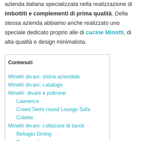
azienda italiana specializzata nella realizzazione di
imbottiti e complementi di prima qualità
. Della
stessa azienda abbiamo anche realizzato uno
speciale dedicato proprio alle di
cucine Minotti
, di
alta qualità e design minimalista.
Contenuti
Minotti divani: storia aziendale
Minotti divani: catalogo
Minotti: divani e poltrone
Lawrence
Creed Semi-round Lounge Sofa
Colette
Minotti divani: collezioni di tavoli
Bellagio Dining