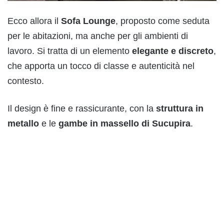
Ecco allora il
Sofa Lounge
, proposto come seduta
per le abitazioni, ma anche per gli ambienti di
lavoro. Si tratta di un elemento
elegante e discreto
,
che apporta un tocco di classe e autenticità nel
contesto.
Il design è fine e rassicurante, con la
struttura in
metallo
e le
gambe in massello di Sucupira
.