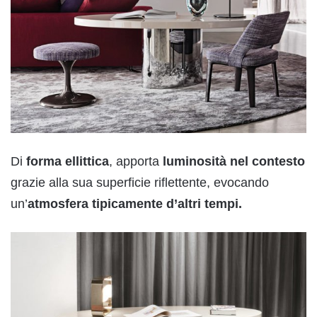
Di
forma ellittica
, apporta
luminosità nel contesto
grazie alla sua superficie riflettente, evocando
un’
atmosfera tipicamente d’altri tempi.