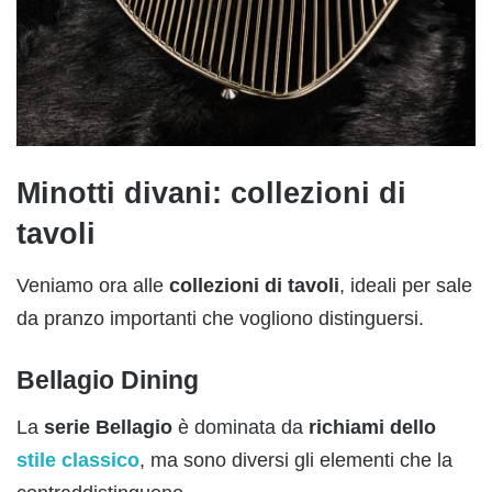
Minotti divani: collezioni di
tavoli
Veniamo ora alle
collezioni di tavoli
, ideali per sale
da pranzo importanti che vogliono distinguersi.
Bellagio Dining
La
serie Bellagio
è dominata da
richiami dello
stile classico
, ma sono diversi gli elementi che la