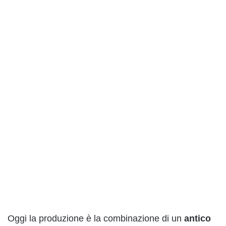
Oggi la produzione è la combinazione di un
antico