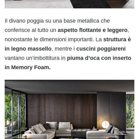
Il divano poggia su una base metallica che
conferisce al tutto un
aspetto flottante e leggero
,
nonostante le dimensioni importanti. La
struttura è
in legno massello
, mentre i
cuscini poggiareni
vantano un’imbottitura in
piuma d’oca con inserto
in Memory Foam.