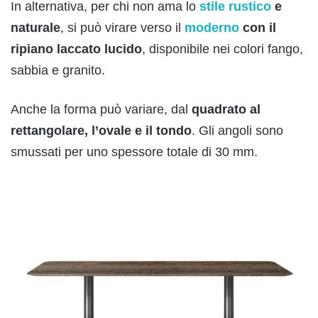
In alternativa, per chi non ama lo
stile rustico
e
naturale
, si può virare verso il
moderno
con il
ripiano laccato lucido
, disponibile nei colori fango,
sabbia e granito.
Anche la forma può variare, dal
quadrato al
rettangolare, l’ovale e il tondo
. Gli angoli sono
smussati per uno spessore totale di 30 mm.