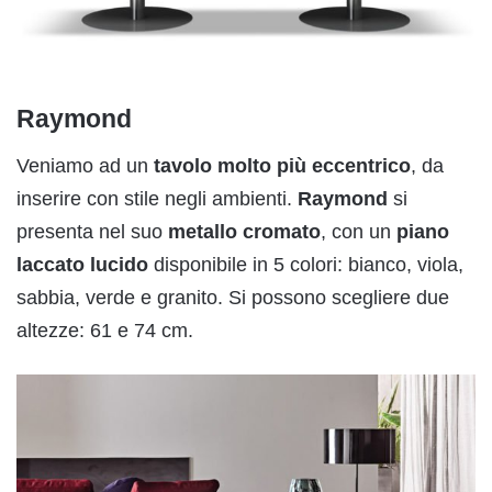
Raymond
Veniamo ad un
tavolo molto più eccentrico
, da
inserire con stile negli ambienti.
Raymond
si
presenta nel suo
metallo cromato
, con un
piano
laccato lucido
disponibile in 5 colori: bianco, viola,
sabbia, verde e granito. Si possono scegliere due
altezze: 61 e 74 cm.