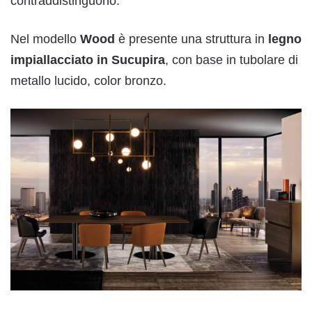
contraddistinguono.
Nel modello
Wood
è presente una struttura in
legno
impiallacciato in Sucupira
, con base in tubolare di
metallo lucido, color bronzo.