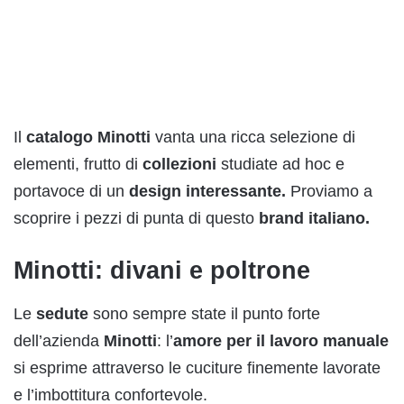
Il
catalogo
Minotti
vanta una ricca selezione di
elementi, frutto di
collezioni
studiate ad hoc e
portavoce di un
design interessante.
Proviamo a
scoprire i pezzi di punta di questo
brand
italiano.
Minotti: divani e poltrone
Le
sedute
sono sempre state il punto forte
dell’azienda
Minotti
: l’
amore per il lavoro manuale
si esprime attraverso le cuciture finemente lavorate
e l’imbottitura confortevole.