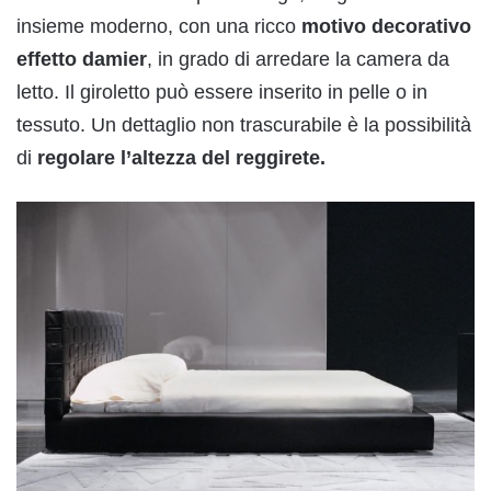
insieme moderno, con una ricco
motivo decorativo
effetto damier
, in grado di arredare la camera da
letto. Il giroletto può essere inserito in pelle o in
tessuto. Un dettaglio non trascurabile è la possibilità
di
regolare l’altezza del reggirete.