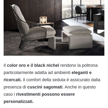
Il
color oro e il black nichel
rendono la poltrona
particolarmente adatta ad ambienti
eleganti e
ricercati.
Il comfort della seduta è assicurato dalla
presenza di
cuscini sagomati
. Anche in questo
caso i
rivestimenti possono essere
personalizzati.