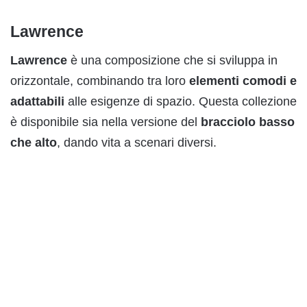
Lawrence
Lawrence
è una composizione che si sviluppa in
orizzontale, combinando tra loro
elementi comodi e
adattabili
alle esigenze di spazio. Questa collezione
è disponibile sia nella versione del
bracciolo basso
che alto
, dando vita a scenari diversi.