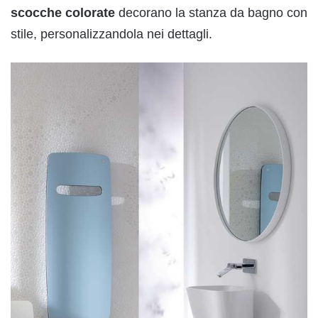
scocche colorate
decorano la stanza da bagno con
stile, personalizzandola nei dettagli.