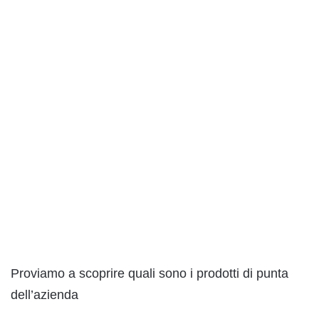
Proviamo a scoprire quali sono i prodotti di punta
dell’azienda