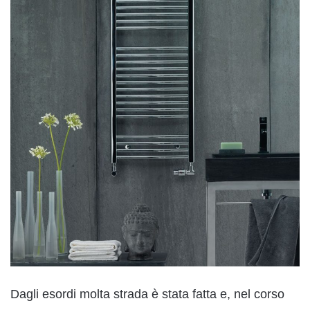
Dagli esordi molta strada è stata fatta e, nel corso