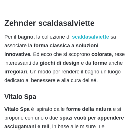
Zehnder scaldasalviette
Per il
bagno,
la collezione di
scaldasalviette
sa
associare la
forma classica a soluzioni
innovative.
Ed ecco che si scoprono
colorate
, rese
interessanti da
giochi di
design
e da
forme
anche
irregolari
. Un modo per
rendere il bagno un luogo
dedicato al benessere e alla cura del sé.
Vitalo Spa
Vitalo Spa
è ispirato dalle
forme della natura
e si
propone con uno o due
spazi vuoti per appendere
asciugamani e teli
, in base alle misure. Le