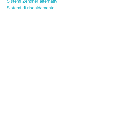
Sistemi Zendher alternativi
Sistemi di riscaldamento