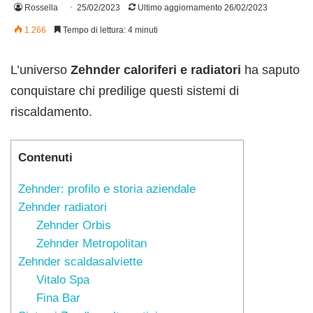
Rossella
25/02/2023
Ultimo aggiornamento 26/02/2023
1.266
Tempo di lettura: 4 minuti
L’universo
Zehnder caloriferi e radiatori
ha saputo
conquistare chi predilige questi sistemi di
riscaldamento.
Contenuti
Zehnder: profilo e storia aziendale
Zehnder radiatori
Zehnder Orbis
Zehnder Metropolitan
Zehnder scaldasalviette
Vitalo Spa
Fina Bar