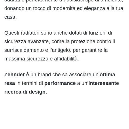
donando un tocco di modernità ed eleganza alla tua
casa.
Questi radiatori sono anche dotati di funzioni di
sicurezza avanzate, come la protezione contro il
surriscaldamento e l’antigelo, per garantire la
massima sicurezza e affidabilità.
Zehnder
è un brand che sa associare un’
ottima
resa
in termini di
performance
a un’
interessante
ricerca di design.