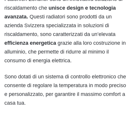
riscaldamento che
unisce design e tecnologia
avanzata.
Questi radiatori sono prodotti da un
azienda Svizzera specializzata in soluzioni di
riscaldamento, sono caratterizzati da un’elevata
efficienza energetica
grazie alla loro costruzione in
alluminio, che permette di ridurre al minimo il
consumo di energia elettrica.
Sono dotati di un sistema di controllo elettronico che
consente di regolare la temperatura in modo preciso
e personalizzato, per garantire il massimo comfort a
casa tua.