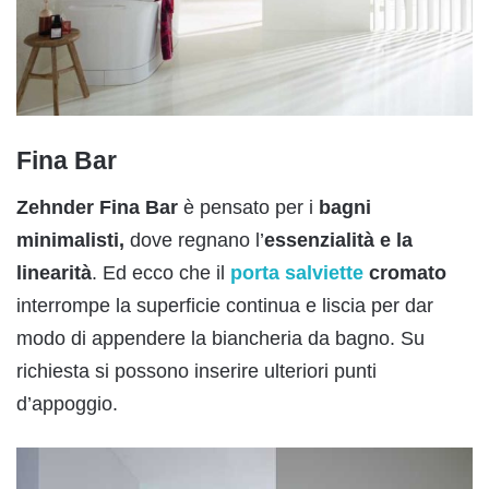
Fina Bar
Zehnder Fina Bar
è pensato per i
bagni
minimalisti,
dove regnano l’
essenzialità e la
linearità
. Ed ecco che il
porta salviette
cromato
interrompe la superficie continua e liscia per dar
modo di appendere la biancheria da bagno. Su
richiesta si possono inserire ulteriori punti
d’appoggio.