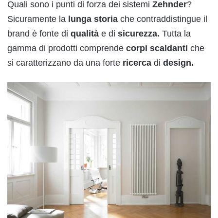
Quali sono i punti di forza dei sistemi
Zehnder
?
Sicuramente la
lunga storia
che contraddistingue il
brand è fonte di
qualità
e di
sicurezza.
Tutta la
gamma di prodotti comprende
corpi scaldanti
che
si caratterizzano da una forte
ricerca
di
design.