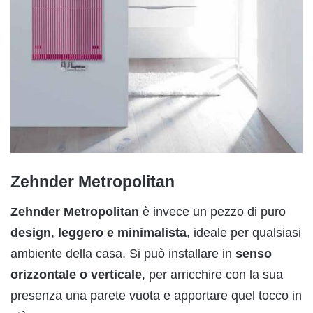
Zehnder Metropolitan
Zehnder Metropolitan
è invece un pezzo di puro
design
,
leggero e minimalista
, ideale per qualsiasi
ambiente della casa. Si può installare in
senso
orizzontale o verticale
, per arricchire con la sua
presenza una parete vuota e apportare quel tocco in