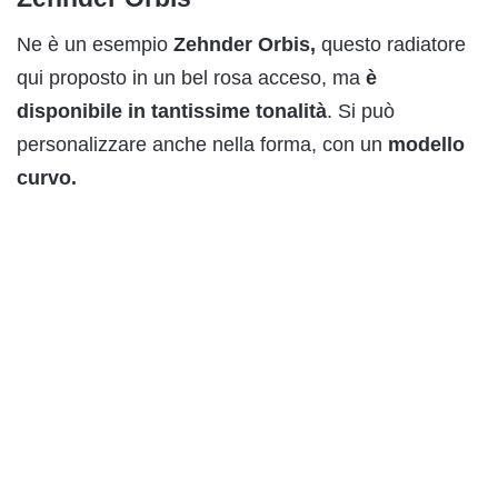
Ne è un esempio
Zehnder Orbis,
questo radiatore
qui proposto in un bel rosa acceso, ma
è
disponibile in tantissime tonalità
. Si può
personalizzare anche nella forma, con un
modello
curvo.