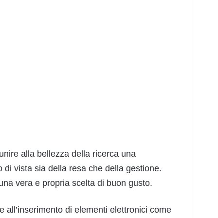
nire alla bellezza della ricerca una
 di vista sia della resa che della gestione.
una vera e propria scelta di buon gusto.
e all’inserimento di elementi elettronici come