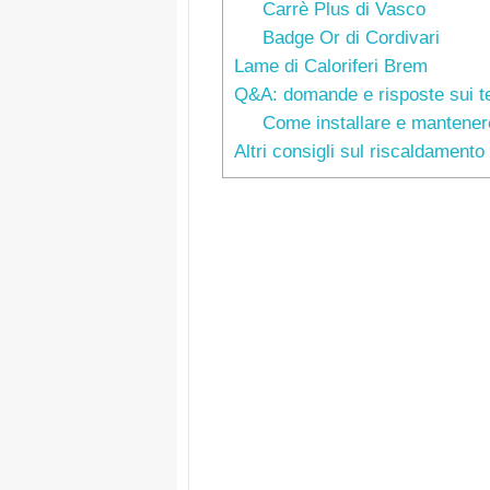
Carrè Plus di Vasco
Badge Or di Cordivari
Lame di Caloriferi Brem
Q&A: domande e risposte sui t
Come installare e mantener
Altri consigli sul riscaldamento