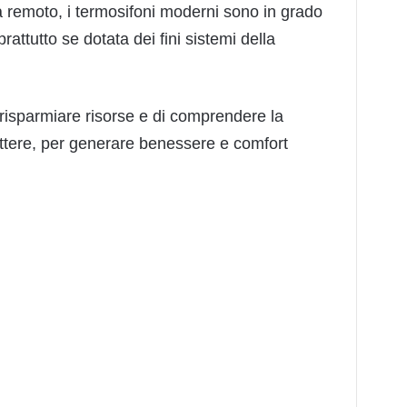
da remoto, i termosifoni moderni sono in grado
rattutto se dotata dei fini sistemi della
 risparmiare risorse e di comprendere la
tere, per generare benessere e comfort