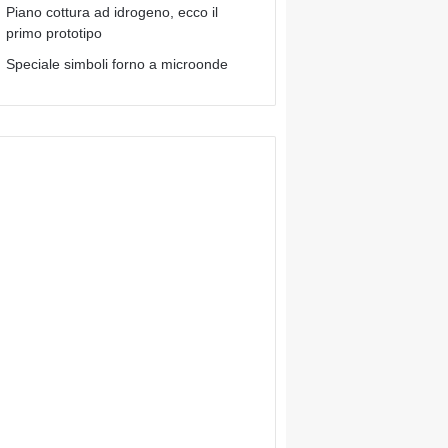
Piano cottura ad idrogeno, ecco il
primo prototipo
Speciale simboli forno a microonde