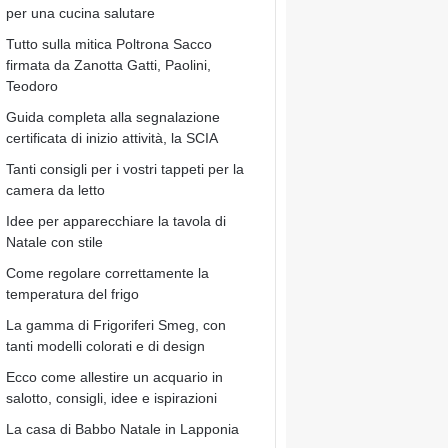
per una cucina salutare
Tutto sulla mitica Poltrona Sacco
firmata da Zanotta Gatti, Paolini,
Teodoro
Guida completa alla segnalazione
certificata di inizio attività, la SCIA
Tanti consigli per i vostri tappeti per la
camera da letto
Idee per apparecchiare la tavola di
Natale con stile
Come regolare correttamente la
temperatura del frigo
La gamma di Frigoriferi Smeg, con
tanti modelli colorati e di design
Ecco come allestire un acquario in
salotto, consigli, idee e ispirazioni
La casa di Babbo Natale in Lapponia