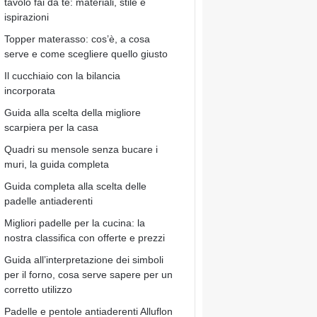
tavolo fai da te: materiali, stile e
ispirazioni
Topper materasso: cos’è, a cosa
serve e come scegliere quello giusto
Il cucchiaio con la bilancia
incorporata
Guida alla scelta della migliore
scarpiera per la casa
Quadri su mensole senza bucare i
muri, la guida completa
Guida completa alla scelta delle
padelle antiaderenti
Migliori padelle per la cucina: la
nostra classifica con offerte e prezzi
Guida all’interpretazione dei simboli
per il forno, cosa serve sapere per un
corretto utilizzo
Padelle e pentole antiaderenti Alluflon