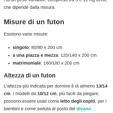
che dipende dalla misura.
Misure di un futon
Esistono varie misure:
singolo
: 80/90 x 200 cm
a una piazza e mezza
: 120/140 x 200 cm
matrimoniale
: 160/180 x 200 cm
Altezza di un futon
L’altezza più indicata per dormire è di almeno
13/14
cm
. I modelli da
10/12 cm
, più facili da piegare,
possono essere usati come
letto degli ospiti
, per i
bambini e come seduta al posto del
divano
.