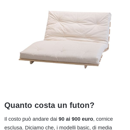
Quanto costa un futon?
Il costo può andare dai
90 ai 900 euro
, cornice
esclusa. Diciamo che, i modelli basic, di media