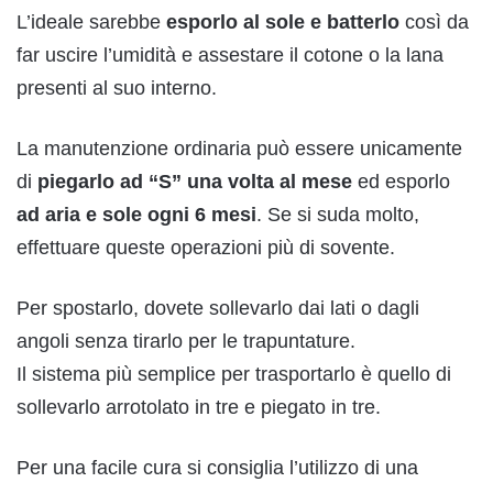
L’ideale sarebbe
esporlo al sole e batterlo
così da
far uscire l’umidità e assestare il cotone o la lana
presenti al suo interno.
La manutenzione ordinaria può essere unicamente
di
piegarlo ad “S” una volta al mese
ed esporlo
ad aria e sole ogni 6 mesi
. Se si suda molto,
effettuare queste operazioni più di sovente.
Per spostarlo, dovete sollevarlo dai lati o dagli
angoli senza tirarlo per le trapuntature.
Il sistema più semplice per trasportarlo è quello di
sollevarlo arrotolato in tre e piegato in tre.
Per una facile cura si consiglia l’utilizzo di una