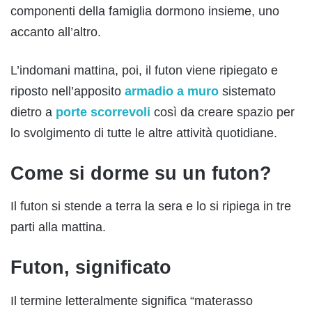
componenti della famiglia dormono insieme, uno
accanto all’altro.
L’indomani mattina, poi, il futon viene ripiegato e
riposto nell’apposito
armadio a muro
sistemato
dietro a
porte scorrevoli
così da creare spazio per
lo svolgimento di tutte le altre attività quotidiane.
Come si dorme su un futon?
Il futon si stende a terra la sera e lo si ripiega in tre
parti alla mattina.
Futon, significato
Il termine letteralmente significa “materasso