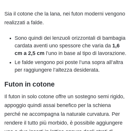
Sia il cotone che la lana, nei futon moderni vengono
realizzati a falde.
Sono quindi dei lenzuoli orizzontali di bambagia
cardata aventi uno spessore che varia da
1,6
cm a 2,5 cm
l’uno in base al tipo di lavorazione.
Le falde vengono poi poste l’una sopra all’altra
per raggiungere l’altezza desiderata.
Futon in cotone
Il futon in solo cotone offre un sostegno semi rigido,
appoggio quindi assai benefico per la schiena
perché ne accompagna la naturale curvatura. Per
rendere il tutto più morbido, è possibile aggiungere