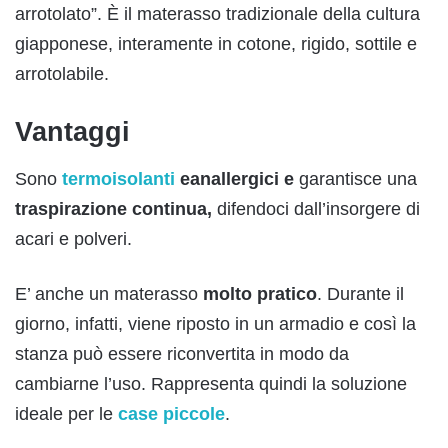
arrotolato”. È il materasso tradizionale della cultura
giapponese, interamente in cotone, rigido, sottile e
arrotolabile.
Vantaggi
Sono
termoisolanti
eanallergici e
garantisce una
traspirazione continua,
difendoci dall’insorgere di
acari e polveri.
E’ anche un materasso
molto pratico
. Durante il
giorno, infatti, viene riposto in un armadio e così la
stanza può essere riconvertita in modo da
cambiarne l’uso. Rappresenta quindi la soluzione
ideale per le
case piccole
.