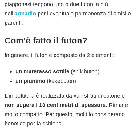
giapponesi tengono uno o due futon in più
nell’
armadio
per l’eventuale permanenza di amici e
parenti.
Com’è fatto il futon?
In genere, il futon è composto da 2 elementi:
un materasso sottile
(shikibuton)
un piumino
(kakebuton)
L’imbottitura è realizzata da vari strati di cotone e
non supera i 10 centimetri di spessore
. Rimane
molto compatto. Per questo, molti lo considerano
benefico per la schiena.