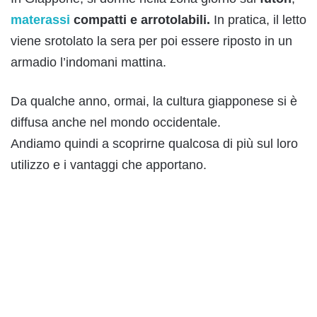
materassi
compatti e arrotolabili.
In pratica, il letto
viene srotolato la sera per poi essere riposto in un
armadio l’indomani mattina.
Da qualche anno, ormai, la cultura giapponese si è
diffusa anche nel mondo occidentale.
Andiamo quindi a scoprirne qualcosa di più sul loro
utilizzo e i vantaggi che apportano.