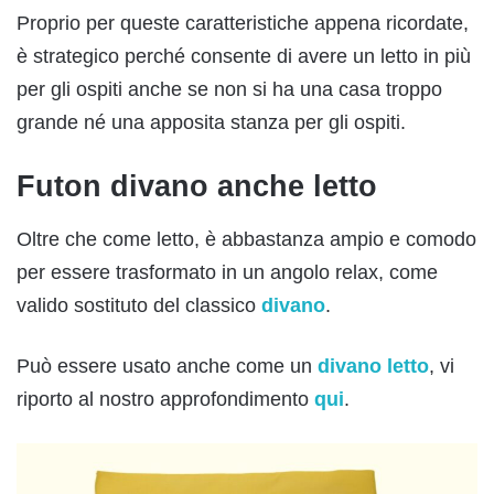
Proprio per queste caratteristiche appena ricordate,
è strategico perché consente di avere un letto in più
per gli ospiti anche se non si ha una casa troppo
grande né una apposita stanza per gli ospiti.
Futon divano anche letto
Oltre che come letto, è abbastanza ampio e comodo
per essere trasformato in un angolo relax, come
valido sostituto del classico
divano
.
Può essere usato anche come un
divano letto
, vi
riporto al nostro approfondimento
qui
.