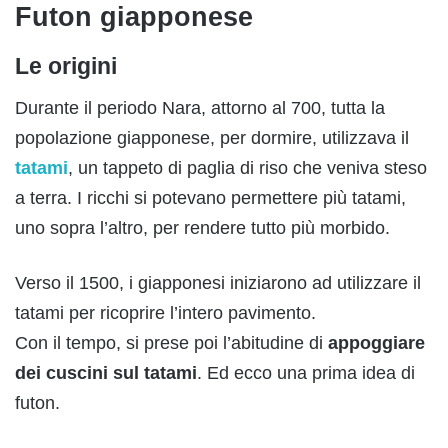
Futon giapponese
Le origini
Durante il periodo Nara, attorno al 700, tutta la
popolazione giapponese, per dormire, utilizzava il
tatami
, un tappeto di paglia di riso che veniva steso
a terra. I ricchi si potevano permettere più tatami,
uno sopra l’altro, per rendere tutto più morbido.
Verso il 1500, i giapponesi iniziarono ad utilizzare il
tatami per ricoprire l’intero pavimento.
Con il tempo, si prese poi l’abitudine di
appoggiare
dei cuscini sul tatami
. Ed ecco una prima idea di
futon.