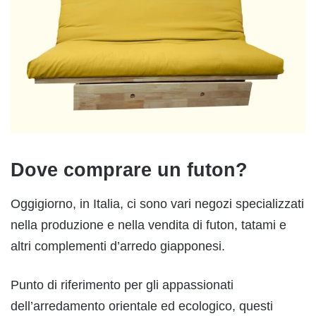
Dove comprare un futon?
Oggigiorno, in Italia, ci sono vari negozi specializzati
nella produzione e nella vendita di futon, tatami e
altri complementi d’arredo giapponesi.
Punto di riferimento per gli appassionati
dell’arredamento orientale ed ecologico, questi