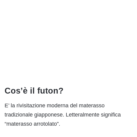
Cos’è il futon?
E’ la rivisitazione moderna del materasso
tradizionale giapponese. Letteralmente significa
“materasso arrotolato”.