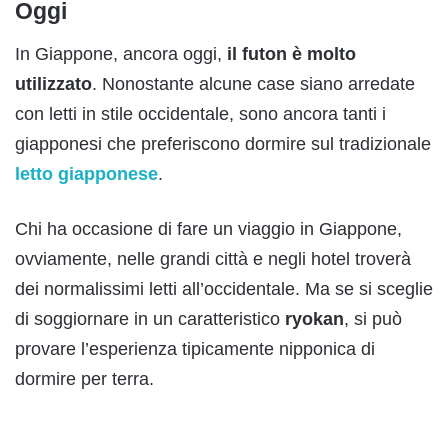
Oggi
In Giappone, ancora oggi,
il futon è molto
utilizzato
. Nonostante alcune case siano arredate
con letti in stile occidentale, sono ancora tanti i
giapponesi che preferiscono dormire sul tradizionale
letto giapponese
.
Chi ha occasione di fare un viaggio in Giappone,
ovviamente, nelle grandi città e negli hotel troverà
dei normalissimi letti all’occidentale. Ma se si sceglie
di soggiornare in un caratteristico
ryokan
, si può
provare l’esperienza tipicamente nipponica di
dormire per terra.