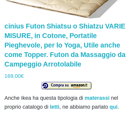
cinius Futon Shiatsu o Shiatzu VARIE
MISURE, in Cotone, Portatile
Pieghevole, per lo Yoga, Utile anche
come Topper. Futon da Massaggio da
Campeggio Arrotolabile
169,00€
Anche Ikea ha questa tipologia di
materassi
nel
proprio catalogo di
letti
, ne abbiamo parlato
qui
.