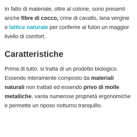
In fatto di materiale, oltre al cotone, sono presenti
anche
fibre di cocco,
crine di cavallo, lana vergine
o
lattice naturale
per conferire al futon un maggior
livello di comfort.
Caratteristiche
Prima di tutto, si tratta di un prodotto biologico.
Essendo interamente composto da
materiali
naturali
non trattati ed essendo
privo di molle
metalliche
, vanta numerose proprietà ergonomiche
e permette un riposo notturno tranquillo.