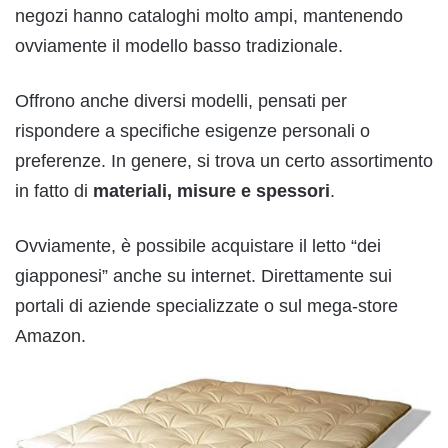
negozi hanno cataloghi molto ampi, mantenendo
ovviamente il modello basso tradizionale.
Offrono anche diversi modelli, pensati per
rispondere a specifiche esigenze personali o
preferenze. In genere, si trova un certo assortimento
in fatto di
materiali, misure e spessori
.
Ovviamente, è possibile acquistare il letto “dei
giapponesi” anche su internet. Direttamente sui
portali di aziende specializzate o sul mega-store
Amazon.