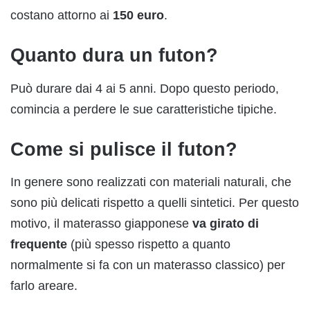
costano attorno ai
150 euro
.
Quanto dura un futon?
Può durare dai 4 ai 5 anni. Dopo questo periodo,
comincia a perdere le sue caratteristiche tipiche.
Come si pulisce il futon?
In genere sono realizzati con materiali naturali, che
sono più delicati rispetto a quelli sintetici. Per questo
motivo, il materasso giapponese
va girato di
frequente
(più spesso rispetto a quanto
normalmente si fa con un materasso classico) per
farlo areare.