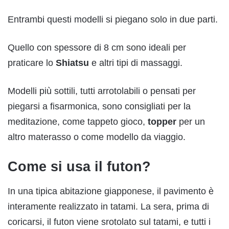
Entrambi questi modelli si piegano solo in due parti.
Quello con spessore di 8 cm sono ideali per
praticare lo
Shiatsu
e altri tipi di massaggi.
Modelli più sottili, tutti arrotolabili o pensati per
piegarsi a fisarmonica, sono consigliati per la
meditazione, come tappeto gioco,
topper
per un
altro materasso o come modello da viaggio.
Come si usa il futon?
In una tipica abitazione giapponese, il pavimento è
interamente realizzato in tatami. La sera, prima di
coricarsi, il futon viene srotolato sul tatami, e tutti i