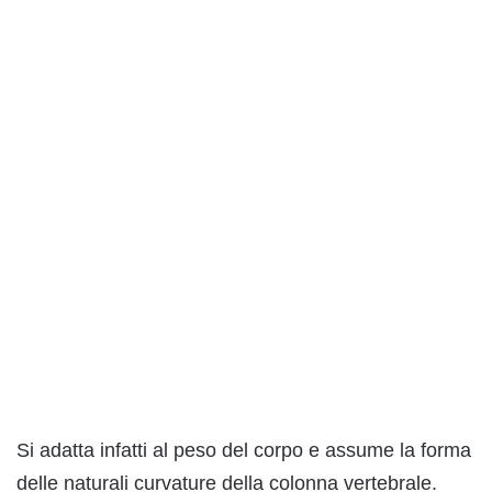
Si adatta infatti al peso del corpo e assume la forma
delle naturali curvature della colonna vertebrale.