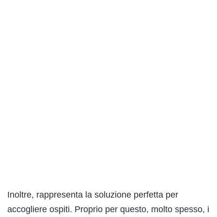
Inoltre, rappresenta la soluzione perfetta per
accogliere ospiti. Proprio per questo, molto spesso, i