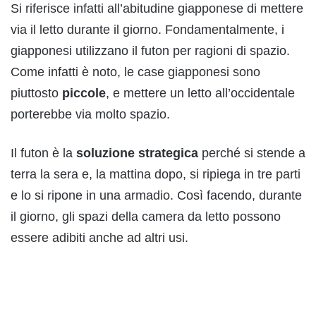
Si riferisce infatti all’abitudine giapponese di mettere
via il letto durante il giorno. Fondamentalmente, i
giapponesi utilizzano il futon per ragioni di spazio.
Come infatti è noto, le case giapponesi sono
piuttosto
piccole
, e mettere un letto all’occidentale
porterebbe via molto spazio.
Il futon è la
soluzione strategica
perché si stende a
terra la sera e, la mattina dopo, si ripiega in tre parti
e lo si ripone in una armadio. Così facendo, durante
il giorno, gli spazi della camera da letto possono
essere adibiti anche ad altri usi.