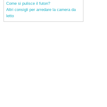
Come si pulisce il futon?
Altri consigli per arredare la camera da
letto