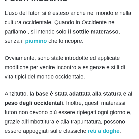
L’uso del futon si è esteso anche nel mondo e nella
cultura occidentale. Quando in Occidente ne
parliamo , si intende solo
il sottile materasso
,
senza il
piumino
che lo ricopre.
Ovviamente, sono state introdotte ed applicate
modifiche per venire incontro a esigenze e stili di
vita tipici del mondo occidentale.
Anzitutto,
la base è stata adattata alla statura e al
peso degli occidentali
. Inoltre, questi materassi
futon non devono più essere ripiegati ogni giorno e,
grazie all’imbottitura e alla trapuntatura, possono
essere appoggiati sulle classiche
reti a doghe
.