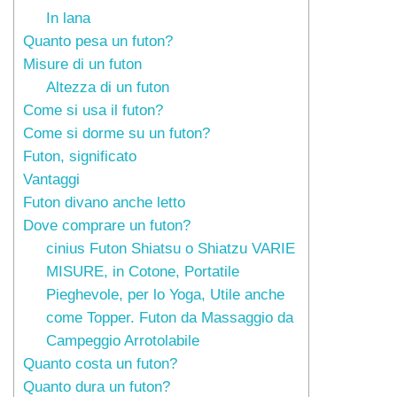
In lana
Quanto pesa un futon?
Misure di un futon
Altezza di un futon
Come si usa il futon?
Come si dorme su un futon?
Futon, significato
Vantaggi
Futon divano anche letto
Dove comprare un futon?
cinius Futon Shiatsu o Shiatzu VARIE
MISURE, in Cotone, Portatile
Pieghevole, per lo Yoga, Utile anche
come Topper. Futon da Massaggio da
Campeggio Arrotolabile
Quanto costa un futon?
Quanto dura un futon?