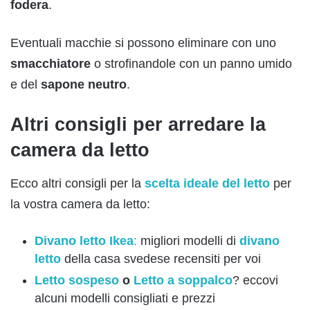
fodera
.
Eventuali macchie si possono eliminare con uno
smacchiatore
o strofinandole con un panno umido
e del
sapone neutro
.
Altri consigli per arredare la
camera da letto
Ecco altri consigli per la
scelta ideale del letto
per
la vostra camera da letto:
Divano letto Ikea
:
migliori modelli di
divano
letto
della casa svedese recensiti per voi
Letto sospeso
o
Letto a soppalco
? eccovi
alcuni modelli consigliati e prezzi