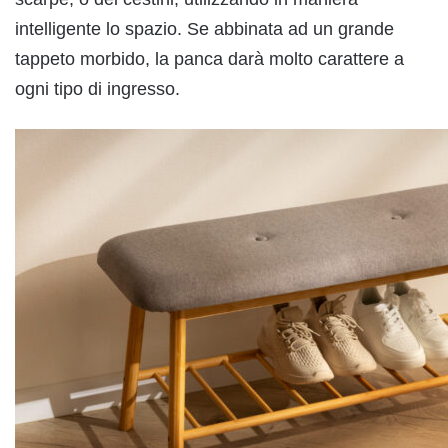
intelligente lo spazio. Se abbinata ad un grande
tappeto morbido, la panca darà molto carattere a
ogni tipo di ingresso.