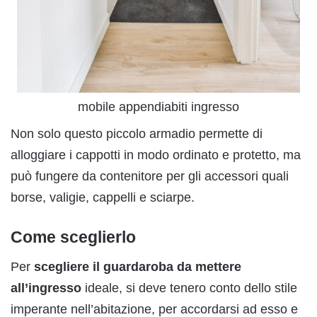
mobile appendiabiti ingresso
Non solo questo piccolo armadio permette di
alloggiare i cappotti in modo ordinato e protetto, ma
può fungere da contenitore per gli accessori quali
borse, valigie, cappelli e sciarpe.
Come sceglierlo
Per
scegliere il guardaroba da mettere
all’ingresso
ideale, si deve tenero conto dello stile
imperante nell’abitazione, per accordarsi ad esso e