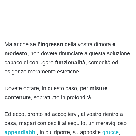
Ma anche se
l’ingresso
della vostra dimora
è
modesto
, non dovete rinunciare a questa soluzione,
capace di coniugare
funzionalità
, comodità ed
esigenze meramente estetiche.
Dovete optare, in questo caso, per
misure
contenute
, soprattutto in profondità.
Ed ecco, pronto ad accogliervi, al vostro rientro a
casa, magari con ospiti al seguito, un meraviglioso
appendiabiti
, in cui riporre, su apposite
grucce
,