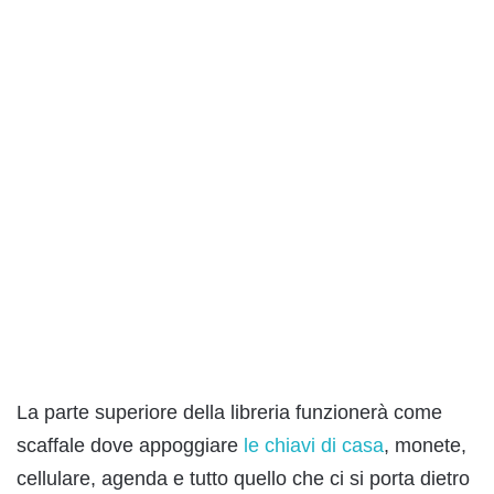
La parte superiore della libreria funzionerà come
scaffale dove appoggiare
le chiavi di casa
, monete,
cellulare, agenda e tutto quello che ci si porta dietro