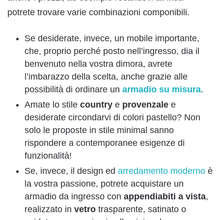
potrete trovare varie combinazioni componibili.
Se desiderate, invece, un mobile importante,
che, proprio perché posto nell’ingresso, dia il
benvenuto nella vostra dimora, avrete
l’imbarazzo della scelta, anche grazie alle
possibilità di ordinare un
armadio su misura
.
Amate lo stile
country
e
provenzale
e
desiderate circondarvi di colori pastello? Non
solo le proposte in stile minimal sanno
rispondere a contemporanee esigenze di
funzionalità!
Se, invece, il design ed
arredamento moderno
è
la vostra passione, potrete acquistare un
armadio da ingresso con
appendiabiti a vista
,
realizzato in
vetro
trasparente, satinato o