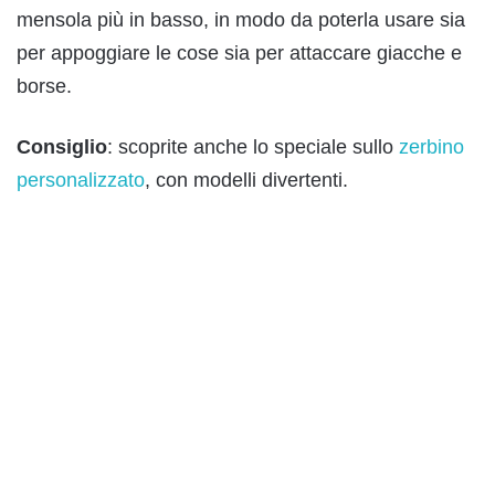
mensola più in basso, in modo da poterla usare sia
per appoggiare le cose sia per attaccare giacche e
borse.
Consiglio
: scoprite anche lo speciale sullo
zerbino
personalizzato
, con modelli divertenti.