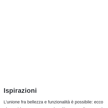
Ispirazioni
L’unione fra bellezza e funzionalità è possibile: ecco