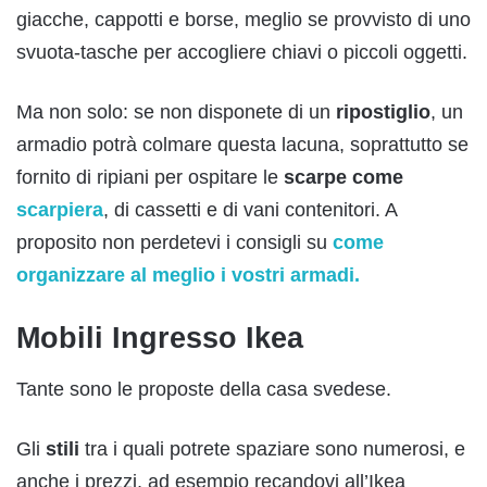
giacche, cappotti e borse, meglio se provvisto di uno
svuota-tasche per accogliere chiavi o piccoli oggetti.
Ma non solo: se non disponete di un
ripostiglio
, un
armadio potrà colmare questa lacuna, soprattutto se
fornito di ripiani per ospitare le
scarpe come
scarpiera
, di cassetti e di vani contenitori. A
proposito non perdetevi i consigli su
come
organizzare al meglio i vostri armadi.
Mobili Ingresso Ikea
Tante sono le proposte della casa svedese.
Gli
stili
tra i quali potrete spaziare sono numerosi, e
anche i prezzi, ad esempio recandovi all’Ikea