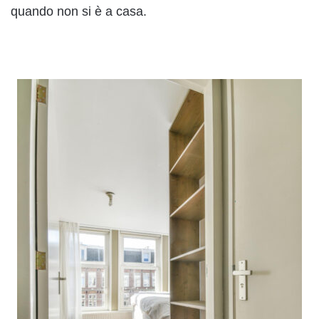
quando non si è a casa.