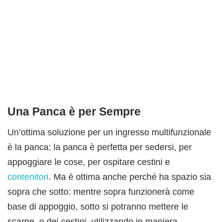
Una Panca è per Sempre
Un’ottima soluzione per un ingresso multifunzionale
è la panca: la panca è perfetta per sedersi, per
appoggiare le cose, per ospitare cestini e
contenitori
. Ma è ottima anche perché ha spazio sia
sopra che sotto: mentre sopra funzionerà come
base di appoggio, sotto si potranno mettere le
scarpe, o dei cestini, utilizzando in maniera