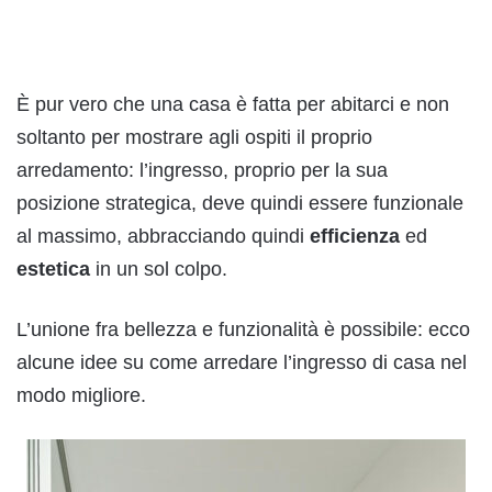
È pur vero che una casa è fatta per abitarci e non
soltanto per mostrare agli ospiti il proprio
arredamento: l’ingresso, proprio per la sua
posizione strategica, deve quindi essere funzionale
al massimo, abbracciando quindi
efficienza
ed
estetica
in un sol colpo.
L’unione fra bellezza e funzionalità è possibile: ecco
alcune idee su come arredare l’ingresso di casa nel
modo migliore.