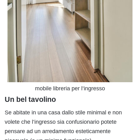
mobile libreria per l’ingresso
Un bel tavolino
Se abitate in una casa dallo stile minimal e non
volete che l’ingresso sia confusionario potete
pensare ad un arredamento esteticamente