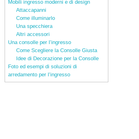
Mobili ingresso moderni e di design
Attaccapanni
Come illuminarlo
Una specchiera
Altri accessori
Una consolle per l’ingresso
Come Scegliere la Consolle Giusta
Idee di Decorazione per la Consolle
Foto ed esempi di soluzioni di
arredamento per l’ingresso