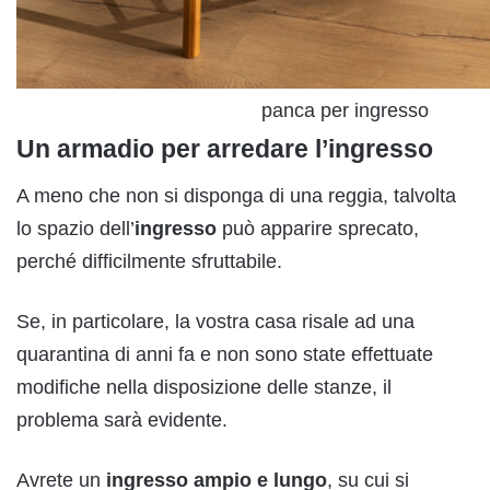
panca per ingresso
Un armadio per arredare l’ingresso
A meno che non si disponga di una reggia, talvolta
lo spazio dell’
ingresso
può apparire sprecato,
perché difficilmente sfruttabile.
Se, in particolare, la vostra casa risale ad una
quarantina di anni fa e non sono state effettuate
modifiche nella disposizione delle stanze, il
problema sarà evidente.
Avrete un
ingresso ampio e lungo
, su cui si