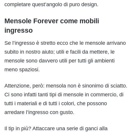
completare quest’angolo di puro design.
Mensole Forever come mobili
ingresso
Se l’ingresso è stretto ecco che le mensole arrivano
subito in nostro aiuto; utili e facili da mettere, le
mensole sono davvero utili per tutti gli ambienti
meno spaziosi.
Attenzione, però: mensola non è sinonimo di sciatto.
Ci sono infatti tanti tipi di mensole in commercio, di
tutti i materiali e di tutti i colori, che possono
arredare l’ingresso con gusto.
Il tip in più? Attaccare una serie di ganci alla