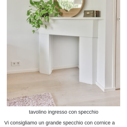
tavolino ingresso con specchio
Vi consigliamo un grande specchio con cornice a