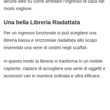
alcune idee su come arredare l’ingresso di casa nel
modo migliore.
Una bella Libreria Riadattata
Per un ingresso funzionale si può scegliere una
libreria bassa e orizzontale riadattata allo scopo
inserendo una serie di cestini negli scaffali.
In questo modo la libreria si trasforma in un mobile
capiente, capace di accogliere una serie di oggetti e
accessori vari in maniera ordinata e ultra efficace.