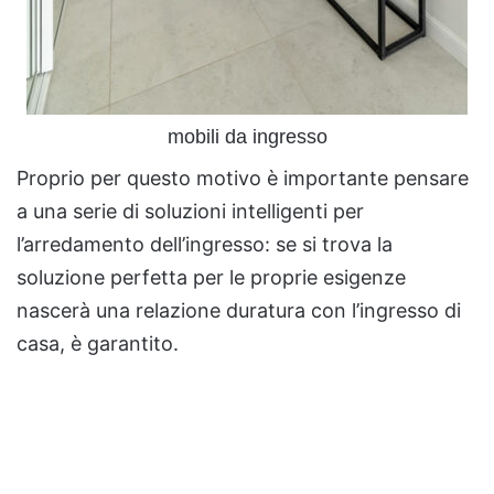
mobili da ingresso
Proprio per questo motivo è importante pensare
a una serie di soluzioni intelligenti per
l’arredamento dell’ingresso: se si trova la
soluzione perfetta per le proprie esigenze
nascerà una relazione duratura con l’ingresso di
casa, è garantito.