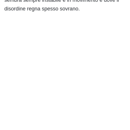
disordine regna spesso sovrano.