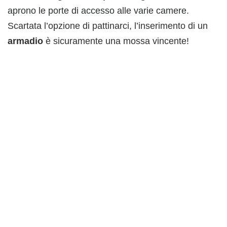
aprono le porte di accesso alle varie camere.
Scartata l’opzione di pattinarci, l’inserimento di un
armadio
è sicuramente una mossa vincente!