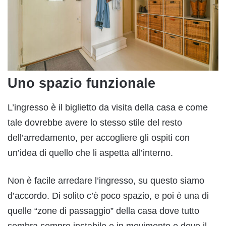
Uno spazio funzionale
L’ingresso è il biglietto da visita della casa e come
tale dovrebbe avere lo stesso stile del resto
dell’arredamento, per accogliere gli ospiti con
un’idea di quello che li aspetta all’interno.
Non è facile arredare l’ingresso, su questo siamo
d’accordo. Di solito c’è poco spazio, e poi è una di
quelle “zone di passaggio” della casa dove tutto
sembra sempre instabile e in movimento e dove il