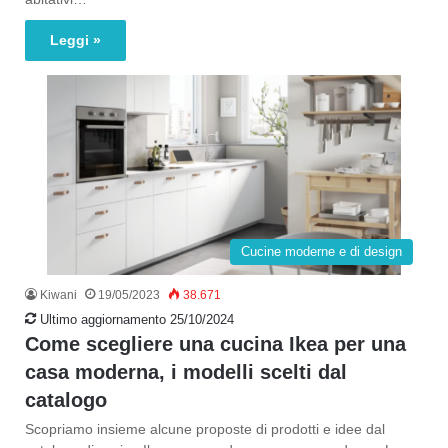
Leggi »
Cucine moderne e di design
Kiwani
19/05/2023
38.671
Ultimo aggiornamento 25/10/2024
Come scegliere una cucina Ikea per una
casa moderna, i modelli scelti dal
catalogo
Scopriamo insieme alcune proposte di prodotti e idee dal