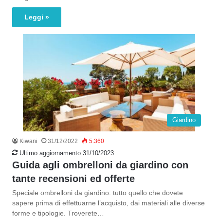
Leggi »
Giardino
Kiwani
31/12/2022
5.360
Ultimo aggiornamento 31/10/2023
Guida agli ombrelloni da giardino con
tante recensioni ed offerte
Speciale ombrelloni da giardino: tutto quello che dovete
sapere prima di effettuarne l’acquisto, dai materiali alle diverse
forme e tipologie. Troverete…