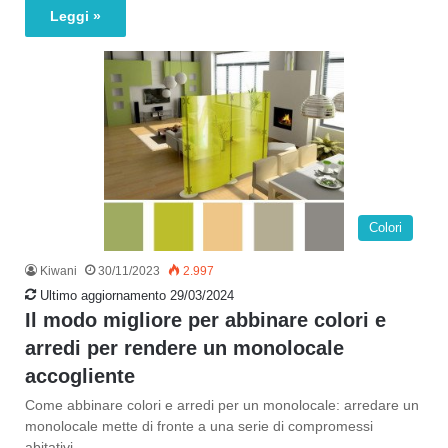
Leggi »
Colori
Kiwani
30/11/2023
2.997
Ultimo aggiornamento 29/03/2024
Il modo migliore per abbinare colori e
arredi per rendere un monolocale
accogliente
Come abbinare colori e arredi per un monolocale: arredare un
monolocale mette di fronte a una serie di compromessi
abitativi…