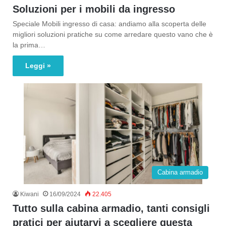
Soluzioni per i mobili da ingresso
Speciale Mobili ingresso di casa: andiamo alla scoperta delle
migliori soluzioni pratiche su come arredare questo vano che è
la prima…
Leggi »
Cabina armadio
Kiwani
16/09/2024
22.405
Tutto sulla cabina armadio, tanti consigli
pratici per aiutarvi a scegliere questa