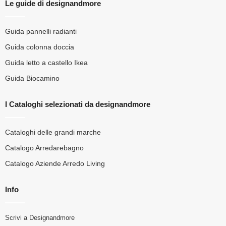
Le guide di designandmore
Guida pannelli radianti
Guida colonna doccia
Guida letto a castello Ikea
Guida Biocamino
I Cataloghi selezionati da designandmore
Cataloghi delle grandi marche
Catalogo Arredarebagno
Catalogo Aziende Arredo Living
Info
Scrivi a Designandmore