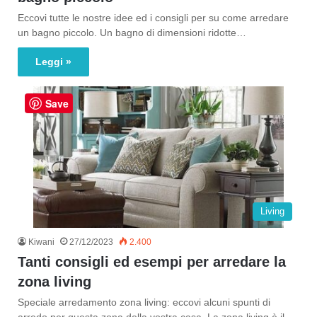
Eccovi tutte le nostre idee ed i consigli per su come arredare
un bagno piccolo. Un bagno di dimensioni ridotte…
Leggi »
Save
Living
Kiwani
27/12/2023
2.400
Tanti consigli ed esempi per arredare la
zona living
Speciale arredamento zona living: eccovi alcuni spunti di