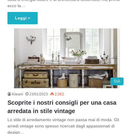
ecco la…
Leggi »
Stili
Kiwani
23/01/2023
2.062
Scoprite i nostri consigli per una casa
arredata in stile vintage
Lo stile di arredamento vintage non passa mai di moda. Gli
arredi vintage sono spesso ricercati dagli appassionati di
design…