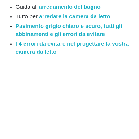
Guida all’
arredamento del bagno
Tutto per
arredare la camera da letto
Pavimento grigio chiaro e scuro, tutti gli
abbinamenti e gli errori da evitare
I 4 errori da evitare nel progettare la vostra
camera da letto