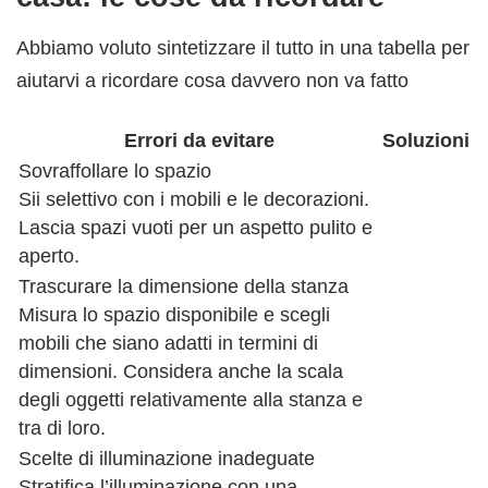
Abbiamo voluto sintetizzare il tutto in una tabella per
aiutarvi a ricordare cosa davvero non va fatto
Errori da evitare
Soluzioni
Sovraffollare lo spazio
Sii selettivo con i mobili e le decorazioni.
Lascia spazi vuoti per un aspetto pulito e
aperto.
Trascurare la dimensione della stanza
Misura lo spazio disponibile e scegli
mobili che siano adatti in termini di
dimensioni. Considera anche la scala
degli oggetti relativamente alla stanza e
tra di loro.
Scelte di illuminazione inadeguate
Stratifica l’illuminazione con una