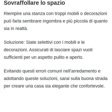
Sovraffollare lo spazio
Riempire una stanza con troppi mobili o decorazioni
può farla sembrare ingombra e più piccola di quanto
sia in realtà.
Soluzione: Siate selettivi con i mobili e le
decorazioni. Assicurati di lasciare spazi vuoti
sufficienti per un aspetto pulito e aperto.
Evitando questi errori comuni nell’arredamento e
adottando queste soluzioni, sarai sulla buona strada
per creare una casa sia elegante che confortevole.