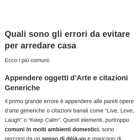
Quali sono gli errori da evitare
per arredare casa
Ecco i più comuni:
Appendere oggetti d’Arte e citazioni
Generiche
Il primo grande errore è appendere alle pareti opere
d’arte generiche o citazioni banali come “Live, Love,
Laugh” o “Keep Calm”. Questi elementi, purtroppo
comuni in molti ambienti domestici
, sono
percorsi da un
senso di déjà-vu
e mancano di