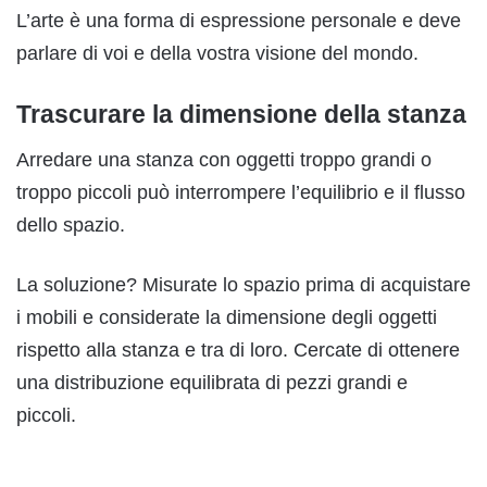
L’arte è una forma di espressione personale e deve
parlare di voi e della vostra visione del mondo.
Trascurare la dimensione della stanza
Arredare una stanza con oggetti troppo grandi o
troppo piccoli può interrompere l’equilibrio e il flusso
dello spazio.
La soluzione? Misurate lo spazio prima di acquistare
i mobili e considerate la dimensione degli oggetti
rispetto alla stanza e tra di loro. Cercate di ottenere
una distribuzione equilibrata di pezzi grandi e
piccoli.