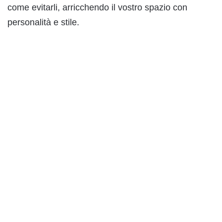
come evitarli, arricchendo il vostro spazio con
personalità e stile.