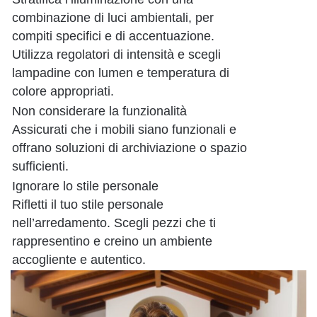
combinazione di luci ambientali, per
compiti specifici e di accentuazione.
Utilizza regolatori di intensità e scegli
lampadine con lumen e temperatura di
colore appropriati.
Non considerare la funzionalità
Assicurati che i mobili siano funzionali e
offrano soluzioni di archiviazione o spazio
sufficienti.
Ignorare lo stile personale
Rifletti il tuo stile personale
nell’arredamento. Scegli pezzi che ti
rappresentino e creino un ambiente
accogliente e autentico.