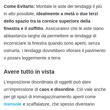
Come Evitarlo:
Montate le aste dei tendaggi il più
in alto possibile,
idealmente a metà o due terzi
dello spazio tra la cornice superiore della
finestra e il soffitto
. Assicuratevi che le aste siano
abbastanza larghe da permettere ai tendaggi di
incorniciare la finestra quando sono aperti, senza
ostruirla. I tendaggi dovrebbero sfiorare il pavimento
o posars leggermente a terra
Avere tutto in vista
L’esposizione disordinata di oggetti può dare
un’impressione di
caos e disordine
. Ciò vale anche
per gli spazi di immagazzinamento aperti come
mensole
e scaffalature, che spesso diventano