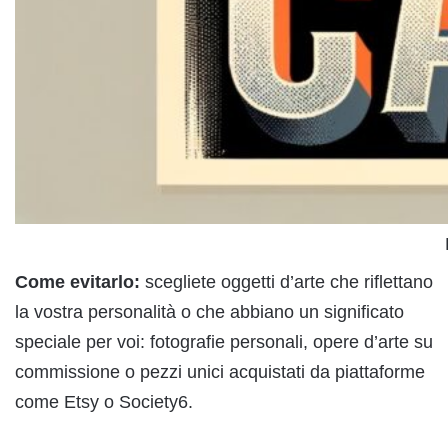
Come evitarlo:
scegliete oggetti d’arte che riflettano
la vostra personalità o che abbiano un significato
speciale per voi: fotografie personali, opere d’arte su
commissione o pezzi unici acquistati da piattaforme
come Etsy o Society6.