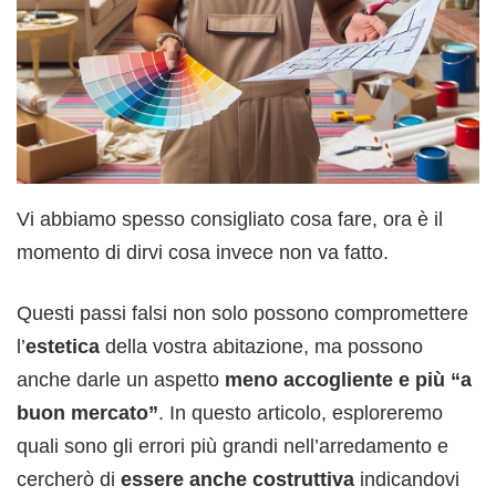
Vi abbiamo spesso consigliato cosa fare, ora è il
momento di dirvi cosa invece non va fatto.
Questi passi falsi non solo possono compromettere
l’
estetica
della vostra abitazione, ma possono
anche darle un aspetto
meno accogliente e più “a
buon mercato”
. In questo articolo, esploreremo
quali sono gli errori più grandi nell’arredamento e
cercherò di
essere anche costruttiva
indicandovi