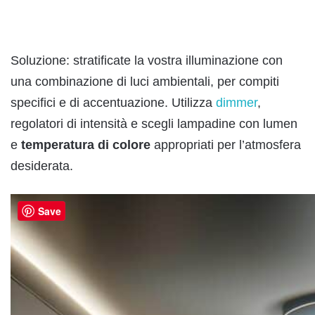
Soluzione: stratificate la vostra illuminazione con
una combinazione di luci ambientali, per compiti
specifici e di accentuazione. Utilizza
dimmer
,
regolatori di intensità e scegli lampadine con lumen
e
temperatura di colore
appropriati per l’atmosfera
desiderata.
Save