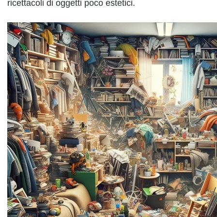
ricettacoli di oggetti poco estetici.