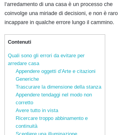
l’arredamento di una casa è un processo che
coinvolge una miriade di decisioni, e non è raro
incappare in qualche errore lungo il cammino.
Contenuti
Quali sono gli errori da evitare per
arredare casa
Appendere oggetti d’Arte e citazioni
Generiche
Trascurare la dimensione della stanza
Appendere tendaggi nel modo non
corretto
Avere tutto in vista
Ricercare troppo abbinamento e
continuità
Scegliere una illuminazione