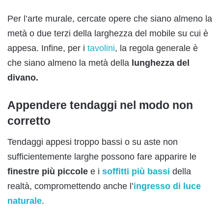
Per l’arte murale, cercate opere che siano almeno la
metà o due terzi della larghezza del mobile su cui è
appesa. Infine, per i
tavolini
, la regola generale è
che siano almeno la metà della
lunghezza del
divano.
Appendere tendaggi nel modo non
corretto
Tendaggi appesi troppo bassi o su aste non
sufficientemente larghe possono fare apparire le
finestre più piccole
e i
soffitti più bassi
della
realtà, compromettendo anche l’
ingresso di luce
naturale
.