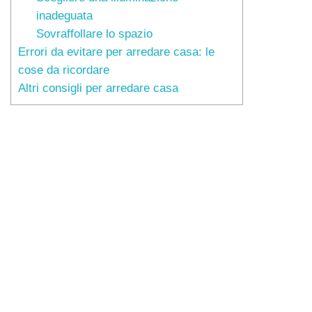
inadeguata
Sovraffollare lo spazio
Errori da evitare per arredare casa: le
cose da ricordare
Altri consigli per arredare casa