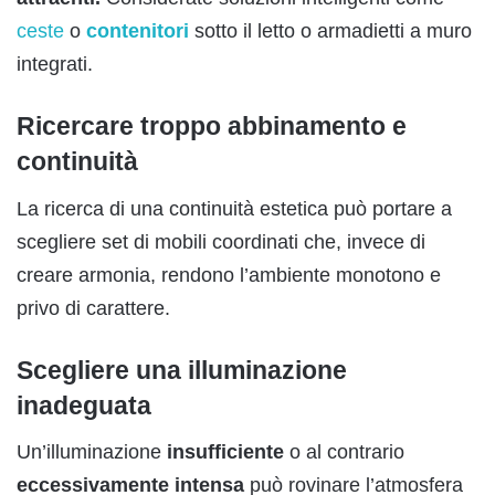
ceste
o
contenitori
sotto il letto o armadietti a muro
integrati.
Ricercare troppo abbinamento e
continuità
La ricerca di una continuità estetica può portare a
scegliere set di mobili coordinati che, invece di
creare armonia, rendono l’ambiente monotono e
privo di carattere.
Scegliere una illuminazione
inadeguata
Un’illuminazione
insufficiente
o al contrario
eccessivamente intensa
può rovinare l’atmosfera