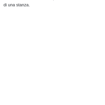
di una stanza.