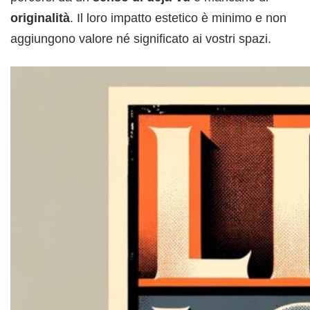
originalità
. Il loro impatto estetico è minimo e non
aggiungono valore né significato ai vostri spazi.