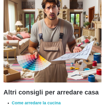
Altri consigli per arredare casa
Come arredare la cucina