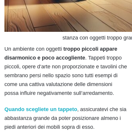
stanza con oggetti troppo gr
Un ambiente con oggetti
troppo piccoli appare
disarmonico e poco accogliente
. Tappeti troppo
piccoli, opere d’arte non proporzionate e tavolini che
sembrano persi nello spazio sono tutti esempi di
come una cattiva valutazione delle dimensioni
possa influire negativamente sull’arredamento.
Quando scegliete un tappeto
, assicuratevi che sia
abbastanza grande da poter posizionare almeno i
piedi anteriori dei mobili sopra di esso.