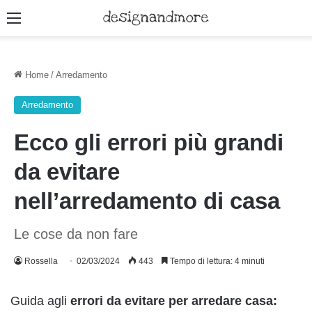
Menu
Home
/
Arredamento
Arredamento
Ecco gli errori più grandi
da evitare
nell’arredamento di casa
Le cose da non fare
Rossella
02/03/2024
443
Tempo di lettura: 4 minuti
Guida agli
errori da evitare per arredare casa: