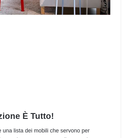
azione È Tutto!
e una lista dei mobili che servono per