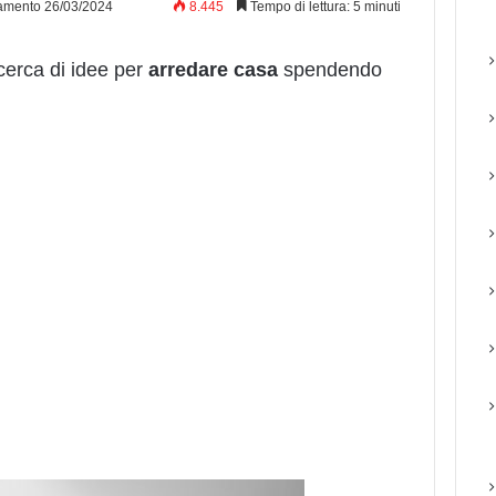
amento 26/03/2024
8.445
Tempo di lettura: 5 minuti
 cerca di idee per
arredare casa
spendendo