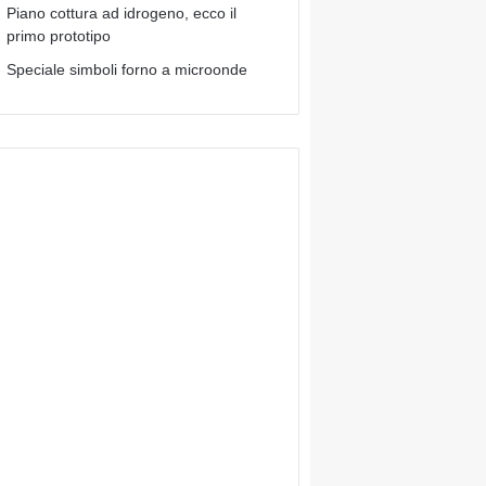
Piano cottura ad idrogeno, ecco il
primo prototipo
Speciale simboli forno a microonde