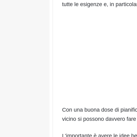
tutte le esigenze e, in particol
Con una buona dose di pianific
vicino si possono davvero fare 
L’importante è avere le idee b