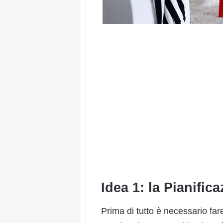
Idea 1: la Pianific
Prima di tutto è necessario far