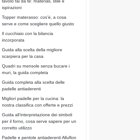
tavolo fai da te: materiali, stile e
ispirazioni
Topper materasso: cos’è, a cosa
serve e come scegliere quello giusto
Il cucchiaio con la bilancia
incorporata
Guida alla scelta della migliore
scarpiera per la casa
Quadri su mensole senza bucare i
muri, la guida completa
Guida completa alla scelta delle
padelle antiaderenti
Migliori padelle per la cucina: la
nostra classifica con offerte e prezzi
Guida all’interpretazione dei simboli
per il forno, cosa serve sapere per un
corretto utilizzo
Padelle e pentole antiaderenti Alluflon