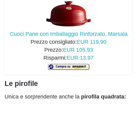
Cuoci Pane con Imballaggio Rinforzato, Marsala
Prezzo consigliato:
EUR 119,90
Prezzo:
EUR 105,93
Risparmi:
EUR 13,97
Le pirofile
Unica e sorprendente anche la
pirofila quadrata: