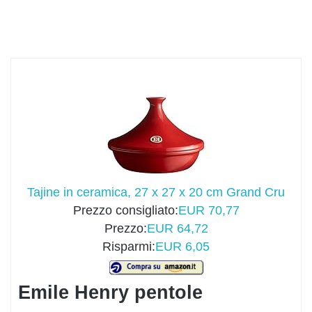
Tajine in ceramica, 27 x 27 x 20 cm Grand Cru
Prezzo consigliato:
EUR 70,77
Prezzo:
EUR 64,72
Risparmi:
EUR 6,05
Emile Henry pentole