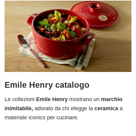
Emile Henry catalogo
Le collezioni
Emile Henry
mostrano un
marchio
inimitabile,
adorato da chi elegge la
ceramica
a
materiale iconico per cucinare.