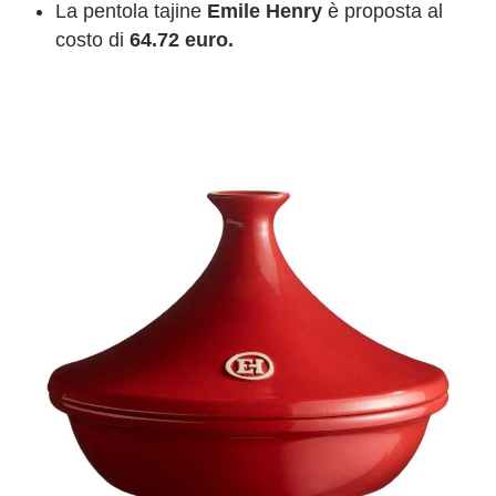
La pentola tajine
Emile Henry
è proposta al
costo di
64.72 euro.