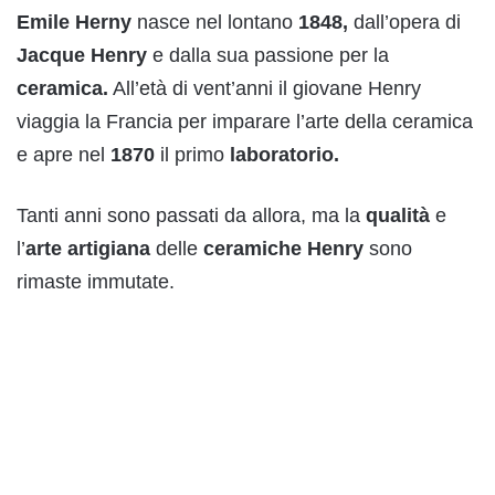
Emile Herny
nasce nel lontano
1848,
dall’opera di
Jacque Henry
e dalla sua passione per la
ceramica.
All’età di vent’anni il giovane Henry
viaggia la Francia per imparare l’arte della ceramica
e apre nel
1870
il primo
laboratorio.
Tanti anni sono passati da allora, ma la
qualità
e
l’
arte
artigiana
delle
ceramiche Henry
sono
rimaste immutate.