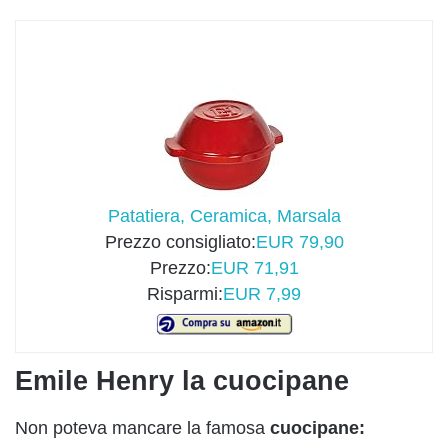
Patatiera, Ceramica, Marsala
Prezzo consigliato:
EUR 79,90
Prezzo:
EUR 71,91
Risparmi:
EUR 7,99
Emile Henry la cuocipane
Non poteva mancare la famosa
cuocipane: