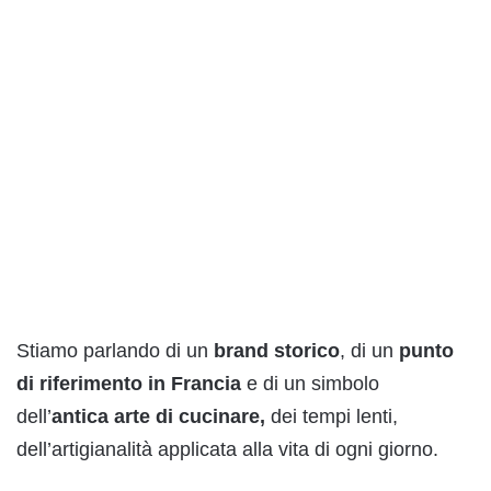
Stiamo parlando di un
brand storico
, di un
punto
di riferimento in Francia
e di un simbolo
dell’
antica arte di cucinare,
dei tempi lenti,
dell’artigianalità applicata alla vita di ogni giorno.