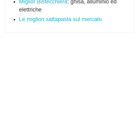
Miglior Bistecchiera
: ghisa, alluminio ed
elettriche
Le migliori saltapasta sul mercato