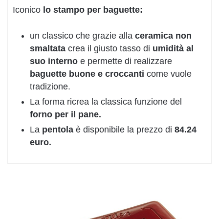
Iconico
lo stampo per baguette
:
un classico che grazie alla
ceramica non
smaltata
crea il giusto tasso di
umidità al
suo interno
e permette di realizzare
baguette buone e croccanti
come vuole
tradizione.
La forma ricrea la classica funzione del
forno per il pane.
La
pentola
è disponibile la prezzo di
84.24
euro.