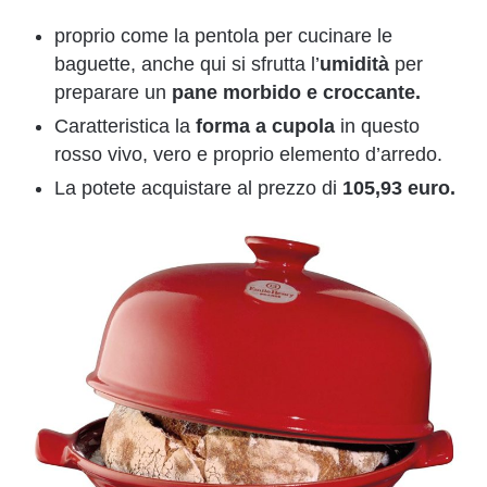
proprio come la pentola per cucinare le
baguette, anche qui si sfrutta l’
umidità
per
preparare un
pane morbido e croccante.
Caratteristica la
forma a cupola
in questo
rosso vivo, vero e proprio elemento d’arredo.
La potete acquistare al prezzo di
105,93 euro.