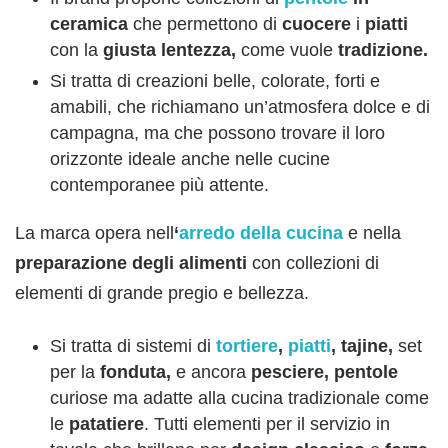
ceramica
che permettono di
cuocere
i
piatti
con la
giusta lentezza,
come vuole
tradizione.
Si tratta di creazioni belle, colorate, forti e
amabili, che richiamano un’atmosfera dolce e di
campagna, ma che possono trovare il loro
orizzonte ideale anche nelle cucine
contemporanee più attente.
La marca opera nell
‘
arredo della cucina
e nella
preparazione degli alimenti
con collezioni di
elementi di grande pregio e bellezza.
Si tratta di sistemi di
tortiere
,
piatti
, tajine,
set
per la
fonduta,
e ancora
pesciere, pentole
curiose ma adatte alla cucina tradizionale come
le
patatiere
. Tutti elementi per il servizio in