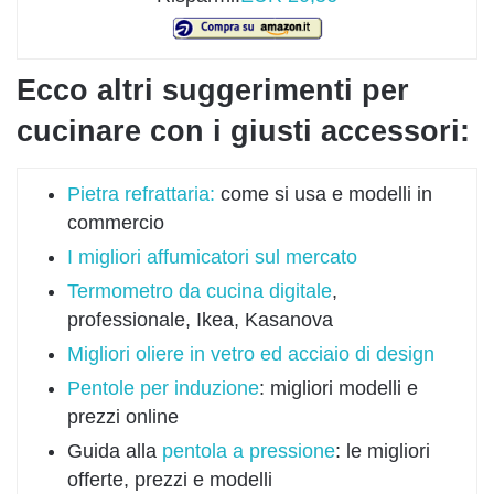
Ecco altri suggerimenti per
cucinare con i giusti accessori:
Pietra refrattaria:
come si usa e modelli in
commercio
I migliori affumicatori sul mercato
Termometro da cucina digitale
,
professionale, Ikea, Kasanova
Migliori oliere in vetro ed acciaio di design
Pentole per induzione
: migliori modelli e
prezzi online
Guida alla
pentola a pressione
: le migliori
offerte, prezzi e modelli