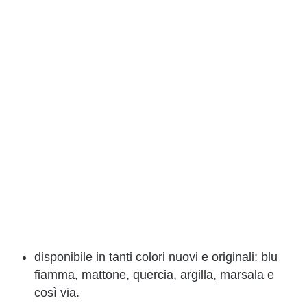
disponibile in tanti colori nuovi e originali: blu
fiamma, mattone, quercia, argilla, marsala e
così via.