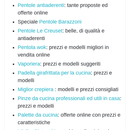
Pentole antiaderenti
: tante proposte ed
offerte online
Speciale
Pentole Barazzoni
Pentole Le Creuset
: belle, di qualità e
antiaderenti
Pentola wok
: prezzi e modelli migliori in
vendita online
Vaporiera
: prezzi e modelli suggeriti
Padella girafrittata per la cucina
: prezzi e
modelli
Miglior crepiera
: modelli e prezzi consigliati
Pinze da cucina professionali ed utili in casa
:
prezzi e modelli
Palette da cucina
: offerte online con prezzi e
caratteristiche