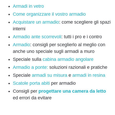
Armadi in vetro
Come organizzare il vostro armadio
Acquistare un armadio
: come scegliere gli spazi
interni
Armadio ante scorrevoli
: tutti i pro e i contro
Armadio
: consigli per sceglierlo al meglio con
anche uno speciale sugli armadi a muro
Speciale sulla
cabina armadio angolare
Armadio a ponte:
soluzioni razionali e pratiche
Speciale
armadi su misura
e
armadi in resina
Scatole porta abiti
per armadio
Consigli per
progettare una camera da letto
ed errori da evitare