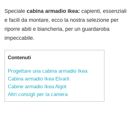
Speciale
cabina armadio Ikea:
capienti, essenziali
e facili da montare, ecco la nostra selezione per
riporre abiti e biancheria, per un guardaroba
impeccabile.
Contenuti
Progettare una cabina armadio Ikea
Cabina armadio Ikea Elvarli
Cabine armadio Ikea Algot
Altri consigli per la camera