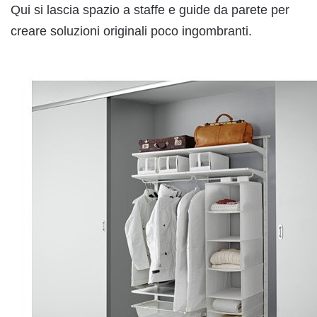
Qui si lascia spazio a staffe e guide da parete per
creare soluzioni originali poco ingombranti.