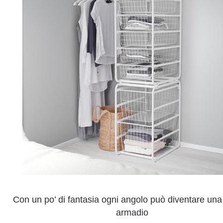
Con un po’ di fantasia ogni angolo può diventare una
armadio