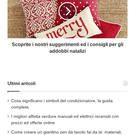
Scoprite i nostri suggerimenti ed i consigli per gli
addobbi natalizi
Ultimi articoli
Cosa significano i simboli del condizionatore, la guida
completa
I migliori affetta verdure manuali ed elettrici recensiti con
prezzi ed offerte online
Come creare un giardino zen da tavolo fai da te: materiali,