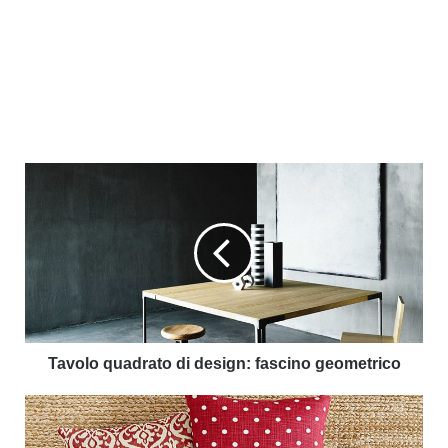
Tavolo quadrato di design: fascino geometrico