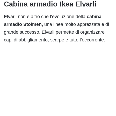
Cabina armadio Ikea Elvarli
Elvarli non è altro che l’evoluzione della
cabina
armadio Stolmen,
una linea molto apprezzata e di
grande successo. Elvarli permette di organizzare
capi di abbigliamento, scarpe e tutto l’occorrente.