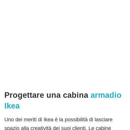
Progettare una cabina
armadio
Ikea
Uno dei meriti di Ikea è la possibilità di lasciare
spazio alla creatività dei suoi clienti. Le cabine