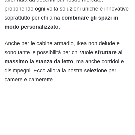
proponendo ogni volta soluzioni uniche e innovative
soprattutto per chi ama
combinare gli spazi in
modo personalizzato.
Anche per le cabine armadio, Ikea non delude e
sono tante le possibilità per chi vuole
sfruttare al
massimo la stanza da letto
, ma anche corridoi e
disimpegni. Ecco allora la nostra selezione per
camere e camerette.