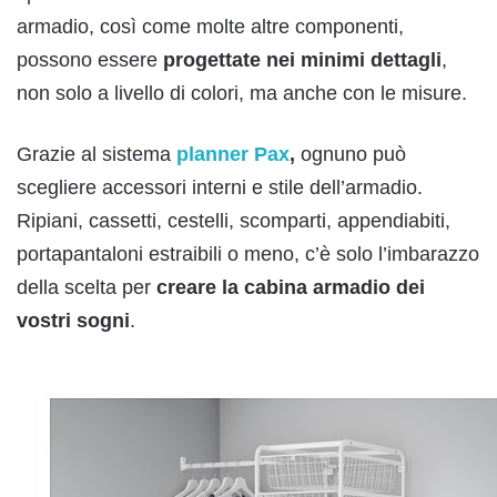
armadio, così come molte altre componenti,
possono essere
progettate nei minimi dettagli
,
non solo a livello di colori, ma anche con le misure.
Grazie al sistema
planner Pax
,
ognuno può
scegliere accessori interni e stile dell’armadio.
Ripiani, cassetti, cestelli, scomparti, appendiabiti,
portapantaloni estraibili o meno, c’è solo l’imbarazzo
della scelta per
creare la cabina armadio dei
vostri sogni
.