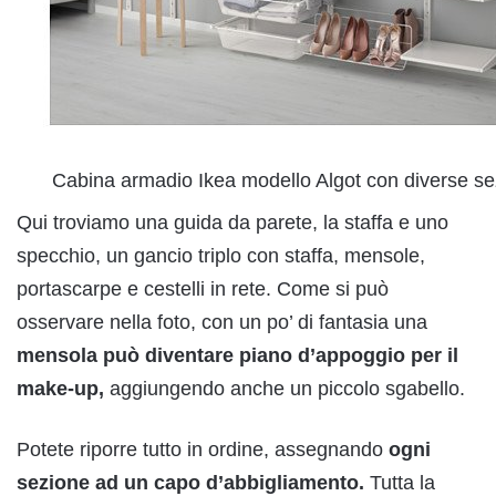
Cabina armadio Ikea modello Algot con diverse se
Qui troviamo una guida da parete, la staffa e uno
specchio, un gancio triplo con staffa, mensole,
portascarpe e cestelli in rete. Come si può
osservare nella foto, con un po’ di fantasia una
mensola può diventare piano d’appoggio per il
make-up,
aggiungendo anche un piccolo sgabello.
Potete riporre tutto in ordine, assegnando
ogni
sezione ad un capo d’abbigliamento.
Tutta la