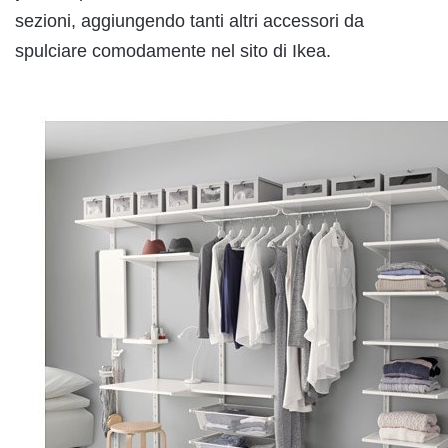
sezioni, aggiungendo tanti altri accessori da
spulciare comodamente nel sito di Ikea.