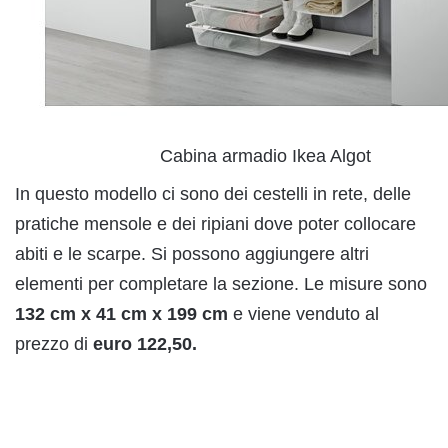
Cabina armadio Ikea Algot
In questo modello ci sono dei cestelli in rete, delle
pratiche mensole e dei ripiani dove poter collocare
abiti e le scarpe. Si possono aggiungere altri
elementi per completare la sezione. Le misure sono
132 cm x 41 cm x 199 cm
e viene venduto al
prezzo di
euro 122,50.