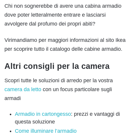
Chi non sognerebbe di avere una cabina armadio
dove poter letteralmente entrare e lasciarsi
avvolgere dal profumo dei propri abiti?
Virimandiamo per maggiori informazioni al sito Ikea
per scoprire tutto il catalogo delle cabine armadio.
Altri consigli per la camera
Scopri tutte le soluzioni di arredo per la vostra
camera da letto
con un focus particolare sugli
armadi
Armadio in cartongesso
: prezzi e vantaggi di
questa soluzione
Come illuminare l’armadio