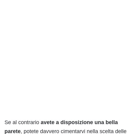
Se al contrario
avete a disposizione una bella
parete
, potete davvero cimentarvi nella scelta delle