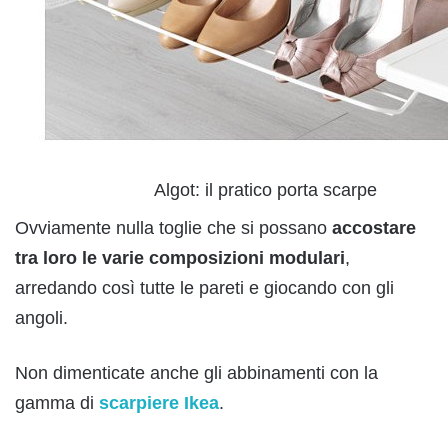
Algot: il pratico porta scarpe
Ovviamente nulla toglie che si possano
accostare
tra loro le varie composizioni modulari
,
arredando così tutte le pareti e giocando con gli
angoli.
Non dimenticate anche gli abbinamenti con la
gamma di
scarpiere Ikea
.