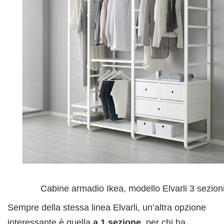
Cabine armadio Ikea, modello Elvarli 3 sezion
Sempre della stessa linea Elvarli, un’altra opzione
interessante è quella
a 1 sezione
, per chi ha