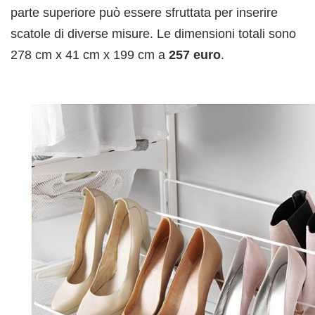
parte superiore può essere sfruttata per inserire
scatole di diverse misure. Le dimensioni totali sono
278 cm x 41 cm x 199 cm a
257 euro
.