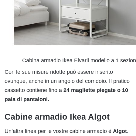
Cabina armadio Ikea Elvarli modello a 1 sezio
Con le sue misure ridotte può essere inserito
ovunque, anche in un angolo del corridoio. Il pratico
cassetto contiene fino a
24 magliette piegate o 10
paia di pantaloni.
Cabine armadio Ikea Algot
Un’altra linea per le vostre cabine armadio è
Algot
.