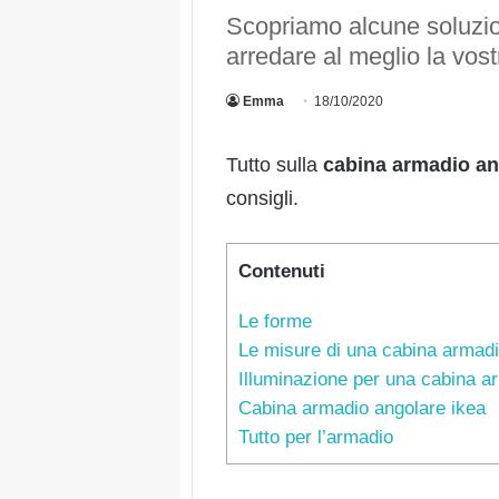
Scopriamo alcune soluzio
arredare al meglio la vos
Emma
18/10/2020
Tutto sulla
cabina armadio an
consigli.
Contenuti
Le forme
Le misure di una cabina armadi
Illuminazione per una cabina a
Cabina armadio angolare ikea
Tutto per l’armadio