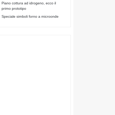
Piano cottura ad idrogeno, ecco il
primo prototipo
Speciale simboli forno a microonde