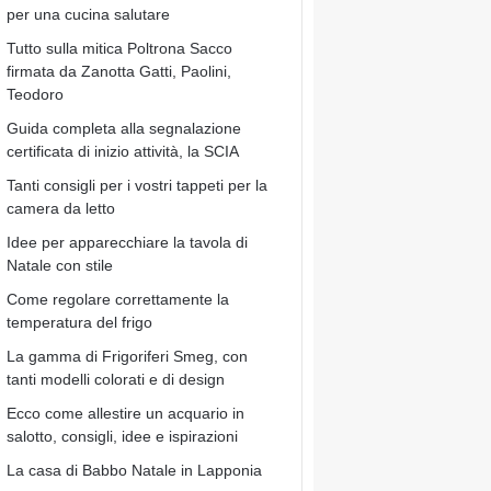
per una cucina salutare
Tutto sulla mitica Poltrona Sacco
firmata da Zanotta Gatti, Paolini,
Teodoro
Guida completa alla segnalazione
certificata di inizio attività, la SCIA
Tanti consigli per i vostri tappeti per la
camera da letto
Idee per apparecchiare la tavola di
Natale con stile
Come regolare correttamente la
temperatura del frigo
La gamma di Frigoriferi Smeg, con
tanti modelli colorati e di design
Ecco come allestire un acquario in
salotto, consigli, idee e ispirazioni
La casa di Babbo Natale in Lapponia