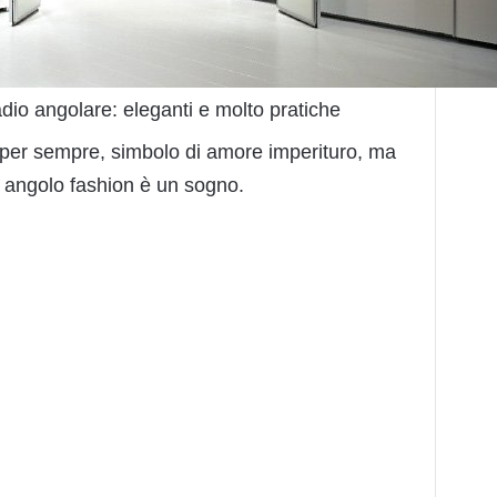
io angolare: eleganti e molto pratiche
 per sempre, simbolo di amore imperituro, ma
 angolo fashion è un sogno.