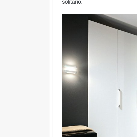
solitario.