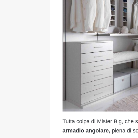
Tutta colpa di Mister Big, che
armadio angolare,
piena di sc