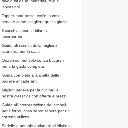
tavolo fai da te: materiali, stile e
ispirazioni
Topper materasso: cos’è, a cosa
serve e come scegliere quello giusto
Il cucchiaio con la bilancia
incorporata
Guida alla scelta della migliore
scarpiera per la casa
Quadri su mensole senza bucare i
muri, la guida completa
Guida completa alla scelta delle
padelle antiaderenti
Migliori padelle per la cucina: la
nostra classifica con offerte e prezzi
Guida all’interpretazione dei simboli
per il forno, cosa serve sapere per un
corretto utilizzo
Padelle e pentole antiaderenti Alluflon