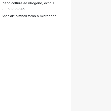
Piano cottura ad idrogeno, ecco il
primo prototipo
Speciale simboli forno a microonde