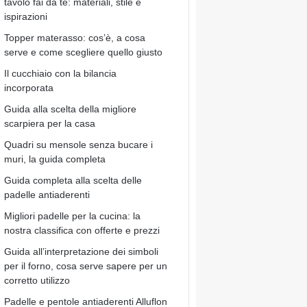
tavolo fai da te: materiali, stile e
ispirazioni
Topper materasso: cos’è, a cosa
serve e come scegliere quello giusto
Il cucchiaio con la bilancia
incorporata
Guida alla scelta della migliore
scarpiera per la casa
Quadri su mensole senza bucare i
muri, la guida completa
Guida completa alla scelta delle
padelle antiaderenti
Migliori padelle per la cucina: la
nostra classifica con offerte e prezzi
Guida all’interpretazione dei simboli
per il forno, cosa serve sapere per un
corretto utilizzo
Padelle e pentole antiaderenti Alluflon