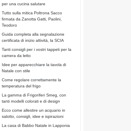
per una cucina salutare
Tutto sulla mitica Poltrona Sacco
firmata da Zanotta Gatti, Paolini,
Teodoro
Guida completa alla segnalazione
certificata di inizio attività, la SCIA
Tanti consigli per i vostri tappeti per la
camera da letto
Idee per apparecchiare la tavola di
Natale con stile
Come regolare correttamente la
temperatura del frigo
La gamma di Frigoriferi Smeg, con
tanti modelli colorati e di design
Ecco come allestire un acquario in
salotto, consigli, idee e ispirazioni
La casa di Babbo Natale in Lapponia