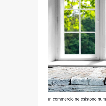
In commercio ne esistono nume