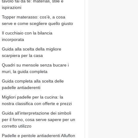
tavolo fai da te: materiali, stile e
ispirazioni
Topper materasso: cos’è, a cosa
serve e come scegliere quello giusto
Il cucchiaio con la bilancia
incorporata
Guida alla scelta della migliore
scarpiera per la casa
Quadri su mensole senza bucare i
muri, la guida completa
Guida completa alla scelta delle
padelle antiaderenti
Migliori padelle per la cucina: la
nostra classifica con offerte e prezzi
Guida all’interpretazione dei simboli
per il forno, cosa serve sapere per un
corretto utilizzo
Padelle e pentole antiaderenti Alluflon