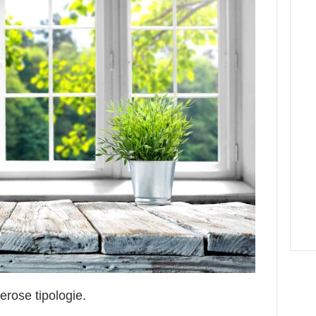
rose tipologie.