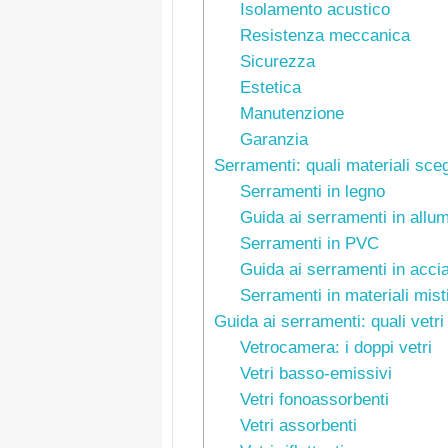
Isolamento acustico
Resistenza meccanica
Sicurezza
Estetica
Manutenzione
Garanzia
Serramenti: quali materiali sceg
Serramenti in legno
Guida ai serramenti in allum
Serramenti in PVC
Guida ai serramenti in accia
Serramenti in materiali mist
Guida ai serramenti: quali vetri
Vetrocamera: i doppi vetri
Vetri basso-emissivi
Vetri fonoassorbenti
Vetri assorbenti