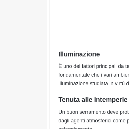
Illuminazione
È uno dei fattori principali da 
fondamentale che i vari ambie
illuminazione studiata in virtù d
Tenuta alle intemperie
Un buon serramento deve proteg
dagli agenti atmosferici come 