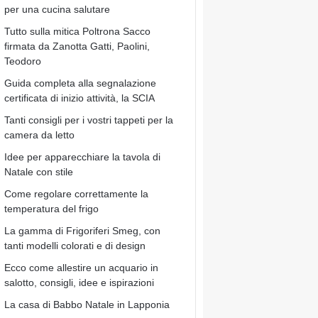
per una cucina salutare
Tutto sulla mitica Poltrona Sacco
firmata da Zanotta Gatti, Paolini,
Teodoro
Guida completa alla segnalazione
certificata di inizio attività, la SCIA
Tanti consigli per i vostri tappeti per la
camera da letto
Idee per apparecchiare la tavola di
Natale con stile
Come regolare correttamente la
temperatura del frigo
La gamma di Frigoriferi Smeg, con
tanti modelli colorati e di design
Ecco come allestire un acquario in
salotto, consigli, idee e ispirazioni
La casa di Babbo Natale in Lapponia