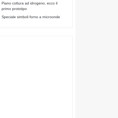
Piano cottura ad idrogeno, ecco il
primo prototipo
Speciale simboli forno a microonde