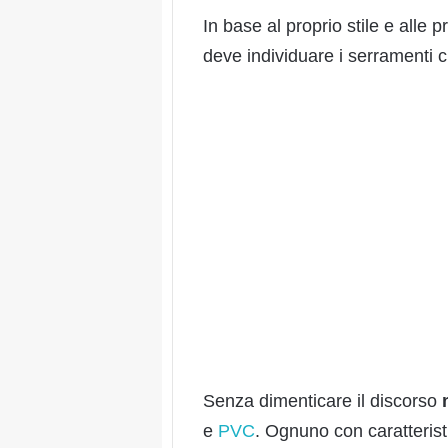
In base al proprio stile e alle 
deve individuare i serramenti 
Senza dimenticare il discorso
e
PVC
. Ognuno con caratteris