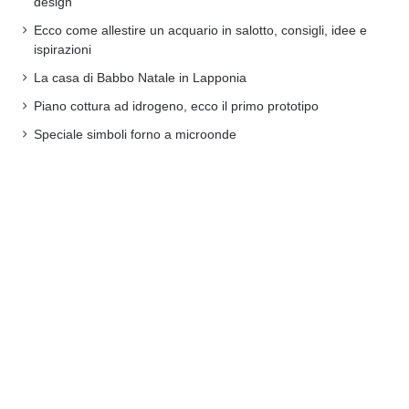
design
Ecco come allestire un acquario in salotto, consigli, idee e
ispirazioni
La casa di Babbo Natale in Lapponia
Piano cottura ad idrogeno, ecco il primo prototipo
Speciale simboli forno a microonde