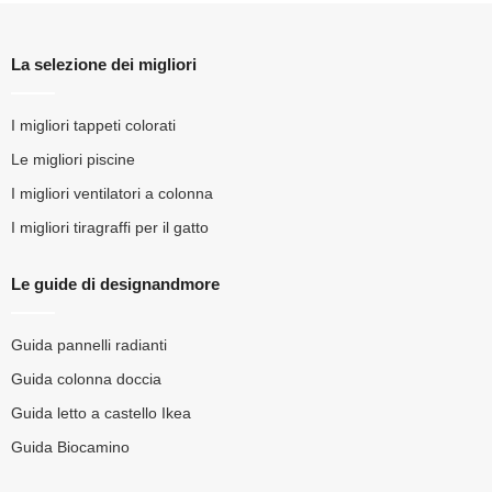
La selezione dei migliori
I migliori tappeti colorati
Le migliori piscine
I migliori ventilatori a colonna
I migliori tiragraffi per il gatto
Le guide di designandmore
Guida pannelli radianti
Guida colonna doccia
Guida letto a castello Ikea
Guida Biocamino