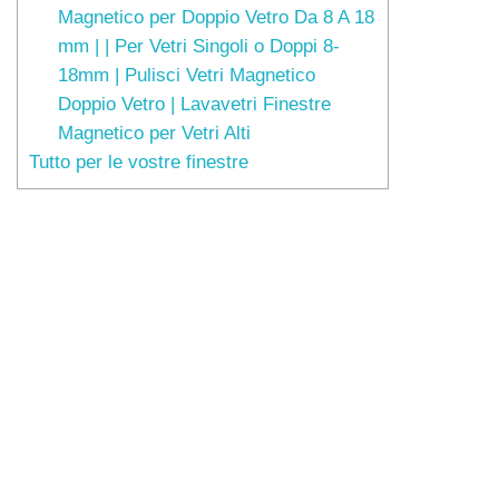
Magnetico per Doppio Vetro Da 8 A 18
mm | | Per Vetri Singoli o Doppi 8-
18mm | Pulisci Vetri Magnetico
Doppio Vetro | Lavavetri Finestre
Magnetico per Vetri Alti
Tutto per le vostre finestre