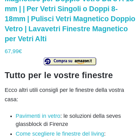
mm | | Per Vetri Singoli o Doppi 8-
18mm | Pulisci Vetri Magnetico Doppio
Vetro | Lavavetri Finestre Magnetico
per Vetri Alti
67,99€
Tutto per le vostre finestre
Ecco altri utili consigli per le finestre della vostra
casa:
Pavimenti in vetro
: le soluzioni della seves
glassblock di Firenze
Come scegliere le finestre del living
: