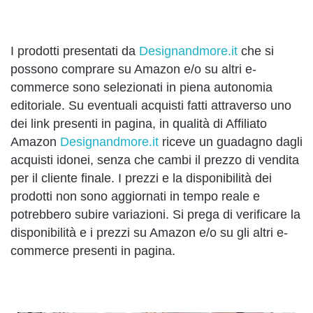
I prodotti presentati da
Designandmore.it
che si
possono comprare su Amazon e/o su altri e-
commerce sono selezionati in piena autonomia
editoriale. Su eventuali acquisti fatti attraverso uno
dei link presenti in pagina, in qualità di Affiliato
Amazon
Designandmore.it
riceve un guadagno dagli
acquisti idonei, senza che cambi il prezzo di vendita
per il cliente finale. I prezzi e la disponibilità dei
prodotti non sono aggiornati in tempo reale e
potrebbero subire variazioni. Si prega di verificare la
disponibilità e i prezzi su Amazon e/o su gli altri e-
commerce presenti in pagina.