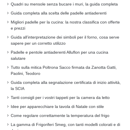
Quadri su mensole senza bucare i muri, la guida completa
Guida completa alla scelta delle padelle antiaderenti
Migliori padelle per la cucina: la nostra classifica con offerte
e prezzi
Guida all’interpretazione dei simboli per il forno, cosa serve
sapere per un corretto utilizzo
Padelle e pentole antiaderenti Alluflon per una cucina
salutare
Tutto sulla mitica Poltrona Sacco firmata da Zanotta Gatti,
Paolini, Teodoro
Guida completa alla segnalazione certificata di inizio attività,
la SCIA
Tanti consigli per i vostri tappeti per la camera da letto
Idee per apparecchiare la tavola di Natale con stile
Come regolare correttamente la temperatura del frigo
La gamma di Frigoriferi Smeg, con tanti modelli colorati e di