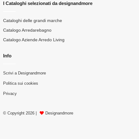
I Cataloghi selezionati da designandmore
Cataloghi delle grandi marche
Catalogo Arredarebagno
Catalogo Aziende Arredo Living
Info
Scrivi a Designandmore
Politica sui cookies
Privacy
© Copyright 2026 |
Designandmore