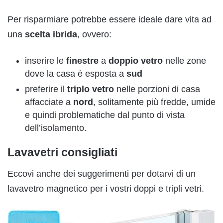
Per risparmiare potrebbe essere ideale dare vita ad
una
scelta
ibrida
, ovvero:
inserire le
finestre
a
doppio
vetro
nelle zone
dove la casa è esposta a
sud
preferire il
triplo
vetro
nelle porzioni di casa
affacciate a
nord
, solitamente più fredde, umide
e quindi problematiche dal punto di vista
dell’isolamento.
Lavavetri consigliati
Eccovi anche dei suggerimenti per dotarvi di un
lavavetro magnetico per i vostri doppi e tripli vetri.