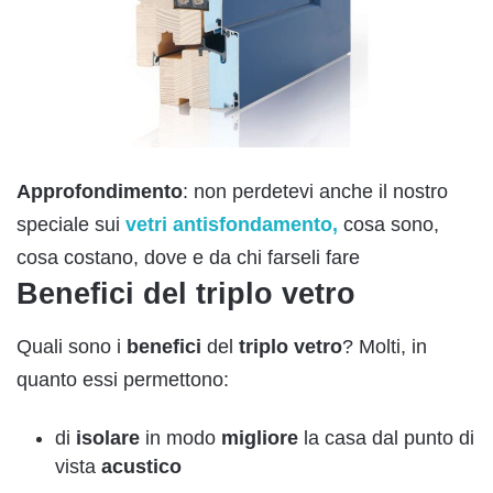
Approfondimento
: non perdetevi anche il nostro
speciale sui
vetri antisfondamento,
cosa sono,
cosa costano, dove e da chi farseli fare
Benefici del triplo vetro
Quali sono i
benefici
del
triplo
vetro
? Molti, in
quanto essi permettono:
di
isolare
in modo
migliore
la casa dal punto di
vista
acustico