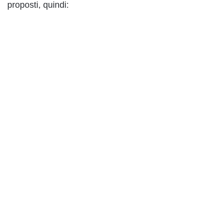
proposti, quindi: