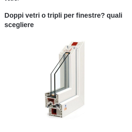
Doppi vetri o tripli per finestre? quali
scegliere