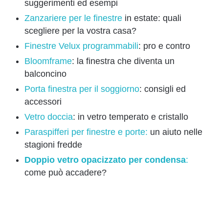
suggerimenti ed esempi
Zanzariere per le finestre
in estate: quali
scegliere per la vostra casa?
Finestre Velux programmabili
: pro e contro
Bloomframe
: la finestra che diventa un
balconcino
Porta finestra per il soggiorno
: consigli ed
accessori
Vetro doccia
: in vetro temperato e cristallo
Paraspifferi per finestre e porte:
un aiuto nelle
stagioni fredde
Doppio vetro opacizzato per condensa
:
come può accadere?