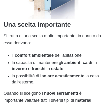
Una scelta importante
Si tratta di una scelta molto importante, in quanto da
essa derivano:
il
comfort
ambientale
dell’abitazione
la capacità di mantenere gli
ambienti
caldi
in
inverno
e
freschi
in
estate
la possibilità di
isolare
acusticamente
la casa
dall’esterno.
Quando si scelgono i
nuovi
serramenti
è
importante valutare tutti i diversi tipi di
materiali