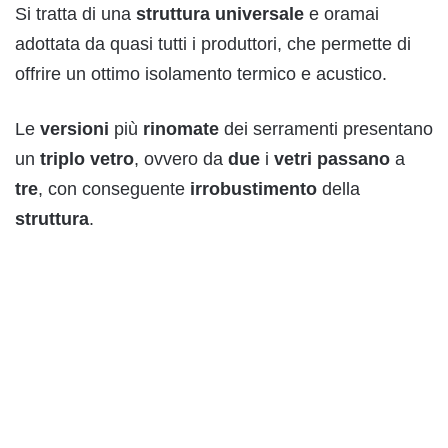
Si tratta di una
struttura
universale
e oramai
adottata da quasi tutti i produttori, che permette di
offrire un ottimo isolamento termico e acustico.
Le
versioni
più
rinomate
dei serramenti presentano
un
triplo
vetro
, ovvero da
due
i
vetri
passano
a
tre
, con conseguente
irrobustimento
della
struttura
.