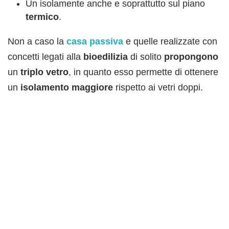
Un isolamente anche e soprattutto sul piano
termico
.
Non a caso la
casa
passiva
e quelle realizzate con
concetti legati alla
bioedilizia
di solito
propongono
un
triplo
vetro
, in quanto esso permette di ottenere
un
isolamento
maggiore
rispetto ai vetri doppi.