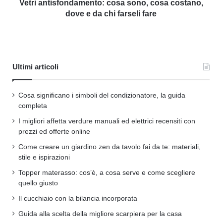
Vetri antisfondamento: cosa sono, cosa costano,
dove e da chi farseli fare
Ultimi articoli
Cosa significano i simboli del condizionatore, la guida
completa
I migliori affetta verdure manuali ed elettrici recensiti con
prezzi ed offerte online
Come creare un giardino zen da tavolo fai da te: materiali,
stile e ispirazioni
Topper materasso: cos’è, a cosa serve e come scegliere
quello giusto
Il cucchiaio con la bilancia incorporata
Guida alla scelta della migliore scarpiera per la casa