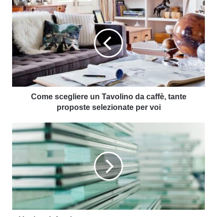
Come scegliere un Tavolino da caffè, tante
proposte selezionate per voi