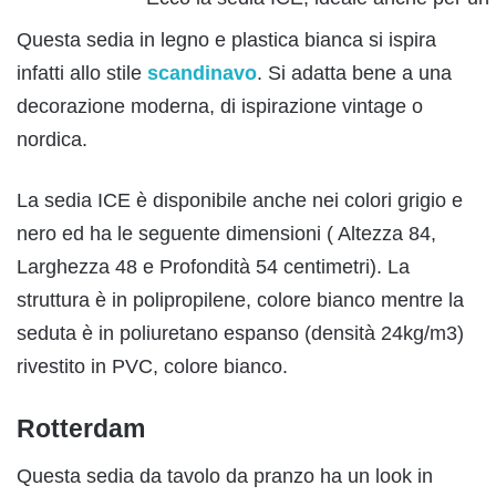
Questa sedia in legno e plastica bianca si ispira
infatti allo stile
scandinavo
. Si adatta bene a una
decorazione moderna, di ispirazione vintage o
nordica.
La sedia ICE è disponibile anche nei colori grigio e
nero ed ha le seguente dimensioni ( Altezza 84,
Larghezza 48 e Profondità 54 centimetri). La
struttura è in polipropilene, colore bianco mentre la
seduta è in poliuretano espanso (densità 24kg/m3)
rivestito in PVC, colore bianco.
Rotterdam
Questa sedia da tavolo da pranzo ha un look in