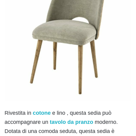
Rivestita in
cotone
e lino , questa sedia può
accompagnare un
tavolo da pranzo
moderno.
Dotata di una comoda seduta, questa sedia è