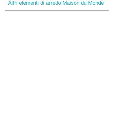
Altri elementi di arredo Maison du Monde