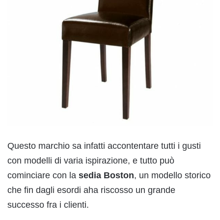
Questo marchio sa infatti accontentare tutti i gusti
con modelli di varia ispirazione, e tutto può
cominciare con la
sedia Boston
, un modello storico
che fin dagli esordi aha riscosso un grande
successo fra i clienti.