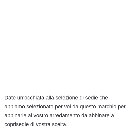
Date un’occhiata alla selezione di sedie che
abbiamo selezionato per voi da questo marchio per
abbinarle al vostro arredamento da abbinare a
coprisedie di vostra scelta.