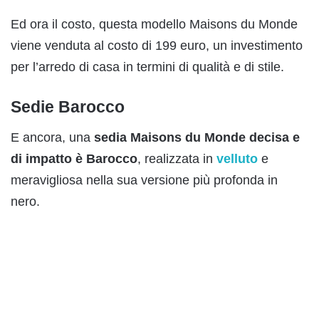
Ed ora il costo, questa modello Maisons du Monde
viene venduta al costo di 199 euro, un investimento
per l’arredo di casa in termini di qualità e di stile.
Sedie Barocco
E ancora, una
sedia Maisons du Monde decisa e
di impatto è Barocco
, realizzata in
velluto
e
meravigliosa nella sua versione più profonda in
nero.