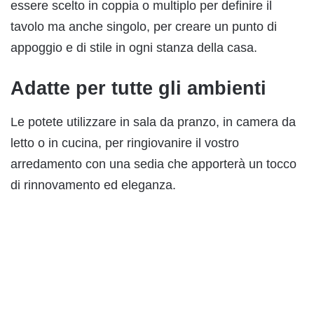
essere scelto in coppia o multiplo per definire il
tavolo ma anche singolo, per creare un punto di
appoggio e di stile in ogni stanza della casa.
Adatte per tutte gli ambienti
Le potete utilizzare in sala da pranzo, in camera da
letto o in cucina, per ringiovanire il vostro
arredamento con una sedia che apporterà un tocco
di rinnovamento ed eleganza.