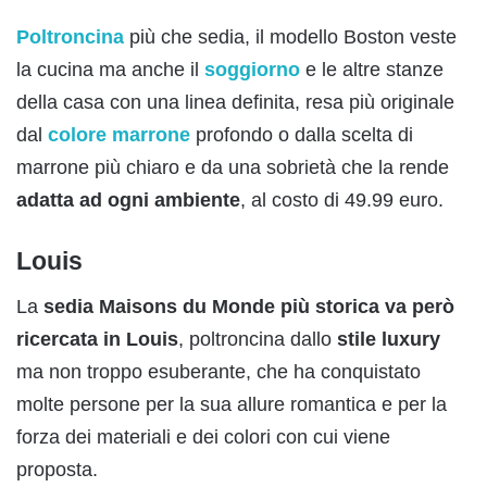
Poltroncina
più che sedia, il modello Boston veste
la cucina ma anche il
soggiorno
e le altre stanze
della casa con una linea definita, resa più originale
dal
colore marrone
profondo o dalla scelta di
marrone più chiaro e da una sobrietà che la rende
adatta ad ogni ambiente
, al costo di 49.99 euro.
Louis
La
sedia Maisons du Monde più storica va però
ricercata in Louis
, poltroncina dallo
stile luxury
ma non troppo esuberante, che ha conquistato
molte persone per la sua allure romantica e per la
forza dei materiali e dei colori con cui viene
proposta.