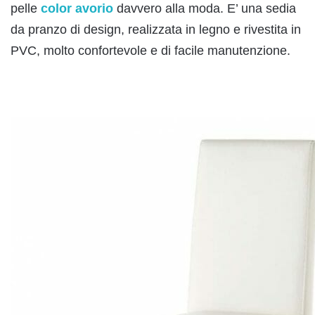
pelle
color avorio
davvero alla moda. E’ una sedia
da pranzo di design, realizzata in legno e rivestita in
PVC, molto confortevole e di facile manutenzione.