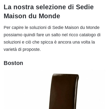
La nostra selezione di Sedie
Maison du Monde
Per capire le soluzioni di Sedie Maison du Monde
possiamo quindi fare un salto nel ricco catalogo di
soluzioni e ciò che spicca è ancora una volta la
varietà di proposte.
Boston