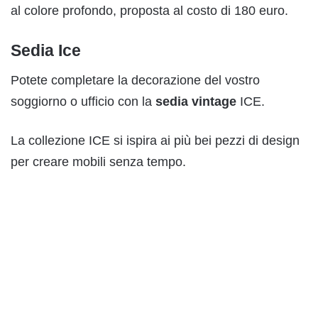
al colore profondo, proposta al costo di 180 euro.
Sedia Ice
Potete completare la decorazione del vostro
soggiorno o ufficio con la
sedia vintage
ICE.
La collezione ICE si ispira ai più bei pezzi di design
per creare mobili senza tempo.