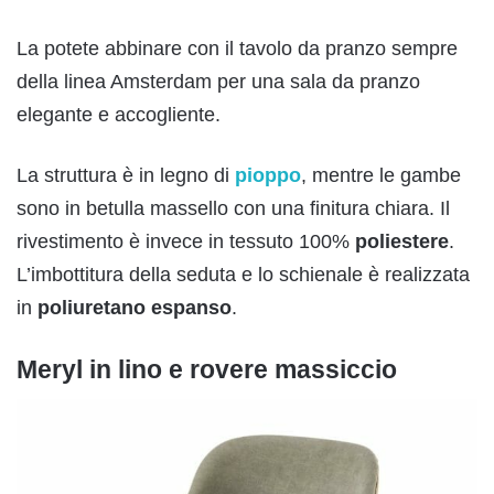
La potete abbinare con il tavolo da pranzo sempre
della linea Amsterdam per una sala da pranzo
elegante e accogliente.
La struttura è in legno di
pioppo
, mentre le gambe
sono in betulla massello con una finitura chiara. Il
rivestimento è invece in tessuto 100%
poliestere
.
L’imbottitura della seduta e lo schienale è realizzata
in
poliuretano espanso
.
Meryl in lino e rovere massiccio