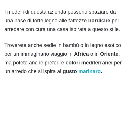
I modelli di questa azienda possono spaziare da
una base di forte legno alle fattezze
nordiche
per
arredare con cura una casa ispirata a questo stile.
Troverete anche sedie in bambù o in legno esotico
per un immaginario viaggio in
Africa
o in
Oriente
,
ma potete anche preferire
colori
mediterranei
per
un arredo che si ispira al
gusto
marinaro
.