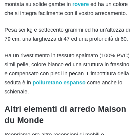
montata su solide gambe in
rovere
ed ha un colore
che si integra facilmente con il vostro arredamento.
Pesa sei kg e settecento grammi ed ha un’altezza di
79 cm, una larghezza di 47 ed una profondità di 60.
Ha un rivestimento in tessuto spalmato (100% PVC)
simil pelle, colore bianco ed una struttura in frassino
e compensato con piedi in pecan. L’imbottitura della
seduta è in
poliuretano espanso
come anche lo
schienale.
Altri elementi di arredo Maison
du Monde
Scopriamo ora altre recensioni di mobili e