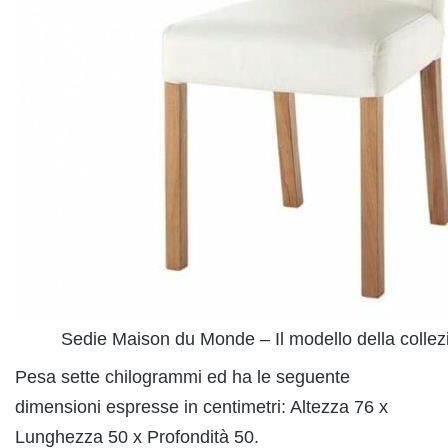
Sedie Maison du Monde – Il modello della colle
Pesa sette chilogrammi ed ha le seguente
dimensioni espresse in centimetri: Altezza 76 x
Lunghezza 50 x Profondità 50.