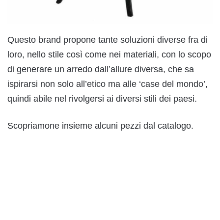
Questo brand propone tante soluzioni diverse fra di
loro, nello stile così come nei materiali, con lo scopo
di generare un arredo dall’allure diversa, che sa
ispirarsi non solo all’etico ma alle ‘case del mondo’,
quindi abile nel rivolgersi ai diversi stili dei paesi.
Scopriamone insieme alcuni pezzi dal catalogo.