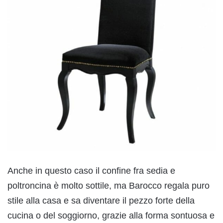
Anche in questo caso il confine fra sedia e
poltroncina è molto sottile, ma Barocco regala puro
stile alla casa e sa diventare il pezzo forte della
cucina o del soggiorno, grazie alla forma sontuosa e