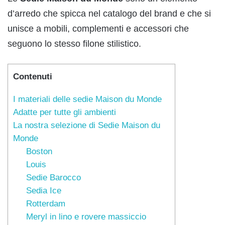
d’arredo che spicca nel catalogo del brand e che si
unisce a mobili, complementi e accessori che
seguono lo stesso filone stilistico.
Contenuti
I materiali delle sedie Maison du Monde
Adatte per tutte gli ambienti
La nostra selezione di Sedie Maison du
Monde
Boston
Louis
Sedie Barocco
Sedia Ice
Rotterdam
Meryl in lino e rovere massiccio