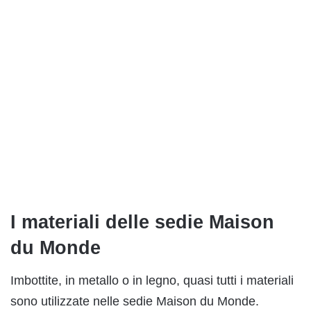
I materiali delle sedie Maison
du Monde
Imbottite, in metallo o in legno, quasi tutti i materiali
sono utilizzate nelle sedie Maison du Monde.