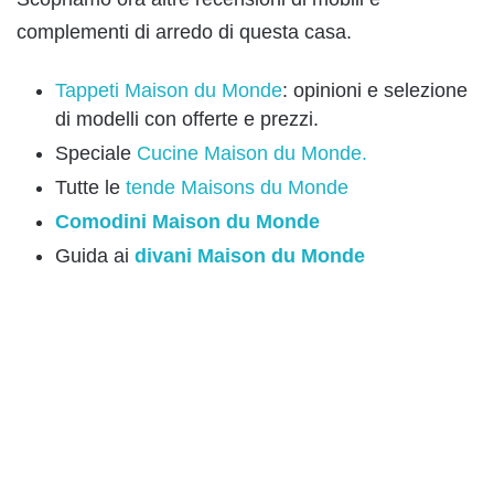
complementi di arredo di questa casa.
Tappeti Maison du Monde
: opinioni e selezione
di modelli con offerte e prezzi.
Speciale
Cucine Maison du Monde.
Tutte le
tende Maisons du Monde
Comodini Maison du Monde
Guida ai
divani Maison du Monde