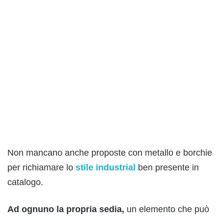
Non mancano anche proposte con metallo e borchie
per richiamare lo
stile industrial
ben presente in
catalogo.
Ad ognuno la propria sedia,
un elemento che può