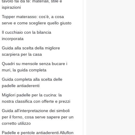
tavolo fai da te: materiali, stile e
ispirazioni
Topper materasso: cos’è, a cosa
serve e come scegliere quello giusto
Il cucchiaio con la bilancia
incorporata
Guida alla scelta della migliore
scarpiera per la casa
Quadri su mensole senza bucare i
muri, la guida completa
Guida completa alla scelta delle
padelle antiaderenti
Migliori padelle per la cucina: la
nostra classifica con offerte e prezzi
Guida all’interpretazione dei simboli
per il forno, cosa serve sapere per un
corretto utilizzo
Padelle e pentole antiaderenti Alluflon