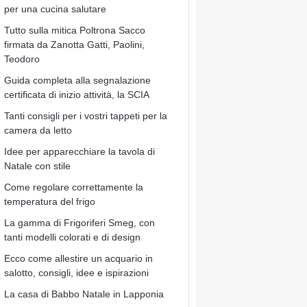
per una cucina salutare
Tutto sulla mitica Poltrona Sacco
firmata da Zanotta Gatti, Paolini,
Teodoro
Guida completa alla segnalazione
certificata di inizio attività, la SCIA
Tanti consigli per i vostri tappeti per la
camera da letto
Idee per apparecchiare la tavola di
Natale con stile
Come regolare correttamente la
temperatura del frigo
La gamma di Frigoriferi Smeg, con
tanti modelli colorati e di design
Ecco come allestire un acquario in
salotto, consigli, idee e ispirazioni
La casa di Babbo Natale in Lapponia