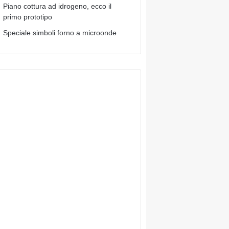
Piano cottura ad idrogeno, ecco il
primo prototipo
Speciale simboli forno a microonde