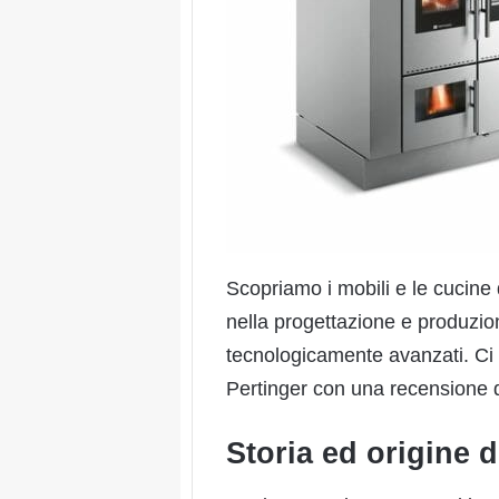
Scopriamo i mobili e le cucine
nella progettazione e produzion
tecnologicamente avanzati. Ci 
Pertinger con una recensione d
Storia ed origine 