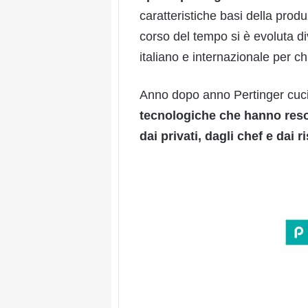
caratteristiche basi della prod
corso del tempo si è evoluta d
italiano e internazionale per ch
Anno dopo anno Pertinger cuci
tecnologiche che hanno reso 
dai privati, dagli chef e dai ri