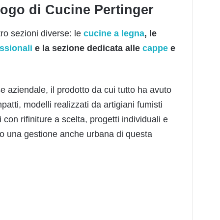
logo di Cucine Pertinger
ro sezioni diverse: le
cucine a legna
, le
ssionali
e la sezione dedicata alle
cappe
e
 aziendale, il prodotto da cui tutto ha avuto
tti, modelli realizzati da artigiani fumisti
n rifiniture a scelta, progetti individuali e
 una gestione anche urbana di questa