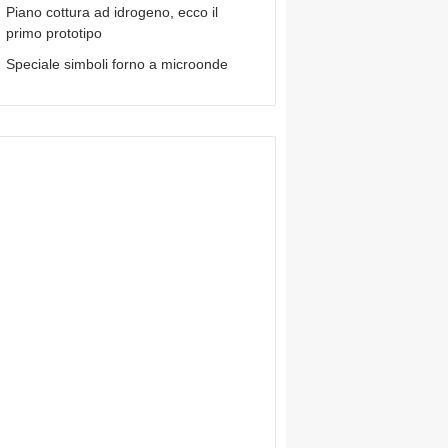
Piano cottura ad idrogeno, ecco il
primo prototipo
Speciale simboli forno a microonde