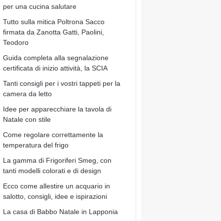
per una cucina salutare
Tutto sulla mitica Poltrona Sacco
firmata da Zanotta Gatti, Paolini,
Teodoro
Guida completa alla segnalazione
certificata di inizio attività, la SCIA
Tanti consigli per i vostri tappeti per la
camera da letto
Idee per apparecchiare la tavola di
Natale con stile
Come regolare correttamente la
temperatura del frigo
La gamma di Frigoriferi Smeg, con
tanti modelli colorati e di design
Ecco come allestire un acquario in
salotto, consigli, idee e ispirazioni
La casa di Babbo Natale in Lapponia