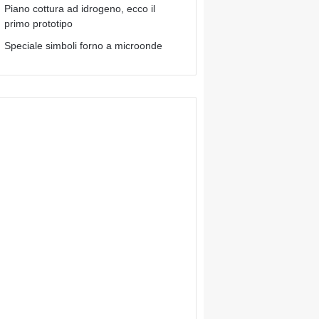
Piano cottura ad idrogeno, ecco il
primo prototipo
Speciale simboli forno a microonde