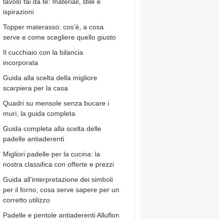
tavolo fai da te: materiali, stile e
ispirazioni
Topper materasso: cos’è, a cosa
serve e come scegliere quello giusto
Il cucchiaio con la bilancia
incorporata
Guida alla scelta della migliore
scarpiera per la casa
Quadri su mensole senza bucare i
muri, la guida completa
Guida completa alla scelta delle
padelle antiaderenti
Migliori padelle per la cucina: la
nostra classifica con offerte e prezzi
Guida all’interpretazione dei simboli
per il forno, cosa serve sapere per un
corretto utilizzo
Padelle e pentole antiaderenti Alluflon