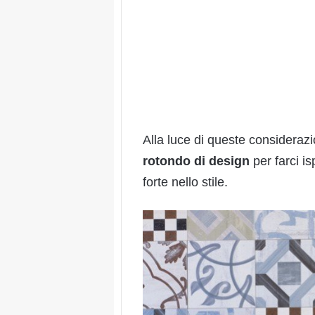
Alla luce di queste consideraz
rotondo di design
per farci i
forte nello stile.