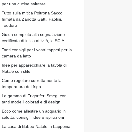
per una cucina salutare
Tutto sulla mitica Poltrona Sacco
firmata da Zanotta Gatti, Paolini,
Teodoro
Guida completa alla segnalazione
certificata di inizio attività, la SCIA
Tanti consigli per i vostri tappeti per la
camera da letto
Idee per apparecchiare la tavola di
Natale con stile
Come regolare correttamente la
temperatura del frigo
La gamma di Frigoriferi Smeg, con
tanti modelli colorati e di design
Ecco come allestire un acquario in
salotto, consigli, idee e ispirazioni
La casa di Babbo Natale in Lapponia