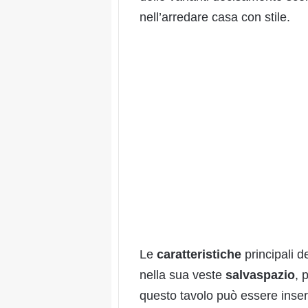
nell’arredare casa con stile.
Le
caratteristiche
principali d
nella sua veste
salvaspazio
, 
questo tavolo può essere inser