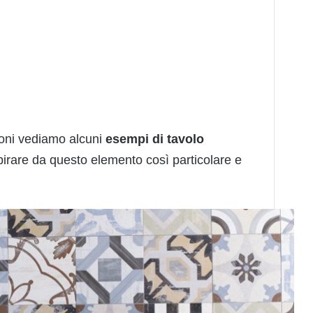
ioni vediamo alcuni
esempi di tavolo
spirare da questo elemento così particolare e