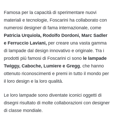
Famosa per la capacità di sperimentare nuovi
materiali e tecnologie, Foscarini ha collaborato con
numerosi designer di fama internazionale, come
Patricia Urquiola, Rodolfo Dordoni, Marc Sadler
e Ferruccio Laviani,
per creare una vasta gamma
di lampade dal design innovativo e originale. Tra i
prodotti più famosi di Foscarini ci sono
le lampade
Twiggy, Caboche, Lumiere e Gregg
, che hanno
ottenuto riconoscimenti e premi in tutto il mondo per
il loro design e la loro qualità.
Le loro lampade sono diventate iconici oggetti di
disegni risultato di molte collaborazioni con designer
di classe mondiale.