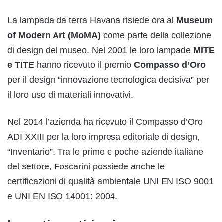
La lampada da terra Havana risiede ora al
Museum
of Modern Art (MoMA)
come parte della collezione
di design del museo. Nel 2001 le loro lampade
MITE
e TITE
hanno ricevuto il premio
Compasso d’Oro
per il design “innovazione tecnologica decisiva” per
il loro uso di materiali innovativi.
Nel 2014 l’azienda ha ricevuto il Compasso d’Oro
ADI XXIII per la loro impresa editoriale di design,
“Inventario”. Tra le prime e poche aziende italiane
del settore, Foscarini possiede anche le
certificazioni di qualità ambientale UNI EN ISO 9001
e UNI EN ISO 14001: 2004.