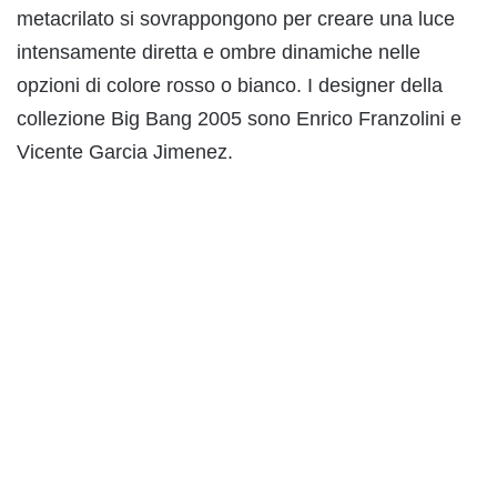
metacrilato si sovrappongono per creare una luce
intensamente diretta e ombre dinamiche nelle
opzioni di colore rosso o bianco. I designer della
collezione Big Bang 2005 sono Enrico Franzolini e
Vicente Garcia Jimenez.