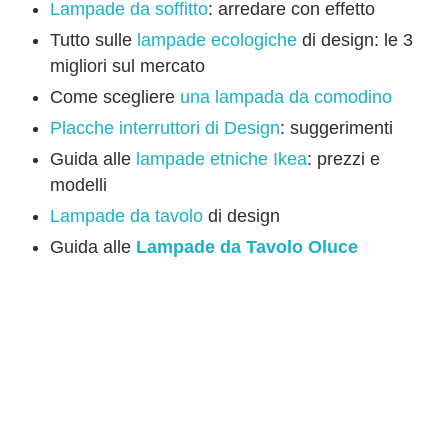
Lampade da soffitto
: arredare con effetto
Tutto sulle
lampade ecologiche
di design: le 3
migliori sul mercato
Come scegliere
una lampada da comodino
Placche interruttori di Design
: suggerimenti
Guida alle
lampade etniche Ikea
: prezzi e
modelli
Lampade da tavolo
di design
Guida alle
Lampade da Tavolo Oluce