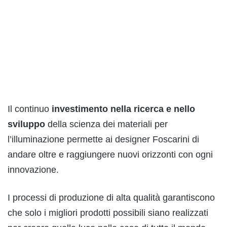
Il continuo
investimento nella ricerca e nello
sviluppo
della scienza dei materiali per
l’illuminazione permette ai designer Foscarini di
andare oltre e raggiungere nuovi orizzonti con ogni
innovazione.
I processi di produzione di alta qualità garantiscono
che solo i migliori prodotti possibili siano realizzati