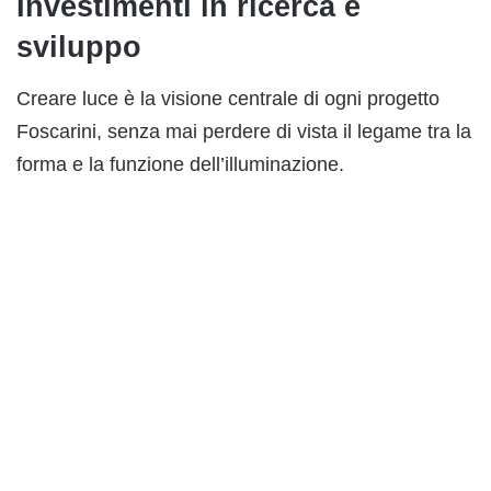
Investimenti in ricerca e
sviluppo
Creare luce è la visione centrale di ogni progetto
Foscarini, senza mai perdere di vista il legame tra la
forma e la funzione dell’illuminazione.