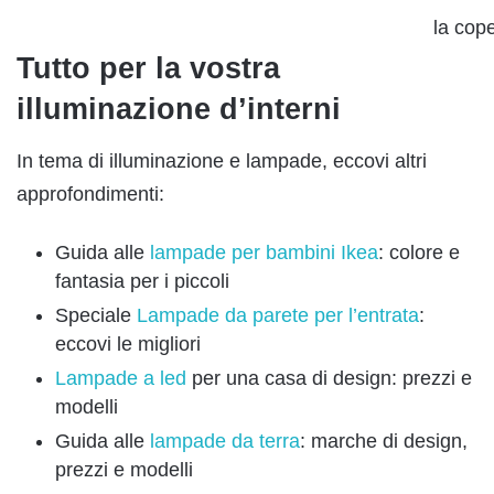
la cope
Tutto per la vostra
illuminazione d’interni
In tema di illuminazione e lampade, eccovi altri
approfondimenti:
Guida alle
lampade per bambini Ikea
: colore e
fantasia per i piccoli
Speciale
Lampade da parete per l’entrata
:
eccovi le migliori
Lampade a led
per una casa di design: prezzi e
modelli
Guida alle
lampade da terra
: marche di design,
prezzi e modelli