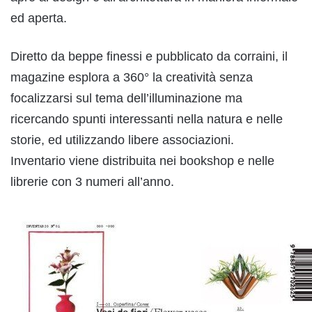
ed aperta.
Diretto da beppe finessi e pubblicato da corraini, il
magazine esplora a 360° la creatività senza
focalizzarsi sul tema dell’illuminazione ma
ricercando spunti interessanti nella natura e nelle
storie, ed utilizzando libere associazioni.
Inventario viene distribuita nei bookshop e nelle
librerie con 3 numeri all’anno.