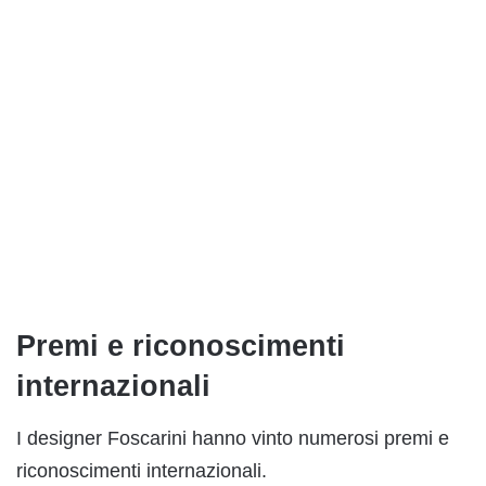
Premi e riconoscimenti
internazionali
I designer Foscarini hanno vinto numerosi premi e
riconoscimenti internazionali.