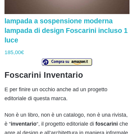
lampada a sospensione moderna
lampada di design Foscarini incluso 1
luce
185,00€
Foscarini Inventario
E per finire un occhio anche ad un progetto
editoriale di questa marca.
Non è un libro, non è un catalogo, non è una rivista,
è “
inventario
“, il progetto editoriale di
foscarini
che
apre al design e all’architettura in maniera informale