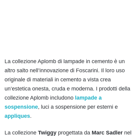
La collezione Aplomb di lampade in cemento è un
altro salto nell’innovazione di Foscarini. Il loro uso
originale di materiali in cemento a vista crea
un’estetica onesta, cruda e moderna. I prodotti della
collezione Aplomb includono
lampade a
sospensione
, luci a sospensione per esterni e
appliques
.
La collezione
Twiggy
progettata da
Marc Sadler
nel