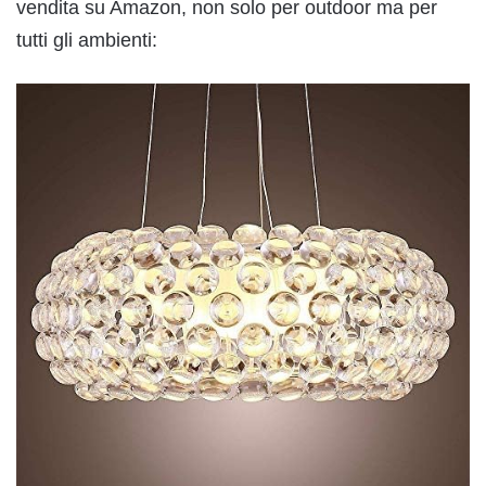
vendita su Amazon, non solo per outdoor ma per
tutti gli ambienti: