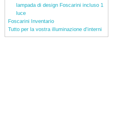
lampada di design Foscarini incluso 1
luce
Foscarini Inventario
Tutto per la vostra illuminazione d’interni