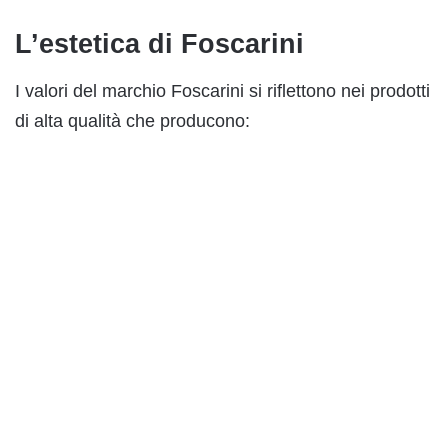
L’estetica di Foscarini
I valori del marchio Foscarini si riflettono nei prodotti
di alta qualità che producono: