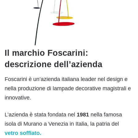
Il marchio Foscarini:
descrizione dell’azienda
Foscarini è un’azienda italiana leader nel design e
nella produzione di lampade decorative magistrali e
innovative.
L’azienda è stata fondata nel
1981
nella famosa
isola di Murano a Venezia in Italia, la patria del
vetro soffiato.