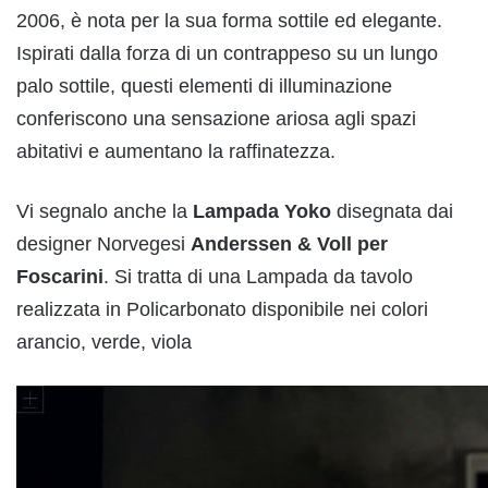
2006, è nota per la sua forma sottile ed elegante.
Ispirati dalla forza di un contrappeso su un lungo
palo sottile, questi elementi di illuminazione
conferiscono una sensazione ariosa agli spazi
abitativi e aumentano la raffinatezza.
Vi segnalo anche la
Lampada Yoko
disegnata dai
designer Norvegesi
Anderssen & Voll per
Foscarini
. Si tratta di una Lampada da tavolo
realizzata in Policarbonato disponibile nei colori
arancio, verde, viola