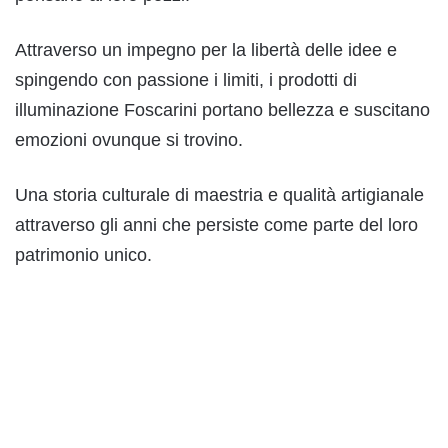
Attraverso un impegno per la libertà delle idee e
spingendo con passione i limiti, i prodotti di
illuminazione Foscarini portano bellezza e suscitano
emozioni ovunque si trovino.
Una storia culturale di maestria e qualità artigianale
attraverso gli anni che persiste come parte del loro
patrimonio unico.