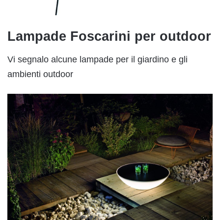
Lampade Foscarini per outdoor
Vi segnalo alcune lampade per il giardino e gli
ambienti outdoor