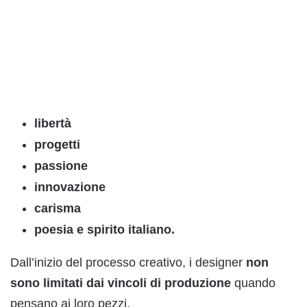
libertà
progetti
passione
innovazione
carisma
poesia e spirito italiano.
Dall’inizio del processo creativo, i designer
non
sono limitati dai vincoli di produzione
quando
pensano ai loro pezzi.