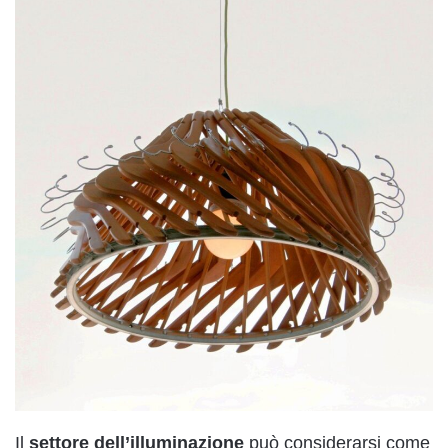
Il
settore
dell’illuminazione
può considerarsi come