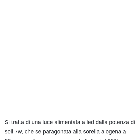
Si tratta di una luce alimentata a led dalla potenza di
soli 7w, che se paragonata alla sorella alogena a