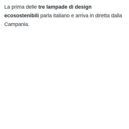
La prima delle
tre
lampade
di design
ecosostenibili
parla italiano e arriva in diretta dalla
Campania.