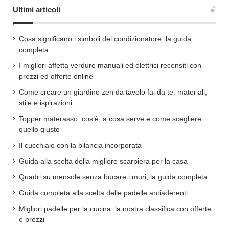
Ultimi articoli
Cosa significano i simboli del condizionatore, la guida
completa
I migliori affetta verdure manuali ed elettrici recensiti con
prezzi ed offerte online
Come creare un giardino zen da tavolo fai da te: materiali,
stile e ispirazioni
Topper materasso: cos’è, a cosa serve e come scegliere
quello giusto
Il cucchiaio con la bilancia incorporata
Guida alla scelta della migliore scarpiera per la casa
Quadri su mensole senza bucare i muri, la guida completa
Guida completa alla scelta delle padelle antiaderenti
Migliori padelle per la cucina: la nostra classifica con offerte
e prezzi