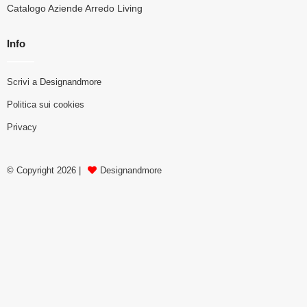
Catalogo Aziende Arredo Living
Info
Scrivi a Designandmore
Politica sui cookies
Privacy
© Copyright 2026 |
Designandmore