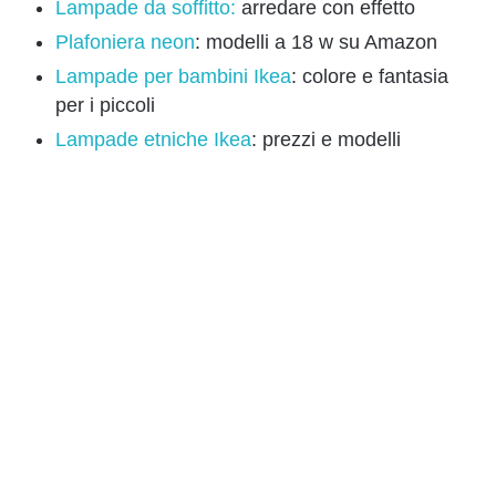
Lampade da soffitto:
arredare con effetto
Plafoniera neon
: modelli a 18 w su Amazon
Lampade per bambini Ikea
: colore e fantasia
per i piccoli
Lampade etniche Ikea
: prezzi e modelli