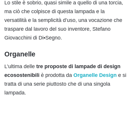
Lo stile è sobrio, quasi simile a quello di una torcia,
ma ciò che colpisce di questa lampada e la
versatilità e la semplicità d’uso, una vocazione che
traspare dal lavoro del suo inventore, Stefano
Giovacchini di Di•Segno.
Organelle
L’ultima delle
tre proposte di lampade di design
ecosostenibili
è prodotta da
Organelle
Design
e si
tratta di una serie piuttosto che di una singola
lampada.