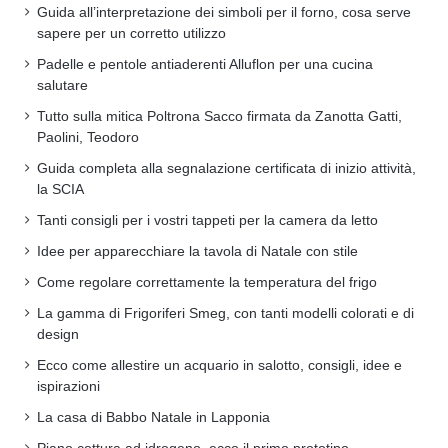
Guida all’interpretazione dei simboli per il forno, cosa serve
sapere per un corretto utilizzo
Padelle e pentole antiaderenti Alluflon per una cucina
salutare
Tutto sulla mitica Poltrona Sacco firmata da Zanotta Gatti,
Paolini, Teodoro
Guida completa alla segnalazione certificata di inizio attività,
la SCIA
Tanti consigli per i vostri tappeti per la camera da letto
Idee per apparecchiare la tavola di Natale con stile
Come regolare correttamente la temperatura del frigo
La gamma di Frigoriferi Smeg, con tanti modelli colorati e di
design
Ecco come allestire un acquario in salotto, consigli, idee e
ispirazioni
La casa di Babbo Natale in Lapponia