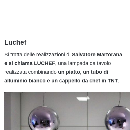
Luchef
Si tratta delle realizzazioni di
Salvatore Martorana
e si chiama
LUCHEF
, una lampada da tavolo
realizzata combinando
un piatto, un tubo di
alluminio bianco e un cappello da chef in TN
T
.