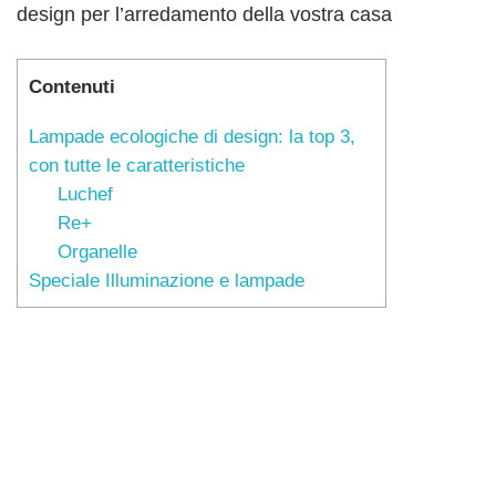
design per l’arredamento della vostra casa
Contenuti
Lampade ecologiche di design: la top 3,
con tutte le caratteristiche
Luchef
Re+
Organelle
Speciale Illuminazione e lampade