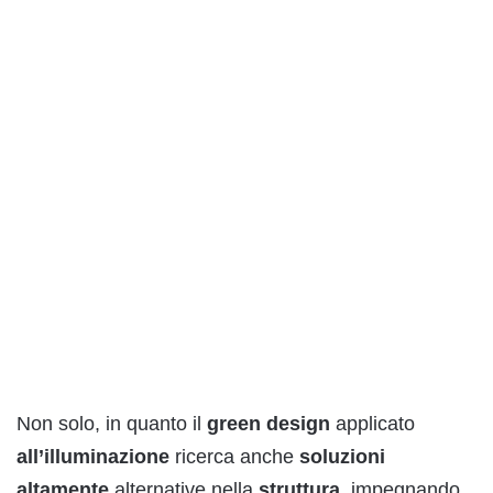
Non solo, in quanto il
green
design
applicato
all’illuminazione
ricerca anche
soluzioni
altamente
alternative nella
struttura
, impegnando