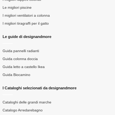
Le migliori piscine
I migliori ventilatori a colonna
I migliori tiragraffi per il gatto
Le guide di designandmore
Guida pannelli radianti
Guida colonna doccia
Guida letto a castello Ikea
Guida Biocamino
I Cataloghi selezionati da designandmore
Cataloghi delle grandi marche
Catalogo Arredarebagno