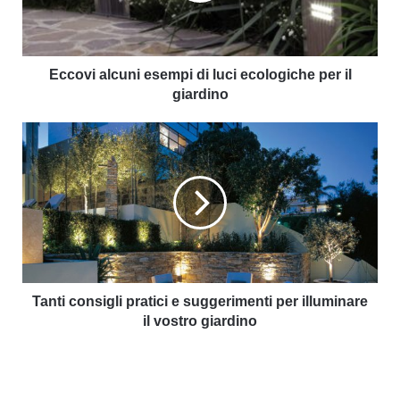
Eccovi alcuni esempi di luci ecologiche per il
giardino
Tanti consigli pratici e suggerimenti per illuminare
il vostro giardino