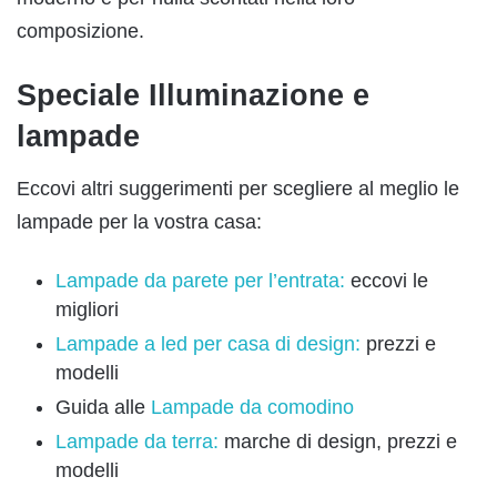
composizione.
Speciale Illuminazione e
lampade
Eccovi altri suggerimenti per scegliere al meglio le
lampade per la vostra casa:
Lampade da parete per l’entrata:
eccovi le
migliori
Lampade a led per casa di design:
prezzi e
modelli
Guida alle
Lampade da comodino
Lampade da terra:
marche di design, prezzi e
modelli