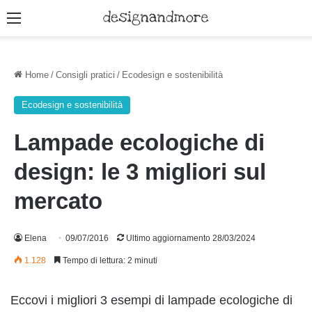
Menu
Home
/
Consigli pratici
/
Ecodesign e sostenibilità
Ecodesign e sostenibilità
Lampade ecologiche di
design: le 3 migliori sul
mercato
Elena
09/07/2016
Ultimo aggiornamento 28/03/2024
1.128
Tempo di lettura: 2 minuti
Eccovi i migliori 3 esempi di lampade ecologiche di