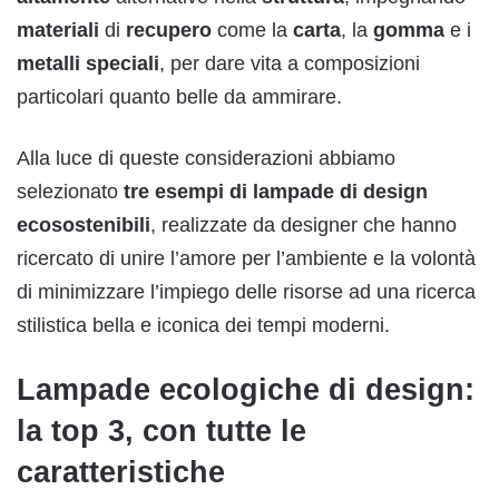
materiali
di
recupero
come la
carta
, la
gomma
e i
metalli
speciali
, per dare vita a composizioni
particolari quanto belle da ammirare.
Alla luce di queste considerazioni abbiamo
selezionato
tre esempi di lampade di design
ecosostenibili
, realizzate da designer che hanno
ricercato di unire l’amore per l’ambiente e la volontà
di minimizzare l’impiego delle risorse ad una ricerca
stilistica bella e iconica dei tempi moderni.
Lampade ecologiche di design:
la top 3, con tutte le
caratteristiche