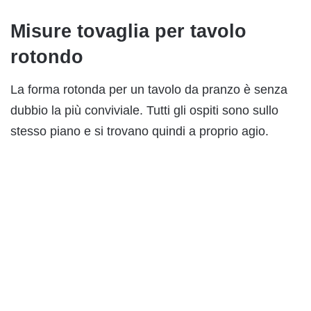
Misure tovaglia per tavolo
rotondo
La forma rotonda per un tavolo da pranzo è senza
dubbio la più conviviale. Tutti gli ospiti sono sullo
stesso piano e si trovano quindi a proprio agio.