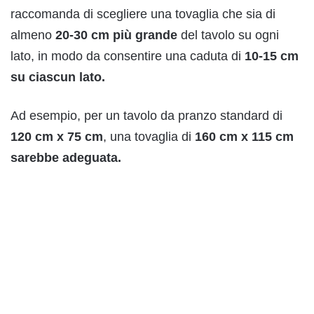
raccomanda di scegliere una tovaglia che sia di
almeno
20-30 cm più grande
del tavolo su ogni
lato, in modo da consentire una caduta di
10-15 cm
su ciascun lato.
Ad esempio, per un tavolo da pranzo standard di
120 cm x 75 cm
, una tovaglia di
160 cm x 115 cm
sarebbe adeguata.