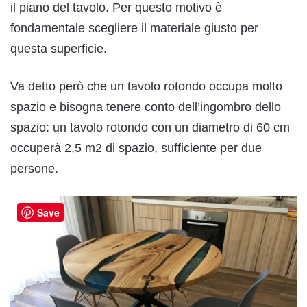
il piano del tavolo. Per questo motivo è
fondamentale scegliere il materiale giusto per
questa superficie.
Va detto però che un tavolo rotondo occupa molto
spazio e bisogna tenere conto dell’ingombro dello
spazio: un tavolo rotondo con un diametro di 60 cm
occuperà 2,5 m2 di spazio, sufficiente per due
persone.
Save