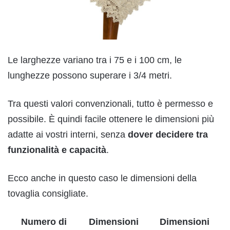
Le larghezze variano tra i 75 e i 100 cm, le
lunghezze possono superare i 3/4 metri.
Tra questi valori convenzionali, tutto è permesso e
possibile. È quindi facile ottenere le dimensioni più
adatte ai vostri interni, senza
dover decidere tra
funzionalità e capacità
.
Ecco anche in questo caso le dimensioni della
tovaglia consigliate.
Numero di
Dimensioni
Dimensioni