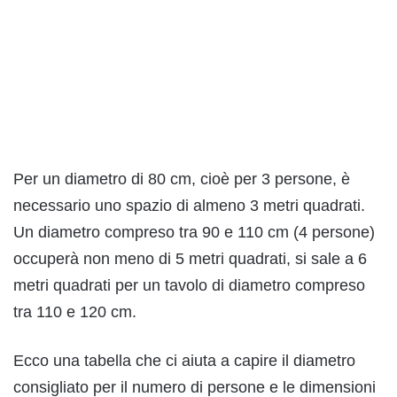
Per un diametro di 80 cm, cioè per 3 persone, è
necessario uno spazio di almeno 3 metri quadrati.
Un diametro compreso tra 90 e 110 cm (4 persone)
occuperà non meno di 5 metri quadrati, si sale a 6
metri quadrati per un tavolo di diametro compreso
tra 110 e 120 cm.
Ecco una tabella che ci aiuta a capire il diametro
consigliato per il numero di persone e le dimensioni