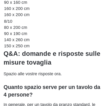
90 x 160 cm
160 x 200 cm
160 x 200 cm
8/10
80 x 200 cm
90 x 190 cm
140 x 260 cm
150 x 250 cm
Q&A: domande e risposte sulle
misure tovaglia
Spazio alle vostre risposte ora.
Quanto spazio serve per un tavolo da
4 persone?
In generale, per un tavolo da pranzo standard, le