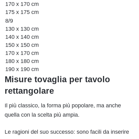
170 x 170 cm
175 x 175 cm
8/9
130 x 130 cm
140 x 140 cm
150 x 150 cm
170 x 170 cm
180 x 180 cm
190 x 190 cm
Misure tovaglia per tavolo
rettangolare
Il più classico, la forma più popolare, ma anche
quella con la scelta più ampia.
Le ragioni del suo successo: sono facili da inserire