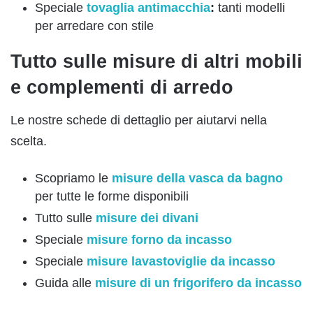
Speciale
tovaglia antimacchia
:
tanti modelli
per arredare con stile
Tutto sulle misure di altri mobili
e complementi di arredo
Le nostre schede di dettaglio per aiutarvi nella
scelta.
Scopriamo le
misure della vasca da bagno
per tutte le forme disponibili
Tutto sulle
misure dei divani
Speciale
misure forno da incasso
Speciale
misure lavastoviglie da incasso
Guida alle
misure di un frigorifero da incasso