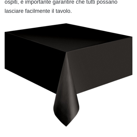
ospiti, è importante garantire che tutti possano
lasciare facilmente il tavolo.