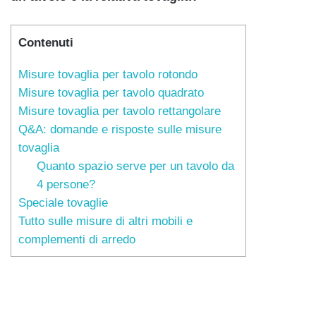
Contenuti
Misure tovaglia per tavolo rotondo
Misure tovaglia per tavolo quadrato
Misure tovaglia per tavolo rettangolare
Q&A: domande e risposte sulle misure
tovaglia
Quanto spazio serve per un tavolo da
4 persone?
Speciale tovaglie
Tutto sulle misure di altri mobili e
complementi di arredo