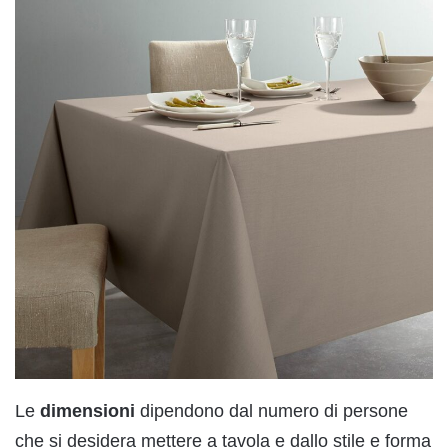
Le
dimensioni
dipendono dal numero di persone
che si desidera mettere a tavola e dallo stile e forma