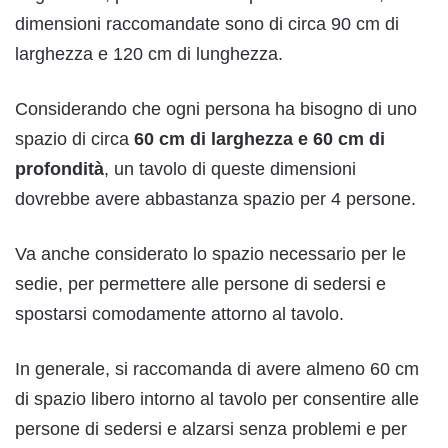
dimensioni raccomandate sono di circa 90 cm di
larghezza e 120 cm di lunghezza.
Considerando che ogni persona ha bisogno di uno
spazio di circa
60 cm di larghezza e 60 cm di
profondità
, un tavolo di queste dimensioni
dovrebbe avere abbastanza spazio per 4 persone.
Va anche considerato lo spazio necessario per le
sedie, per permettere alle persone di sedersi e
spostarsi comodamente attorno al tavolo.
In generale, si raccomanda di avere almeno 60 cm
di spazio libero intorno al tavolo per consentire alle
persone di sedersi e alzarsi senza problemi e per