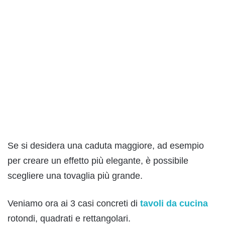
Se si desidera una caduta maggiore, ad esempio
per creare un effetto più elegante, è possibile
scegliere una tovaglia più grande.
Veniamo ora ai 3 casi concreti di
tavoli da cucina
rotondi, quadrati e rettangolari.