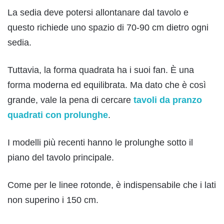
La sedia deve potersi allontanare dal tavolo e
questo richiede uno spazio di 70-90 cm dietro ogni
sedia.
Tuttavia, la forma quadrata ha i suoi fan. È una
forma moderna ed equilibrata. Ma dato che è così
grande, vale la pena di cercare
tavoli da pranzo
quadrati con prolunghe
.
I modelli più recenti hanno le prolunghe sotto il
piano del tavolo principale.
Come per le linee rotonde, è indispensabile che i lati
non superino i 150 cm.