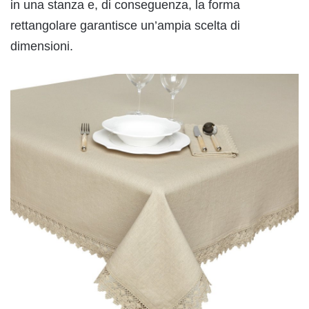
in una stanza e, di conseguenza, la forma
rettangolare garantisce un’ampia scelta di
dimensioni.