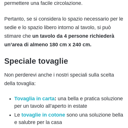
permettere una facile circolazione.
Pertanto, se si considera lo spazio necessario per le
sedie e lo spazio libero intorno al tavolo, si può
stimare che
un tavolo da 4 persone richiederà
un’area di almeno 180 cm x 240 cm.
Speciale tovaglie
Non perderevi anche i nostri speciali sulla scelta
della tovaglia:
Tovaglia in carta
:
una bella e pratica soluzione
per un tavolo all’aperto in estate
Le
tovaglie in cotone
sono una soluzione bella
e salubre per la casa