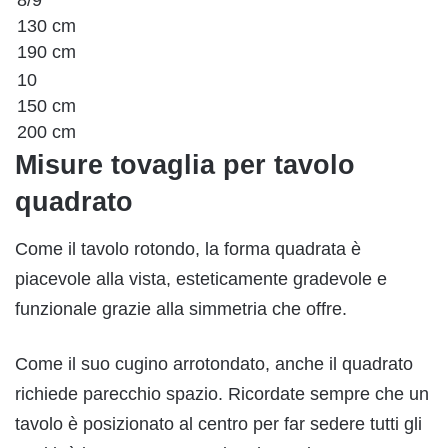
130 cm
190 cm
10
150 cm
200 cm
Misure tovaglia per tavolo
quadrato
Come il tavolo rotondo, la forma quadrata è
piacevole alla vista, esteticamente gradevole e
funzionale grazie alla simmetria che offre.
Come il suo cugino arrotondato, anche il quadrato
richiede parecchio spazio. Ricordate sempre che un
tavolo è posizionato al centro per far sedere tutti gli