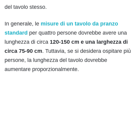
del tavolo stesso.
In generale, le
misure di un tavolo da pranzo
standard
per quattro persone dovrebbe avere una
lunghezza di circa
120-150 cm e una larghezza di
circa 75-90 cm
. Tuttavia, se si desidera ospitare più
persone, la lunghezza del tavolo dovrebbe
aumentare proporzionalmente.