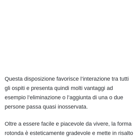
Questa disposizione favorisce l’interazione tra tutti
gli ospiti e presenta quindi molti vantaggi ad
esempio l’eliminazione o l’aggiunta di una o due
persone passa quasi inosservata.
Oltre a essere facile e piacevole da vivere, la forma
rotonda è esteticamente gradevole e mette in risalto