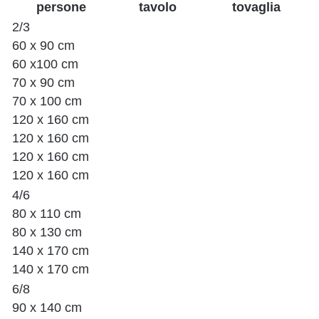
persone
tavolo
tovaglia
2/3
60 x 90 cm
60 x100 cm
70 x 90 cm
70 x 100 cm
120 x 160 cm
120 x 160 cm
120 x 160 cm
120 x 160 cm
4/6
80 x 110 cm
80 x 130 cm
140 x 170 cm
140 x 170 cm
6/8
90 x 140 cm