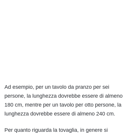
Ad esempio, per un tavolo da pranzo per sei
persone, la lunghezza dovrebbe essere di almeno
180 cm, mentre per un tavolo per otto persone, la
lunghezza dovrebbe essere di almeno 240 cm.
Per quanto riguarda la tovaglia, in genere si