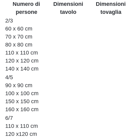
Numero di
Dimensioni
Dimensioni
persone
tavolo
tovaglia
2/3
60 x 60 cm
70 x 70 cm
80 x 80 cm
110 x 110 cm
120 x 120 cm
140 x 140 cm
4/5
90 x 90 cm
100 x 100 cm
150 x 150 cm
160 x 160 cm
6/7
110 x 110 cm
120 x120 cm