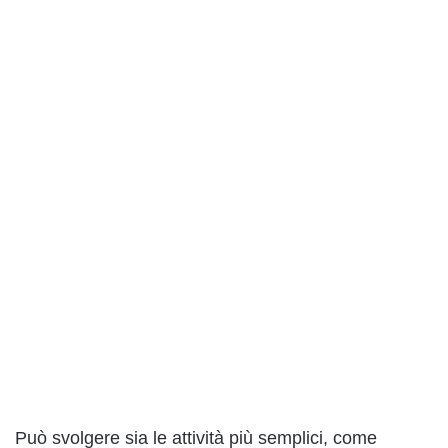
Può svolgere sia le attività più semplici, come