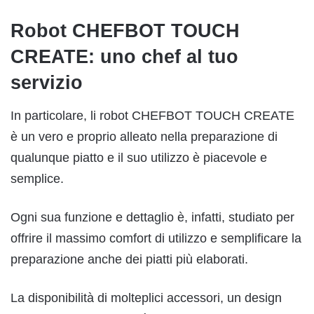
Robot CHEFBOT TOUCH
CREATE: uno chef al tuo
servizio
In particolare, li robot CHEFBOT TOUCH CREATE
è un vero e proprio alleato nella preparazione di
qualunque piatto e il suo utilizzo è piacevole e
semplice.
Ogni sua funzione e dettaglio è, infatti, studiato per
offrire il massimo comfort di utilizzo e semplificare la
preparazione anche dei piatti più elaborati.
La disponibilità di molteplici accessori, un design