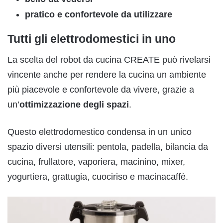
pratico e confortevole
da utilizzare
Tutti gli elettrodomestici in uno
La scelta del robot da cucina CREATE può rivelarsi
vincente anche per rendere la cucina un ambiente
più piacevole e confortevole da vivere, grazie a
un’
ottimizzazione degli spazi
.
Questo elettrodomestico condensa in un unico
spazio diversi utensili: pentola, padella, bilancia da
cucina, frullatore, vaporiera, macinino, mixer,
yogurtiera, grattugia, cuociriso e macinacaffè.