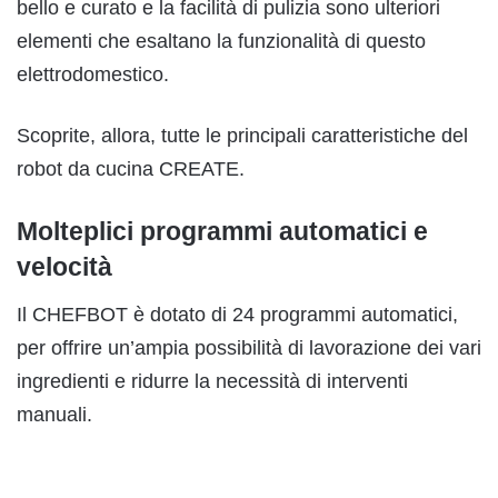
bello e curato e la facilità di pulizia sono ulteriori
elementi che esaltano la funzionalità di questo
elettrodomestico.
Scoprite, allora, tutte le principali caratteristiche del
robot da cucina CREATE.
Molteplici programmi automatici e
velocità
Il CHEFBOT è dotato di 24 programmi automatici,
per offrire un’ampia possibilità di lavorazione dei vari
ingredienti e ridurre la necessità di interventi
manuali.