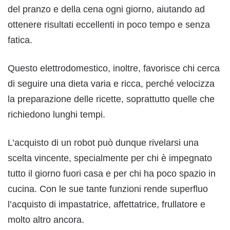
del pranzo e della cena ogni giorno, aiutando ad
ottenere risultati eccellenti in poco tempo e senza
fatica.
Questo elettrodomestico, inoltre, favorisce chi cerca
di seguire una dieta varia e ricca, perché velocizza
la preparazione delle ricette, soprattutto quelle che
richiedono lunghi tempi.
L’acquisto di un robot può dunque rivelarsi una
scelta vincente, specialmente per chi è impegnato
tutto il giorno fuori casa e per chi ha poco spazio in
cucina. Con le sue tante funzioni rende superfluo
l’acquisto di impastatrice, affettatrice, frullatore e
molto altro ancora.