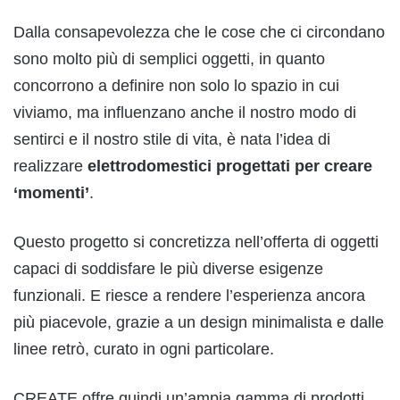
Dalla consapevolezza che le cose che ci circondano
sono molto più di semplici oggetti, in quanto
concorrono a definire non solo lo spazio in cui
viviamo, ma influenzano anche il nostro modo di
sentirci e il nostro stile di vita, è nata l’idea di
realizzare
elettrodomestici progettati per creare
‘momenti’
.
Questo progetto si concretizza nell’offerta di oggetti
capaci di soddisfare le più diverse esigenze
funzionali. E riesce a rendere l’esperienza ancora
più piacevole, grazie a un design minimalista e dalle
linee retrò, curato in ogni particolare.
CREATE offre quindi un’ampia gamma di prodotti