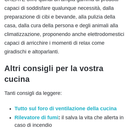
capaci di soddisfare qualunque necessità, dalla
preparazione di cibi e bevande, alla pulizia della
casa, dalla cura della persona e degli animali alla
climatizzazione, proponendo anche elettrodomestici
capaci di arricchire i momenti di relax come
giradischi e altoparlanti.
Altri consigli per la vostra
cucina
Tanti consigli da leggere:
Tutto sul foro di ventilazione della cucina
Rilevatore di fumi
:
il salva la vita che allerta in
caso di incendio