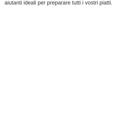
aiutanti ideali per preparare tutti i vostri piatti.