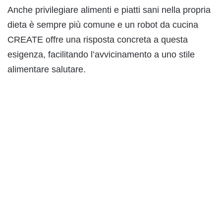
Anche privilegiare alimenti e piatti sani nella propria
dieta è sempre più comune e un robot da cucina
CREATE offre una risposta concreta a questa
esigenza, facilitando l’avvicinamento a uno stile
alimentare salutare.