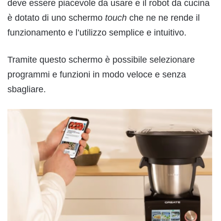
deve essere piacevole da usare e il robot da cucina
è dotato di uno schermo
touch
che ne ne rende il
funzionamento e l’utilizzo semplice e intuitivo.
Tramite questo schermo è possibile selezionare
programmi e funzioni in modo veloce e senza
sbagliare.