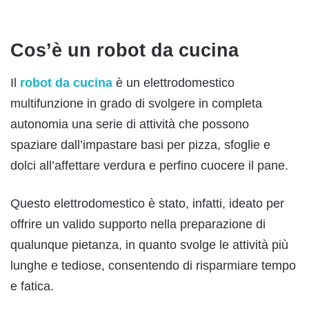
Cos’è un robot da cucina
Il
robot da cucina
è un elettrodomestico
multifunzione in grado di svolgere in completa
autonomia una serie di attività che possono
spaziare dall’impastare basi per pizza, sfoglie e
dolci all’affettare verdura e perfino cuocere il pane.
Questo elettrodomestico è stato, infatti, ideato per
offrire un valido supporto nella preparazione di
qualunque pietanza, in quanto svolge le attività più
lunghe e tediose, consentendo di risparmiare tempo
e fatica.