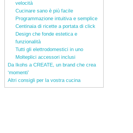
velocità
Cucinare sano è più facile
Programmazione intuitiva e semplice
Centinaia di ricette a portata di click
Design che fonde estetica e
funzionalità
Tutti gli elettrodomestici in uno
Molteplici accessori inclusi
Da Ikohs a CREATE, un brand che crea
‘momenti’
Altri consigli per la vostra cucina