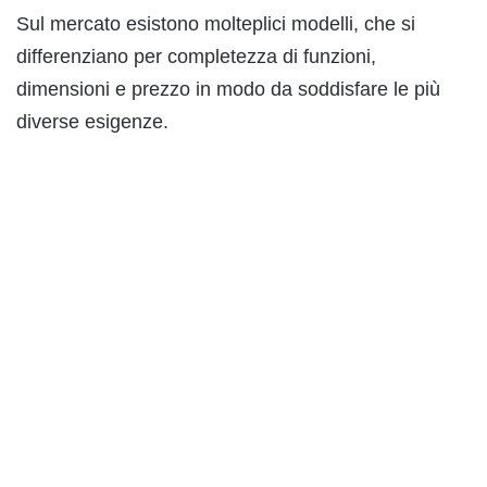
Sul mercato esistono molteplici modelli, che si
differenziano per completezza di funzioni,
dimensioni e prezzo in modo da soddisfare le più
diverse esigenze.