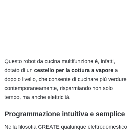
Questo robot da cucina multifunzione è, infatti,
dotato di un
c
estello per la cottura a vapore
a
doppio livello, che consente di cucinare più verdure
contemporaneamente, risparmiando non solo
tempo, ma anche elettricità.
Programmazione intuitiva e semplice
Nella filosofia CREATE qualunque elettrodomestico