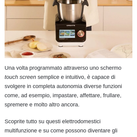
Una volta programmato attraverso uno schermo
touch screen
semplice e intuitivo, è capace di
svolgere in completa autonomia diverse funzioni
come, ad esempio, impastare, affettare, frullare,
spremere e molto altro ancora.
Scoprite tutto su questi elettrodomestici
multifunzione e su come possono diventare gli