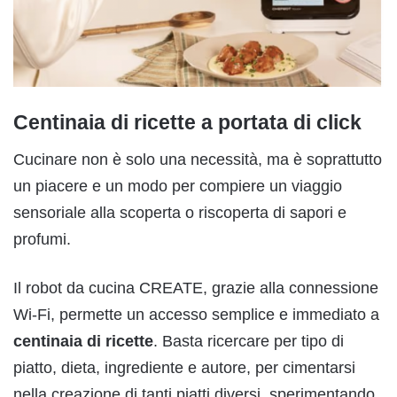
Centinaia di ricette a portata di click
Cucinare non è solo una necessità, ma è soprattutto
un piacere e un modo per compiere un viaggio
sensoriale alla scoperta o riscoperta di sapori e
profumi.
Il robot da cucina CREATE, grazie alla connessione
Wi-Fi, permette un accesso semplice e immediato a
centinaia di ricette
. Basta ricercare per tipo di
piatto, dieta, ingrediente e autore, per cimentarsi
nella creazione di tanti piatti diversi, sperimentando