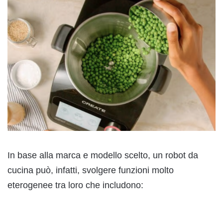
In base alla marca e modello scelto, un robot da
cucina può, infatti, svolgere funzioni molto
eterogenee tra loro che includono: