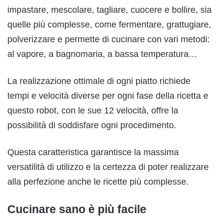
impastare, mescolare, tagliare, cuocere e bollire, sia
quelle più complesse, come fermentare, grattugiare,
polverizzare e permette di cucinare con vari metodi:
al vapore, a bagnomaria, a bassa temperatura…
La realizzazione ottimale di ogni piatto richiede
tempi e velocità diverse per ogni fase della ricetta e
questo robot, con le sue 12 velocità, offre la
possibilità di soddisfare ogni procedimento.
Questa caratteristica garantisce la massima
versatilità di utilizzo e la certezza di poter realizzare
alla perfezione anche le ricette più complesse.
Cucinare sano è più facile