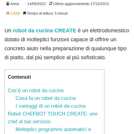
Anna
14/09/2022
Ultimo aggiornamento 27/10/2023
1.639
Tempo di lettura: 5 minuti
Un
robot da cucina CREATE
è un elettrodomestico
dotato di molteplici funzioni capace di offrire un
concreto aiuto nella preparazione di qualunque tipo
di piatto, dal più semplice al più sofisticato.
Contenuti
Cos’è un robot da cucina
Cosa fa un robot da cucina
I vantaggi di un robot da cucina
Robot CHEFBOT TOUCH CREATE: uno
chef al tuo servizio
Molteplici programmi automatici e