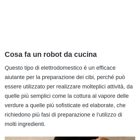
Cosa fa un robot da cucina
Questo tipo di elettrodomestico è un efficace
aiutante per la preparazione dei cibi, perché può
essere utilizzato per realizzare molteplici attività, da
quelle più semplici come la cottura al vapore delle
verdure a quelle più sofisticate ed elaborate, che
richiedono più fasi di preparazione e l’utilizzo di
molti ingredienti.