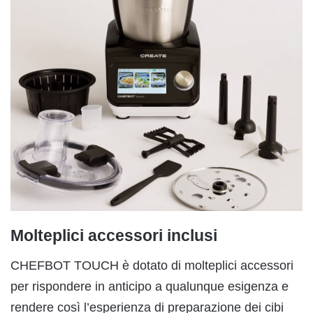
Molteplici accessori inclusi
CHEFBOT TOUCH è dotato di molteplici accessori
per rispondere in anticipo a qualunque esigenza e
rendere così l’esperienza di preparazione dei cibi