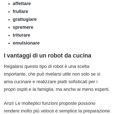
affettare
frullare
grattugiare
spremere
triturare
emulsionare
I vantaggi di un robot da cucina
Regalarsi questo tipo di robot è una scelta
importante, che può rivelarsi utile non solo se si
ama cucinare e realizzare piatti sofisticati per i
propri ospiti e la famiglia, ma anche ai meno esperti.
Anzi! Le molteplici funzioni proposte possono
rendere molto più veloce e semplice la preparazione