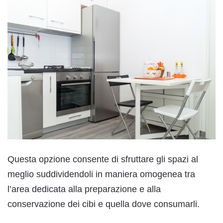
Questa opzione consente di sfruttare gli spazi al
meglio suddividendoli in maniera omogenea tra
l’area dedicata alla preparazione e alla
conservazione dei cibi e quella dove consumarli.