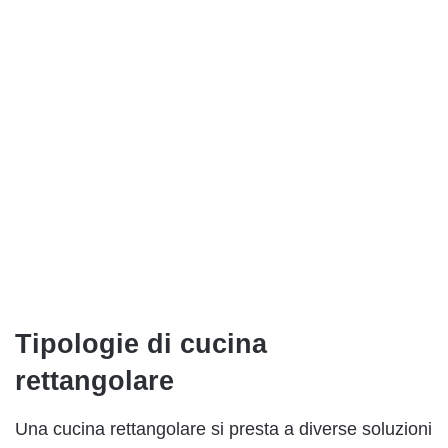
Tipologie di cucina
rettangolare
Una cucina rettangolare si presta a diverse soluzioni