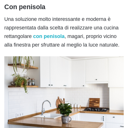
Con penisola
Una soluzione molto interessante e moderna è
rappresentata dalla scelta di realizzare una cucina
rettangolare
con penisola
, magari, proprio vicino
alla finestra per sfruttare al meglio la luce naturale.