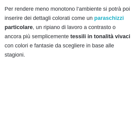
Per rendere meno monotono l’ambiente si potrà poi
inserire dei dettagli colorati come un
paraschizzi
particolare
, un ripiano di lavoro a contrasto o
ancora più semplicemente
tessili in tonalità vivaci
con colori e fantasie da scegliere in base alle
stagioni.