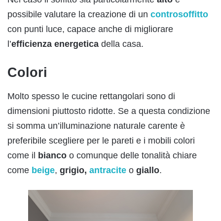
possibile valutare la creazione di un
controsoffitto
con punti luce, capace anche di migliorare
l’
efficienza energetica
della casa.
Colori
Molto spesso le cucine rettangolari sono di
dimensioni piuttosto ridotte. Se a questa condizione
si somma un’illuminazione naturale carente è
preferibile scegliere per le pareti e i mobili colori
come il
bianco
o comunque delle tonalità chiare
come
beige
,
grigio,
antracite
o
giallo
.