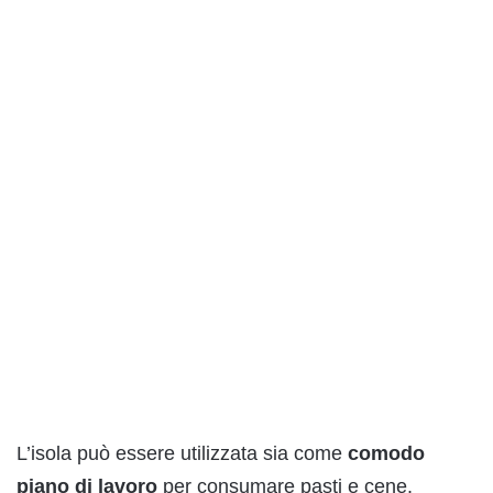
L’isola può essere utilizzata sia come
comodo
piano di lavoro
per consumare pasti e cene.