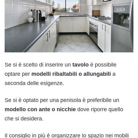
Se si è scelto di inserire un
tavolo
è possibile
optare per
modelli ribaltabili o allungabili
a
seconda delle esigenze.
Se si è optato per una penisola è preferibile un
modello con ante o nicchie
dove riporre quello
che si desidera.
Il consiglio in più è organizzare lo spazio nei mobili