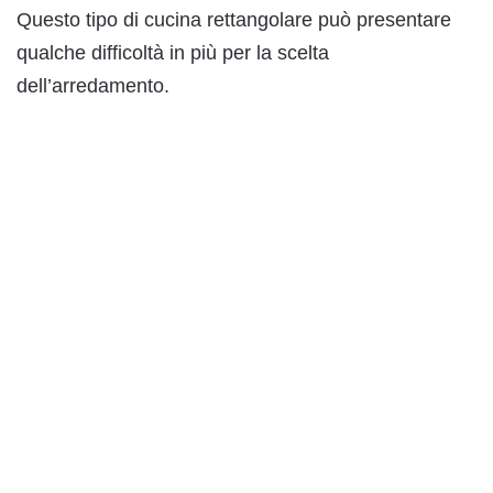
Questo tipo di cucina rettangolare può presentare
qualche difficoltà in più per la scelta
dell’arredamento.