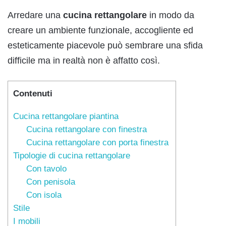
Arredare una
cucina rettangolare
in modo da
creare un ambiente funzionale, accogliente ed
esteticamente piacevole può sembrare una sfida
difficile ma in realtà non è affatto così.
Contenuti
Cucina rettangolare piantina
Cucina rettangolare con finestra
Cucina rettangolare con porta finestra
Tipologie di cucina rettangolare
Con tavolo
Con penisola
Con isola
Stile
I mobili