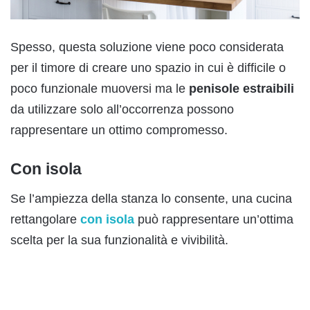
Spesso, questa soluzione viene poco considerata
per il timore di creare uno spazio in cui è difficile o
poco funzionale muoversi ma le
penisole estraibili
da utilizzare solo all’occorrenza possono
rappresentare un ottimo compromesso.
Con isola
Se l’ampiezza della stanza lo consente, una cucina
rettangolare
con isola
può rappresentare un’ottima
scelta per la sua funzionalità e vivibilità.