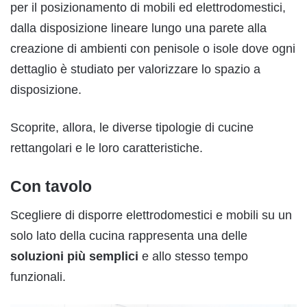
per il posizionamento di mobili ed elettrodomestici,
dalla disposizione lineare lungo una parete alla
creazione di ambienti con penisole o isole dove ogni
dettaglio è studiato per valorizzare lo spazio a
disposizione.
Scoprite, allora, le diverse tipologie di cucine
rettangolari e le loro caratteristiche.
Con tavolo
Scegliere di disporre elettrodomestici e mobili su un
solo lato della cucina rappresenta una delle
soluzioni più semplici
e allo stesso tempo
funzionali.