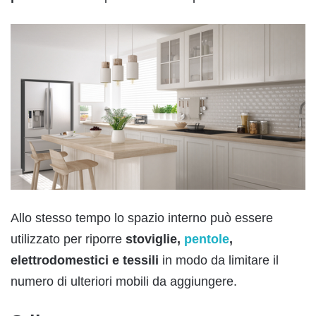
Allo stesso tempo lo spazio interno può essere
utilizzato per riporre
stoviglie,
pentole
,
elettrodomestici e tessili
in modo da limitare il
numero di ulteriori mobili da aggiungere.