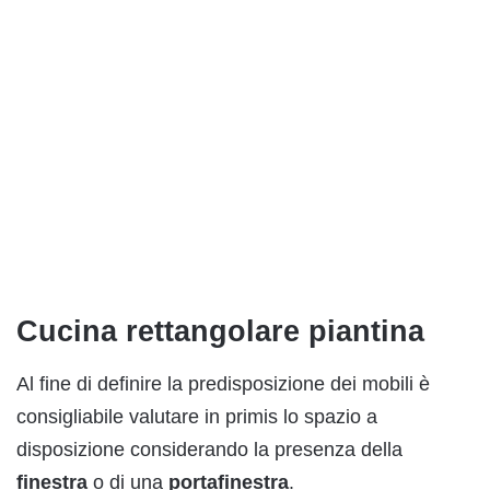
Cucina rettangolare piantina
Al fine di definire la predisposizione dei mobili è
consigliabile valutare in primis lo spazio a
disposizione considerando la presenza della
finestra
o di una
portafinestra
.