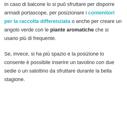
In caso di balcone lo si può sfruttare per disporre
armadi portascope, per posizionare i
contenitori
per la raccolta differenziata
o anche per creare un
angolo verde con le
piante aromatiche
che si
usano più di frequente.
Se, invece, si ha più spazio e la posizione lo
consente è possibile inserire un tavolino con due
sedie o un salottino da sfruttare durante la bella
stagione.