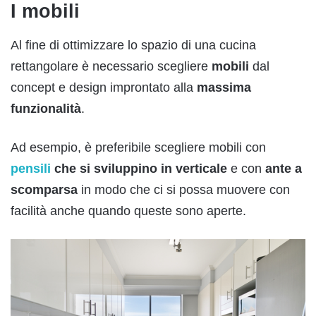
I mobili
Al fine di ottimizzare lo spazio di una cucina
rettangolare è necessario scegliere
mobili
dal
concept e design improntato alla
massima
funzionalità
.
Ad esempio, è preferibile scegliere mobili con
pensili
che si sviluppino in verticale
e con
ante a
scomparsa
in modo che ci si possa muovere con
facilità anche quando queste sono aperte.