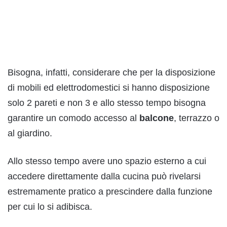
Bisogna, infatti, considerare che per la disposizione
di mobili ed elettrodomestici si hanno disposizione
solo 2 pareti e non 3 e allo stesso tempo bisogna
garantire un comodo accesso al
balcone
, terrazzo o
al giardino.
Allo stesso tempo avere uno spazio esterno a cui
accedere direttamente dalla cucina può rivelarsi
estremamente pratico a prescindere dalla funzione
per cui lo si adibisca.