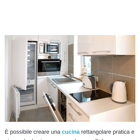
È possibile creare una
cucina
rettangolare pratica e