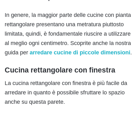
In genere, la maggior parte delle cucine con pianta
rettangolare presentano una metratura piuttosto
limitata, quindi, è fondamentale riuscire a utilizzare
al meglio ogni centimetro. Scoprite anche la nostra
guida per
arredare cucine di piccole dimensioni
.
Cucina rettangolare con finestra
La cucina rettangolare con finestra è più facile da
arredare in quanto è possibile sfruttare lo spazio
anche su questa parete.