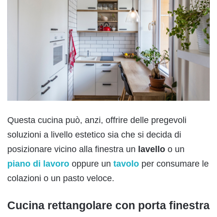
Questa cucina può, anzi, offrire delle pregevoli
soluzioni a livello estetico sia che si decida di
posizionare vicino alla finestra un
lavello
o un
piano di lavoro
oppure un
tavolo
per consumare le
colazioni o un pasto veloce.
Cucina rettangolare con porta finestra