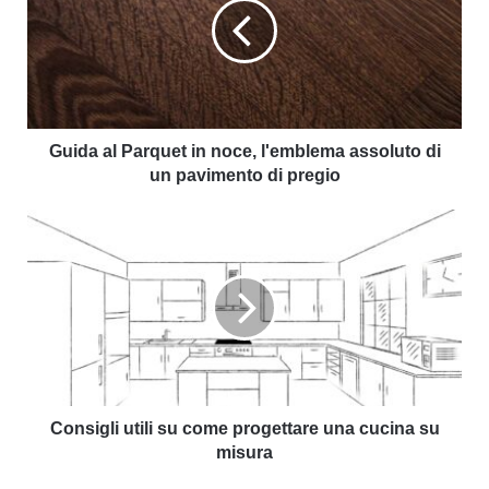
Guida al Parquet in noce, l'emblema assoluto di
un pavimento di pregio
Consigli utili su come progettare una cucina su
misura