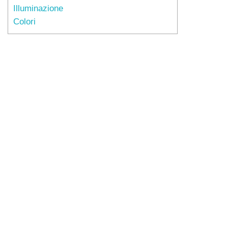
Illuminazione
Colori