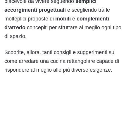
piacevole da vivere seguendo
semplici
accorgimenti progettuali
e scegliendo tra le
molteplici proposte di
mobili
e
complementi
d’arredo
concepiti per sfruttare al meglio ogni tipo
di spazio.
Scoprite, allora, tanti consigli e suggerimenti su
come arredare una cucina rettangolare capace di
rispondere al meglio alle più diverse esigenze.