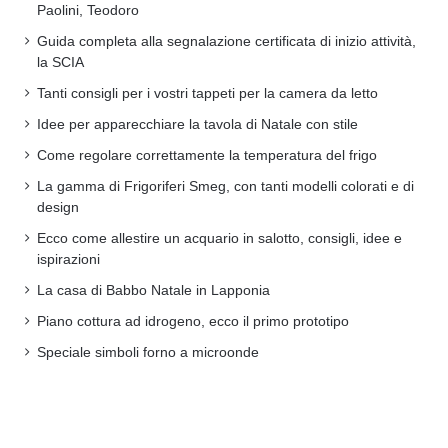
Paolini, Teodoro
Guida completa alla segnalazione certificata di inizio attività,
la SCIA
Tanti consigli per i vostri tappeti per la camera da letto
Idee per apparecchiare la tavola di Natale con stile
Come regolare correttamente la temperatura del frigo
La gamma di Frigoriferi Smeg, con tanti modelli colorati e di
design
Ecco come allestire un acquario in salotto, consigli, idee e
ispirazioni
La casa di Babbo Natale in Lapponia
Piano cottura ad idrogeno, ecco il primo prototipo
Speciale simboli forno a microonde