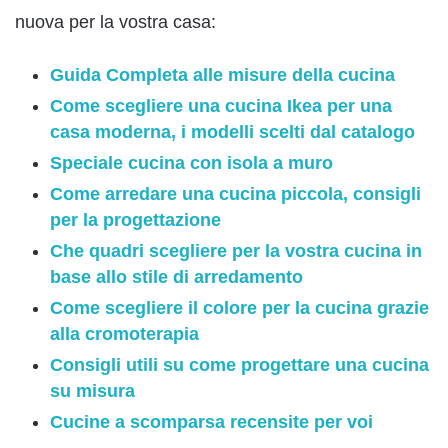
nuova per la vostra casa:
Guida Completa alle misure della cucina
Come scegliere una cucina Ikea per una
casa moderna, i modelli scelti dal catalogo
Speciale cucina con isola a muro
Come arredare una cucina piccola, consigli
per la progettazione
Che quadri scegliere per la vostra cucina in
base allo stile di arredamento
Come scegliere il colore per la cucina grazie
alla cromoterapia
Consigli utili su come progettare una cucina
su misura
Cucine a scomparsa recensite per voi