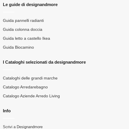
Le guide di designandmore
Guida pannelli radianti
Guida colonna doccia
Guida letto a castello Ikea
Guida Biocamino
I Cataloghi selezionati da designandmore
Cataloghi delle grandi marche
Catalogo Arredarebagno
Catalogo Aziende Arredo Living
Info
Scrivi a Designandmore