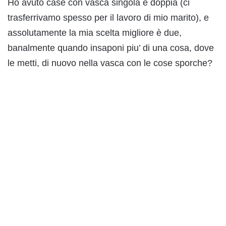
Ho avuto case con vasca singola e doppia (ci
trasferrivamo spesso per il lavoro di mio marito), e
assolutamente la mia scelta migliore è due,
banalmente quando insaponi piu’ di una cosa, dove
le metti, di nuovo nella vasca con le cose sporche?