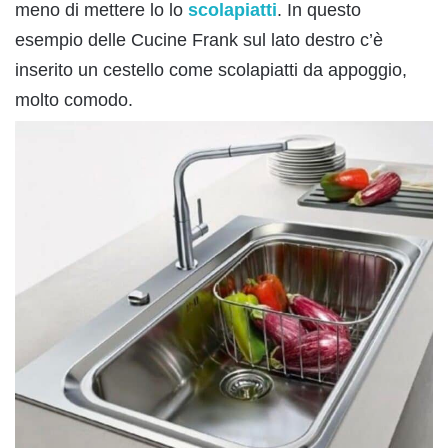
meno di mettere lo lo
scolapiatti
. In questo
esempio delle Cucine Frank sul lato destro c’è
inserito un cestello come scolapiatti da appoggio,
molto comodo.