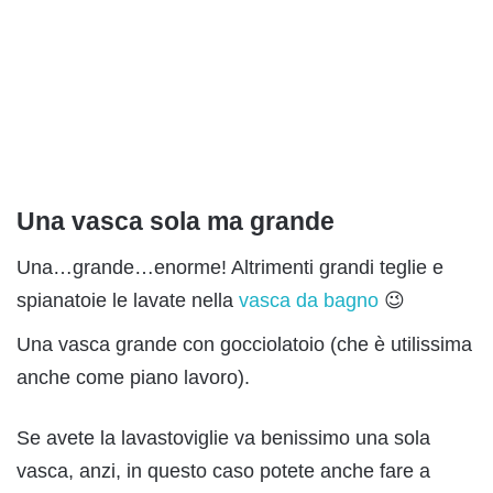
Una vasca sola ma grande
Una…grande…enorme! Altrimenti grandi teglie e
spianatoie le lavate nella
vasca da bagno
😉
Una vasca grande con gocciolatoio (che è utilissima
anche come piano lavoro).
Se avete la lavastoviglie va benissimo una sola
vasca, anzi, in questo caso potete anche fare a