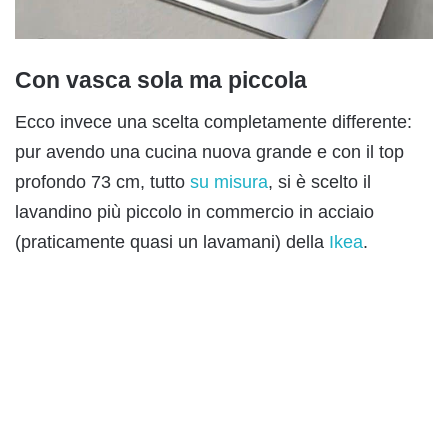
Con vasca sola ma piccola
Ecco invece una scelta completamente differente:
pur avendo una cucina nuova grande e con il top
profondo 73 cm, tutto
su misura
, si è scelto il
lavandino più piccolo in commercio in acciaio
(praticamente quasi un lavamani) della
Ikea
.