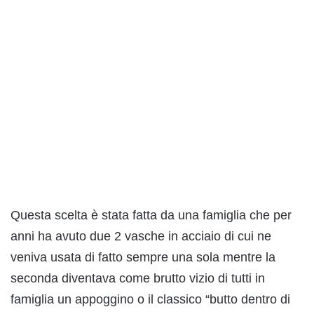
Questa scelta è stata fatta da una famiglia che per
anni ha avuto due 2 vasche in acciaio di cui ne
veniva usata di fatto sempre una sola mentre la
seconda diventava come brutto vizio di tutti in
famiglia un appoggino o il classico “butto dentro di