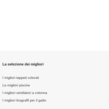
La selezione dei migliori
I migliori tappeti colorati
Le migliori piscine
I migliori ventilatori a colonna
I migliori tiragraffi per il gatto