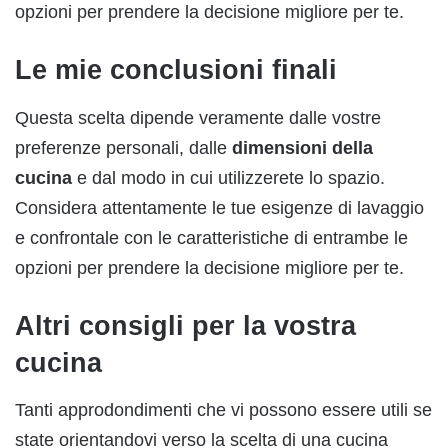
opzioni per prendere la decisione migliore per te.
Le mie conclusioni finali
Questa scelta dipende veramente dalle vostre
preferenze personali, dalle
dimensioni della
cucina
e dal modo in cui utilizzerete lo spazio.
Considera attentamente le tue esigenze di lavaggio
e confrontale con le caratteristiche di entrambe le
opzioni per prendere la decisione migliore per te.
Altri consigli per la vostra
cucina
Tanti approdondimenti che vi possono essere utili se
state orientandovi verso la scelta di una cucina