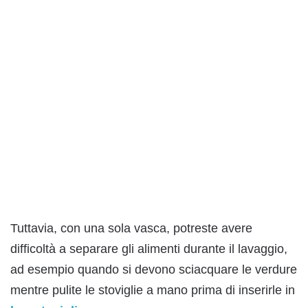
Tuttavia, con una sola vasca, potreste avere
difficoltà a separare gli alimenti durante il lavaggio,
ad esempio quando si devono sciacquare le verdure
mentre pulite le stoviglie a mano prima di inserirle in