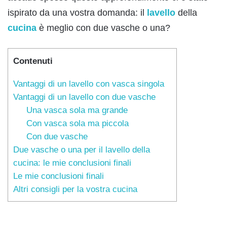
ispirato da una vostra domanda: il
lavello
della
cucina
è meglio con due vasche o una?
Contenuti
Vantaggi di un lavello con vasca singola
Vantaggi di un lavello con due vasche
Una vasca sola ma grande
Con vasca sola ma piccola
Con due vasche
Due vasche o una per il lavello della
cucina: le mie conclusioni finali
Le mie conclusioni finali
Altri consigli per la vostra cucina