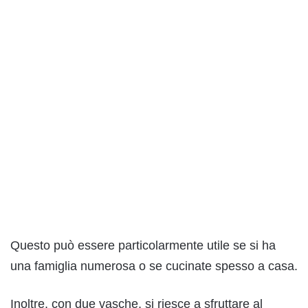
Questo può essere particolarmente utile se si ha
una famiglia numerosa o se cucinate spesso a casa.
Inoltre, con due vasche, si riesce a sfruttare al