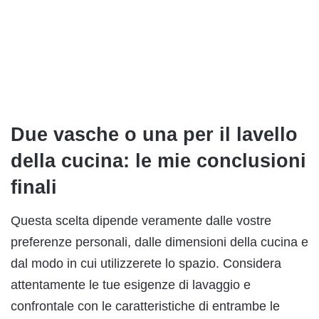
Due vasche o una per il lavello
della cucina: le mie conclusioni
finali
Questa scelta dipende veramente dalle vostre
preferenze personali, dalle dimensioni della cucina e
dal modo in cui utilizzerete lo spazio. Considera
attentamente le tue esigenze di lavaggio e
confrontale con le caratteristiche di entrambe le