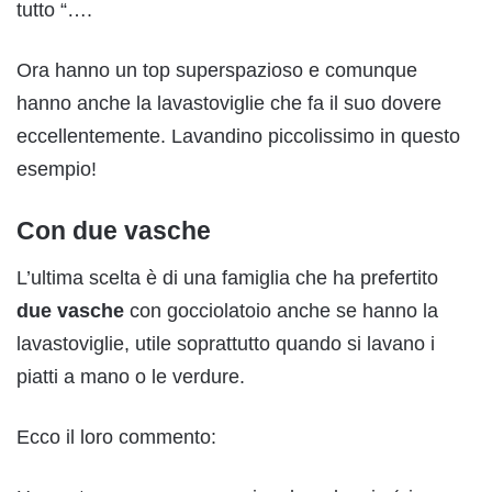
tutto “….
Ora hanno un top superspazioso e comunque
hanno anche la lavastoviglie che fa il suo dovere
eccellentemente. Lavandino piccolissimo in questo
esempio!
Con due vasche
L’ultima scelta è di una famiglia che ha prefertito
due vasche
con gocciolatoio anche se hanno la
lavastoviglie, utile soprattutto quando si lavano i
piatti a mano o le verdure.
Ecco il loro commento: