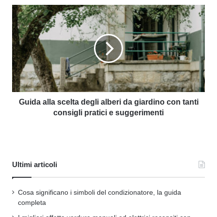
Guida alla scelta degli alberi da giardino con tanti
consigli pratici e suggerimenti
Ultimi articoli
Cosa significano i simboli del condizionatore, la guida
completa