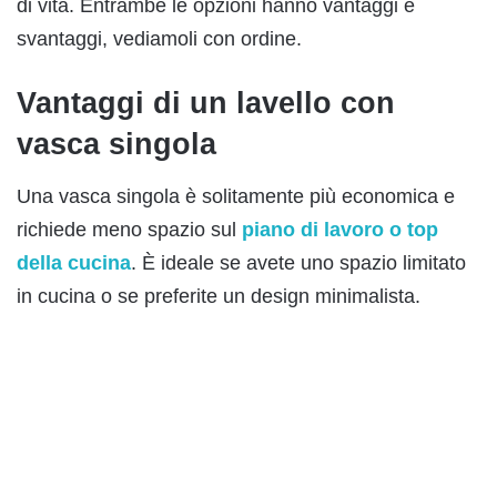
di vita. Entrambe le opzioni hanno vantaggi e
svantaggi, vediamoli con ordine.
Vantaggi di un lavello con
vasca singola
Una vasca singola è solitamente più economica e
richiede meno spazio sul
piano di lavoro o top
della cucina
. È ideale se avete uno spazio limitato
in cucina o se preferite un design minimalista.