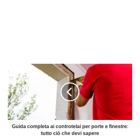
Guida completa ai controtelai per porte e finestre:
tutto ciò che devi sapere