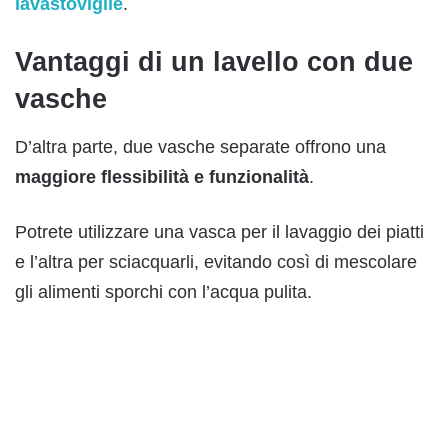
lavastoviglie
.
Vantaggi di un lavello con due
vasche
D’altra parte, due vasche separate offrono una
maggiore flessibilità e funzionalità
.
Potrete utilizzare una vasca per il lavaggio dei piatti
e l’altra per sciacquarli, evitando così di mescolare
gli alimenti sporchi con l’acqua pulita.