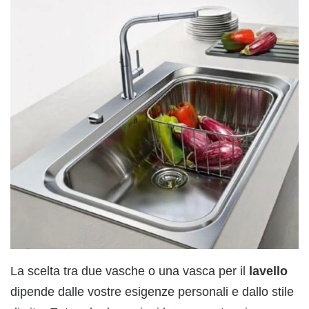
La scelta tra due vasche o una vasca per il
lavello
dipende dalle vostre esigenze personali e dallo stile