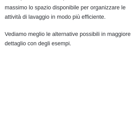
massimo lo spazio disponibile per organizzare le
attività di lavaggio in modo più efficiente.
Vediamo meglio le alternative possibili in maggiore
dettaglio con degli esempi.