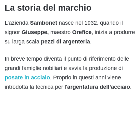
La storia del marchio
L’azienda
Sambonet
nasce nel
1932, quando il
signor
Giuseppe,
maestro
Orefice
, inizia a produrre
su larga scala
pezzi di argenteria
.
In breve tempo diventa il punto di riferimento delle
grandi famiglie nobiliari e avvia la produzione di
posate in acciaio
. Proprio in questi anni viene
introdotta la tecnica per l’
argentatura dell’acciaio
.