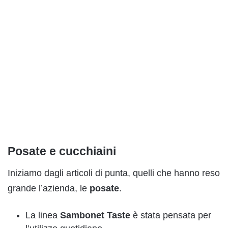
Posate e cucchiaini
Iniziamo dagli articoli di punta, quelli che hanno reso
grande l’azienda, le
posate
.
La linea
Sambonet Taste
è stata pensata per