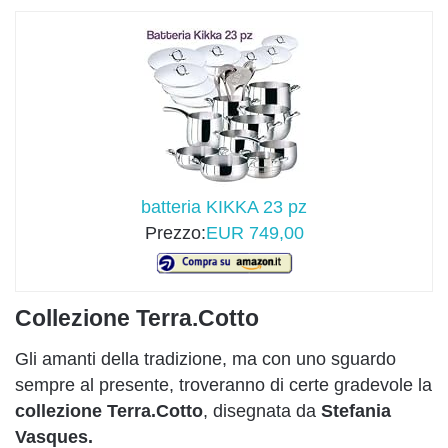
batteria KIKKA 23 pz
Prezzo:
EUR 749,00
Collezione Terra.Cotto
Gli amanti della tradizione, ma con uno sguardo
sempre al presente, troveranno di certe gradevole la
collezione Terra.Cotto
, disegnata da
Stefania
Vasques.