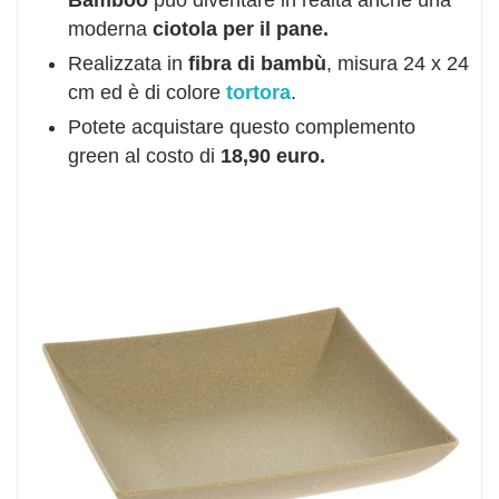
moderna
ciotola per il pane.
Realizzata in
fibra di bambù
, misura 24 x 24
cm ed è di colore
tortora
.
Potete acquistare questo complemento
green al costo di
18,90 euro.