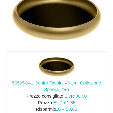
56595G41 Centro Tavola, 40 cm, Collezione
Sphera, Oro
Prezzo consigliato:
EUR 80,50
Prezzo:
EUR 61,85
Risparmi:
EUR 18,65