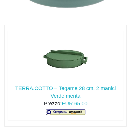
TERRA.COTTO – Tegame 28 cm. 2 manici
Verde menta
Prezzo:
EUR 65,00