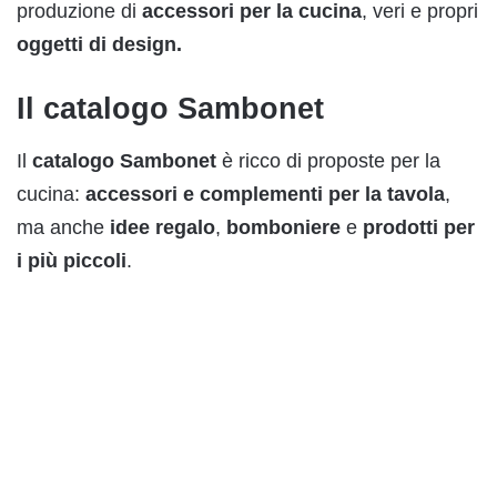
produzione di
accessori per la cucina
, veri e propri
oggetti di design.
Il catalogo Sambonet
Il
catalogo Sambonet
è ricco di proposte per la
cucina:
accessori e complementi per la tavola
,
ma anche
idee regalo
,
bomboniere
e
prodotti per
i più piccoli
.