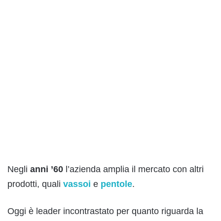
Negli
anni ’60
l’azienda amplia il mercato con altri
prodotti, quali
vassoi
e
pentole
.
Oggi è leader incontrastato per quanto riguarda la