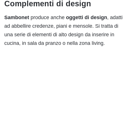
Complementi di design
Sambonet
produce anche
oggetti di design
, adatti
ad abbellire credenze, piani e mensole. Si tratta di
una serie di elementi di alto design da inserire in
cucina, in sala da pranzo o nella zona living.