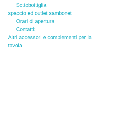
Sottobottiglia
spaccio ed outlet sambonet
Orari di apertura
Contatti:
Altri accessori e complementi per la
tavola