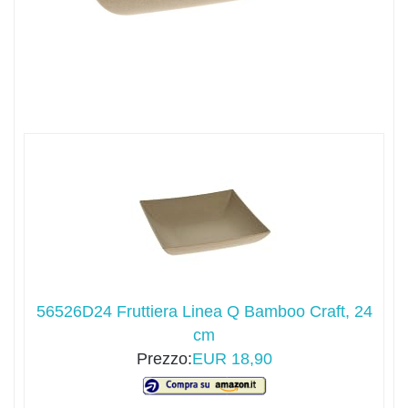
56526D24 Fruttiera Linea Q Bamboo Craft, 24
cm
Prezzo:
EUR 18,90