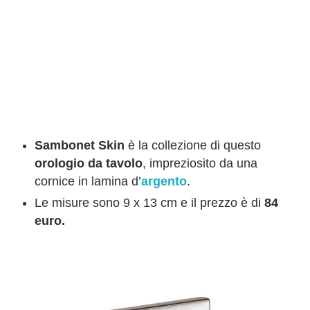
Sambonet Skin
è la collezione di questo
orologio da tavolo
, impreziosito da una
cornice in lamina d’
argento
.
Le misure sono 9 x 13 cm e il prezzo è di
84
euro.