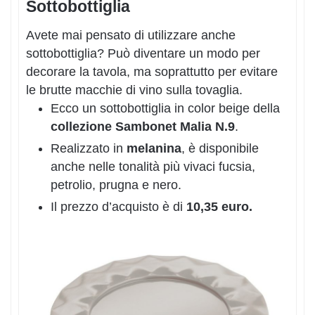
Sottobottiglia
Avete mai pensato di utilizzare anche
sottobottiglia? Può diventare un modo per
decorare la tavola, ma soprattutto per evitare
le brutte macchie di vino sulla tovaglia.
Ecco un sottobottiglia in color beige della
collezione Sambonet Malia N.9
.
Realizzato in
melanina
, è disponibile
anche nelle tonalità più vivaci fucsia,
petrolio, prugna e nero.
Il prezzo d’acquisto è di
10,35 euro.