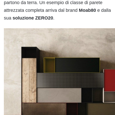
partono da terra. Un esempio di classe di parete
attrezzata completa arriva dal brand
Moab80
e dalla
sua
soluzione ZERO20
.