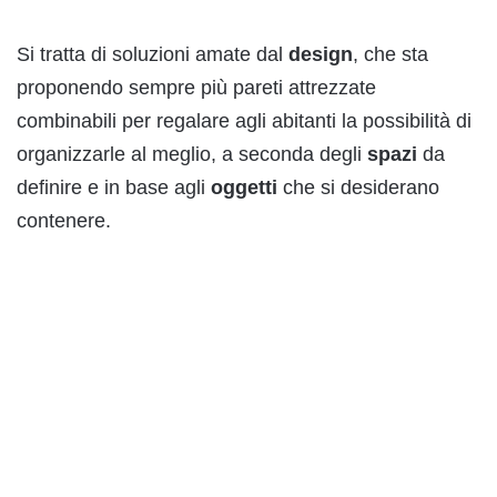
Si tratta di soluzioni amate dal
design
, che sta
proponendo sempre più pareti attrezzate
combinabili per regalare agli abitanti la possibilità di
organizzarle al meglio, a seconda degli
spazi
da
definire e in base agli
oggetti
che si desiderano
contenere.