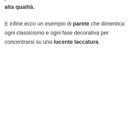
alta qualità.
E infine ecco un esempio di
parete
che dimentica
ogni classicismo e ogni fase decorativa per
concentrarsi su una
lucente
laccatura
.