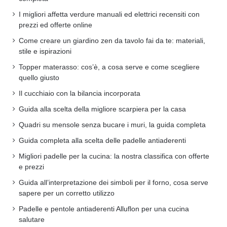
I migliori affetta verdure manuali ed elettrici recensiti con
prezzi ed offerte online
Come creare un giardino zen da tavolo fai da te: materiali,
stile e ispirazioni
Topper materasso: cos’è, a cosa serve e come scegliere
quello giusto
Il cucchiaio con la bilancia incorporata
Guida alla scelta della migliore scarpiera per la casa
Quadri su mensole senza bucare i muri, la guida completa
Guida completa alla scelta delle padelle antiaderenti
Migliori padelle per la cucina: la nostra classifica con offerte
e prezzi
Guida all’interpretazione dei simboli per il forno, cosa serve
sapere per un corretto utilizzo
Padelle e pentole antiaderenti Alluflon per una cucina
salutare