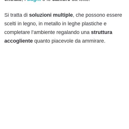
Si tratta di
soluzioni
multiple
, che possono essere
scelti in legno, in metallo in leghe plastiche e
completare l’ambiente regalando una
struttura
accogliente
quanto piacevole da ammirare.