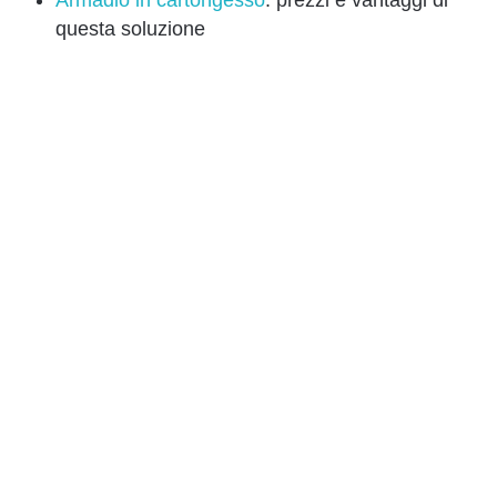
questa soluzione