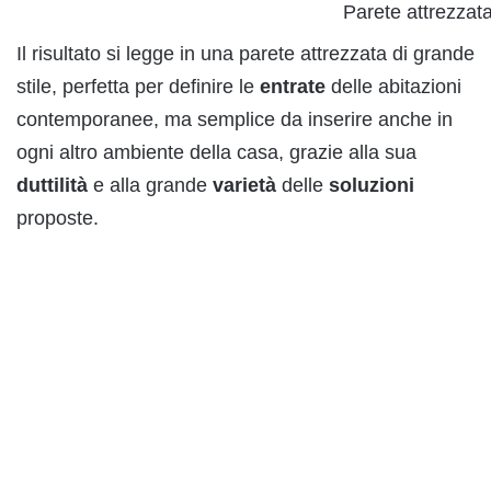
Parete attrezzat
Il risultato si legge in una parete attrezzata di grande
stile, perfetta per definire le
entrate
delle abitazioni
contemporanee, ma semplice da inserire anche in
ogni altro ambiente della casa, grazie alla sua
duttilità
e alla grande
varietà
delle
soluzioni
proposte.