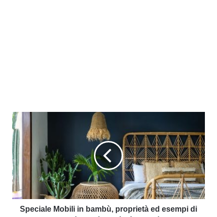
Speciale Mobili in bambù, proprietà ed esempi di