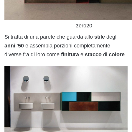
zero20
Si tratta di una parete che guarda allo
stile
degli
anni
‘
50
e assembla porzioni completamente
diverse fra di loro come
finitura
e
stacco
di
colore
.