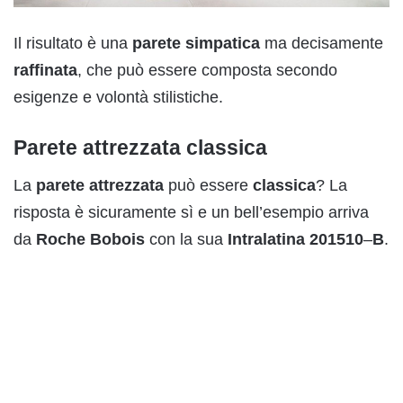
Il risultato è una
parete
simpatica
ma decisamente
raffinata
, che può essere composta secondo
esigenze e volontà stilistiche.
Parete attrezzata classica
La
parete
attrezzata
può essere
classica
? La
risposta è sicuramente sì e un bell’esempio arriva
da
Roche
Bobois
con la sua
Intralatina
201510
–
B
.