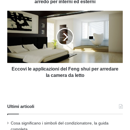
arredo per interni ed esterni
Eccovi le applicazioni del Feng shui per arredare
la camera da letto
Ultimi articoli
Cosa significano i simboli del condizionatore, la guida
completa