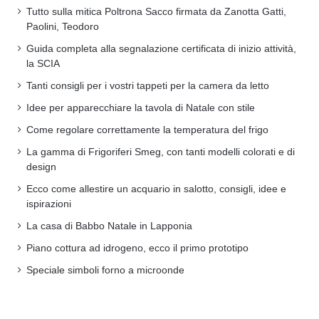
Tutto sulla mitica Poltrona Sacco firmata da Zanotta Gatti,
Paolini, Teodoro
Guida completa alla segnalazione certificata di inizio attività,
la SCIA
Tanti consigli per i vostri tappeti per la camera da letto
Idee per apparecchiare la tavola di Natale con stile
Come regolare correttamente la temperatura del frigo
La gamma di Frigoriferi Smeg, con tanti modelli colorati e di
design
Ecco come allestire un acquario in salotto, consigli, idee e
ispirazioni
La casa di Babbo Natale in Lapponia
Piano cottura ad idrogeno, ecco il primo prototipo
Speciale simboli forno a microonde