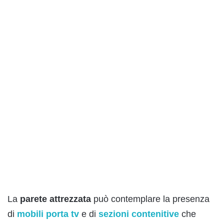
La
parete
attrezzata
può contemplare la presenza
di
mobili
porta
tv
e di
sezioni
contenitive
che