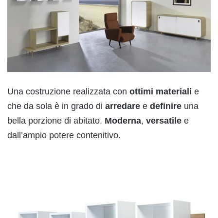
Una costruzione realizzata con
ottimi
materiali
e
che da sola è in grado di
arredare
e
definire
una
bella porzione di abitato.
Moderna
,
versatile
e
dall’ampio potere contenitivo.