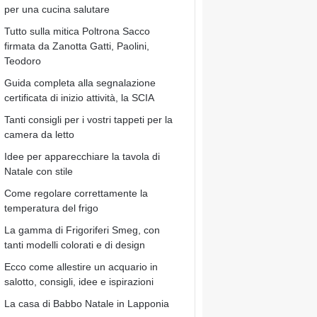
per una cucina salutare
Tutto sulla mitica Poltrona Sacco
firmata da Zanotta Gatti, Paolini,
Teodoro
Guida completa alla segnalazione
certificata di inizio attività, la SCIA
Tanti consigli per i vostri tappeti per la
camera da letto
Idee per apparecchiare la tavola di
Natale con stile
Come regolare correttamente la
temperatura del frigo
La gamma di Frigoriferi Smeg, con
tanti modelli colorati e di design
Ecco come allestire un acquario in
salotto, consigli, idee e ispirazioni
La casa di Babbo Natale in Lapponia