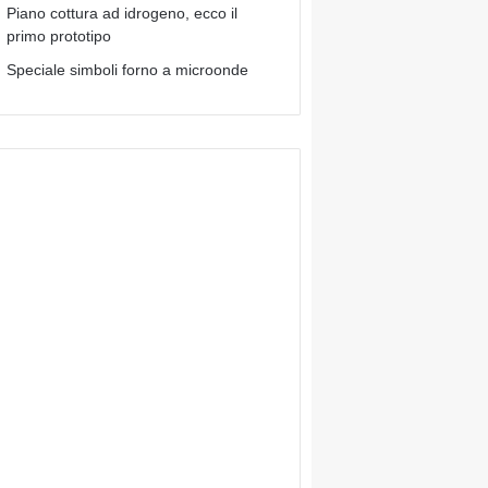
Piano cottura ad idrogeno, ecco il
primo prototipo
Speciale simboli forno a microonde