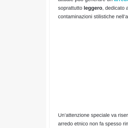
soprattutto
leggero
, dedicato 
contaminazioni stilistiche nell’a
Un’attenzione speciale va riser
arredo etnico non fa spesso r