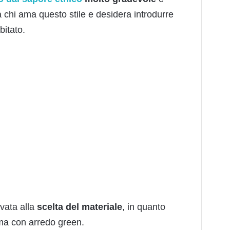
a chi ama questo stile e desidera introdurre
bitato.
vata alla
scelta del materiale
, in quanto
ima con arredo green.