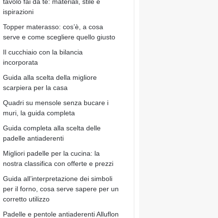
tavolo fai da te: materiali, stile e
ispirazioni
Topper materasso: cos’è, a cosa
serve e come scegliere quello giusto
Il cucchiaio con la bilancia
incorporata
Guida alla scelta della migliore
scarpiera per la casa
Quadri su mensole senza bucare i
muri, la guida completa
Guida completa alla scelta delle
padelle antiaderenti
Migliori padelle per la cucina: la
nostra classifica con offerte e prezzi
Guida all’interpretazione dei simboli
per il forno, cosa serve sapere per un
corretto utilizzo
Padelle e pentole antiaderenti Alluflon