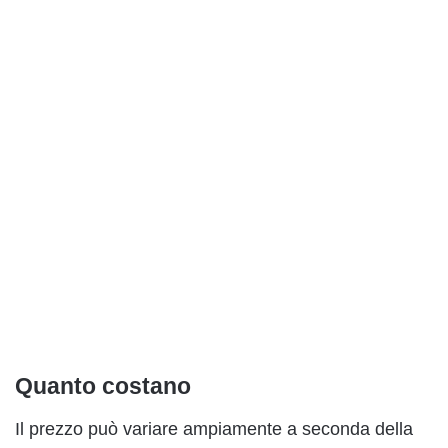
Quanto costano
Il prezzo può variare ampiamente a seconda della