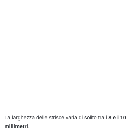
La larghezza delle strisce varia di solito tra i
8 e i 10
millimetri
.