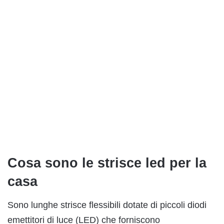
Cosa sono le strisce led per la
casa
Sono lunghe strisce flessibili dotate di piccoli diodi
emettitori di luce (LED) che forniscono