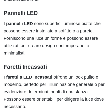
Pannelli LED
I
pannelli LED
sono superfici luminose piatte che
possono essere installate a soffitto o a parete.
Forniscono una luce uniforme e possono essere
utilizzati per creare design contemporanei e
minimalisti.
Faretti Incassati
I
faretti a LED incassati
offrono un look pulito e
moderno, perfetto per l’illuminazione generale o per
evidenziare determinati punti di una stanza.
Possono essere orientabili per dirigere la luce dove
necessario.