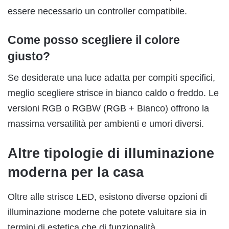
essere necessario un controller compatibile.
Come posso scegliere il colore
giusto?
Se desiderate una luce adatta per compiti specifici,
meglio scegliere strisce in bianco caldo o freddo. Le
versioni RGB o RGBW (RGB + Bianco) offrono la
massima versatilità per ambienti e umori diversi.
Altre tipologie di illuminazione
moderna per la casa
Oltre alle strisce LED, esistono diverse opzioni di
illuminazione moderne che potete valuitare sia in
termini di estetica che di funzionalità.