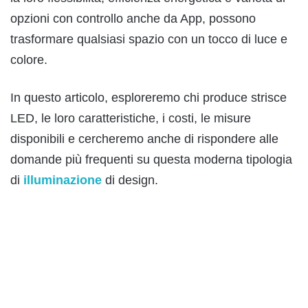
opzioni con controllo anche da App, possono
trasformare qualsiasi spazio con un tocco di luce e
colore.
In questo articolo, esploreremo chi produce strisce
LED, le loro caratteristiche, i costi, le misure
disponibili e cercheremo anche di rispondere alle
domande più frequenti su questa moderna tipologia
di
illuminazione
di design.