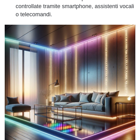
controllate tramite smartphone, assistenti vocali
o telecomandi.