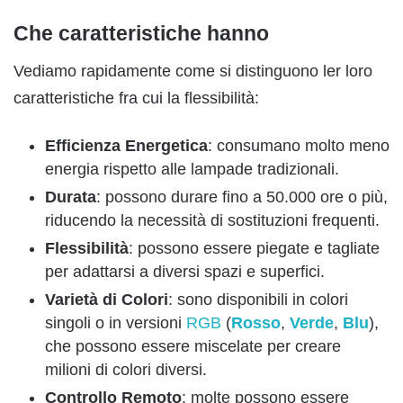
Che caratteristiche hanno
Vediamo rapidamente come si distinguono ler loro
caratteristiche fra cui la flessibilità:
Efficienza Energetica
: consumano molto meno
energia rispetto alle lampade tradizionali.
Durata
: possono durare fino a 50.000 ore o più,
riducendo la necessità di sostituzioni frequenti.
Flessibilità
: possono essere piegate e tagliate
per adattarsi a diversi spazi e superfici.
Varietà di Colori
: sono disponibili in colori
singoli o in versioni
RGB
(
Rosso
,
Verde
,
Blu
),
che possono essere miscelate per creare
milioni di colori diversi.
Controllo Remoto
: molte possono essere