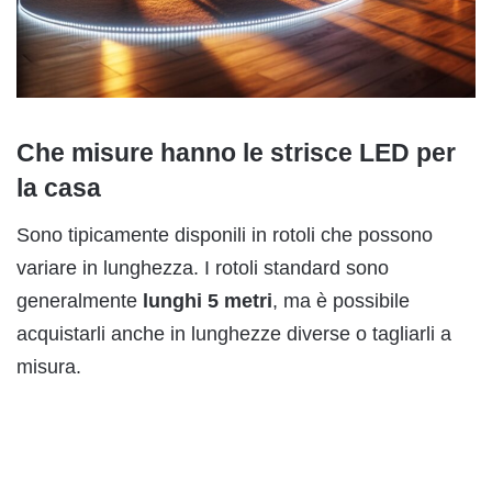
Che misure hanno le strisce LED per
la casa
Sono tipicamente disponili in rotoli che possono
variare in lunghezza. I rotoli standard sono
generalmente
lunghi 5 metri
, ma è possibile
acquistarli anche in lunghezze diverse o tagliarli a
misura.