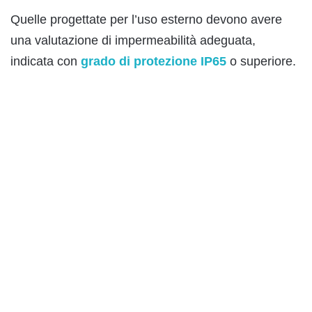
Quelle progettate per l’uso esterno devono avere
una valutazione di impermeabilità adeguata,
indicata con
grado di protezione IP65
o superiore.