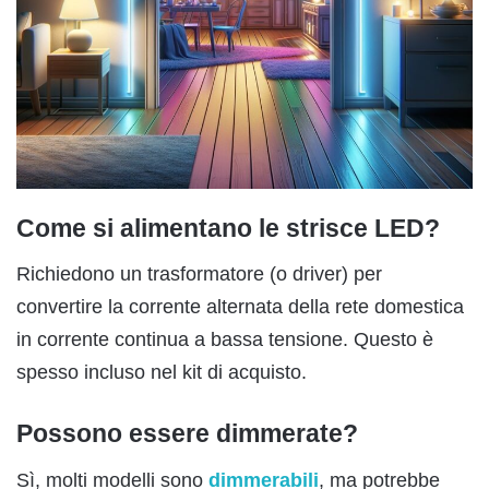
Come si alimentano le strisce LED?
Richiedono un trasformatore (o driver) per
convertire la corrente alternata della rete domestica
in corrente continua a bassa tensione. Questo è
spesso incluso nel kit di acquisto.
Possono essere dimmerate?
Sì, molti modelli sono
dimmerabili
, ma potrebbe