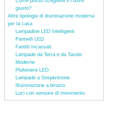
Come posso scegliere il colore
giusto?
Altre tipologie di illuminazione moderna
per la casa
Lampadine LED Intelligenti
Pannelli LED
Faretti Incassati
Lampade da Terra e da Tavolo
Moderne
Plafoniere LED
Lampade a Sospensione
Illuminazione a binario
Luci con sensore di movimento