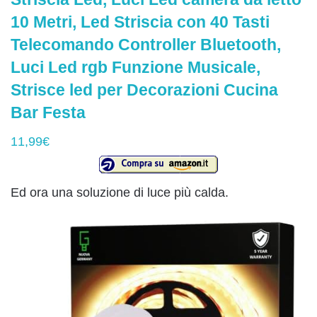
10 Metri, Led Striscia con 40 Tasti
Telecomando Controller Bluetooth,
Luci Led rgb Funzione Musicale,
Strisce led per Decorazioni Cucina
Bar Festa
11,99€
Ed ora una soluzione di luce più calda.