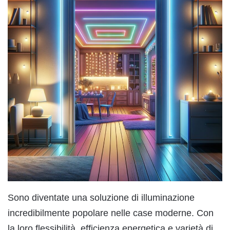
Sono diventate una soluzione di illuminazione
incredibilmente popolare nelle case moderne. Con
la loro flessibilità, efficienza energetica e varietà di