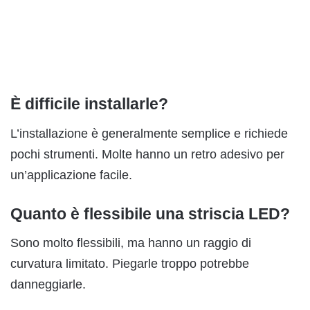
È difficile installarle?
L’installazione è generalmente semplice e richiede
pochi strumenti. Molte hanno un retro adesivo per
un’applicazione facile.
Quanto è flessibile una striscia LED?
Sono molto flessibili, ma hanno un raggio di
curvatura limitato. Piegarle troppo potrebbe
danneggiarle.