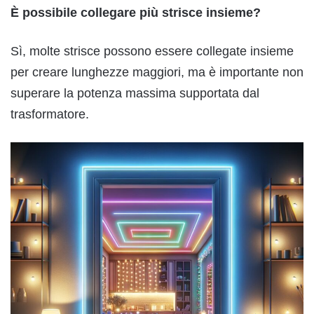
È possibile collegare più strisce insieme?
Sì, molte strisce possono essere collegate insieme
per creare lunghezze maggiori, ma è importante non
superare la potenza massima supportata dal
trasformatore.