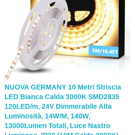
NUOVA GERMANY 10 Metri Striscia
LED Bianca Calda 3000K SMD2835
120LED/m, 24V Dimmerabile Alta
Luminosità, 14W/M, 140W,
13000Lumen Totali, Luce Nastro