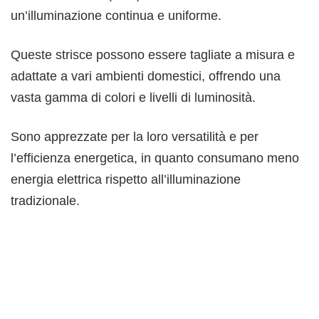
un’illuminazione continua e uniforme.
Queste strisce possono essere tagliate a misura e
adattate a vari ambienti domestici, offrendo una
vasta gamma di colori e livelli di luminosità.
Sono apprezzate per la loro versatilità e per
l’efficienza energetica, in quanto consumano meno
energia elettrica rispetto all’illuminazione
tradizionale.