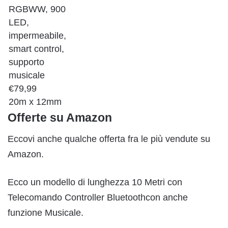
RGBWW, 900
LED,
impermeabile,
smart control,
supporto
musicale
€79,99
20m x 12mm
Offerte su Amazon
Eccovi anche qualche offerta fra le più vendute su
Amazon.
Ecco un modello di lunghezza 10 Metri con
Telecomando Controller Bluetoothcon anche
funzione Musicale.