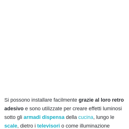
Si possono installare facilmente
grazie al loro retro
adesivo
e sono utilizzate per creare effetti luminosi
sotto gli
armadi dispensa
della
cucina
, lungo le
scale
, dietro i
televisori
o come illuminazione