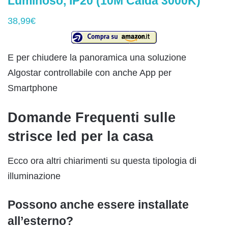
Luminoso, IP20 (10M Calda 3000K)
38,99€
E per chiudere la panoramica una soluzione
Algostar controllabile con anche App per
Smartphone
Domande Frequenti sulle
strisce led per la casa
Ecco ora altri chiarimenti su questa tipologia di
illuminazione
Possono anche essere installate
all’esterno?