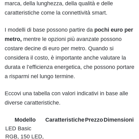
marca, della lunghezza, della qualità e delle
caratteristiche come la connettività smart.
I modelli di base possono partire da
pochi euro per
metro,
mentre le opzioni più avanzate possono
costare decine di euro per metro. Quando si
considera il costo, è importante anche valutare la
durata e l’efficienza energetica, che possono portare
a risparmi nel lungo termine.
Eccovi una tabella con valori indicativi in base alle
diverse caratteristiche.
Modello
Caratteristiche
Prezzo
Dimensioni
LED Basic
RGB, 150 LED,