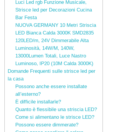
Luci Led rgb Funzione Musicale,
Strisce led per Decorazioni Cucina
Bar Festa
NUOVA GERMANY 10 Metri Striscia
LED Bianca Calda 3000K SMD2835
120LED/m, 24V Dimmerabile Alta
Luminosità, 14W/M, 140W,
13000Lumen Totali, Luce Nastro
Luminoso, IP20 (10M Calda 3000K)
Domande Frequenti sulle strisce led per
la casa
Possono anche essere installate
all’esterno?
È difficile installarle?
Quanto è flessibile una striscia LED?
Come si alimentano le strisce LED?
Possono essere dimmerate?