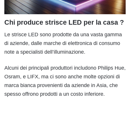
Chi produce strisce LED per la casa ?
Le strisce LED sono prodotte da una vasta gamma
di aziende, dalle marche di elettronica di consumo
note a specialisti dell’illuminazione.
Alcuni dei principali produttori includono Philips Hue,
Osram, e LIFX, ma ci sono anche molte opzioni di
marca bianca provenienti da aziende in Asia, che
spesso offrono prodotti a un costo inferiore.