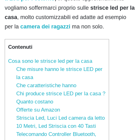
vogliamo soffermarci proprio sulle
strisce led per la
casa
, molto customizzabili ed adatte ad esempio
per la
camera dei ragazzi
ma non solo.
Contenuti
Cosa sono le strisce led per la casa
Che misure hanno le strisce LED per
la casa
Che caratteristiche hanno
Chi produce strisce LED per la casa ?
Quanto costano
Offerte su Amazon
Striscia Led, Luci Led camera da letto
10 Metri, Led Striscia con 40 Tasti
Telecomando Controller Bluetooth,