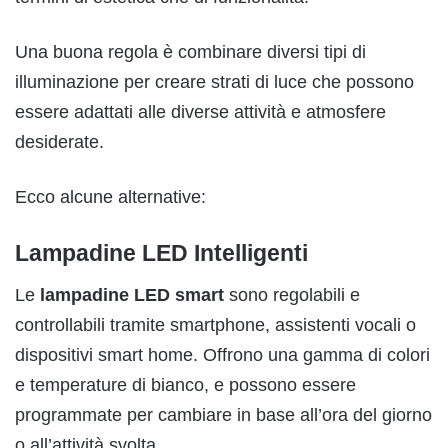
Una buona regola è combinare diversi tipi di
illuminazione per creare strati di luce che possono
essere adattati alle diverse attività e atmosfere
desiderate.
Ecco alcune alternative:
Lampadine LED Intelligenti
Le
lampadine LED smart
sono regolabili e
controllabili tramite smartphone, assistenti vocali o
dispositivi smart home. Offrono una gamma di colori
e temperature di bianco, e possono essere
programmate per cambiare in base all’ora del giorno
o all’attività svolta.