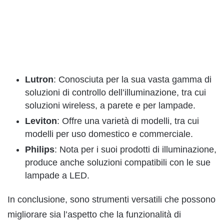
Lutron
: Conosciuta per la sua vasta gamma di
soluzioni di controllo dell’illuminazione, tra cui
soluzioni wireless, a parete e per lampade.
Leviton
: Offre una varietà di modelli, tra cui
modelli per uso domestico e commerciale.
Philips
: Nota per i suoi prodotti di illuminazione,
produce anche soluzioni compatibili con le sue
lampade a LED.
In conclusione, sono strumenti versatili che possono
migliorare sia l’aspetto che la funzionalità di