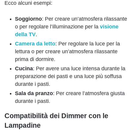
Ecco alcuni esempi:
Soggiorno
: Per creare un’atmosfera rilassante
o per regolare l’illuminazione per la
visione
della TV
.
Camera da letto
: Per regolare la luce per la
lettura o per creare un’atmosfera rilassante
prima di dormire.
Cucina
: Per avere una luce intensa durante la
preparazione dei pasti e una luce più soffusa
durante i pasti.
Sala da pranzo
: Per creare l’atmosfera giusta
durante i pasti.
Compatibilità dei Dimmer con le
Lampadine