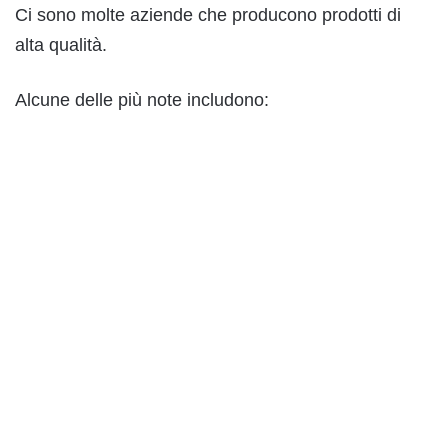
Ci sono molte aziende che producono prodotti di
alta qualità.
Alcune delle più note includono: