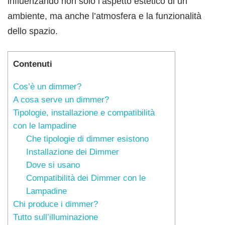
influenzando non solo l’aspetto estetico di un
ambiente, ma anche l’atmosfera e la funzionalità
dello spazio.
Contenuti
Cos’è un dimmer?
A cosa serve un dimmer?
Tipologie, installazione e compatibilità
con le lampadine
Che tipologie di dimmer esistono
Installazione dei Dimmer
Dove si usano
Compatibilità dei Dimmer con le
Lampadine
Chi produce i dimmer?
Tutto sull’illuminazione