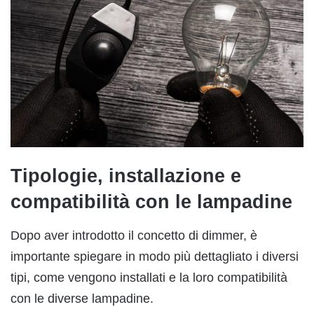
Tipologie, installazione e
compatibilità con le lampadine
Dopo aver introdotto il concetto di dimmer, è
importante spiegare in modo più dettagliato i diversi
tipi, come vengono installati e la loro compatibilità
con le diverse lampadine.