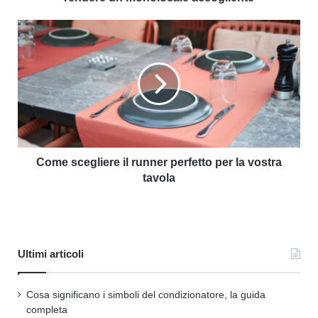
Come scegliere il runner perfetto per la vostra
tavola
Ultimi articoli
Cosa significano i simboli del condizionatore, la guida
completa