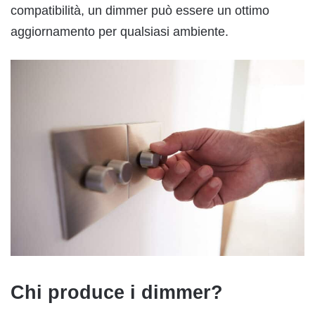
compatibilità, un dimmer può essere un ottimo
aggiornamento per qualsiasi ambiente.
Chi produce i dimmer?