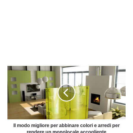
Il modo migliore per abbinare colori e arredi per
rendere un monolocale accogliente