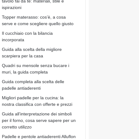
tavolo fai da te: materiali, stile e
ispirazioni
Topper materasso: cos’è, a cosa
serve e come scegliere quello giusto
Il cucchiaio con la bilancia
incorporata
Guida alla scelta della migliore
scarpiera per la casa
Quadri su mensole senza bucare i
muri, la guida completa
Guida completa alla scelta delle
padelle antiaderenti
Migliori padelle per la cucina: la
nostra classifica con offerte e prezzi
Guida all’interpretazione dei simboli
per il forno, cosa serve sapere per un
corretto utilizzo
Padelle e pentole antiaderenti Alluflon