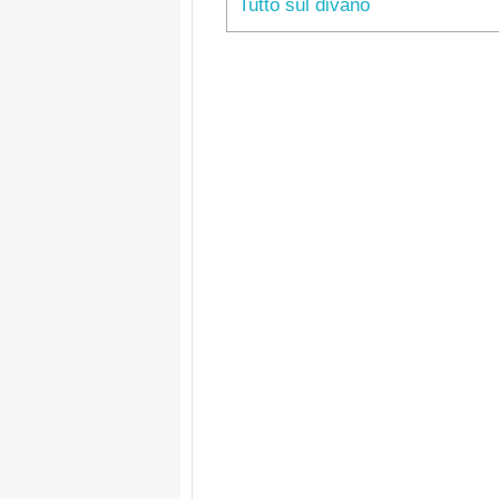
Tutto sul divano