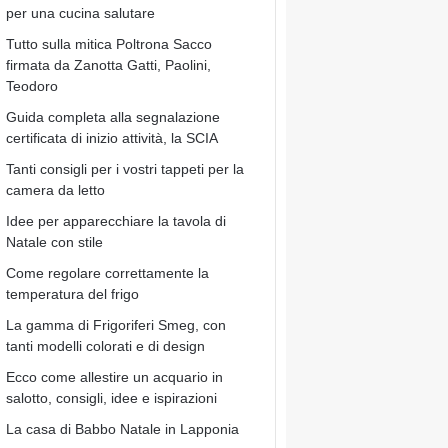
per una cucina salutare
Tutto sulla mitica Poltrona Sacco
firmata da Zanotta Gatti, Paolini,
Teodoro
Guida completa alla segnalazione
certificata di inizio attività, la SCIA
Tanti consigli per i vostri tappeti per la
camera da letto
Idee per apparecchiare la tavola di
Natale con stile
Come regolare correttamente la
temperatura del frigo
La gamma di Frigoriferi Smeg, con
tanti modelli colorati e di design
Ecco come allestire un acquario in
salotto, consigli, idee e ispirazioni
La casa di Babbo Natale in Lapponia