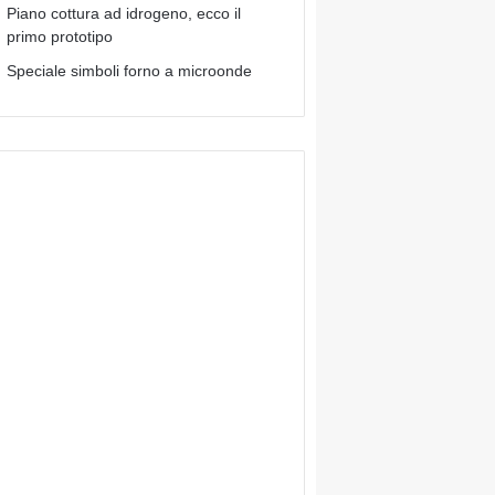
Piano cottura ad idrogeno, ecco il
primo prototipo
Speciale simboli forno a microonde