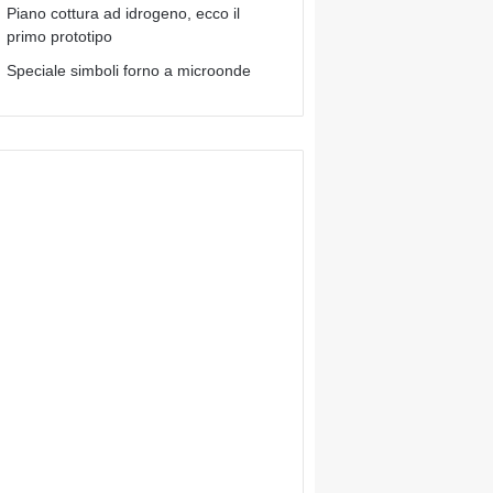
Piano cottura ad idrogeno, ecco il
primo prototipo
Speciale simboli forno a microonde