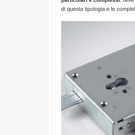
di questa tipologia e le compl