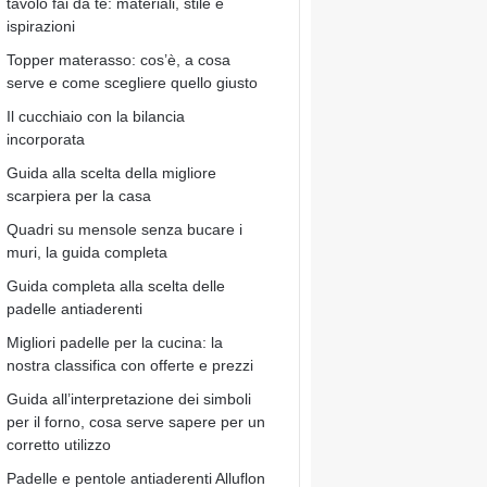
tavolo fai da te: materiali, stile e
ispirazioni
Topper materasso: cos’è, a cosa
serve e come scegliere quello giusto
Il cucchiaio con la bilancia
incorporata
Guida alla scelta della migliore
scarpiera per la casa
Quadri su mensole senza bucare i
muri, la guida completa
Guida completa alla scelta delle
padelle antiaderenti
Migliori padelle per la cucina: la
nostra classifica con offerte e prezzi
Guida all’interpretazione dei simboli
per il forno, cosa serve sapere per un
corretto utilizzo
Padelle e pentole antiaderenti Alluflon