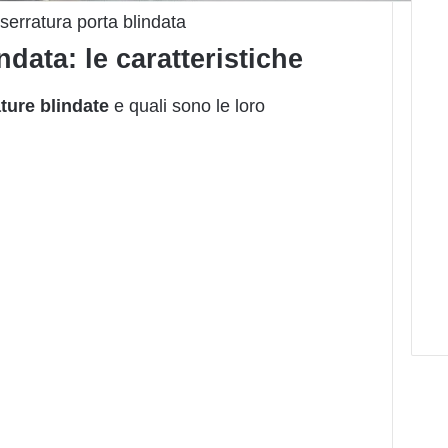
serratura porta blindata
ndata: le caratteristiche
ture blindate
e quali sono le loro