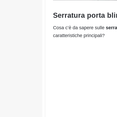
Serratura porta bli
Cosa c’è da sapere sulle
serra
caratteristiche principali?