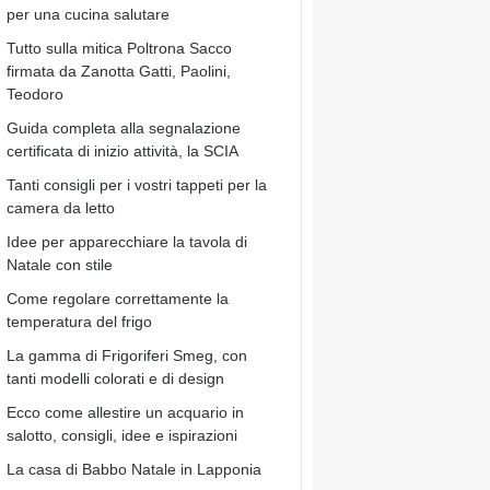
per una cucina salutare
Tutto sulla mitica Poltrona Sacco
firmata da Zanotta Gatti, Paolini,
Teodoro
Guida completa alla segnalazione
certificata di inizio attività, la SCIA
Tanti consigli per i vostri tappeti per la
camera da letto
Idee per apparecchiare la tavola di
Natale con stile
Come regolare correttamente la
temperatura del frigo
La gamma di Frigoriferi Smeg, con
tanti modelli colorati e di design
Ecco come allestire un acquario in
salotto, consigli, idee e ispirazioni
La casa di Babbo Natale in Lapponia