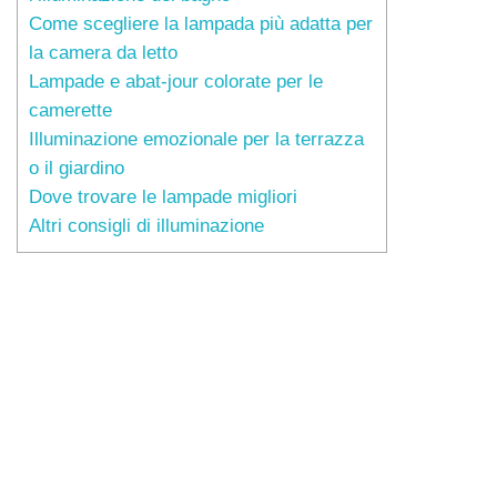
Come scegliere la lampada più adatta per
la camera da letto
Lampade e abat-jour colorate per le
camerette
Illuminazione emozionale per la terrazza
o il giardino
Dove trovare le lampade migliori
Altri consigli di illuminazione