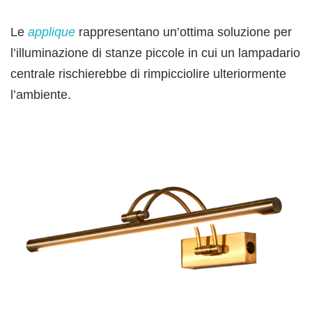
Le
applique
rappresentano un’ottima soluzione per
l’illuminazione di stanze piccole in cui un lampadario
centrale rischierebbe di rimpicciolire ulteriormente
l’ambiente.