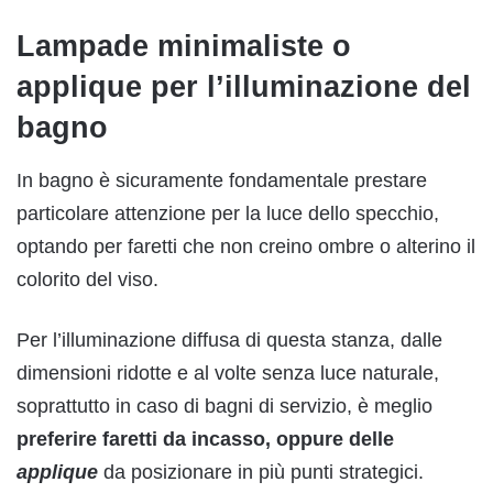
Lampade minimaliste o
applique per l’illuminazione del
bagno
In bagno è sicuramente fondamentale prestare
particolare attenzione per la luce dello specchio,
optando per faretti che non creino ombre o alterino il
colorito del viso.
Per l’illuminazione diffusa di questa stanza, dalle
dimensioni ridotte e al volte senza luce naturale,
soprattutto in caso di bagni di servizio, è meglio
preferire faretti da incasso, oppure delle
applique
da posizionare in più punti strategici.