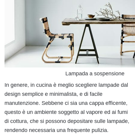
Lampada a sospensione
In genere, in cucina è meglio scegliere lampade dal
design semplice e minimalista, e di facile
manutenzione. Sebbene ci sia una cappa efficente,
questo è un ambiente soggetto al vapore ed ai fumi
di cottura, che si possono depositare sulle lampade,
rendendo necessaria una frequente pulizia.