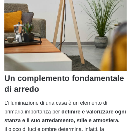
Un complemento fondamentale
di arredo
L’illuminazione di una casa è un elemento di
primaria importanza per
definire e valorizzare ogni
stanza e il suo arredamento, stile e atmosfera.
Il gioco di luci e ombre determina, infatti, la