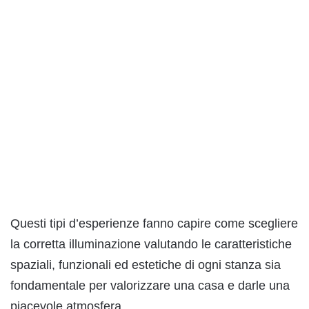
Questi tipi d’esperienze fanno capire come scegliere
la corretta illuminazione valutando le caratteristiche
spaziali, funzionali ed estetiche di ogni stanza sia
fondamentale per valorizzare una casa e darle una
piacevole atmosfera.