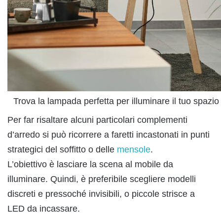
Trova la lampada perfetta per illuminare il tuo spazio c
Per far risaltare alcuni particolari complementi
d’arredo si può ricorrere a faretti incastonati in punti
strategici del soffitto o delle
mensole
.
L’obiettivo è lasciare la scena al mobile da
illuminare. Quindi, è preferibile scegliere modelli
discreti e pressoché invisibili, o piccole strisce a
LED da incassare.