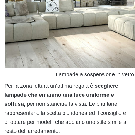
Lampade a sospensione in vetro
Per la zona lettura un’ottima regola è
scegliere
lampade che emanino una luce uniforme e
soffusa,
per non stancare la vista. Le piantane
rappresentano la scelta più idonea ed il consiglio è
di optare per modelli che abbiano uno stile simile al
resto dell’arredamento.