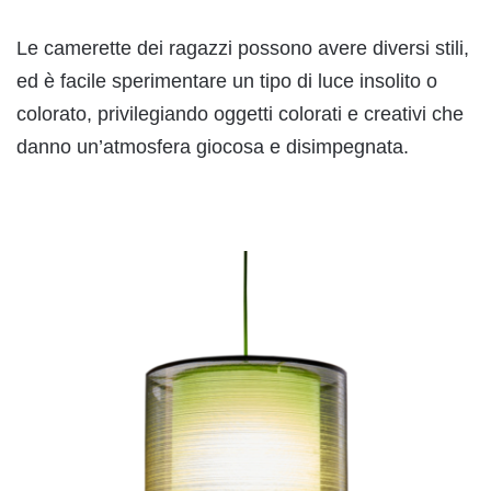
Le camerette dei ragazzi possono avere diversi stili,
ed è facile sperimentare un tipo di luce insolito o
colorato, privilegiando oggetti colorati e creativi che
danno un’atmosfera giocosa e disimpegnata.