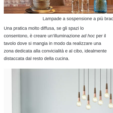
Lampade a sospensione a più brac
Una pratica molto diffusa, se gli spazi lo
consentono, è creare un’illuminazione
ad hoc
per il
tavolo dove si mangia in modo da realizzare una
zona dedicata alla convicialità e al cibo, idealmente
distaccata dal resto della cucina.