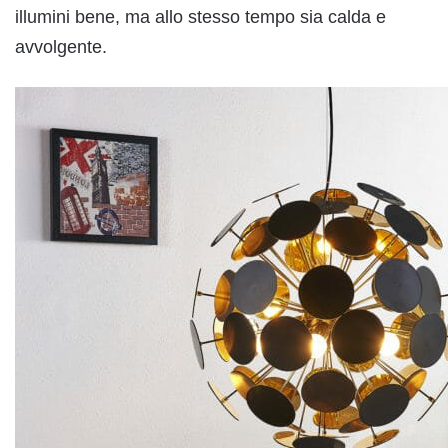
illumini bene, ma allo stesso tempo sia calda e
avvolgente.