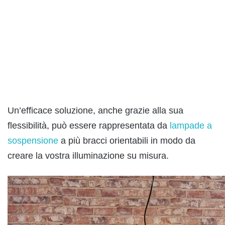
Un’efficace soluzione, anche grazie alla sua
flessibilità, può essere rappresentata da
lampade a
sospensione
a più bracci orientabili in modo da
creare la vostra illuminazione su misura.