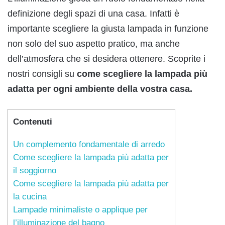
definizione degli spazi di una casa. Infatti è
importante scegliere la giusta lampada in funzione
non solo del suo aspetto pratico, ma anche
dell’atmosfera che si desidera ottenere. Scoprite i
nostri consigli su
come scegliere la lampada più
adatta per ogni ambiente della vostra casa.
Contenuti
Un complemento fondamentale di arredo
Come scegliere la lampada più adatta per
il soggiorno
Come scegliere la lampada più adatta per
la cucina
Lampade minimaliste o applique per
l’illuminazione del bagno