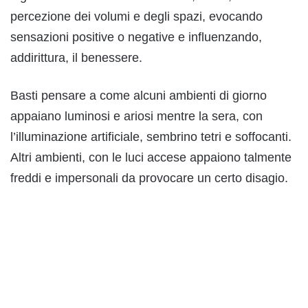
percezione dei volumi e degli spazi, evocando
sensazioni positive o negative e influenzando,
addirittura, il benessere.
Basti pensare a come alcuni ambienti di giorno
appaiano luminosi e ariosi mentre la sera, con
l’illuminazione artificiale, sembrino tetri e soffocanti.
Altri ambienti, con le luci accese appaiono talmente
freddi e impersonali da provocare un certo disagio.