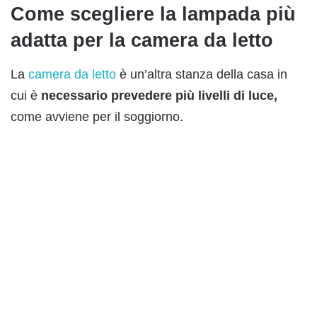
Come scegliere la lampada più
adatta per la camera da letto
La
camera da letto
è un’altra stanza della casa in
cui è
necessario prevedere più livelli di luce,
come avviene per il soggiorno.