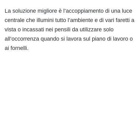
La soluzione migliore è l’accoppiamento di una luce
centrale che illumini tutto l’ambiente e di vari faretti a
vista o incassati nei pensili da utilizzare solo
all’occorrenza quando si lavora sul piano di lavoro o
ai fornelli.