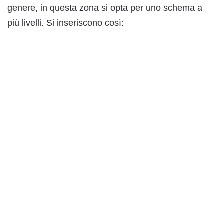
genere, in questa zona si opta per uno schema a
più livelli. Si inseriscono così: