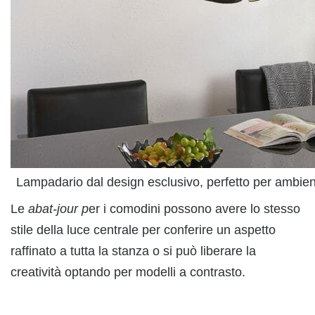
Lampadario dal design esclusivo, perfetto per ambient
Le
abat-jour p
er i comodini possono avere lo stesso
stile della luce centrale per conferire un aspetto
raffinato a tutta la stanza o si può liberare la
creatività optando per modelli a contrasto.