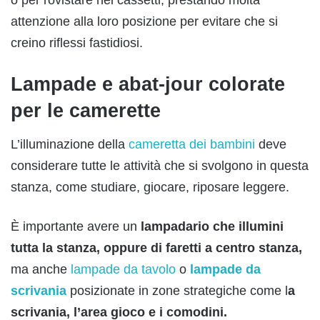
attenzione alla loro posizione per evitare che si
creino riflessi fastidiosi.
Lampade e abat-jour colorate
per le camerette
L’illuminazione della
cameretta dei bambini
deve
considerare tutte le attività che si svolgono in questa
stanza, come studiare, giocare, riposare leggere.
È importante avere un
lampadario che illumini
tutta la stanza, oppure di faretti a centro stanza,
ma anche
lampade da tavolo
o
lampade da
scrivania
posizionate in zone strategiche come l
a
scrivania, l’area gioco e i comodini.