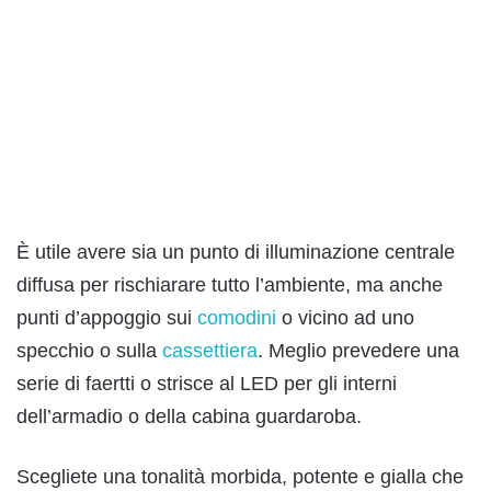
È utile avere sia un punto di illuminazione centrale
diffusa per rischiarare tutto l’ambiente, ma anche
punti d’appoggio sui
comodini
o vicino ad uno
specchio o sulla
cassettiera
. Meglio prevedere una
serie di faertti o strisce al LED per gli interni
dell’armadio o della cabina guardaroba.
Scegliete una tonalità morbida, potente e gialla che