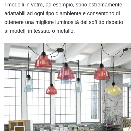
I modelli in vetro, ad esempio, sono estremamente
adattabili ad ogni tipo d’ambiente e consentono di
ottenere una migliore luminosità del soffitto rispetto
ai modelli in tessuto o metallo.