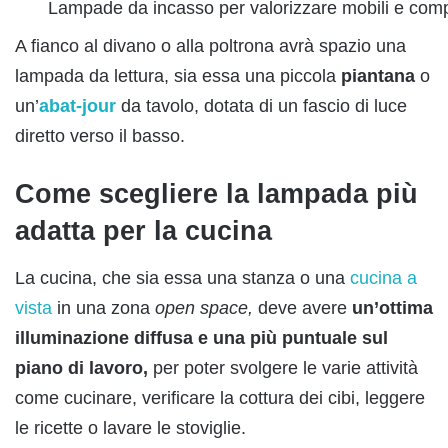
Lampade da incasso per valorizzare mobili e com
A fianco al divano o alla poltrona avrà spazio una
lampada da lettura, sia essa una piccola
piantana
o
un’
abat-jour
da tavolo, dotata di un fascio di luce
diretto verso il basso.
Come scegliere la lampada più
adatta per la cucina
La cucina, che sia essa una stanza o una
cucina a
vista
in una zona
open space,
deve avere
un’ottima
illuminazione diffusa e una più puntuale sul
piano di lavoro,
per poter svolgere le varie attività
come cucinare, verificare la cottura dei cibi, leggere
le ricette o lavare le stoviglie.