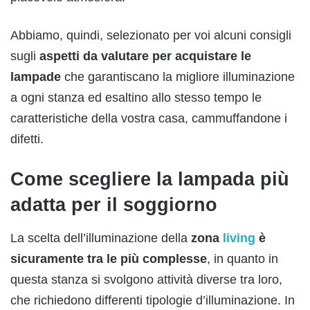
Abbiamo, quindi, selezionato per voi alcuni consigli
sugli
aspetti da valutare per acquistare le
lampade
che garantiscano la migliore illuminazione
a ogni stanza ed esaltino allo stesso tempo le
caratteristiche della vostra casa, cammuffandone i
difetti.
Come scegliere la lampada più
adatta per il soggiorno
La scelta dell’illuminazione della
zona
living
è
sicuramente tra le più complesse
, in quanto in
questa stanza si svolgono attività diverse tra loro,
che richiedono differenti tipologie d’illuminazione. In