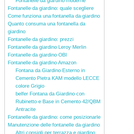
Fontanelle da giardino moderne
Fontanelle da giardino: quale scegliere
Come funziona una fontanella da giardino
Quanto consuma una fontanella da
giardino
Fontanelle da giardino: prezzi
Fontanelle da giardino Leroy Merlin
Fontanelle da giardino OBI
Fontanelle da giardino Amazon
Fontana da Giardino Esterno in
Cemento Pietra KAM modello LECCE
colore Grigio
belfer Fontana da Giardino con
Rubinetto e Base in Cemento 42/QBM
Antracite
Fontanelle da giardino: come posizionarle
Manutenzione delle fontanelle da giardino
Altri consigli per terrazza e giardino