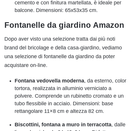
cemento e con finitura martellata, è ideale per
balcone. Dimensioni: 65x53x35 cm.
Fontanelle da giardino Amazon
Dopo aver visto una selezione tratta dai più noti
brand del bricolage e della casa-giardino, vediamo
una selezione di fontanelle da giardino da poter
acquistare on-line.
Fontana vedovella moderna
, da esterno, color
tortora, realizzata in alluminio verniciato a
polvere. Comprende un rubinetto cromato e un
tubo flessibile in acciaio. Dimensioni: base
rettangolare 11×8 cm e altezza 82 cm.
Biscottini, fontana a muro in terracotta
, dalle