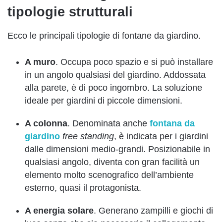
tipologie strutturali
Ecco le principali tipologie di fontane da giardino.
A muro
. Occupa poco spazio e si può installare
in un angolo qualsiasi del giardino. Addossata
alla parete, è di poco ingombro. La soluzione
ideale per giardini di piccole dimensioni.
A colonna
. Denominata anche
fontana da
giardino
free standing
, è indicata per i giardini
dalle dimensioni medio-grandi. Posizionabile in
qualsiasi angolo, diventa con gran facilità un
elemento molto scenografico dell’ambiente
esterno, quasi il protagonista.
A energia solare
. Generano zampilli e giochi di