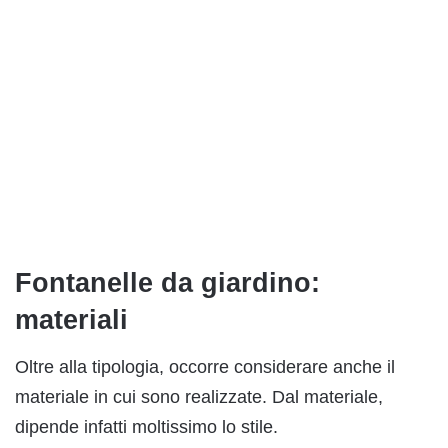
Fontanelle da giardino:
materiali
Oltre alla tipologia, occorre considerare anche il
materiale in cui sono realizzate. Dal materiale,
dipende infatti moltissimo lo stile.