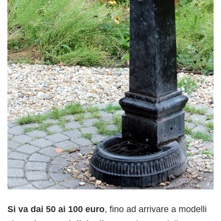
Si va dai 50 ai 100 euro
, fino ad arrivare a modelli