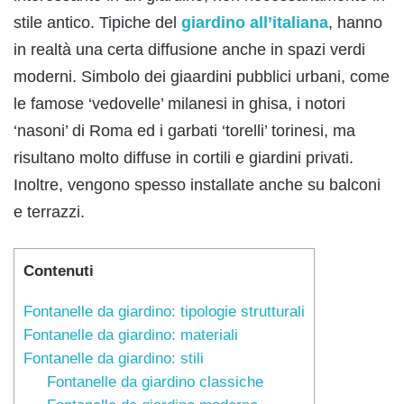
stile antico. Tipiche del
giardino all’italiana
, hanno
in realtà una certa diffusione anche in spazi verdi
moderni. Simbolo dei giaardini pubblici urbani, come
le famose ‘vedovelle’ milanesi in ghisa, i notori
‘nasoni’ di Roma ed i garbati ‘torelli’ torinesi, ma
risultano molto diffuse in cortili e giardini privati.
Inoltre, vengono spesso installate anche su balconi
e terrazzi.
Contenuti
Fontanelle da giardino: tipologie strutturali
Fontanelle da giardino: materiali
Fontanelle da giardino: stili
Fontanelle da giardino classiche