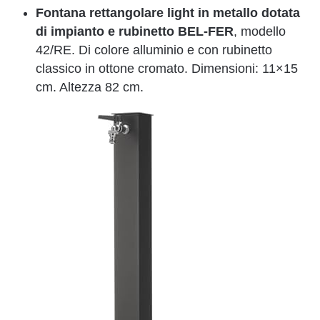
Fontana rettangolare light in metallo dotata
di impianto e rubinetto BEL-FER
, modello
42/RE. Di colore alluminio e con rubinetto
classico in ottone cromato. Dimensioni: 11×15
cm. Altezza 82 cm.