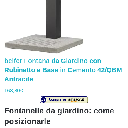
belfer Fontana da Giardino con
Rubinetto e Base in Cemento 42/QBM
Antracite
163,80€
Fontanelle da giardino: come
posizionarle