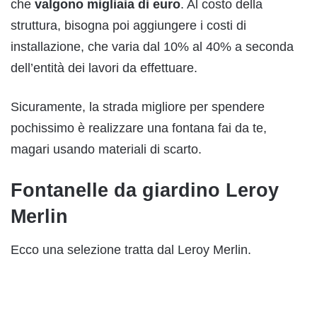
che
valgono migliaia di euro
. Al costo della
struttura, bisogna poi aggiungere i costi di
installazione, che varia dal 10% al 40% a seconda
dell’entità dei lavori da effettuare.
Sicuramente, la strada migliore per spendere
pochissimo è realizzare una fontana fai da te,
magari usando materiali di scarto.
Fontanelle da giardino Leroy
Merlin
Ecco una selezione tratta dal Leroy Merlin.