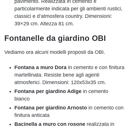
pavimento. Realizzata in cemento è
particolarmente indicata per gli ambienti rustici,
classici e d’atmosfera country. Dimensioni:
39×29 cm. Altezza 81 cm.
Fontanelle da giardino OBI
Vediamo ora alcuni modelli proposti da OBI.
Fontana a muro Dora
in cemento e con finitura
martellinata. Resiste bene agli agenti
atmosferici. Dimensioni: 120x53x35 cm.
Fontana per giardino Adige
in cemento
bianco
Fontana per giardino Arnosto
in cemento con
finitura anticata
Bacinella a muro con rosone
realizzata in