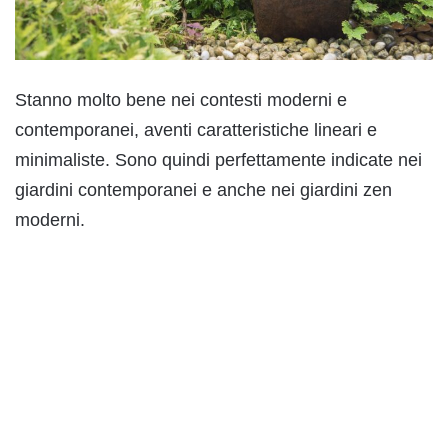
Stanno molto bene nei contesti moderni e
contemporanei, aventi caratteristiche lineari e
minimaliste. Sono quindi perfettamente indicate nei
giardini contemporanei e anche nei giardini zen
moderni.