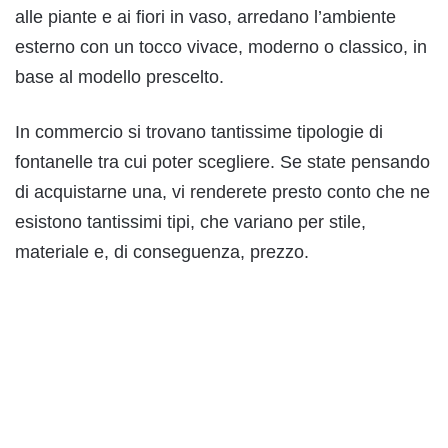
alle piante e ai fiori in vaso, arredano l’ambiente
esterno con un tocco vivace, moderno o classico, in
base al modello prescelto.
In commercio si trovano tantissime tipologie di
fontanelle tra cui poter scegliere. Se state pensando
di acquistarne una, vi renderete presto conto che ne
esistono tantissimi tipi, che variano per stile,
materiale e, di conseguenza, prezzo.