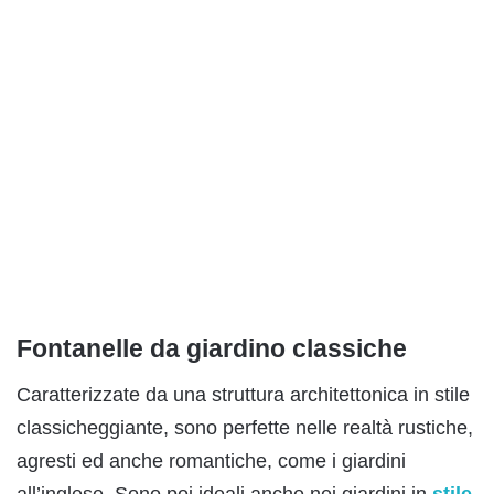
Fontanelle da giardino classiche
Caratterizzate da una struttura architettonica in stile
classicheggiante, sono perfette nelle realtà rustiche,
agresti ed anche romantiche, come i giardini