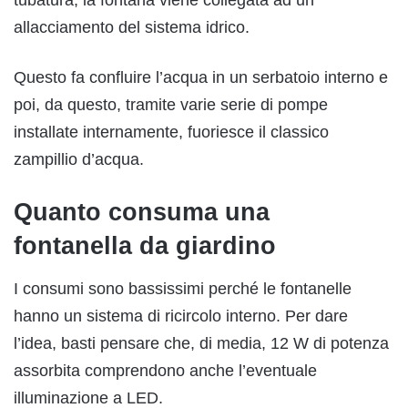
allacciamento del sistema idrico.
Questo fa confluire l’acqua in un serbatoio interno e
poi, da questo, tramite varie serie di pompe
installate internamente, fuoriesce il classico
zampillio d’acqua.
Quanto consuma una
fontanella da giardino
I consumi sono bassissimi perché le fontanelle
hanno un sistema di ricircolo interno. Per dare
l’idea, basti pensare che, di media, 12 W di potenza
assorbita comprendono anche l’eventuale
illuminazione a LED.