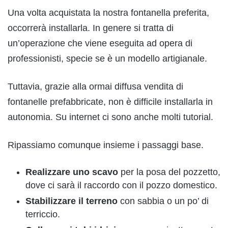
Una volta acquistata la nostra fontanella preferita,
occorrerà installarla. In genere si tratta di
un’operazione che viene eseguita ad opera di
professionisti, specie se è un modello artigianale.
Tuttavia, grazie alla ormai diffusa vendita di
fontanelle prefabbricate, non è difficile installarla in
autonomia. Su internet ci sono anche molti tutorial.
Ripassiamo comunque insieme i passaggi base.
Realizzare
uno scavo
per la posa del pozzetto,
dove ci sarà il raccordo con il pozzo domestico.
Stabilizzare il terreno
con sabbia o un po’ di
terriccio.