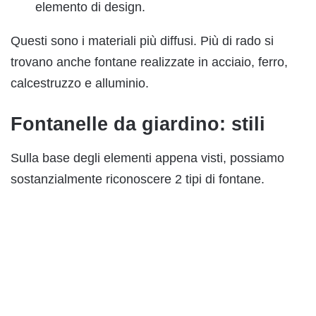
elemento di design.
Questi sono i materiali più diffusi. Più di rado si
trovano anche fontane realizzate in acciaio, ferro,
calcestruzzo e alluminio.
Fontanelle da giardino: stili
Sulla base degli elementi appena visti, possiamo
sostanzialmente riconoscere 2 tipi di fontane.