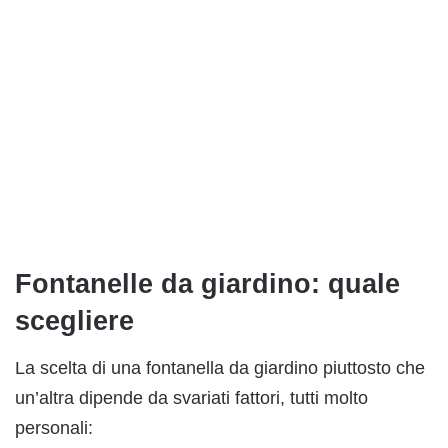
Fontanelle da giardino: quale
scegliere
La scelta di una fontanella da giardino piuttosto che
un’altra dipende da svariati fattori, tutti molto
personali: