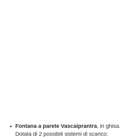
Fontana a parete Vascaiprantra
, in ghisa.
Dotata di 2 possibili sistemi di scarico: