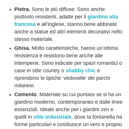
Pietra.
Sono le più diffuse. Sono anche
piuttosto resistenti, adatte per il
giardino alla
francese
e all’inglese, stanno bene abbinate
anche a statue ed altri elementi decorativi nello
stesso materiale.
Ghisa.
Molto caratteristiche, hanno un’ottima
resistenza e resistono bene anche alle
intemperie. Sono indicate per spazi romantici o
case in stile country o
shabby chic
e
riprendono le tipiche ‘vedovelle’ dei parchi
milanesi.
Cemento
. Materiale su cui puntare se si ha un
giardino moderno, contemporaneo e dalle linee
essenziali. Ideale anche per i giardini zen e
quelli in
stile industriale
, dove la fontanella ha
forme particolari e costituisce un vero e proprio