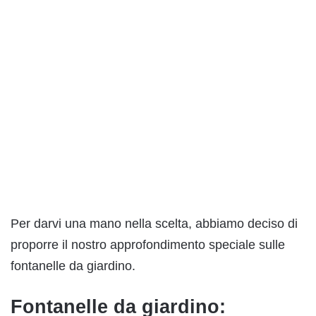
Per darvi una mano nella scelta, abbiamo deciso di
proporre il nostro approfondimento speciale sulle
fontanelle da giardino.
Fontanelle da giardino: