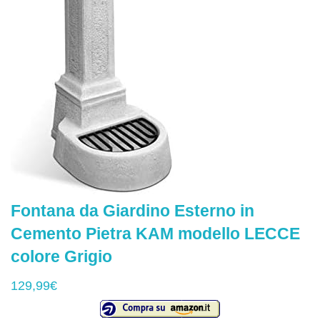
Fontana da Giardino Esterno in
Cemento Pietra KAM modello LECCE
colore Grigio
129,99€