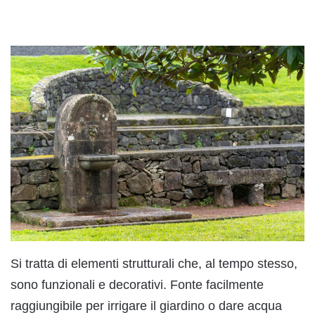
Si tratta di elementi strutturali che, al tempo stesso,
sono funzionali e decorativi. Fonte facilmente
raggiungibile per irrigare il giardino o dare acqua