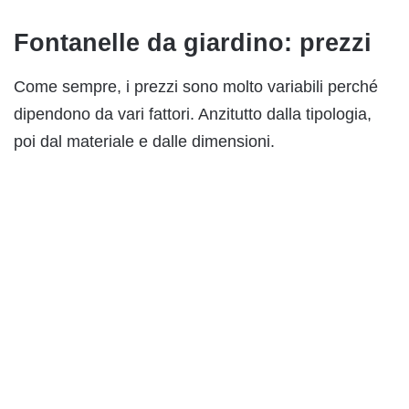
Fontanelle da giardino: prezzi
Come sempre, i prezzi sono molto variabili perché
dipendono da vari fattori. Anzitutto dalla tipologia,
poi dal materiale e dalle dimensioni.